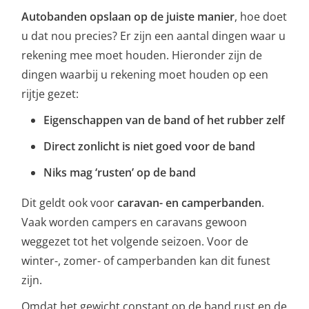
Autobanden opslaan op de juiste manier
, hoe doet
u dat nou precies? Er zijn een aantal dingen waar u
rekening mee moet houden. Hieronder zijn de
dingen waarbij u rekening moet houden op een
rijtje gezet:
Eigenschappen van de band of het rubber zelf
Direct zonlicht is niet goed voor de band
Niks mag ‘rusten’ op de band
Dit geldt ook voor
caravan- en camperbanden
.
Vaak worden campers en caravans gewoon
weggezet tot het volgende seizoen. Voor de
winter-, zomer- of camperbanden kan dit funest
zijn.
Omdat het gewicht constant op de band rust en de