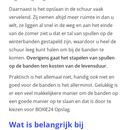
Daarnaast is het opslaan in de schuur vaak
vervelend. Zij
nemen altijd meer ruimte in dan u
wilt, ze liggen al snel in de weg en aan het einde
van de zomer ziet u dat er tal van spullen op de
winterbanden gestapeld zijn, waardoor u heel de
schuur leeg kunt halen om bij de banden te
komen.
Overigens gaat het stapelen van spullen
op de banden ten kosten van de levensduur.
Praktisch is het allemaal niet, handig ook niet en
goed voor de banden is het allerminst. Gelukkig is
er een
veel makkelijkere manier om de banden op
een goede manier op te slaan en dat is door te
kiezen voor BOXIE24 Opslag.
Wat is belangrijk bij