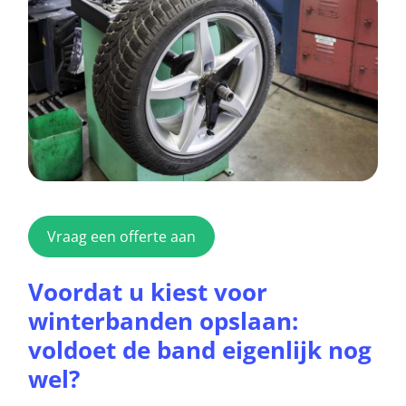
Vraag een offerte aan
Voordat u kiest voor
winterbanden opslaan:
voldoet de band eigenlijk nog
wel?