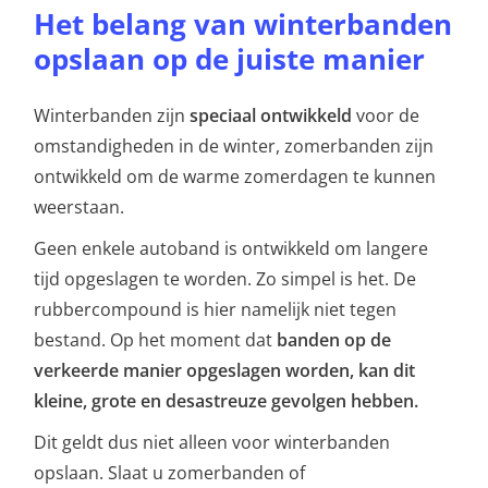
Het belang van winterbanden
opslaan op de juiste manier
Winterbanden zijn
speciaal ontwikkeld
voor de
omstandigheden in de winter, zomerbanden zijn
ontwikkeld om de warme zomerdagen te kunnen
weerstaan.
Geen enkele autoband is ontwikkeld om langere
tijd opgeslagen te worden. Zo simpel is het. De
rubbercompound is hier namelijk niet tegen
bestand. Op het moment dat
banden op de
verkeerde manier opgeslagen worden, kan dit
kleine, grote en desastreuze gevolgen hebben.
Dit geldt dus niet alleen voor winterbanden
opslaan. Slaat u zomerbanden of