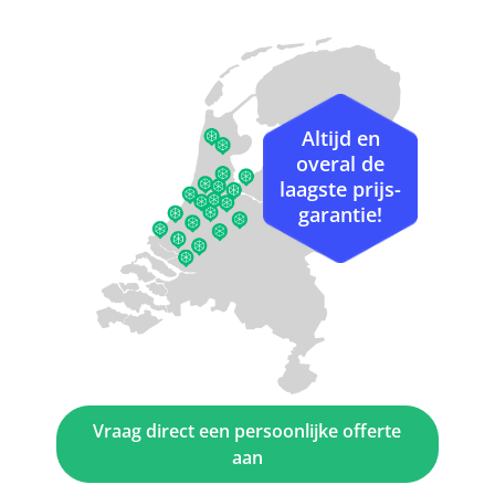
Altijd en
overal de
laagste prijs-
garantie!
Vraag direct een persoonlijke offerte
aan