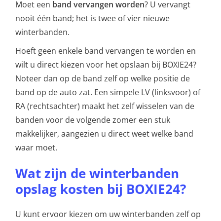
Moet een
band vervangen worden
? U vervangt
nooit één band; het is twee of vier nieuwe
winterbanden.
Hoeft geen enkele band vervangen te worden en
wilt u direct kiezen voor het opslaan bij BOXIE24?
Noteer dan op de band zelf op welke positie de
band op de auto zat. Een simpele LV (linksvoor) of
RA (rechtsachter) maakt het zelf wisselen van de
banden voor de volgende zomer een stuk
makkelijker, aangezien u direct weet welke band
waar moet.
Wat zijn de winterbanden
opslag kosten bij BOXIE24?
U kunt ervoor kiezen om uw winterbanden zelf op