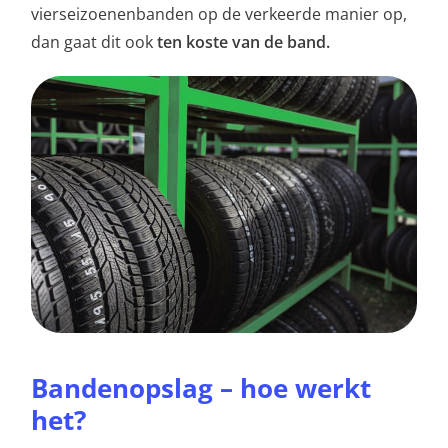
vierseizoenenbanden op de verkeerde manier op,
dan gaat dit ook
ten koste van de band.
Bandenopslag – hoe werkt
het?