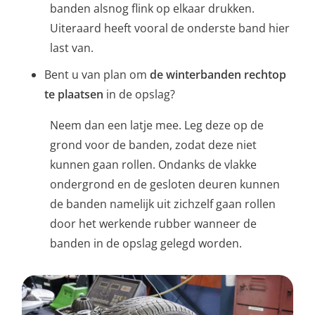
banden alsnog flink op elkaar drukken.
Uiteraard heeft vooral de onderste band hier
last van.
Bent u van plan om
de winterbanden rechtop
te plaatsen
in de opslag?
Neem dan een latje mee. Leg deze op de
grond voor de banden, zodat deze niet
kunnen gaan rollen. Ondanks de vlakke
ondergrond en de gesloten deuren kunnen
de banden namelijk uit zichzelf gaan rollen
door het werkende rubber wanneer de
banden in de opslag gelegd worden.