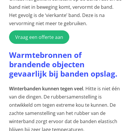
band niet in beweging komt, vervormt de band.
Het gevolg is de ‘vierkante’ band. Deze is na
vervorming niet meer te gebruiken.
Vraag een offerte aan
Warmtebronnen of
brandende objecten
gevaarlijk bij banden opslag.
Winterbanden kunnen tegen veel
. Hitte is niet één
van die dingen. De rubbersamenstelling is
ontwikkeld om tegen extreme kou te kunnen. De
zachte samenstelling van het rubber van de
winterband zorgt ervoor dat de banden elastisch
blijven bij zeer lage temperaturen.