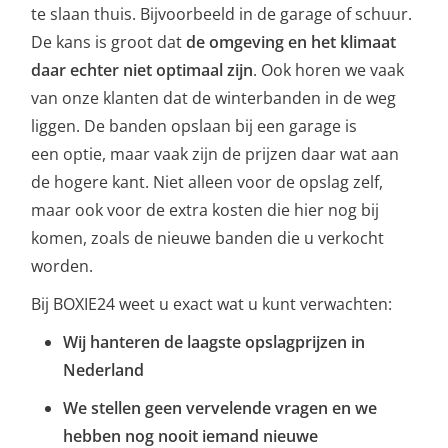
te slaan thuis. Bijvoorbeeld in de garage of schuur.
De kans is groot dat
de omgeving en het klimaat
daar echter niet optimaal zijn
. Ook horen we vaak
van onze klanten dat de winterbanden in de weg
liggen. De banden opslaan bij een garage is
een optie, maar vaak zijn de prijzen daar wat aan
de hogere kant. Niet alleen voor de opslag zelf,
maar ook voor de extra kosten die hier nog bij
komen, zoals de nieuwe banden die u verkocht
worden.
Bij BOXIE24 weet u exact wat u kunt verwachten:
Wij
hanteren de laagste opslagprijzen in
Nederland
We stellen geen vervelende vragen en we
hebben nog nooit iemand nieuwe