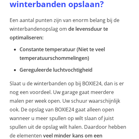
winterbanden opslaan?
Een aantal punten zijn van enorm belang bij de
winterbandenopslag om
de levensduur te
optimaliseren:
Constante temperatuur (Niet te veel
temperatuurschommelingen)
Gereguleerde luchtvochtigheid
Slaat u de winterbanden op bij BOXIE24, dan is er
nog een voordeel. Uw garage gaat meerdere
malen per week open. Uw schuur waarschijnlijk
ook. De opslag van BOXIE24 gaat alleen open
wanneer u meer spullen op wilt slaan of juist
spullen uit de opslag wilt halen. Daardoor hebben
de elementen
veel minder kans om een