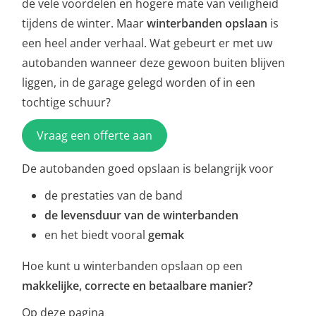
de vele voordelen en hogere mate van veiligheid
tijdens de winter. Maar
winterbanden opslaan
is
een heel ander verhaal. Wat gebeurt er met uw
autobanden wanneer deze gewoon buiten blijven
liggen, in de garage gelegd worden of in een
tochtige schuur?
Vraag een offerte aan
De autobanden goed opslaan is belangrijk voor
de prestaties van de band
de levensduur van de winterbanden
en het
biedt vooral
gemak
Hoe kunt u winterbanden opslaan op een
makkelijke, correcte en betaalbare manier?
Op deze pagina