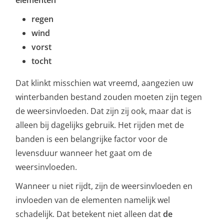
elementen
regen
wind
vorst
tocht
Dat klinkt misschien wat vreemd, aangezien uw
winterbanden bestand zouden moeten zijn tegen
de weersinvloeden. Dat zijn zij ook, maar dat is
alleen bij dagelijks gebruik. Het rijden met de
banden is een belangrijke factor voor de
levensduur wanneer het gaat om de
weersinvloeden.
Wanneer u niet rijdt, zijn de weersinvloeden en
invloeden van de elementen namelijk wel
schadelijk. Dat betekent niet alleen dat
de