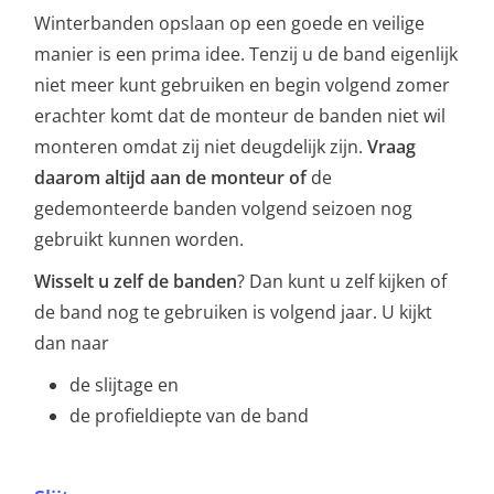
Winterbanden opslaan op een goede en veilige
manier is een prima idee. Tenzij u de band eigenlijk
niet meer kunt gebruiken en begin volgend zomer
erachter komt dat de monteur de banden niet wil
monteren omdat zij niet deugdelijk zijn.
Vraag
daarom altijd aan de monteur of
de
gedemonteerde banden volgend seizoen nog
gebruikt kunnen worden.
Wisselt u zelf de banden
? Dan kunt u zelf kijken of
de band nog te gebruiken is volgend jaar. U kijkt
dan naar
de slijtage en
de profieldiepte van de band