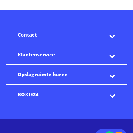
Contact
Klantenservice
Opslagruimte huren
BOXIE24