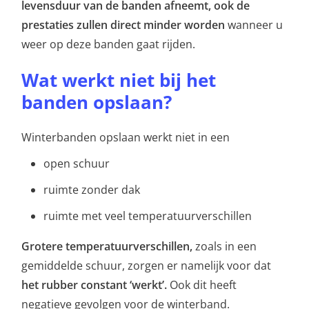
levensduur van de banden afneemt, ook de
prestaties zullen direct minder worden
wanneer u
weer op deze banden gaat rijden.
Wat werkt niet bij het
banden opslaan?
Winterbanden opslaan werkt niet in een
open schuur
ruimte zonder dak
ruimte met veel temperatuurverschillen
Grotere temperatuurverschillen
,
zoals in een
gemiddelde schuur, zorgen er namelijk voor dat
het rubber constant ‘werkt’.
Ook dit heeft
negatieve gevolgen voor de winterband.