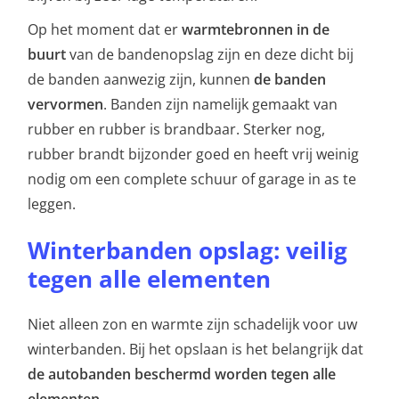
Op het moment dat er
warmtebronnen in de
buurt
van de bandenopslag zijn en deze dicht bij
de banden aanwezig zijn, kunnen
de banden
vervormen
.
Banden zijn namelijk gemaakt van
rubber en rubber is brandbaar. Sterker nog,
rubber brandt bijzonder goed en heeft vrij weinig
nodig om een complete schuur of garage in as te
leggen.
Winterbanden opslag: veilig
tegen alle elementen
Niet alleen zon en warmte zijn schadelijk voor uw
winterbanden. Bij het opslaan is het belangrijk dat
de autobanden beschermd worden tegen alle