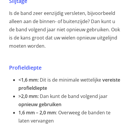
Slijtage
Is de band zeer eenzijdig versleten, bijvoorbeeld
alleen aan de binnen- of buitenzijde? Dan kunt u
de band volgend jaar niet opnieuw gebruiken. Ook
is de kans groot dat uw wielen opnieuw uitgelijnd
moeten worden.
Profieldiepte
<1,6 mm:
Dit is de minimale wettelijke
vereiste
profieldiepte
>2,0 mm:
Dan kunt de band volgend jaar
opnieuw gebruiken
1,6 mm – 2,0 mm
: Overweeg de banden te
laten vervangen