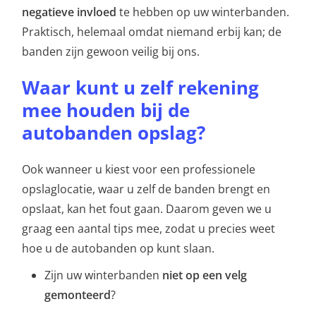
negatieve invloed
te hebben op uw winterbanden.
Praktisch, helemaal omdat niemand erbij kan; de
banden zijn gewoon veilig bij ons.
Waar kunt u zelf rekening
mee houden bij de
autobanden opslag?
Ook wanneer u kiest voor een professionele
opslaglocatie, waar u zelf de banden brengt en
opslaat, kan het fout gaan. Daarom geven we u
graag een aantal tips mee, zodat u precies weet
hoe u de autobanden op kunt slaan.
Zijn uw winterbanden
niet op een velg
gemonteerd
?