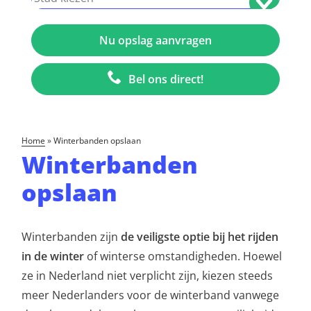
Bel ons direct!
home
»
Winterbanden opslaan
Winterbanden
opslaan
Winterbanden zijn
de veiligste optie bij het rijden
in de winter
of winterse omstandigheden. Hoewel
ze in Nederland niet verplicht zijn, kiezen steeds
meer Nederlanders voor de winterband vanwege