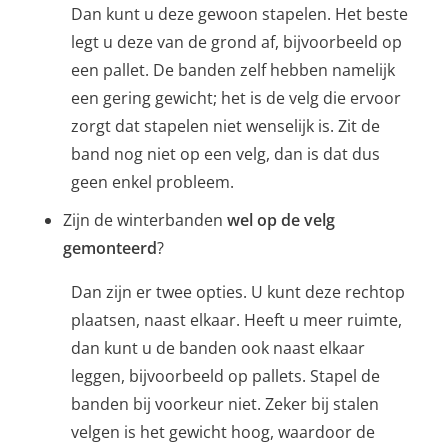
Dan kunt u deze gewoon stapelen. Het beste
legt u deze van de grond af, bijvoorbeeld op
een pallet. De banden zelf hebben namelijk
een gering gewicht; het is de velg die ervoor
zorgt dat stapelen niet wenselijk is. Zit de
band nog niet op een velg, dan is dat dus
geen enkel probleem.
Zijn de winterbanden
wel op de velg
gemonteerd
?
Dan zijn er twee opties. U kunt deze rechtop
plaatsen, naast elkaar. Heeft u meer ruimte,
dan kunt u de banden ook naast elkaar
leggen, bijvoorbeeld op pallets. Stapel de
banden bij voorkeur niet. Zeker bij stalen
velgen is het gewicht hoog, waardoor de