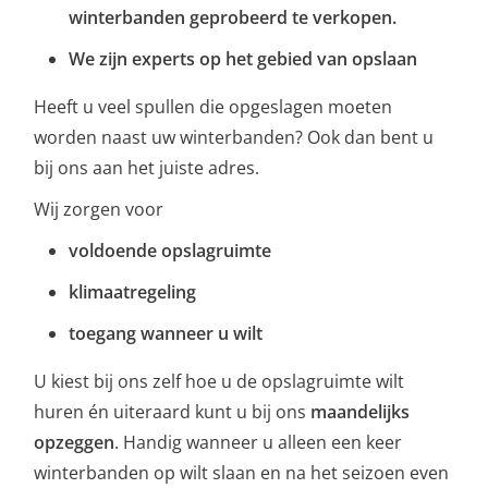
winterbanden geprobeerd te verkopen.
We zijn experts op het gebied van opslaan
Heeft u veel spullen die opgeslagen moeten
worden naast uw winterbanden? Ook dan bent u
bij ons aan het juiste adres.
Wij zorgen voor
voldoende opslagruimte
klimaatregeling
toegang wanneer u wilt
U kiest bij ons zelf hoe u de opslagruimte wilt
huren én uiteraard kunt u bij ons
maandelijks
opzeggen
. Handig wanneer u alleen een keer
winterbanden op wilt slaan en na het seizoen even