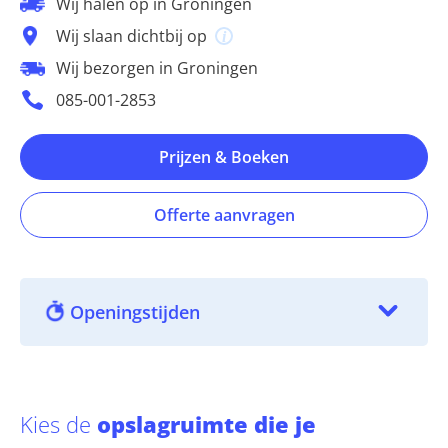
Wij halen op in Groningen
Wij slaan dichtbij op
Wij bezorgen in Groningen
085-001-2853
Prijzen & Boeken
Offerte aanvragen
Openingstijden
Kies de
opslagruimte die je