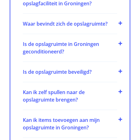
opslagfaciliteit in Groningen?
Waar bevindt zich de opslagruimte?
Is de opslagruimte in Groningen
geconditioneerd?
Is de opslagruimte beveiligd?
Kan ik zelf spullen naar de
opslagruimte brengen?
Kan ik items toevoegen aan mijn
opslagruimte in Groningen?