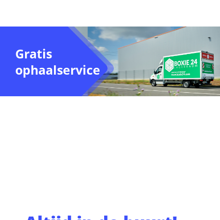
Gratis
ophaalservice