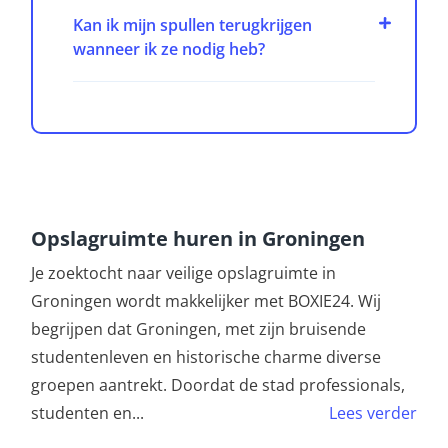
Kan ik mijn spullen terugkrijgen
wanneer ik ze nodig heb?
Opslagruimte huren in Groningen
Je zoektocht naar veilige opslagruimte in
Groningen wordt makkelijker met BOXIE24. Wij
begrijpen dat Groningen, met zijn bruisende
studentenleven en historische charme diverse
groepen aantrekt. Doordat de stad professionals,
studenten en
...
Lees verder