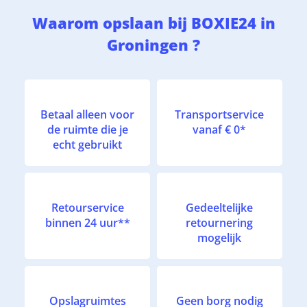
Waarom opslaan bij BOXIE24 in
Groningen ?
Betaal alleen voor
Transportservice
de ruimte die je
vanaf € 0*
echt gebruikt
Retourservice
Gedeeltelijke
binnen 24 uur**
retournering
mogelijk
Opslagruimtes
Geen borg nodig