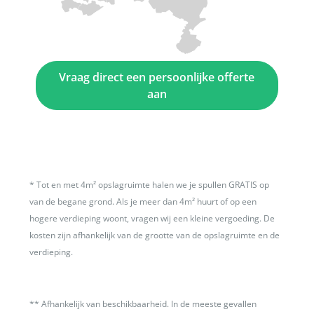
Vraag direct een persoonlijke offerte
aan
*
Tot en met 4m² opslagruimte halen we je spullen GRATIS op
van de begane grond. Als je meer dan 4m² huurt of op een
hogere verdieping woont, vragen wij een kleine vergoeding. De
kosten zijn afhankelijk van de grootte van de opslagruimte en de
verdieping.
**
Afhankelijk van beschikbaarheid. In de meeste gevallen