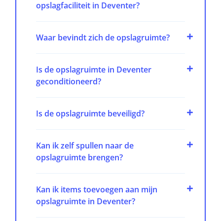
opslagfaciliteit in Deventer?
Waar bevindt zich de opslagruimte?
Is de opslagruimte in Deventer
geconditioneerd?
Is de opslagruimte beveiligd?
Kan ik zelf spullen naar de
opslagruimte brengen?
Kan ik items toevoegen aan mijn
opslagruimte in Deventer?