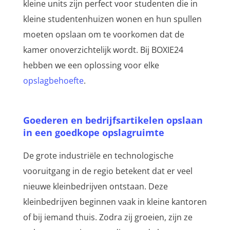
kleine units zijn perfect voor studenten die in
kleine studentenhuizen wonen en hun spullen
moeten opslaan om te voorkomen dat de
kamer onoverzichtelijk wordt. Bij BOXIE24
hebben we een oplossing voor elke
opslagbehoefte
.
Goederen en bedrijfsartikelen opslaan
in een goedkope opslagruimte
De grote industriële en technologische
vooruitgang in de regio betekent dat er veel
nieuwe kleinbedrijven ontstaan. Deze
kleinbedrijven beginnen vaak in kleine kantoren
of bij iemand thuis. Zodra zij groeien, zijn ze