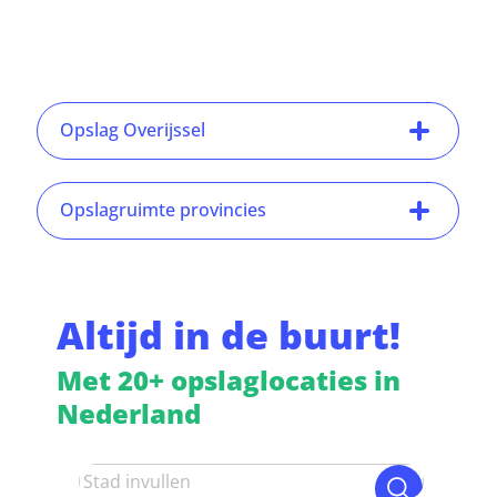
Opslag Overijssel
Opslagruimte provincies
Altijd in de buurt!
Met 20+ opslaglocaties in
Nederland