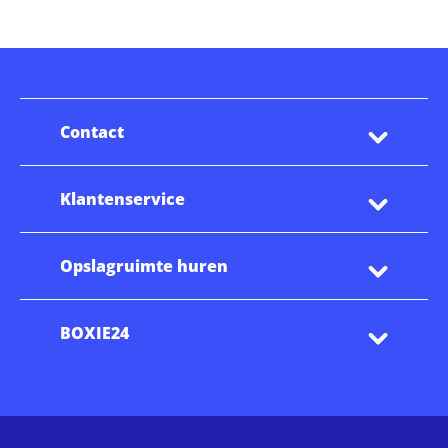
Contact
Klantenservice
Opslagruimte huren
BOXIE24