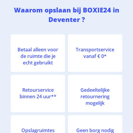
Waarom opslaan bij BOXIE24 in
Deventer ?
Betaal alleen voor
Transportservice
de ruimte die je
vanaf € 0*
echt gebruikt
Retourservice
Gedeeltelijke
binnen 24 uur**
retournering
mogelijk
Opslagruimtes
Geen borg nodig