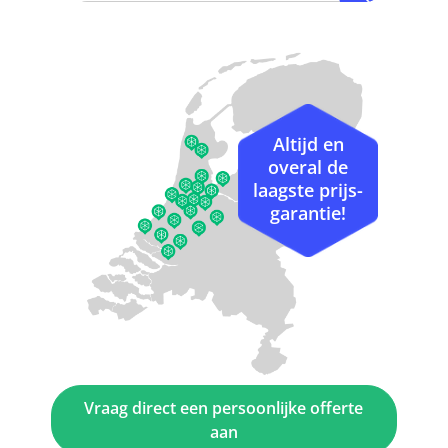
Altijd en
overal de
laagste prijs-
garantie!
Vraag direct een persoonlijke offerte
aan