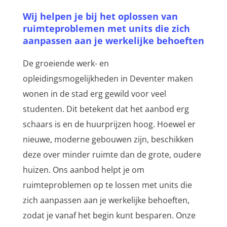
Wij helpen je bij het oplossen van
ruimteproblemen met units die zich
aanpassen aan je werkelijke behoeften
De groeiende werk- en
opleidingsmogelijkheden in Deventer maken
wonen in de stad erg gewild voor veel
studenten. Dit betekent dat het aanbod erg
schaars is en de huurprijzen hoog. Hoewel er
nieuwe, moderne gebouwen zijn, beschikken
deze over minder ruimte dan de grote, oudere
huizen. Ons aanbod helpt je om
ruimteproblemen op te lossen met units die
zich aanpassen aan je werkelijke behoeften,
zodat je vanaf het begin kunt besparen. Onze