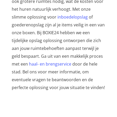
ook grotere ruimtes nodig, wat de kosten voor
het huren natuurlijk verhoogt. Met onze
slimme oplossing voor
inboedelopslag
of
goederenopslag zijn al je items veilig in een van
onze boxen. Bij BOXIE24 hebben we een
tijdelijke opslag oplossing ontworpen die zich
aan jouw ruimtebehoeften aanpast terwijl je
geld bespaart. Ga uit van een makkelijk proces
met een
haal- en brengservice
door de hele
stad. Bel ons voor meer informatie, om
eventuele vragen te beantwoorden en de
perfecte oplossing voor jouw situatie te vinden!