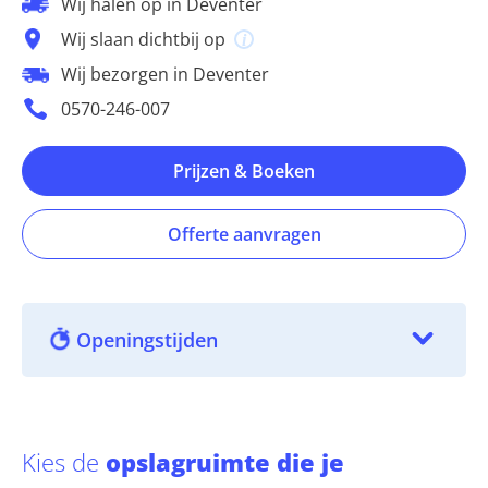
Wij halen op in Deventer
Wij slaan dichtbij op
Wij bezorgen in Deventer
0570-246-007
Prijzen & Boeken
Offerte aanvragen
Openingstijden
Kies de
opslagruimte die je