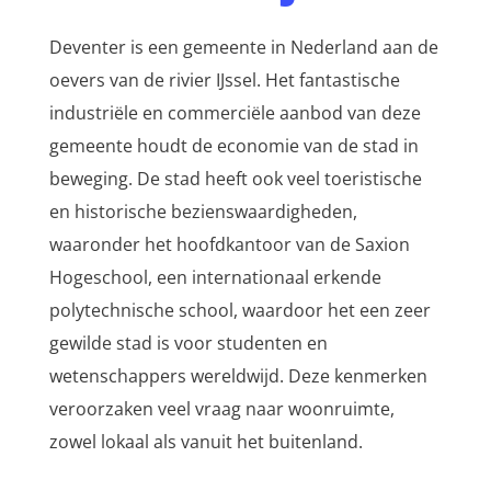
Deventer is een gemeente in Nederland aan de
oevers van de rivier IJssel. Het fantastische
industriële en commerciële aanbod van deze
gemeente houdt de economie van de stad in
beweging. De stad heeft ook veel toeristische
en historische bezienswaardigheden,
waaronder het hoofdkantoor van de Saxion
Hogeschool, een internationaal erkende
polytechnische school, waardoor het een zeer
gewilde stad is voor studenten en
wetenschappers wereldwijd. Deze kenmerken
veroorzaken veel vraag naar woonruimte,
zowel lokaal als vanuit het buitenland.