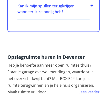
Kan ik mijn spullen terugkrijgen
wanneer ik ze nodig heb?
Opslagruimte huren in Deventer
Heb je behoefte aan meer open ruimtes thuis?
Staat je garage overvol met dingen, waardoor je
het overzicht kwijt bent? Met BOXIE24 kun je je
ruimte terugwinnen en je hele huis organiseren.
Maak ruimte vrij door
...
Lees verder