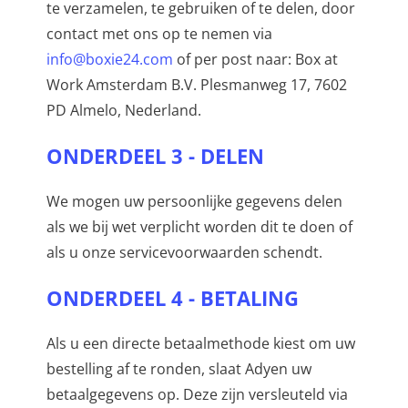
te verzamelen, te gebruiken of te delen, door
contact met ons op te nemen via
info@boxie24.com
of per post naar: Box at
Work Amsterdam B.V. Plesmanweg 17, 7602
PD Almelo, Nederland.
ONDERDEEL 3 - DELEN
We mogen uw persoonlijke gegevens delen
als we bij wet verplicht worden dit te doen of
als u onze servicevoorwaarden schendt.
ONDERDEEL 4 - BETALING
Als u een directe betaalmethode kiest om uw
bestelling af te ronden, slaat Adyen uw
betaalgegevens op. Deze zijn versleuteld via