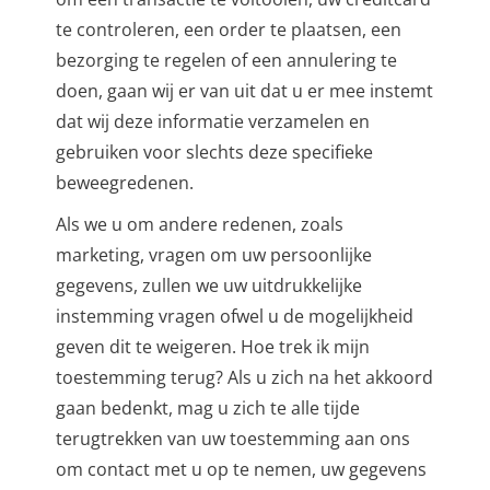
te controleren, een order te plaatsen, een
bezorging te regelen of een annulering te
doen, gaan wij er van uit dat u er mee instemt
dat wij deze informatie verzamelen en
gebruiken voor slechts deze specifieke
beweegredenen.
Als we u om andere redenen, zoals
marketing, vragen om uw persoonlijke
gegevens, zullen we uw uitdrukkelijke
instemming vragen ofwel u de mogelijkheid
geven dit te weigeren. Hoe trek ik mijn
toestemming terug? Als u zich na het akkoord
gaan bedenkt, mag u zich te alle tijde
terugtrekken van uw toestemming aan ons
om contact met u op te nemen, uw gegevens