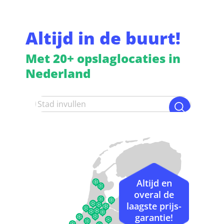
Altijd in de buurt!
Met 20+ opslaglocaties in
Nederland
Altijd en
overal de
laagste prijs-
garantie!