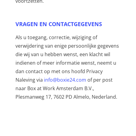
voortzetten.
VRAGEN EN CONTACTGEGEVENS
Als u toegang, correctie, wijziging of
verwijdering van enige persoonlijke gegevens
die wij van u hebben wenst, een klacht wil
indienen of meer informatie wenst, neemt u
dan contact op met ons hoofd Privacy
Naleving via
info@boxie24.com
of per post
naar Box at Work Amsterdam B.V.,
Plesmanweg 17, 7602 PD Almelo, Nederland.