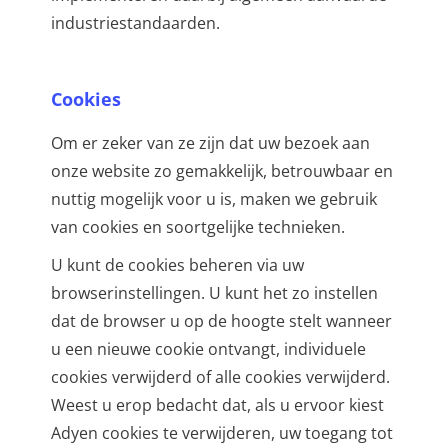
industriestandaarden.
Cookies
Om er zeker van ze zijn dat uw bezoek aan
onze website zo gemakkelijk, betrouwbaar en
nuttig mogelijk voor u is, maken we gebruik
van cookies en soortgelijke technieken.
U kunt de cookies beheren via uw
browserinstellingen. U kunt het zo instellen
dat de browser u op de hoogte stelt wanneer
u een nieuwe cookie ontvangt, individuele
cookies verwijderd of alle cookies verwijderd.
Weest u erop bedacht dat, als u ervoor kiest
Adyen cookies te verwijderen, uw toegang tot