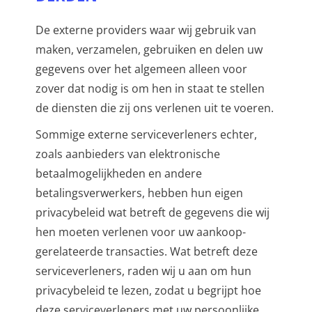
De externe providers waar wij gebruik van
maken, verzamelen, gebruiken en delen uw
gegevens over het algemeen alleen voor
zover dat nodig is om hen in staat te stellen
de diensten die zij ons verlenen uit te voeren.
Sommige externe serviceverleners echter,
zoals aanbieders van elektronische
betaalmogelijkheden en andere
betalingsverwerkers, hebben hun eigen
privacybeleid wat betreft de gegevens die wij
hen moeten verlenen voor uw aankoop-
gerelateerde transacties. Wat betreft deze
serviceverleners, raden wij u aan om hun
privacybeleid te lezen, zodat u begrijpt hoe
deze serviceverleners met uw persoonlijke