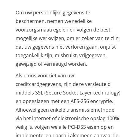
Om uw persoonlijke gegevens te
beschermen, nemen we redelijke
voorzorgsmaatregelen en volgen de best
mogelijke werkwijzen, om er zeker van te zijn
dat uw gegevens niet verloren gaan, onjuist
toegankelijk zijn, misbruikt, vrijgegeven,
gewijzigd of vernietigd worden.
Als u ons voorziet van uw
creditcardgegevens, zijn deze versleuteld
middels SSL (Secure Socket Layer technology)
en opgeslagen met een AES-256 encryptie.
Alhoewel geen enkele transmissiemethode
via het internet of elektronische opslag 100%
veilig is, volgen we alle PCI-DSS eisen op en
implementeren daarbij algemeen aanvaarde