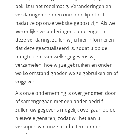
bekijkt u het regelmatig. Veranderingen en
verklaringen hebben onmiddellijk effect
nadat ze op onze website gepost zijn. Als we
wezenlijke veranderingen aanbrengen in
deze verklaring, zullen wij u hier informeren
dat deze geactualiseerd is, zodat u op de
hoogte bent van welke gegevens wij
verzamelen, hoe wij ze gebruiken en onder
welke omstandigheden we ze gebruiken en of
vrijgeven.
Als onze onderneming is overgenomen door
of samengegaan met een ander bedrijf,
zullen uw gegevens mogelijk overgaan op de
nieuwe eigenaren, zodat wij het aan u
verkopen van onze producten kunnen