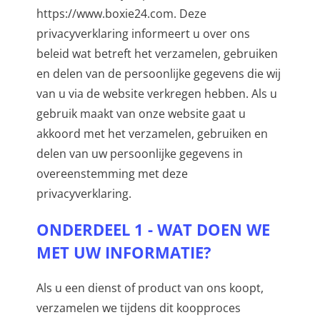
https://www.boxie24.com. Deze
privacyverklaring informeert u over ons
beleid wat betreft het verzamelen, gebruiken
en delen van de persoonlijke gegevens die wij
van u via de website verkregen hebben. Als u
gebruik maakt van onze website gaat u
akkoord met het verzamelen, gebruiken en
delen van uw persoonlijke gegevens in
overeenstemming met deze
privacyverklaring.
ONDERDEEL 1 - WAT DOEN WE
MET UW INFORMATIE?
Als u een dienst of product van ons koopt,
verzamelen we tijdens dit koopproces