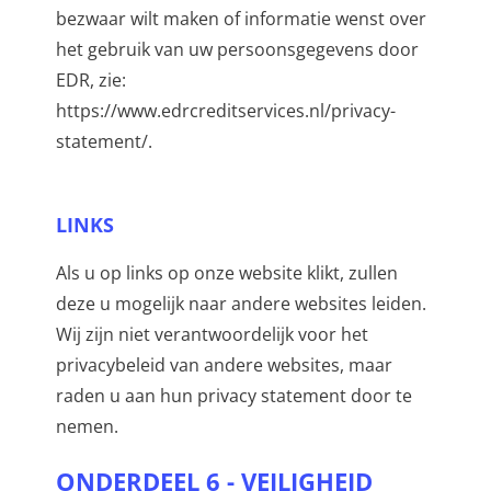
bezwaar wilt maken of informatie wenst over
het gebruik van uw persoonsgegevens door
EDR, zie:
https://www.edrcreditservices.nl/privacy-
statement/.
LINKS
Als u op links op onze website klikt, zullen
deze u mogelijk naar andere websites leiden.
Wij zijn niet verantwoordelijk voor het
privacybeleid van andere websites, maar
raden u aan hun privacy statement door te
nemen.
ONDERDEEL 6 - VEILIGHEID