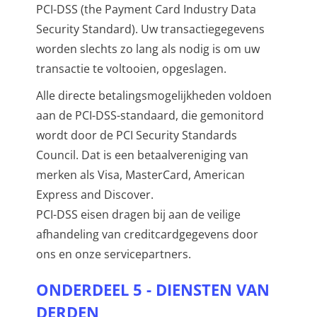
PCI-DSS (the Payment Card Industry Data
Security Standard). Uw transactiegegevens
worden slechts zo lang als nodig is om uw
transactie te voltooien, opgeslagen.
Alle directe betalingsmogelijkheden voldoen
aan de PCI-DSS-standaard, die gemonitord
wordt door de PCI Security Standards
Council. Dat is een betaalvereniging van
merken als Visa, MasterCard, American
Express and Discover.
PCI-DSS eisen dragen bij aan de veilige
afhandeling van creditcardgegevens door
ons en onze servicepartners.
ONDERDEEL 5 - DIENSTEN VAN
DERDEN