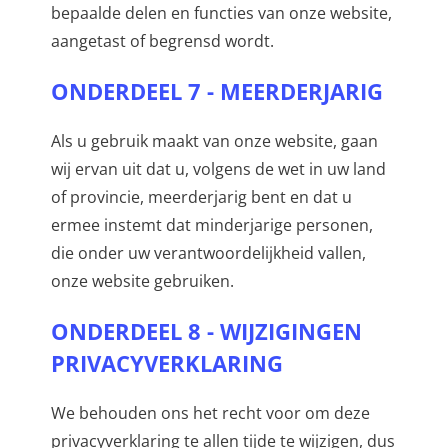
bepaalde delen en functies van onze website,
aangetast of begrensd wordt.
ONDERDEEL 7 - MEERDERJARIG
Als u gebruik maakt van onze website, gaan
wij ervan uit dat u, volgens de wet in uw land
of provincie, meerderjarig bent en dat u
ermee instemt dat minderjarige personen,
die onder uw verantwoordelijkheid vallen,
onze website gebruiken.
ONDERDEEL 8 - WIJZIGINGEN
PRIVACYVERKLARING
We behouden ons het recht voor om deze
privacyverklaring te allen tijde te wijzigen, dus