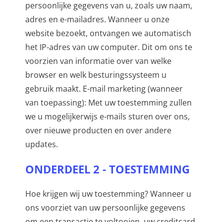
persoonlijke gegevens van u, zoals uw naam,
adres en e-mailadres. Wanneer u onze
website bezoekt, ontvangen we automatisch
het IP-adres van uw computer. Dit om ons te
voorzien van informatie over van welke
browser en welk besturingssysteem u
gebruik maakt. E-mail marketing (wanneer
van toepassing): Met uw toestemming zullen
we u mogelijkerwijs e-mails sturen over ons,
over nieuwe producten en over andere
updates.
ONDERDEEL 2 - TOESTEMMING
Hoe krijgen wij uw toestemming? Wanneer u
ons voorziet van uw persoonlijke gegevens
om een transactie te voltooien, uw creditcard