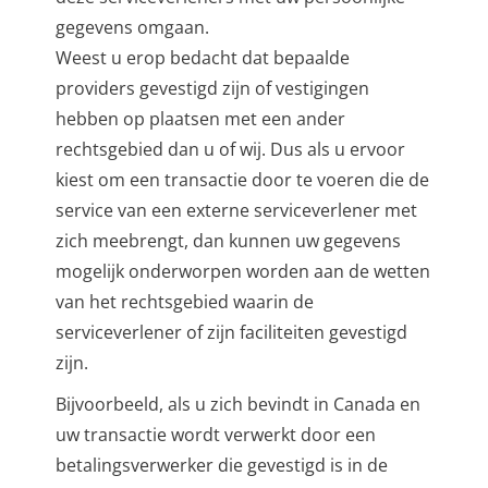
gegevens omgaan.
Weest u erop bedacht dat bepaalde
providers gevestigd zijn of vestigingen
hebben op plaatsen met een ander
rechtsgebied dan u of wij. Dus als u ervoor
kiest om een transactie door te voeren die de
service van een externe serviceverlener met
zich meebrengt, dan kunnen uw gegevens
mogelijk onderworpen worden aan de wetten
van het rechtsgebied waarin de
serviceverlener of zijn faciliteiten gevestigd
zijn.
Bijvoorbeeld, als u zich bevindt in Canada en
uw transactie wordt verwerkt door een
betalingsverwerker die gevestigd is in de