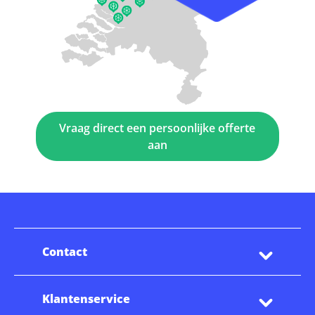
Vraag direct een persoonlijke offerte
aan
Contact
Klantenservice