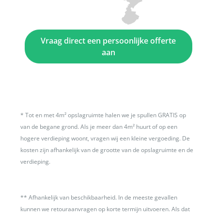
Vraag direct een persoonlijke offerte
aan
*
Tot en met 4m² opslagruimte halen we je spullen GRATIS op
van de begane grond. Als je meer dan 4m² huurt of op een
hogere verdieping woont, vragen wij een kleine vergoeding. De
kosten zijn afhankelijk van de grootte van de opslagruimte en de
verdieping.
**
Afhankelijk van beschikbaarheid. In de meeste gevallen
kunnen we retouraanvragen op korte termijn uitvoeren. Als dat