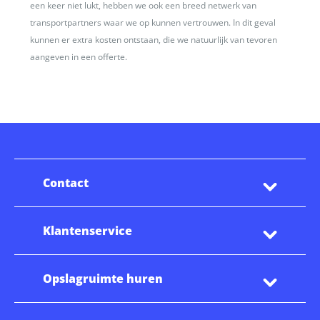
een keer niet lukt, hebben we ook een breed netwerk van
transportpartners waar we op kunnen vertrouwen. In dit geval
kunnen er extra kosten ontstaan, die we natuurlijk van tevoren
aangeven in een offerte.
Contact
Klantenservice
Opslagruimte huren