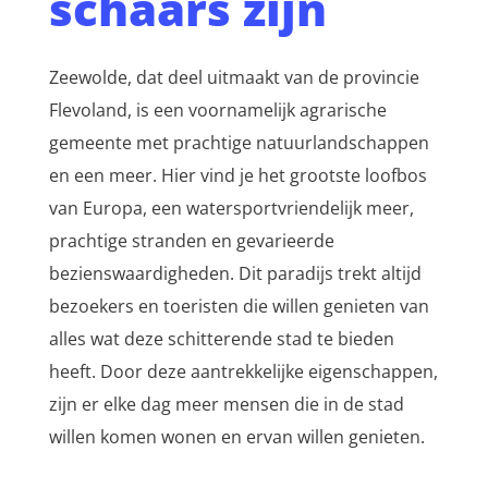
schaars zijn
Zeewolde, dat deel uitmaakt van de provincie
Flevoland, is een voornamelijk agrarische
gemeente met prachtige natuurlandschappen
en een meer. Hier vind je het grootste loofbos
van Europa, een watersportvriendelijk meer,
prachtige stranden en gevarieerde
bezienswaardigheden. Dit paradijs trekt altijd
bezoekers en toeristen die willen genieten van
alles wat deze schitterende stad te bieden
heeft. Door deze aantrekkelijke eigenschappen,
zijn er elke dag meer mensen die in de stad
willen komen wonen en ervan willen genieten.