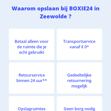
Waarom opslaan bij BOXIE24 in
Zeewolde ?
Betaal alleen voor
Transportservice
de ruimte die je
vanaf € 0*
echt gebruikt
Retourservice
Gedeeltelijke
binnen 24 uur**
retournering
mogelijk
Opslagruimtes
Geen borg nodig