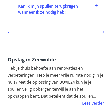
Kan ik mijn spullen terugkrijgen
wanneer ik ze nodig heb?
Opslag in Zeewolde
Heb je thuis behoefte aan renovaties en
verbeteringen? Heb je meer vrije ruimte nodig in je
huis? Met de oplossing van BOXIE24 kun je je
spullen veilig opbergen terwijl je aan het
opknappen bent. Dat betekent dat de spullen
...
Lees verder