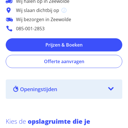
Wij halen op in Zeewolde
Wij slaan dichtbij op
Wij bezorgen in Zeewolde
085-001-2853
Prijzen & Boeken
Offerte aanvragen
Openingstijden
Kies de
opslagruimte die je