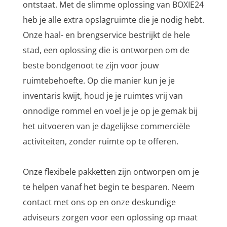
ontstaat. Met de slimme oplossing van BOXIE24
heb je alle extra opslagruimte die je nodig hebt.
Onze haal- en brengservice bestrijkt de hele
stad, een oplossing die is ontworpen om de
beste bondgenoot te zijn voor jouw
ruimtebehoefte. Op die manier kun je je
inventaris kwijt, houd je je ruimtes vrij van
onnodige rommel en voel je je op je gemak bij
het uitvoeren van je dagelijkse commerciële
activiteiten, zonder ruimte op te offeren.
Onze flexibele pakketten zijn ontworpen om je
te helpen vanaf het begin te besparen. Neem
contact met ons op en onze deskundige
adviseurs zorgen voor een oplossing op maat