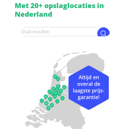
Met 20+ opslaglocaties in
Nederland
Altijd en
overal de
laagste prijs-
garantie!