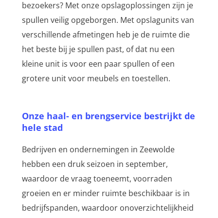
bezoekers? Met onze opslagoplossingen zijn je
spullen veilig opgeborgen. Met opslagunits van
verschillende afmetingen heb je de ruimte die
het beste bij je spullen past, of dat nu een
kleine unit is voor een paar spullen of een
grotere unit voor meubels en toestellen.
Onze haal- en brengservice bestrijkt de
hele stad
Bedrijven en ondernemingen in Zeewolde
hebben een druk seizoen in september,
waardoor de vraag toeneemt, voorraden
groeien en er minder ruimte beschikbaar is in
bedrijfspanden, waardoor onoverzichtelijkheid