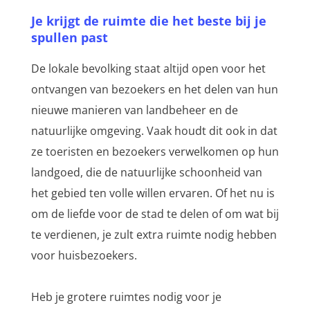
Je krijgt de ruimte die het beste bij je
spullen past
De lokale bevolking staat altijd open voor het
ontvangen van bezoekers en het delen van hun
nieuwe manieren van landbeheer en de
natuurlijke omgeving. Vaak houdt dit ook in dat
ze toeristen en bezoekers verwelkomen op hun
landgoed, die de natuurlijke schoonheid van
het gebied ten volle willen ervaren. Of het nu is
om de liefde voor de stad te delen of om wat bij
te verdienen, je zult extra ruimte nodig hebben
voor huisbezoekers.
Heb je grotere ruimtes nodig voor je