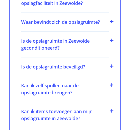
opslagfaciliteit in Zeewolde?
Waar bevindt zich de opslagruimte?
Is de opslagruimte in Zeewolde
geconditioneerd?
Is de opslagruimte beveiligd?
Kan ik zelf spullen naar de
opslagruimte brengen?
Kan ik items toevoegen aan mijn
opslagruimte in Zeewolde?