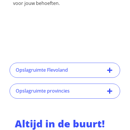
voor jouw behoeften.
Opslagruimte Flevoland
Opslagruimte provincies
Altijd in de buurt!