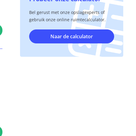
Bel gerust met onze opslagexperts of
gebruik onze online ruimtecalculator.
Naar de calculator