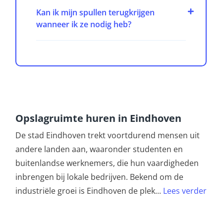
Kan ik mijn spullen terugkrijgen
wanneer ik ze nodig heb?
Opslagruimte huren in Eindhoven
De stad Eindhoven trekt voortdurend mensen uit
andere landen aan, waaronder studenten en
buitenlandse werknemers, die hun vaardigheden
inbrengen bij lokale bedrijven. Bekend om de
industriële groei is Eindhoven de plek
...
Lees verder