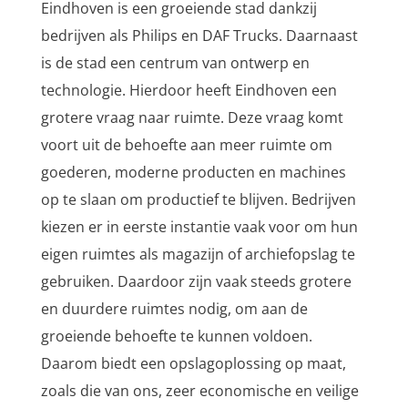
Eindhoven is een groeiende stad dankzij
bedrijven als Philips en DAF Trucks. Daarnaast
is de stad een centrum van ontwerp en
technologie. Hierdoor heeft Eindhoven een
grotere vraag naar ruimte. Deze vraag komt
voort uit de behoefte aan meer ruimte om
goederen, moderne producten en machines
op te slaan om productief te blijven. Bedrijven
kiezen er in eerste instantie vaak voor om hun
eigen ruimtes als magazijn of archiefopslag te
gebruiken. Daardoor zijn vaak steeds grotere
en duurdere ruimtes nodig, om aan de
groeiende behoefte te kunnen voldoen.
Daarom biedt een opslagoplossing op maat,
zoals die van ons, zeer economische en veilige