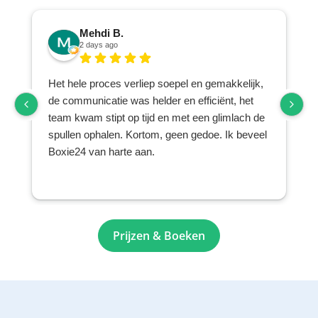
Mehdi B.
2 days ago
Het hele proces verliep soepel en gemakkelijk,
de communicatie was helder en efficiënt, het
team kwam stipt op tijd en met een glimlach de
spullen ophalen. Kortom, geen gedoe. Ik beveel
Boxie24 van harte aan.
Prijzen & Boeken