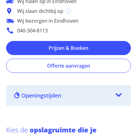
Wij halen op in Eindhoven
Wij slaan dichtbij op
Wij bezorgen in Eindhoven
040-304-8113
Prijzen & Boeken
Offerte aanvragen
Openingstijden
Kies de
opslagruimte die je