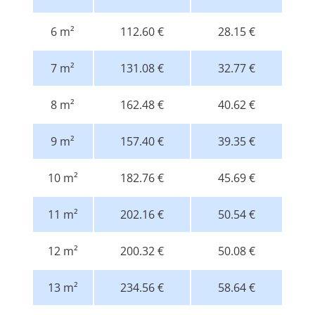
6 m²
112.60 €
28.15 €
7 m²
131.08 €
32.77 €
8 m²
162.48 €
40.62 €
9 m²
157.40 €
39.35 €
10 m²
182.76 €
45.69 €
11 m²
202.16 €
50.54 €
12 m²
200.32 €
50.08 €
13 m²
234.56 €
58.64 €