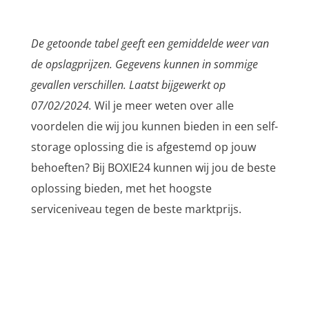
De getoonde tabel geeft een gemiddelde weer van
de opslagprijzen. Gegevens kunnen in sommige
gevallen verschillen. Laatst bijgewerkt op
07/02/2024.
Wil je meer weten over alle
voordelen die wij jou kunnen bieden in een self-
storage oplossing die is afgestemd op jouw
behoeften? Bij BOXIE24 kunnen wij jou de beste
oplossing bieden, met het hoogste
serviceniveau tegen de beste marktprijs.