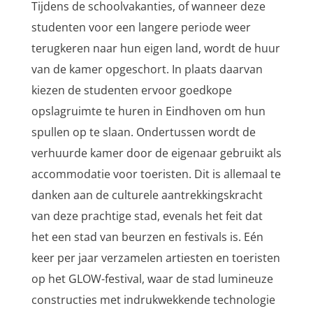
Tijdens de schoolvakanties, of wanneer deze
studenten voor een langere periode weer
terugkeren naar hun eigen land, wordt de huur
van de kamer opgeschort. In plaats daarvan
kiezen de studenten ervoor goedkope
opslagruimte te huren in Eindhoven om hun
spullen op te slaan. Ondertussen wordt de
verhuurde kamer door de eigenaar gebruikt als
accommodatie voor toeristen. Dit is allemaal te
danken aan de culturele aantrekkingskracht
van deze prachtige stad, evenals het feit dat
het een stad van beurzen en festivals is. Eén
keer per jaar verzamelen artiesten en toeristen
op het GLOW-festival, waar de stad lumineuze
constructies met indrukwekkende technologie