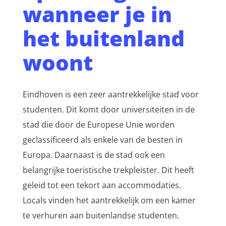
wanneer je in
het buitenland
woont
Eindhoven is een zeer aantrekkelijke stad voor
studenten. Dit komt door universiteiten in de
stad die door de Europese Unie worden
geclassificeerd als enkele van de besten in
Europa. Daarnaast is de stad ook een
belangrijke toeristische trekpleister. Dit heeft
geleid tot een tekort aan accommodaties.
Locals vinden het aantrekkelijk om een kamer
te verhuren aan buitenlandse studenten.