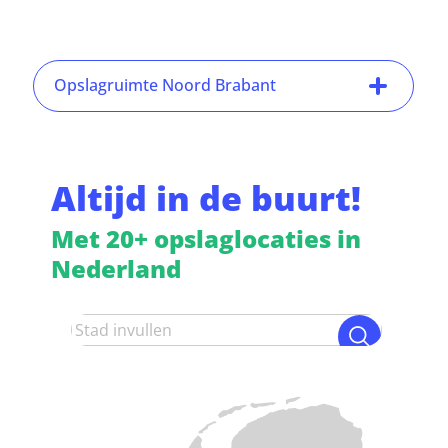
Opslagruimte Noord Brabant
Altijd in de buurt!
Met 20+ opslaglocaties in
Nederland