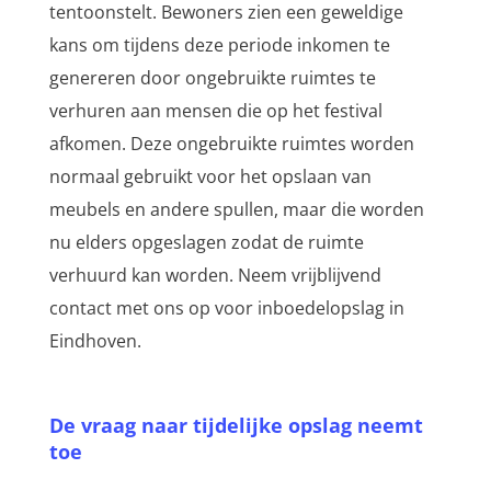
tentoonstelt. Bewoners zien een geweldige
kans om tijdens deze periode inkomen te
genereren door ongebruikte ruimtes te
verhuren aan mensen die op het festival
afkomen. Deze ongebruikte ruimtes worden
normaal gebruikt voor het opslaan van
meubels en andere spullen, maar die worden
nu elders opgeslagen zodat de ruimte
verhuurd kan worden. Neem vrijblijvend
contact met ons op voor inboedelopslag in
Eindhoven.
De vraag naar tijdelijke opslag neemt
toe