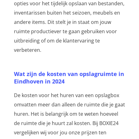
opties voor het tijdelijk opslaan van bestanden,
inventarissen buiten het seizoen, meubels en
andere items. Dit stelt je in staat om jouw
ruimte productiever te gaan gebruiken voor
uitbreiding of om de klantervaring te
verbeteren.
Wat zijn de kosten van opslagruimte in
Eindhoven in 2024
De kosten voor het huren van een opslagbox
omvatten meer dan alleen de ruimte die je gaat
huren. Het is belangrijk om te weten hoeveel
de ruimte die je huurt zal kosten. Bij BOXIE24
vergelijken wij voor jou onze prijzen ten