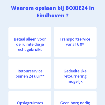
Waarom opslaan bij BOXIE24 in
Eindhoven ?
Betaal alleen voor
Transportservice
de ruimte die je
vanaf € 0*
echt gebruikt
Retourservice
Gedeeltelijke
binnen 24 uur**
retournering
mogelijk
Opslagruimtes
Geen borg nodig