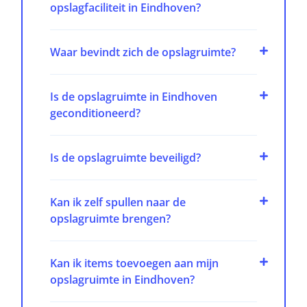
opslagfaciliteit in Eindhoven?
Waar bevindt zich de opslagruimte?
Is de opslagruimte in Eindhoven
geconditioneerd?
Is de opslagruimte beveiligd?
Kan ik zelf spullen naar de
opslagruimte brengen?
Kan ik items toevoegen aan mijn
opslagruimte in Eindhoven?