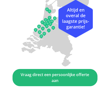
Altijd en
overal de
laagste prijs-
garantie!
Vraag direct een persoonlijke offerte
aan