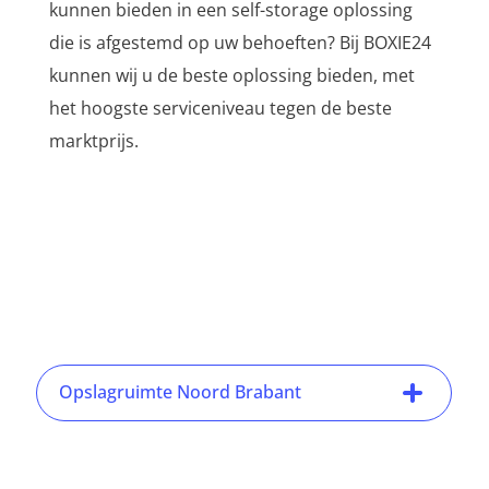
kunnen bieden in een self-storage oplossing
die is afgestemd op uw behoeften? Bij BOXIE24
kunnen wij u de beste oplossing bieden, met
het hoogste serviceniveau tegen de beste
marktprijs.
Opslagruimte Noord Brabant