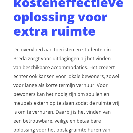
kosteneffectieve
oplossing voor
extra ruimte
De overvloed aan toeristen en studenten in
Breda zorgt voor uitdagingen bij het vinden
van beschikbare accommodaties. Het creëert
echter ook kansen voor lokale bewoners, zowel
voor lange als korte termijn verhuur. Voor
bewoners kan het nodig zijn om spullen en
meubels extern op te slaan zodat de ruimte vrij
is om te verhuren. Daarbij is het vinden van
een betrouwbare, veilige en betaalbare
oplossing voor het opslagruimte huren van