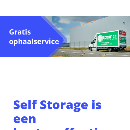
Gratis
ophaalservice
Self Storage is
een