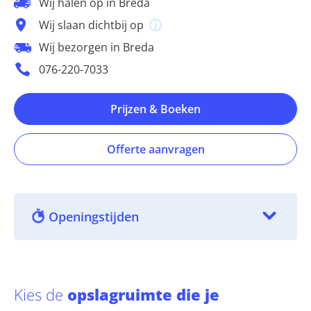
Wij halen op in Breda
Wij slaan dichtbij op
Wij bezorgen in Breda
076-220-7033
Prijzen & Boeken
Offerte aanvragen
Openingstijden
Kies de
opslagruimte die je