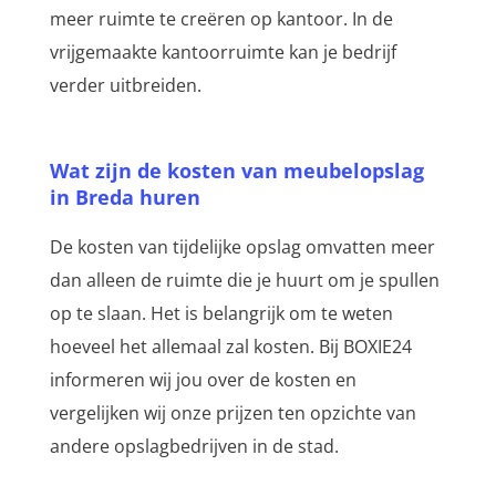
meer ruimte te creëren op kantoor. In de
vrijgemaakte kantoorruimte kan je bedrijf
verder uitbreiden.
Wat zijn de kosten van meubelopslag
in Breda huren
De kosten van tijdelijke opslag omvatten meer
dan alleen de ruimte die je huurt om je spullen
op te slaan. Het is belangrijk om te weten
hoeveel het allemaal zal kosten. Bij BOXIE24
informeren wij jou over de kosten en
vergelijken wij onze prijzen ten opzichte van
andere opslagbedrijven in de stad.