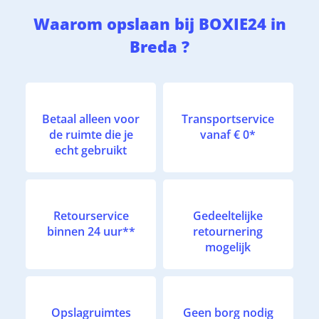
Waarom opslaan bij BOXIE24 in
Breda ?
Betaal alleen voor
Transportservice
de ruimte die je
vanaf € 0*
echt gebruikt
Retourservice
Gedeeltelijke
binnen 24 uur**
retournering
mogelijk
Opslagruimtes
Geen borg nodig