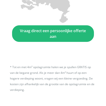
Vraag direct een persoonlijke offerte
aan
*
Tot en met 4m² opslagruimte halen we je spullen GRATIS op
van de begane grond. Als je meer dan 4m² huurt of op een
hogere verdieping woont, vragen wij een kleine vergoeding. De
kosten zijn afhankelijk van de grootte van de opslagruimte en de
verdieping.