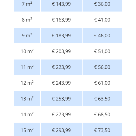
7 m²
€ 143,99
€ 36,00
8 m²
€ 163,99
€ 41,00
9 m²
€ 183,99
€ 46,00
10 m²
€ 203,99
€ 51,00
11 m²
€ 223,99
€ 56,00
12 m²
€ 243,99
€ 61,00
13 m²
€ 253,99
€ 63,50
14 m²
€ 273,99
€ 68,50
15 m²
€ 293,99
€ 73,50