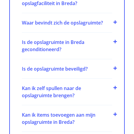
opslagfaciliteit in Breda?
Waar bevindt zich de opslagruimte?
Is de opslagruimte in Breda
geconditioneerd?
Is de opslagruimte beveiligd?
Kan ik zelf spullen naar de
opslagruimte brengen?
Kan ik items toevoegen aan mijn
opslagruimte in Breda?