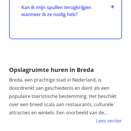
Kan ik mijn spullen terugkrijgen
wanneer ik ze nodig heb?
Opslagruimte huren in Breda
Breda, een prachtige stad in Nederland, is
doordrenkt van geschiedenis en dient als een
populaire toeristische bestemming. Het beschikt
over een breed scala aan restaurants, culturele
attracties en winkels. Een voorbeeld van de
...
Lees verder