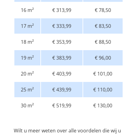
16 m²
€ 313,99
€ 78,50
17 m²
€ 333,99
€ 83,50
18 m²
€ 353,99
€ 88,50
19 m²
€ 383,99
€ 96,00
20 m²
€ 403,99
€ 101,00
25 m²
€ 439,99
€ 110,00
30 m²
€ 519,99
€ 130,00
Wilt u meer weten over alle voordelen die wij u