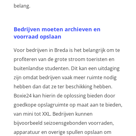
belang.
Bedrijven moeten archieven en
voorraad opslaan
Voor bedrijven in Breda is het belangrijk om te
profiteren van de grote stroom toeristen en
buitenlandse studenten. Dit kan een uitdaging
zijn omdat bedrijven vaak meer ruimte nodig
hebben dan dat ze ter beschikking hebben.
Boxie24 kan hierin de oplossing bieden door
goedkope opslagruimte op maat aan te bieden,
van mini tot XXL. Bedrijven kunnen
bijvoorbeeld seizoensgebonden voorraden,
apparatuur en overige spullen opslaan om