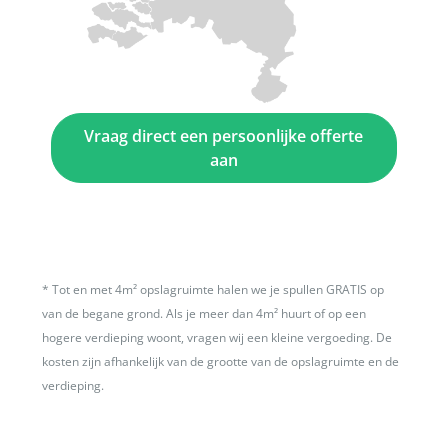
Vraag direct een persoonlijke offerte
aan
*
Tot en met 4m² opslagruimte halen we je spullen GRATIS op
van de begane grond. Als je meer dan 4m² huurt of op een
hogere verdieping woont, vragen wij een kleine vergoeding. De
kosten zijn afhankelijk van de grootte van de opslagruimte en de
verdieping.