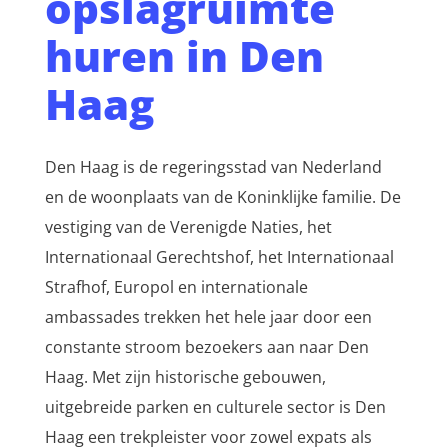
opslagruimte
huren in Den
Haag
Den Haag is de regeringsstad van Nederland
en de woonplaats van de Koninklijke familie. De
vestiging van de Verenigde Naties, het
Internationaal Gerechtshof, het Internationaal
Strafhof, Europol en internationale
ambassades trekken het hele jaar door een
constante stroom bezoekers aan naar Den
Haag. Met zijn historische gebouwen,
uitgebreide parken en culturele sector is Den
Haag een trekpleister voor zowel expats als