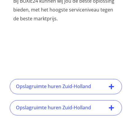
Bij BOXIE24 kunnen wij jou de beste oplossing
bieden, met het hoogste serviceniveau tegen
de beste marktprijs.
Opslagruimte huren Zuid-Holland
Opslagruimte huren Zuid-Holland