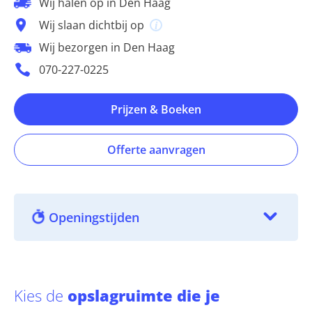
Wij halen op in Den Haag
Wij slaan dichtbij op
Wij bezorgen in Den Haag
070-227-0225
Prijzen & Boeken
Offerte aanvragen
Openingstijden
Kies de
opslagruimte die je