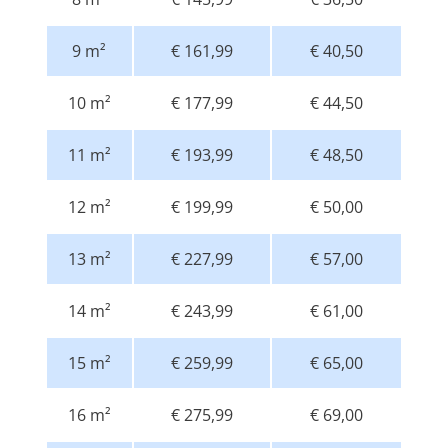
9 m²
€ 161,99
€ 40,50
10 m²
€ 177,99
€ 44,50
11 m²
€ 193,99
€ 48,50
12 m²
€ 199,99
€ 50,00
13 m²
€ 227,99
€ 57,00
14 m²
€ 243,99
€ 61,00
15 m²
€ 259,99
€ 65,00
16 m²
€ 275,99
€ 69,00