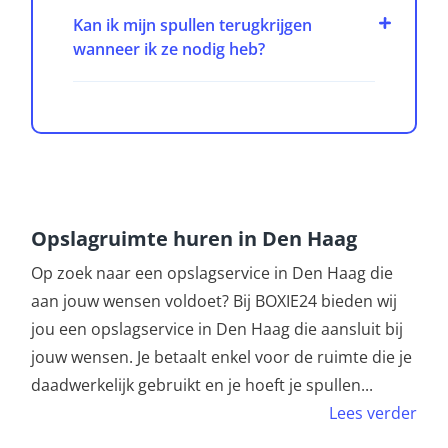
Kan ik mijn spullen terugkrijgen
wanneer ik ze nodig heb?
Opslagruimte huren in Den Haag
Op zoek naar een opslagservice in Den Haag die
aan jouw wensen voldoet? Bij BOXIE24 bieden wij
jou een opslagservice in Den Haag die aansluit bij
jouw wensen. Je betaalt enkel voor de ruimte die je
daadwerkelijk gebruikt en je hoeft je spullen
...
Lees verder