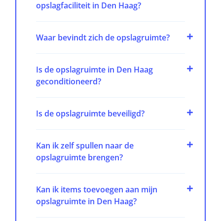
opslagfaciliteit in Den Haag?
Waar bevindt zich de opslagruimte?
Is de opslagruimte in Den Haag
geconditioneerd?
Is de opslagruimte beveiligd?
Kan ik zelf spullen naar de
opslagruimte brengen?
Kan ik items toevoegen aan mijn
opslagruimte in Den Haag?