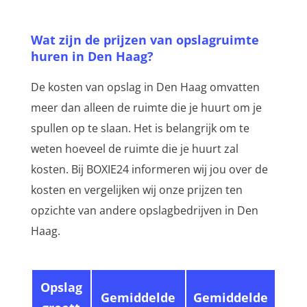
Wat zijn de prijzen van opslagruimte
huren in Den Haag?
De kosten van opslag in Den Haag omvatten
meer dan alleen de ruimte die je huurt om je
spullen op te slaan. Het is belangrijk om te
weten hoeveel de ruimte die je huurt zal
kosten. Bij BOXIE24 informeren wij jou over de
kosten en vergelijken wij onze prijzen ten
opzichte van andere opslagbedrijven in Den
Haag.
Opslag
Gemiddelde
Gemiddelde