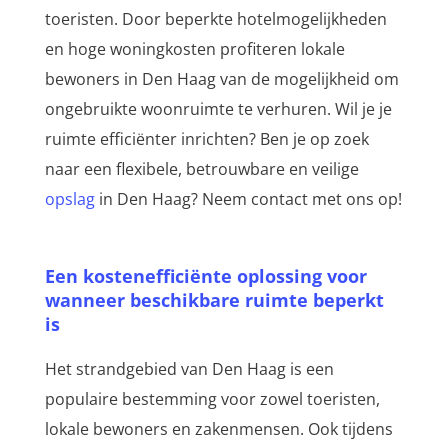
toeristen. Door beperkte hotelmogelijkheden
en hoge woningkosten profiteren lokale
bewoners in Den Haag van de mogelijkheid om
ongebruikte woonruimte te verhuren. Wil je je
ruimte efficiënter inrichten? Ben je op zoek
naar een flexibele, betrouwbare en veilige
opslag
in Den Haag? Neem contact met ons op!
Een kostenefficiënte oplossing voor
wanneer beschikbare ruimte beperkt
is
Het strandgebied van Den Haag is een
populaire bestemming voor zowel toeristen,
lokale bewoners en zakenmensen. Ook tijdens