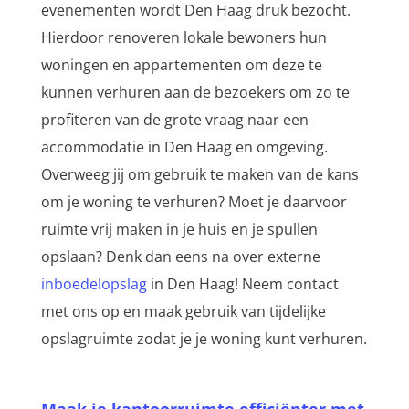
evenementen wordt Den Haag druk bezocht.
Hierdoor renoveren lokale bewoners hun
woningen en appartementen om deze te
kunnen verhuren aan de bezoekers om zo te
profiteren van de grote vraag naar een
accommodatie in Den Haag en omgeving.
Overweeg jij om gebruik te maken van de kans
om je woning te verhuren? Moet je daarvoor
ruimte vrij maken in je huis en je spullen
opslaan? Denk dan eens na over externe
inboedelopslag
in Den Haag! Neem contact
met ons op en maak gebruik van tijdelijke
opslagruimte zodat je je woning kunt verhuren.