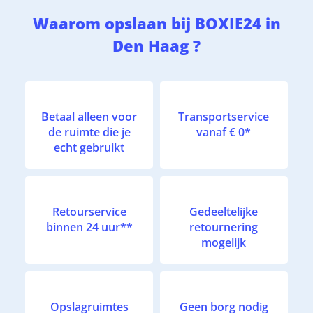
Waarom opslaan bij BOXIE24 in
Den Haag ?
Betaal alleen voor
Transportservice
de ruimte die je
vanaf € 0*
echt gebruikt
Retourservice
Gedeeltelijke
binnen 24 uur**
retournering
mogelijk
Opslagruimtes
Geen borg nodig