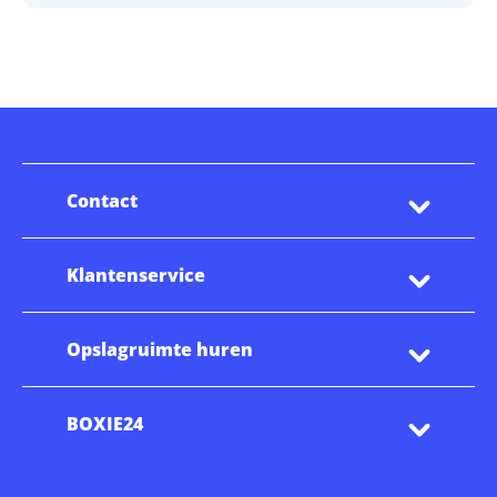
Contact
Klantenservice
Opslagruimte huren
BOXIE24