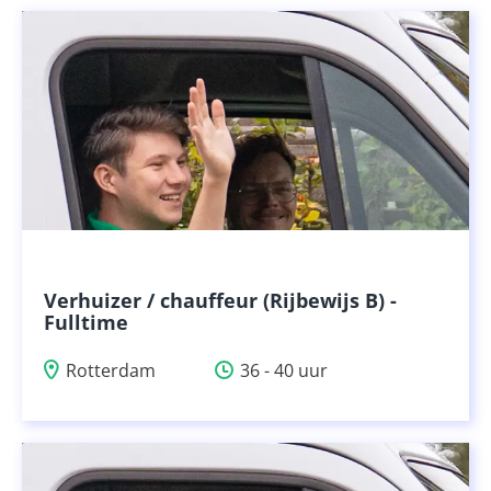
Verhuizer / chauffeur (Rijbewijs B) -
Fulltime
Rotterdam
36 - 40 uur