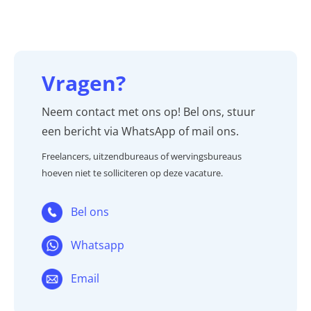
Vragen?
Neem contact met ons op! Bel ons, stuur
een bericht via WhatsApp of mail ons.
Freelancers, uitzendbureaus of wervingsbureaus
hoeven niet te solliciteren op deze vacature.
Bel ons
Whatsapp
Email