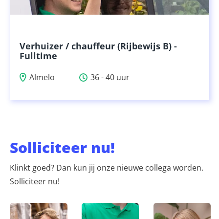
Verhuizer / chauffeur (Rijbewijs B) -
Fulltime
Almelo
36 - 40 uur
Solliciteer nu!
Klinkt goed? Dan kun jij onze nieuwe collega worden.
Solliciteer nu!