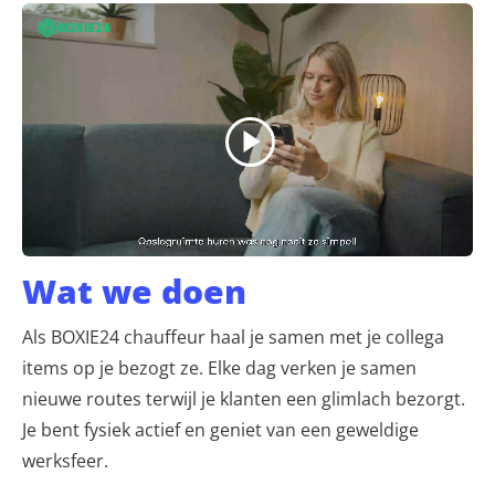
Wat we doen
Als BOXIE24 chauffeur haal je samen met je collega
items op je bezogt ze. Elke dag verken je samen
nieuwe routes terwijl je klanten een glimlach bezorgt.
Je bent fysiek actief en geniet van een geweldige
werksfeer.