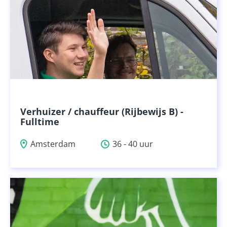
Verhuizer / chauffeur (Rijbewijs B) -
Fulltime
Amsterdam
36 - 40 uur