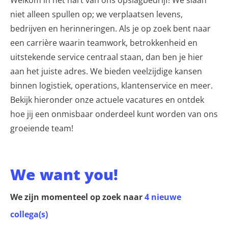
niet alleen spullen op; we verplaatsen levens,
bedrijven en herinneringen. Als je op zoek bent naar
een carrière waarin teamwork, betrokkenheid en
uitstekende service centraal staan, dan ben je hier
aan het juiste adres. We bieden veelzijdige kansen
binnen logistiek, operations, klantenservice en meer.
Bekijk hieronder onze actuele vacatures en ontdek
hoe jij een onmisbaar onderdeel kunt worden van ons
groeiende team!
We want you!
We zijn momenteel op zoek naar
4 nieuwe
collega(s)