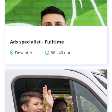
Ads specialist - Fulltime
Deventer
36 - 40 uur