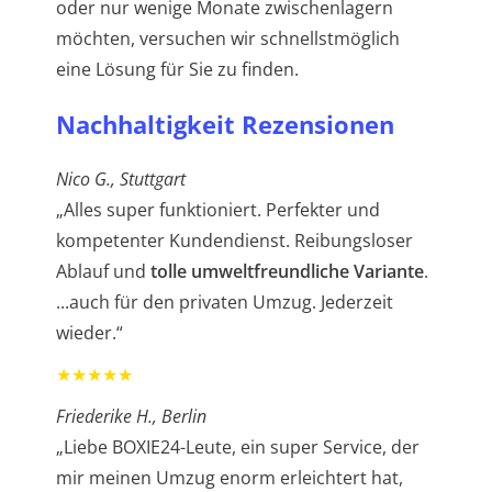
oder nur wenige Monate zwischenlagern
möchten, versuchen wir schnellstmöglich
eine Lösung für Sie zu finden.
Nachhaltigkeit Rezensionen
Nico G., Stuttgart
„Alles super funktioniert. Perfekter und
kompetenter Kundendienst. Reibungsloser
Ablauf und
tolle umweltfreundliche Variante
.
...auch für den privaten Umzug. Jederzeit
wieder.“
★★★★★
Friederike H., Berlin
„Liebe BOXIE24-Leute, ein super Service, der
mir meinen Umzug enorm erleichtert hat,