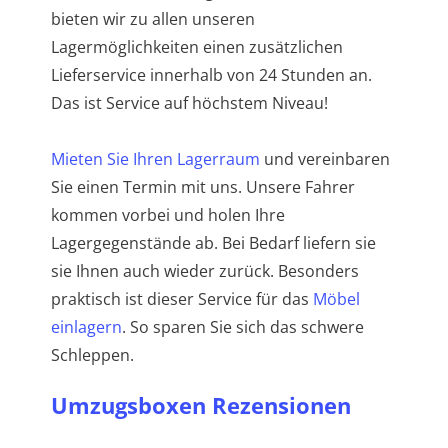
bieten wir zu allen unseren
Lagermöglichkeiten einen zusätzlichen
Lieferservice innerhalb von 24 Stunden an.
Das ist Service auf höchstem Niveau!
Mieten Sie Ihren Lagerraum
und vereinbaren
Sie einen Termin mit uns. Unsere Fahrer
kommen vorbei und holen Ihre
Lagergegenstände ab. Bei Bedarf liefern sie
sie Ihnen auch wieder zurück. Besonders
praktisch ist dieser Service für das
Möbel
einlagern
. So sparen Sie sich das schwere
Schleppen.
Umzugsboxen Rezensionen