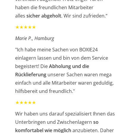
haben die freundlichen Mitarbeiter
alles
sicher abgeholt
. Wir sind zufrieden.“
★★★★★
Marie P., Hamburg
"Ich habe meine Sachen von BOXIE24
einlagern lassen und bin von dem Service
begeistert! Die
Abholung und die
Rücklieferung
unserer Sachen waren mega
einfach und alle Mitarbeiter waren geduldig,
hilfsbereit und freundlich."
★★★★★
Wir haben uns darauf spezialisiert Ihnen das
Unterbringen und Zwischenlagern
so
komfortabel wie möglich
anzubieten. Daher