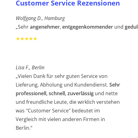
Customer Service Rezensionen
Wolfgang D., Hamburg
„Sehr
angenehmer
,
entgegenkommender
und
gedul
★★★★★
Lisa F., Berlin
„Vielen Dank für sehr guten Service von
Lieferung, Abholung und Kundendienst.
Sehr
professionell, schnell, zuverlässig
und nette
und freundliche Leute, die wirklich verstehen
was "Customer Service" bedeutet im
Vergleich mit vielen anderen Firmen in
Berlin.“