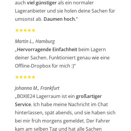
auch
viel günstiger
als ein normaler
Lageranbieter
und sie holen deine Sachen für
umsonst ab.
Daumen hoch
.“
★★★★★
Martin L., Hamburg
„
Hervorragende Einfachheit
beim Lagern
deiner Sachen. Funktioniert genau wie eine
Offline-Dropbox für mich :)“
★★★★★
Johanna M., Frankfurt
„BOXIE24 Lagerraum ist ein
großartiger
Service
. Ich habe meine Nachricht im Chat
hinterlassen, spät abends, und sie haben sich
bei mir früh morgens gemeldet. Der Fahrer
kam am selben Tag und hat alle Sachen