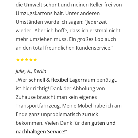
die
Umwelt schont
und meinen Keller frei von
Umzugskartons hält. Unter anderen
Umständen würde ich sagen: "Jederzeit
wieder" Aber ich hoffe, dass ich erstmal nicht
mehr umziehen muss. Ein großes Lob auch
an den total freundlichen Kundenservice.“
★★★★★
Julie, A., Berlin
„Wer
schnell & flexibel Lagerraum
benötigt,
ist hier richtig! Dank der Abholung von
Zuhause braucht man kein eigenes
Transportfahrzeug. Meine Möbel habe ich am
Ende ganz unproblematisch zurück
bekommen. Vielen Dank für den
guten und
nachhaltigen Service
!“