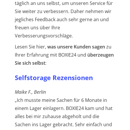
täglich an uns selbst, um unseren Service für
Sie weiter zu verbessern. Daher nehmen wir
jegliches Feedback auch sehr gerne an und
freuen uns über Ihre
Verbesserungsvorschläge.
Lesen Sie hier,
was unsere Kunden sagen
zu
Ihrer Erfahrung mit BOXIE24 und
überzeugen
Sie sich selbst
:
Selfstorage Rezensionen
Maike F., Berlin
„Ich musste meine Sachen für 6 Monate in
einem Lager einlagern. BOXIE24 kam und hat
alles bei mir zuhause abgeholt und die
Sachen ins Lager gebracht. Sehr einfach und