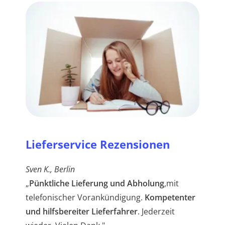
Lieferservice Rezensionen
Sven K., Berlin
„
Pünktliche Lieferung und Abholung
,mit
telefonischer Vorankündigung.
Kompetenter
und hilfsbereiter Lieferfahrer
. Jederzeit