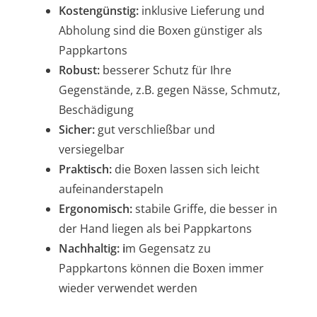
Kostengünstig:
inklusive Lieferung und
Abholung sind die Boxen günstiger als
Pappkartons
Robust:
besserer Schutz für Ihre
Gegenstände, z.B. gegen Nässe, Schmutz,
Beschädigung
Sicher:
gut verschließbar und
versiegelbar
Praktisch:
die Boxen lassen sich leicht
aufeinanderstapeln
Ergonomisch:
stabile Griffe, die besser in
der Hand liegen als bei Pappkartons
Nachhaltig: i
m Gegensatz zu
Pappkartons können die Boxen immer
wieder verwendet werden