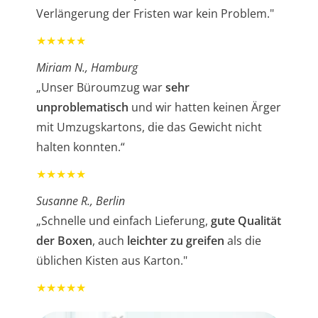
Verlängerung der Fristen war kein Problem."
★★★★★
Miriam N., Hamburg
„Unser Büroumzug war
sehr
unproblematisch
und wir hatten keinen Ärger
mit Umzugskartons, die das Gewicht nicht
halten konnten.“
★★★★★
Susanne R., Berlin
„Schnelle und einfach Lieferung,
gute Qualität
der Boxen
, auch
leichter zu greifen
als die
üblichen Kisten aus Karton."
★★★★★