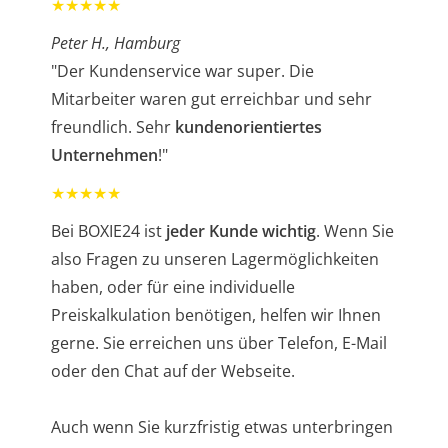
★★★★★
Peter H., Hamburg
"Der Kundenservice war super. Die
Mitarbeiter waren gut erreichbar und sehr
freundlich. Sehr
kundenorientiertes
Unternehmen
!"
★★★★★
Bei BOXIE24 ist
jeder Kunde wichtig
. Wenn Sie
also Fragen zu unseren Lagermöglichkeiten
haben, oder für eine individuelle
Preiskalkulation benötigen, helfen wir Ihnen
gerne. Sie erreichen uns über Telefon, E-Mail
oder den Chat auf der Webseite.
Auch wenn Sie kurzfristig etwas unterbringen