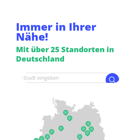
Immer in Ihrer
Nähe!
Mit über 25 Standorten in
Deutschland