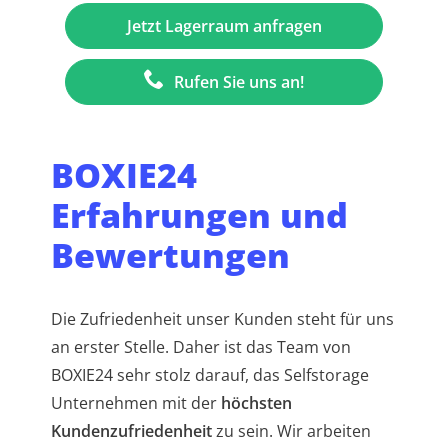
Rufen Sie uns an!
BOXIE24
Erfahrungen und
Bewertungen
Die Zufriedenheit unser Kunden steht für uns
an erster Stelle. Daher ist das Team von
BOXIE24 sehr stolz darauf, das Selfstorage
Unternehmen mit der
höchsten
Kundenzufriedenheit
zu sein. Wir arbeiten