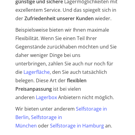
günstige und sichere
Lagermöglichkeiten mit
exzellentem Service. Und das spiegelt sich in
der
Zufriedenheit unserer Kunden
wieder.
Beispielsweise bieten wir Ihnen maximale
Flexibilität. Wenn Sie einen Teil Ihrer
Gegenstände zurückhaben möchten und Sie
daher weniger Dinge bei uns
unterbringen, zahlen Sie auch nur noch für
die
Lagerfläche
, den Sie auch tatsächlich
belegen. Diese Art der
flexiblen
Preisanpassung
ist bei vielen
anderen
Lagerbox
Anbietern nicht möglich.
Wir bieten unter anderem
Selfstorage in
Berlin
,
Selfstorage in
München
oder
Selfstorage in Hamburg
an.