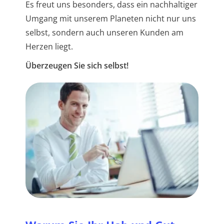
Es freut uns besonders, dass ein nachhaltiger
Umgang mit unserem Planeten nicht nur uns
selbst, sondern auch unseren Kunden am
Herzen liegt.
Überzeugen Sie sich selbst!