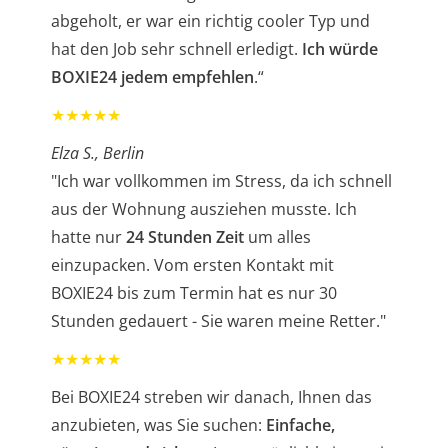
abgeholt, er war ein richtig cooler Typ und
hat den Job sehr schnell erledigt.
Ich würde
BOXIE24 jedem empfehlen
.“
★★★★★
Elza S., Berlin
"Ich war vollkommen im Stress, da ich schnell
aus der Wohnung ausziehen musste. Ich
hatte nur
24 Stunden Zeit
um alles
einzupacken. Vom ersten Kontakt mit
BOXIE24 bis zum Termin hat es nur 30
Stunden gedauert - Sie waren meine Retter."
★★★★★
Bei BOXIE24 streben wir danach, Ihnen das
anzubieten, was Sie suchen:
Einfache,