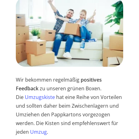
Wir bekommen regelmäßig
positives
Feedback
zu unseren grünen Boxen.
Die
Umzugskiste
hat eine Reihe von Vorteilen
und sollten daher beim Zwischenlagern und
Umziehen den Pappkartons vorgezogen
werden. Die Kisten sind empfehlenswert für
jeden
Umzug
.