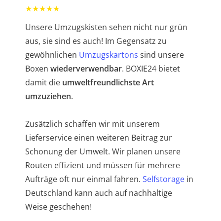
★★★★★
Unsere Umzugskisten sehen nicht nur grün
aus, sie sind es auch! Im Gegensatz zu
gewöhnlichen
Umzugskartons
sind unsere
Boxen
wiederverwendbar
. BOXIE24 bietet
damit die
umweltfreundlichste Art
umzuziehen
.
Zusätzlich schaffen wir mit unserem
Lieferservice einen weiteren Beitrag zur
Schonung der Umwelt. Wir planen unsere
Routen effizient und müssen für mehrere
Aufträge oft nur einmal fahren.
Selfstorage
in
Deutschland kann auch auf nachhaltige
Weise geschehen!