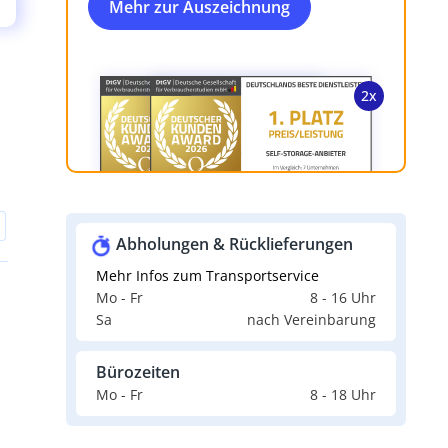
Mehr zur Auszeichnung
Abholungen & Rücklieferungen
Mehr Infos zum Transportservice
Mo - Fr
8 - 16 Uhr
Sa
nach Vereinbarung
Bürozeiten
Mo - Fr
8 - 18 Uhr