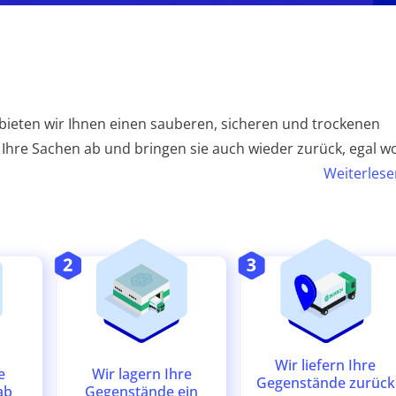
bieten wir Ihnen einen sauberen, sicheren und trockenen
 Ihre Sachen ab und bringen sie auch wieder zurück, egal w
Weiterlese
Wir liefern Ihre
Wir lagern Ihre
e
Gegenstände zurück
Gegenstände ein
ab