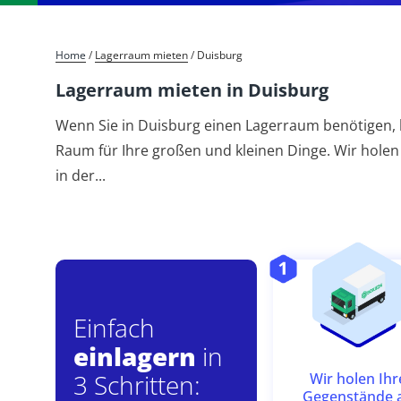
Home
/
Lagerraum mieten
/
Duisburg
Lagerraum mieten in Duisburg
Wenn Sie in Duisburg einen Lagerraum benötigen, 
Raum für Ihre großen und kleinen Dinge. Wir holen
in der
...
Einfach
einlagern
in
3 Schritten:
Wir holen Ihr
Gegenstände 