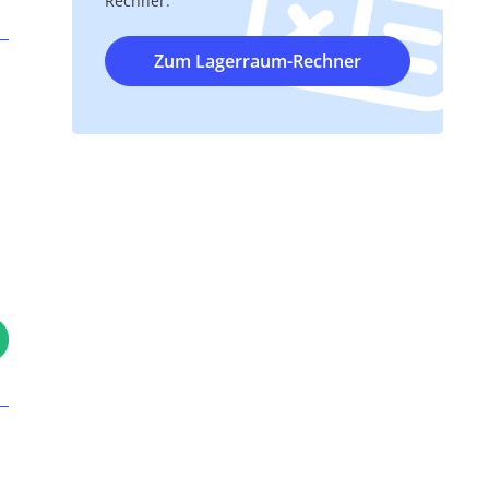
Rechner.
Zum Lagerraum-Rechner