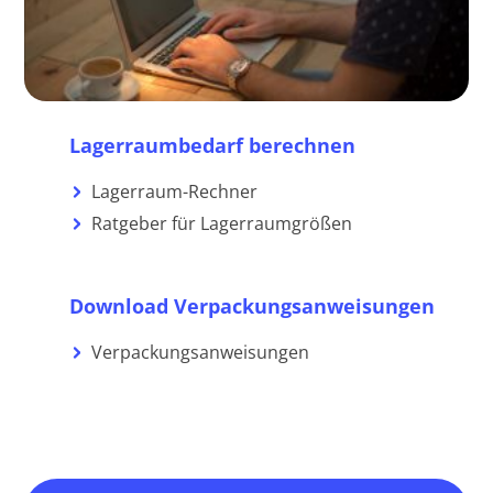
Lagerraumbedarf berechnen
Lagerraum-Rechner
Ratgeber für Lagerraumgrößen
Download Verpackungsanweisungen
Verpackungsanweisungen