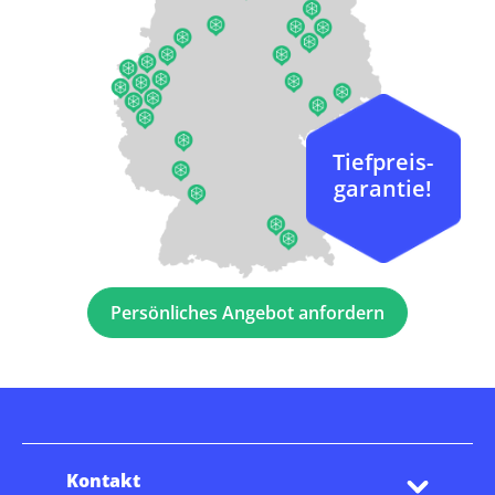
Tiefpreis-
garantie!
Persönliches Angebot anfordern
Kontakt