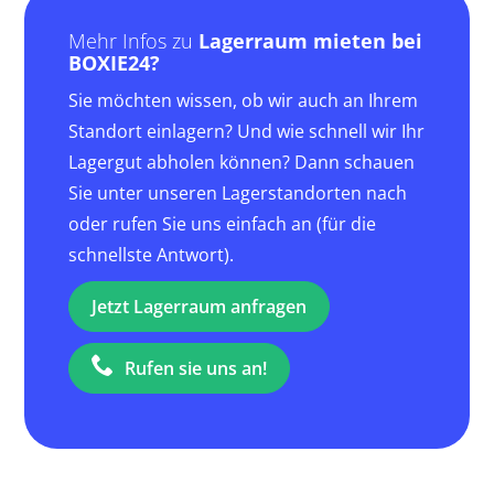
Mehr Infos zu
Lagerraum mieten bei
BOXIE24?
Sie möchten wissen, ob wir auch an Ihrem
Standort einlagern? Und wie schnell wir Ihr
Lagergut abholen können? Dann schauen
Sie unter unseren Lagerstandorten nach
oder rufen Sie uns einfach an (für die
schnellste Antwort).
Jetzt Lagerraum anfragen
Rufen sie uns an!