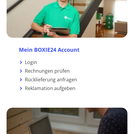
Mein BOXIE24 Account
Login
Rechnungen prüfen
Rücklieferung anfragen
Reklamation aufgeben