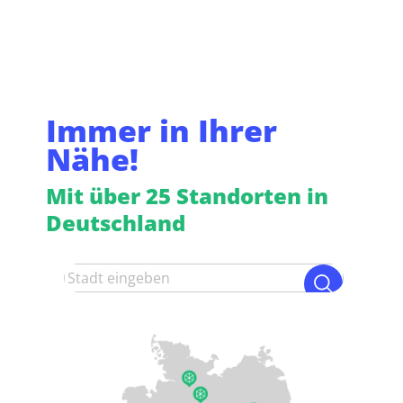
Immer in Ihrer
Nähe!
Mit über 25 Standorten in
Deutschland