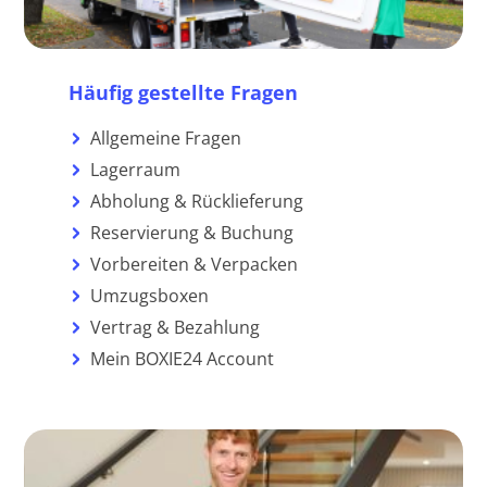
Häufig gestellte Fragen
Allgemeine Fragen
Lagerraum
Abholung & Rücklieferung
Reservierung & Buchung
Vorbereiten & Verpacken
Umzugsboxen
Vertrag & Bezahlung
Mein BOXIE24 Account