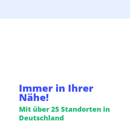
Immer in Ihrer
Nähe!
Mit über 25 Standorten in
Deutschland