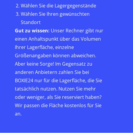
Wählen Sie die Lagergegenstände
Wählen Sie Ihren gewünschten
Standort
Gut zu wissen:
Unser Rechner gibt nur
einen Anhaltspunkt über das Volumen
Ihrer Lagerfläche, einzelne
Größenangaben können abweichen.
Aber keine Sorge! Im Gegensatz zu
anderen Anbietern zahlen Sie bei
BOXIE24 nur für die Lagerfläche, die Sie
tatsächlich nutzen. Nutzen Sie mehr
oder weniger, als Sie reserviert haben?
Wir passen die Fläche kostenlos für Sie
an.