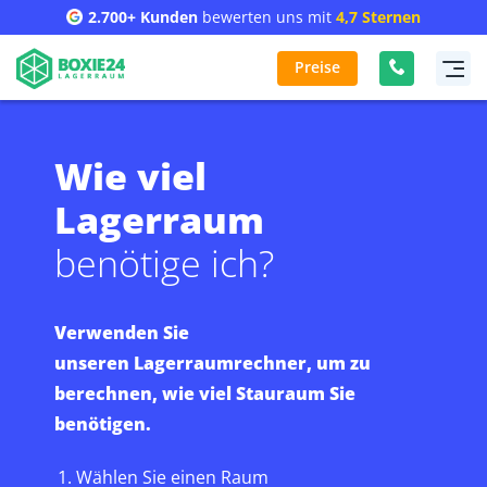
2.700+ Kunden
bewerten uns mit
4,7 Sternen
Preise
Wie viel
Lagerraum
benötige ich?
Verwenden Sie
unseren Lagerraumrechner, um zu
berechnen, wie viel Stauraum Sie
benötigen.
Wählen Sie einen Raum