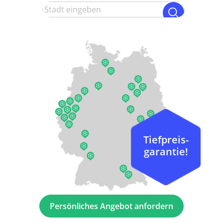
Tiefpreis-
garantie!
Persönliches Angebot anfordern