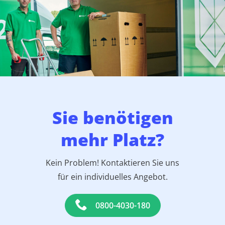
Sie benötigen
mehr Platz?
Kein Problem! Kontaktieren Sie uns
für ein individuelles Angebot.
0800-4030-180