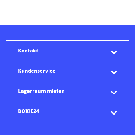
Kontakt
Kundenservice
Lagerraum mieten
BOXIE24