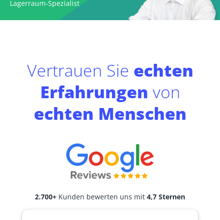
Lagerraum-Spezialist
Vertrauen Sie
echten
Erfahrungen
von
echten Menschen
2.700+
Kunden bewerten uns mit
4,7 Sternen