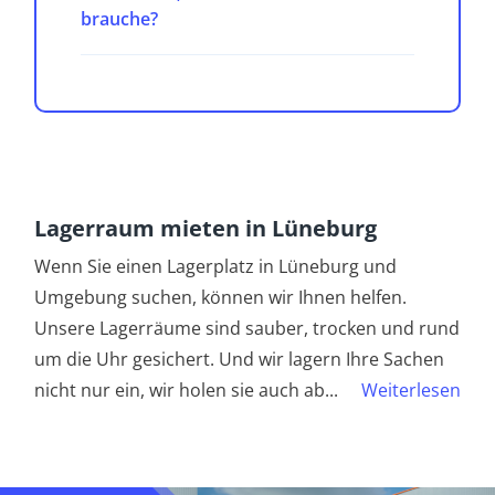
brauche?
Lagerraum mieten in Lüneburg
Wenn Sie einen Lagerplatz in Lüneburg und
Umgebung suchen, können wir Ihnen helfen.
Unsere Lagerräume sind sauber, trocken und rund
um die Uhr gesichert. Und wir lagern Ihre Sachen
nicht nur ein, wir holen sie auch ab
...
Weiterlesen