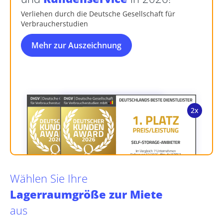
Verliehen durch die Deutsche Gesellschaft für
Verbraucherstudien
Mehr zur Auszeichnung
Wählen Sie Ihre
Lagerraumgröße zur Miete
aus