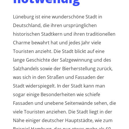
Lüneburg ist eine wunderschöne Stadt in
Deutschland, die ihren ursprünglichen
historischen Stadtkern und ihren traditionellen
Charme bewahrt hat und jedes Jahr viele
Touristen anzieht. Die Stadt blickt auf eine
lange Geschichte der Salzgewinnung und des
Salzhandels sowie der Bierherstellung zurück,
was sich in den Straßen und Fassaden der
Stadt widerspiegelt.
In der Stadt kann man
sogar einige Besonderheiten wie schiefe
Fassaden und unebene Seitenwände sehen, die
viele Touristen anziehen. Die Stadt liegt in der
Nähe einiger deutscher Hauptstädte, wie zum