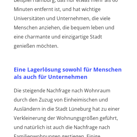
Beispiel Hamburg, das nur etwas mehr als 60
Minuten entfernt ist, und hat wichtige
Universitäten und Unternehmen, die viele
Menschen anziehen, die bequem leben und
eine charmante und einzigartige Stadt
genießen möchten.
Eine Lagerlösung sowohl für Menschen
als auch für Unternehmen
Die steigende Nachfrage nach Wohnraum
durch den Zuzug von Einheimischen und
Ausländern in die Stadt Lüneburg hat zu einer
Verkleinerung der Wohnungsgrößen geführt,
und natürlich ist auch die Nachfrage nach
Familienwohnungen gestiegen. Einige