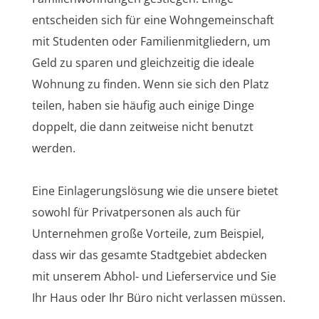
entscheiden sich für eine Wohngemeinschaft
mit Studenten oder Familienmitgliedern, um
Geld zu sparen und gleichzeitig die ideale
Wohnung zu finden. Wenn sie sich den Platz
teilen, haben sie häufig auch einige Dinge
doppelt, die dann zeitweise nicht benutzt
werden.
Eine Einlagerungslösung wie die unsere bietet
sowohl für Privatpersonen als auch für
Unternehmen große Vorteile, zum Beispiel,
dass wir das gesamte Stadtgebiet abdecken
mit unserem Abhol- und Lieferservice und Sie
Ihr Haus oder Ihr Büro nicht verlassen müssen.