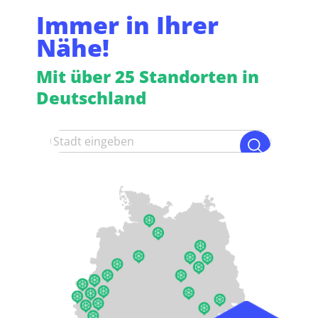
Immer in Ihrer
Nähe!
Mit über 25 Standorten in
Deutschland