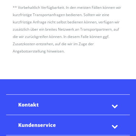
**
Vorbehaltlich Verfügbarkeit. In den meisten Fällen können wir
kurzfristige Transportanfragen bedienen. Sollten wir eine
kurzfristige Anfrage nicht selbst bedienen können, verfügen wir
zusätzlich über ein breites Netzwerk an Transportpartnern, auf
die wir zurückgreifen können. In diesem Falle können ggf.
Zusatzkosten entstehen, auf die wir im Zuge der
Angebotserstellung hinweisen.
Kontakt
Kundenservice