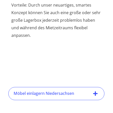
Vorteile: Durch unser neuartiges, smartes
Konzept können Sie auch eine große oder sehr
große Lagerbox jederzeit problemlos haben
und während des Mietzeitraums flexibel
anpassen.
Möbel einlagern Niedersachsen