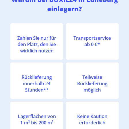
einlagern?
Zahlen Sie nur für
Transportservice
den Platz, den Sie
ab 0 €*
wirklich nutzen
Rücklieferung
Teilweise
innerhalb 24
Rücklieferung
Stunden**
möglich
Lagerflächen von
Keine Kaution
1 m² bis 200 m²
erforderlich