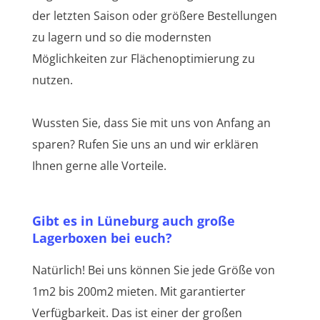
der letzten Saison oder größere Bestellungen
zu lagern und so die modernsten
Möglichkeiten zur Flächenoptimierung zu
nutzen.
Wussten Sie, dass Sie mit uns von Anfang an
sparen? Rufen Sie uns an und wir erklären
Ihnen gerne alle Vorteile.
Gibt es in Lüneburg auch große
Lagerboxen bei euch?
Natürlich! Bei uns können Sie jede Größe von
1m2 bis 200m2 mieten. Mit garantierter
Verfügbarkeit. Das ist einer der großen