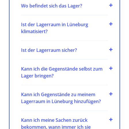
Wo befindet sich das Lager?
Ist der Lagerraum in Lüneburg
klimatisiert?
Ist der Lagerraum sicher?
Kann ich die Gegenstände selbst zum
Lager bringen?
Kann ich Gegenstände zu meinem
Lagerraum in Lüneburg hinzufügen?
Kann ich meine Sachen zurück
bekommen, wann immer ich sie