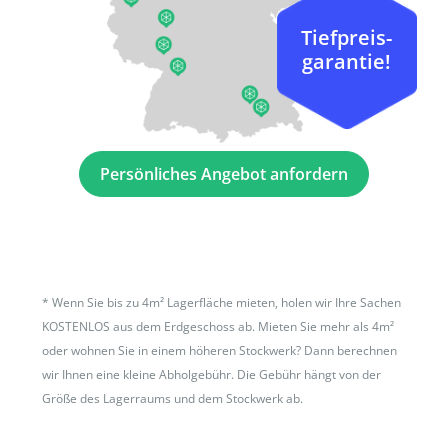
Tiefpreis-
garantie!
Persönliches Angebot anfordern
*
Wenn Sie bis zu 4m² Lagerfläche mieten, holen wir Ihre Sachen
KOSTENLOS aus dem Erdgeschoss ab. Mieten Sie mehr als 4m²
oder wohnen Sie in einem höheren Stockwerk? Dann berechnen
wir Ihnen eine kleine Abholgebühr. Die Gebühr hängt von der
Größe des Lagerraums und dem Stockwerk ab.