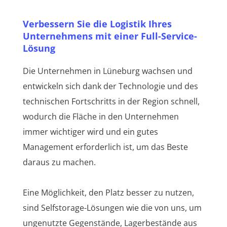
Verbessern Sie die Logistik Ihres
Unternehmens mit einer Full-Service-
Lösung
Die Unternehmen in Lüneburg wachsen und
entwickeln sich dank der Technologie und des
technischen Fortschritts in der Region schnell,
wodurch die Fläche in den Unternehmen
immer wichtiger wird und ein gutes
Management erforderlich ist, um das Beste
daraus zu machen.
Eine Möglichkeit, den Platz besser zu nutzen,
sind Selfstorage-Lösungen wie die von uns, um
ungenutzte Gegenstände, Lagerbestände aus