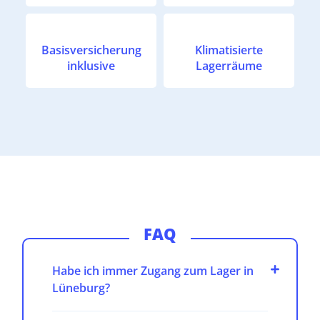
Basisversicherung
Klimatisierte
inklusive
Lagerräume
FAQ
Habe ich immer Zugang zum Lager in
Lüneburg?