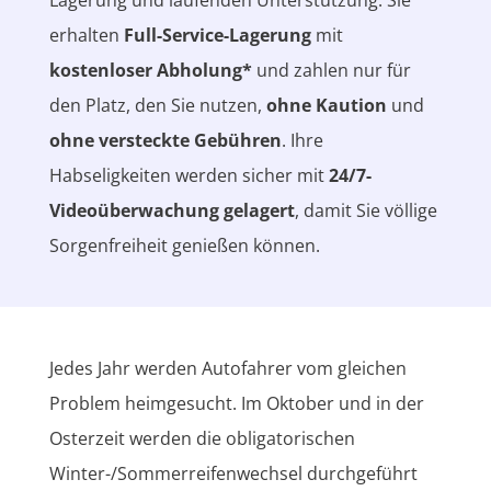
erhalten
Full-Service-Lagerung
mit
kostenloser Abholung*
und zahlen nur für
den Platz, den Sie nutzen,
ohne Kaution
und
ohne versteckte Gebühren
. Ihre
Habseligkeiten werden sicher mit
24/7-
Videoüberwachung gelagert
, damit Sie völlige
Sorgenfreiheit genießen können.
Jedes Jahr werden Autofahrer vom gleichen
Problem heimgesucht. Im Oktober und in der
Osterzeit werden die obligatorischen
Winter-/Sommerreifenwechsel durchgeführt