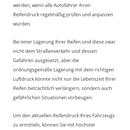
werden, wenn alle Autofahrer ihren
Reifendruck regelmäßig prüfen und anpassen
würden.
Bei einer Lagerung Ihrer Reifen sind diese zwar
nicht dem Straßenverkehr und dessen
Gefahren ausgesetzt, aber die
ordnungsgemäße Lagerung mit dem richtigen
Luftdruck könnte nicht nur die Lebenszeit Ihrer
Reifen beträchtlich verlängern, sondern auch
gefährlichen Situationen vorbeugen.
Um den aktuellen Reifendruck Ihres Fahrzeugs
zu ermitteln, können Sie mit höchster