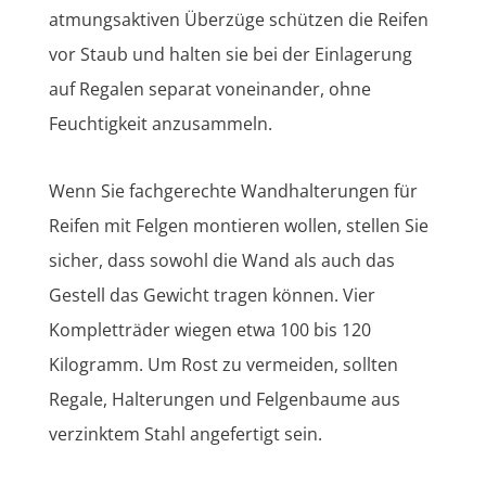
atmungsaktiven Überzüge schützen die Reifen
vor Staub und halten sie bei der Einlagerung
auf Regalen separat voneinander, ohne
Feuchtigkeit anzusammeln.
Wenn Sie fachgerechte Wandhalterungen für
Reifen mit Felgen montieren wollen, stellen Sie
sicher, dass sowohl die Wand als auch das
Gestell das Gewicht tragen können. Vier
Kompletträder wiegen etwa 100 bis 120
Kilogramm. Um Rost zu vermeiden, sollten
Regale, Halterungen und Felgenbaume aus
verzinktem Stahl angefertigt sein.