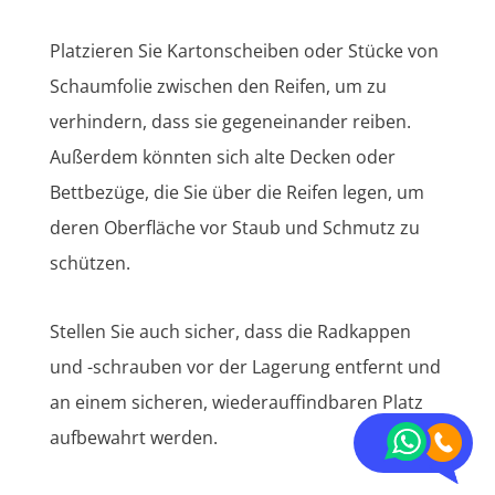
Platzieren Sie Kartonscheiben oder Stücke von
Schaumfolie zwischen den Reifen, um zu
verhindern, dass sie gegeneinander reiben.
Außerdem könnten sich alte Decken oder
Bettbezüge, die Sie über die Reifen legen, um
deren Oberfläche vor Staub und Schmutz zu
schützen.
Stellen Sie auch sicher, dass die Radkappen
und -schrauben vor der Lagerung entfernt und
an einem sicheren, wiederauffindbaren Platz
aufbewahrt werden.