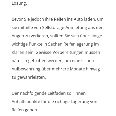
Lösung.
Bevor Sie jedoch Ihre Reifen ins Auto laden, um
sie mithilfe von Selfstorage-Anmietung aus den
Augen zu verlieren, sollten Sie sich über einige
wichtige Punkte in Sachen Reifenlagerung im
Klaren sein. Gewisse Vorbereitungen müssen
nämlich getroffen werden, um eine sichere
Aufbewahrung über mehrere Monate hinweg
zu gewährleisten.
Der nachfolgende Leitfaden soll Ihnen
Anhaltspunkte für die richtige Lagerung von
Reifen geben.