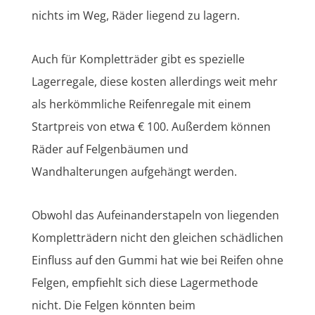
nichts im Weg, Räder liegend zu lagern.
Auch für Kompletträder gibt es spezielle
Lagerregale, diese kosten allerdings weit mehr
als herkömmliche Reifenregale mit einem
Startpreis von etwa € 100. Außerdem können
Räder auf Felgenbäumen und
Wandhalterungen aufgehängt werden.
Obwohl das Aufeinanderstapeln von liegenden
Kompletträdern nicht den gleichen schädlichen
Einfluss auf den Gummi hat wie bei Reifen ohne
Felgen, empfiehlt sich diese Lagermethode
nicht. Die Felgen könnten beim