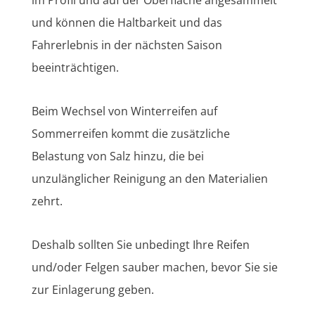
und können die Haltbarkeit und das
Fahrerlebnis in der nächsten Saison
beeinträchtigen.
Beim Wechsel von Winterreifen auf
Sommerreifen kommt die zusätzliche
Belastung von Salz hinzu, die bei
unzulänglicher Reinigung an den Materialien
zehrt.
Deshalb sollten Sie unbedingt Ihre Reifen
und/oder Felgen sauber machen, bevor Sie sie
zur Einlagerung geben.