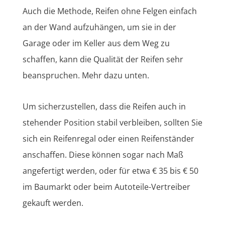
Auch die Methode, Reifen ohne Felgen einfach
an der Wand aufzuhängen, um sie in der
Garage oder im Keller aus dem Weg zu
schaffen, kann die Qualität der Reifen sehr
beanspruchen. Mehr dazu unten.
Um sicherzustellen, dass die Reifen auch in
stehender Position stabil verbleiben, sollten Sie
sich ein Reifenregal oder einen Reifenständer
anschaffen. Diese können sogar nach Maß
angefertigt werden, oder für etwa € 35 bis € 50
im Baumarkt oder beim Autoteile-Vertreiber
gekauft werden.