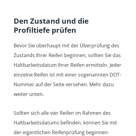
Den Zustand und die
Profiltiefe prüfen
Bevor Sie überhaupt mit der Überprüfung des
Zustands Ihrer Reifen beginnen, sollten Sie das
Haltbarkeitsdatum Ihrer Reifen ermitteln. Jeder
einzelne Reifen ist mit einer sogenannten DOT-
Nummer auf der Seite versehen. Mehr dazu
weiter unten.
Sollten sich alle vier Reifen im Rahmen des
Haltbarkeitsdatums befinden, können Sie mit
der eigentlichen Reifenprüfung beginnen: