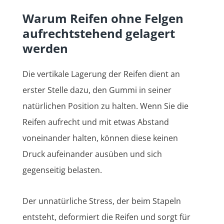
Warum Reifen ohne Felgen
aufrechtstehend gelagert
werden
Die vertikale Lagerung der Reifen dient an
erster Stelle dazu, den Gummi in seiner
natürlichen Position zu halten. Wenn Sie die
Reifen aufrecht und mit etwas Abstand
voneinander halten, können diese keinen
Druck aufeinander ausüben und sich
gegenseitig belasten.
Der unnatürliche Stress, der beim Stapeln
entsteht, deformiert die Reifen und sorgt für