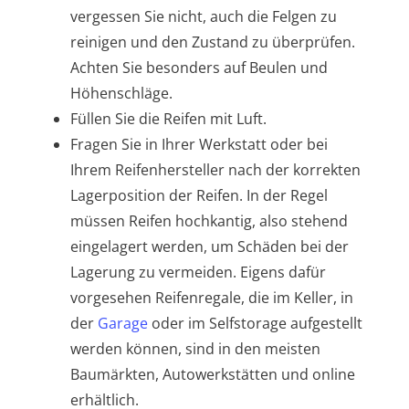
vergessen Sie nicht, auch die Felgen zu
reinigen und den Zustand zu überprüfen.
Achten Sie besonders auf Beulen und
Höhenschläge.
Füllen Sie die Reifen mit Luft.
Fragen Sie in Ihrer Werkstatt oder bei
Ihrem Reifenhersteller nach der korrekten
Lagerposition der Reifen. In der Regel
müssen Reifen hochkantig, also stehend
eingelagert werden, um Schäden bei der
Lagerung zu vermeiden. Eigens dafür
vorgesehen Reifenregale, die im Keller, in
der
Garage
oder im Selfstorage aufgestellt
werden können, sind in den meisten
Baumärkten, Autowerkstätten und online
erhältlich.