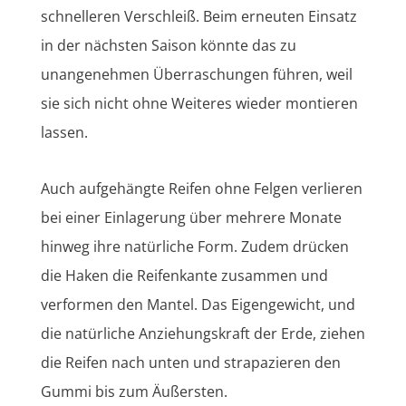
schnelleren Verschleiß. Beim erneuten Einsatz
in der nächsten Saison könnte das zu
unangenehmen Überraschungen führen, weil
sie sich nicht ohne Weiteres wieder montieren
lassen.
Auch aufgehängte Reifen ohne Felgen verlieren
bei einer Einlagerung über mehrere Monate
hinweg ihre natürliche Form. Zudem drücken
die Haken die Reifenkante zusammen und
verformen den Mantel. Das Eigengewicht, und
die natürliche Anziehungskraft der Erde, ziehen
die Reifen nach unten und strapazieren den
Gummi bis zum Äußersten.