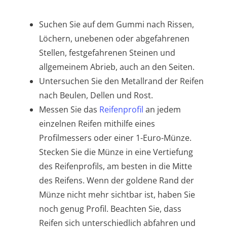
Suchen Sie auf dem Gummi nach Rissen,
Löchern, unebenen oder abgefahrenen
Stellen, festgefahrenen Steinen und
allgemeinem Abrieb, auch an den Seiten.
Untersuchen Sie den Metallrand der Reifen
nach Beulen, Dellen und Rost.
Messen Sie das
Reifenprofil
an jedem
einzelnen Reifen mithilfe eines
Profilmessers oder einer 1-Euro-Münze.
Stecken Sie die Münze in eine Vertiefung
des Reifenprofils, am besten in die Mitte
des Reifens. Wenn der goldene Rand der
Münze nicht mehr sichtbar ist, haben Sie
noch genug Profil. Beachten Sie, dass
Reifen sich unterschiedlich abfahren und