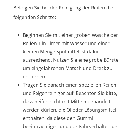
Befolgen Sie bei der Reinigung der Reifen die
folgenden Schritte:
Beginnen Sie mit einer groben Wäsche der
Reifen. Ein Eimer mit Wasser und einer
kleinen Menge Spülmittel ist dafür
ausreichend. Nutzen Sie eine grobe Bürste,
um eingefahrenen Matsch und Dreck zu
entfernen.
Tragen Sie danach einen speziellen Reifen-
und Felgenreiniger auf. Beachten Sie bitte,
dass Reifen nicht mit Mitteln behandelt
werden dürfen, die Öl oder Lösungsmittel
enthalten, da diese den Gummi
beeinträchtigen und das Fahrverhalten der