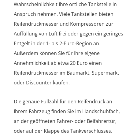
Wahrscheinlichkeit Ihre örtliche Tankstelle in
Anspruch nehmen. Viele Tankstellen bieten
Reifendruckmesser und Kompressoren zur
Auffüllung von Luft frei oder gegen ein geringes
Entgelt in der 1- bis 2-Euro-Region an.
Außerdem können Sie für Ihre eigene
Annehmlichkeit ab etwa 20 Euro einen
Reifendruckmesser im Baumarkt, Supermarkt
oder Discounter kaufen.
Die genaue Füllzahl für den Reifendruck an
Ihrem Fahrzeug finden Sie im Handschuhfach,
an der geöffneten Fahrer- oder Beifahrertür,
oder auf der Klappe des Tankverschlusses.