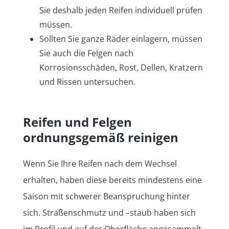
Sie deshalb jeden Reifen individuell prüfen
müssen.
Sollten Sie ganze Räder einlagern, müssen
Sie auch die Felgen nach
Korrosionsschäden, Rost, Dellen, Kratzern
und Rissen untersuchen.
Reifen und Felgen
ordnungsgemäß reinigen
Wenn Sie Ihre Reifen nach dem Wechsel
erhalten, haben diese bereits mindestens eine
Saison mit schwerer Beanspruchung hinter
sich. Straßenschmutz und –staub haben sich
im Profil und auf der Oberfläche angesammelt