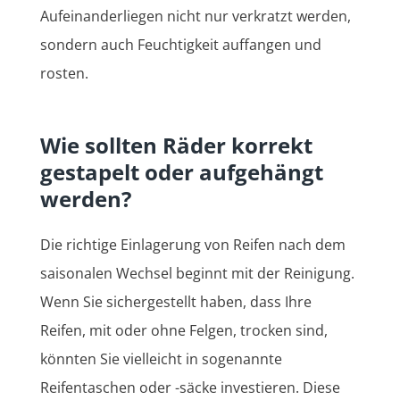
Aufeinanderliegen nicht nur verkratzt werden,
sondern auch Feuchtigkeit auffangen und
rosten.
Wie sollten Räder korrekt
gestapelt oder aufgehängt
werden?
Die richtige Einlagerung von Reifen nach dem
saisonalen Wechsel beginnt mit der Reinigung.
Wenn Sie sichergestellt haben, dass Ihre
Reifen, mit oder ohne Felgen, trocken sind,
könnten Sie vielleicht in sogenannte
Reifentaschen oder -säcke investieren. Diese