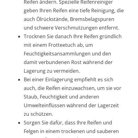
Reifen ändern. Spezielle Reifenreiniger
geben Ihren Reifen eine tiefe Reinigung, die
auch Ölrückstände, Bremsbelagspuren
und schwere Verschmutzungen entfernt.
Trocknen Sie danach Ihre Reifen gründlich
mit einem Frotteetuch ab, um
Feuchtigkeitsansammlungen und den
damit verbundenen Rost während der
Lagerung zu vermeiden.
Bei einer Einlagerung empfiehlt es sich
auch, die Reifen einzuwachsen, um sie vor
Staub, Feuchtigkeit und anderen
Umwelteinflüssen während der Lagerzeit
zu schützen.
Sorgen Sie dafür, dass Ihre Reifen und
Felgen in einem trockenen und sauberen