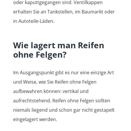
oder kaputtgegangen sind. Ventilkappen
erhalten Sie an Tankstellen, im Baumarkt oder
in Autoteile-Läden.
Wie lagert man Reifen
ohne Felgen?
Im Ausgangspunkt gibt es nur eine einzige Art
und Weise, wie Sie Reifen ohne Felgen
aufbewahren können: vertikal und
aufrechtstehend. Reifen ohne Felgen sollten
niemals liegend und schon gar nicht gestapelt
eingelagert werden.