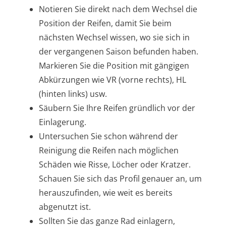
Notieren Sie direkt nach dem Wechsel die
Position der Reifen, damit Sie beim
nächsten Wechsel wissen, wo sie sich in
der vergangenen Saison befunden haben.
Markieren Sie die Position mit gängigen
Abkürzungen wie VR (vorne rechts), HL
(hinten links) usw.
Säubern Sie Ihre Reifen gründlich vor der
Einlagerung.
Untersuchen Sie schon während der
Reinigung die Reifen nach möglichen
Schäden wie Risse, Löcher oder Kratzer.
Schauen Sie sich das Profil genauer an, um
herauszufinden, wie weit es bereits
abgenutzt ist.
Sollten Sie das ganze Rad einlagern,