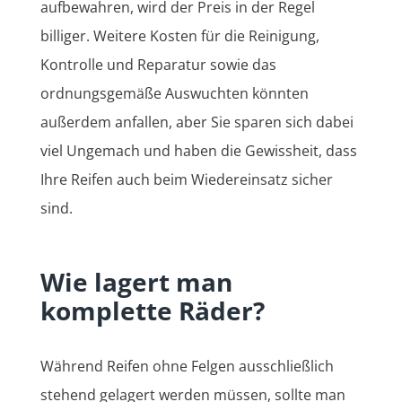
aufbewahren, wird der Preis in der Regel
billiger. Weitere Kosten für die Reinigung,
Kontrolle und Reparatur sowie das
ordnungsgemäße Auswuchten könnten
außerdem anfallen, aber Sie sparen sich dabei
viel Ungemach und haben die Gewissheit, dass
Ihre Reifen auch beim Wiedereinsatz sicher
sind.
Wie lagert man
komplette Räder?
Während Reifen ohne Felgen ausschließlich
stehend gelagert werden müssen, sollte man