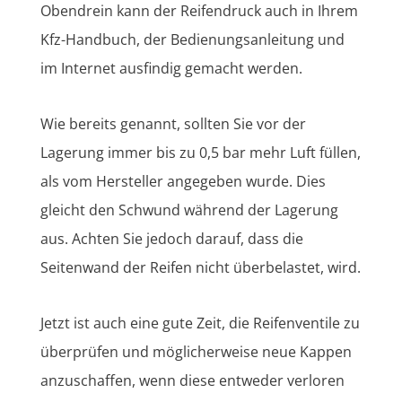
Obendrein kann der Reifendruck auch in Ihrem
Kfz-Handbuch, der Bedienungsanleitung und
im Internet ausfindig gemacht werden.
Wie bereits genannt, sollten Sie vor der
Lagerung immer bis zu 0,5 bar mehr Luft füllen,
als vom Hersteller angegeben wurde. Dies
gleicht den Schwund während der Lagerung
aus. Achten Sie jedoch darauf, dass die
Seitenwand der Reifen nicht überbelastet, wird.
Jetzt ist auch eine gute Zeit, die Reifenventile zu
überprüfen und möglicherweise neue Kappen
anzuschaffen, wenn diese entweder verloren