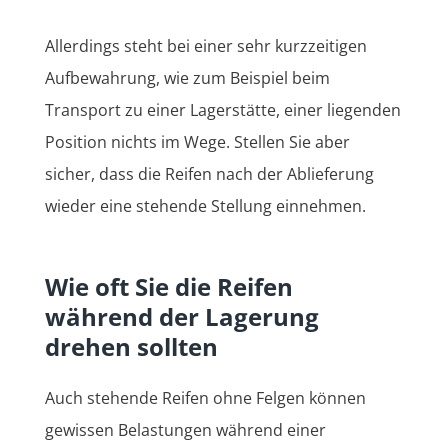
Allerdings steht bei einer sehr kurzzeitigen
Aufbewahrung, wie zum Beispiel beim
Transport zu einer Lagerstätte, einer liegenden
Position nichts im Wege. Stellen Sie aber
sicher, dass die Reifen nach der Ablieferung
wieder eine stehende Stellung einnehmen.
Wie oft Sie die Reifen
während der Lagerung
drehen sollten
Auch stehende Reifen ohne Felgen können
gewissen Belastungen während einer