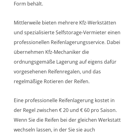
Form behält.
Mittlerweile bieten mehrere Kfz-Werkstätten
und spezialisierte Selfstorage-Vermieter einen
professionellen Reifenlagerungsservice. Dabei
übernehmen Kfz-Mechaniker die
ordnungsgemäße Lagerung auf eigens dafür
vorgesehenen Reifenregalen, und das
regelmäßige Rotieren der Reifen.
Eine professionelle Reifenlagerung kostet in
der Regel zwischen € 20 und € 60 pro Saison.
Wenn Sie die Reifen bei der gleichen Werkstatt
wechseln lassen, in der Sie sie auch