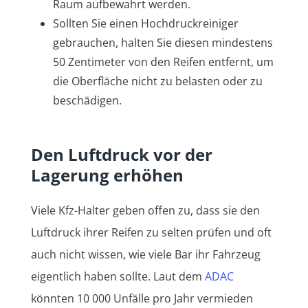
Raum aufbewahrt werden.
Sollten Sie einen Hochdruckreiniger
gebrauchen, halten Sie diesen mindestens
50 Zentimeter von den Reifen entfernt, um
die Oberfläche nicht zu belasten oder zu
beschädigen.
Den Luftdruck vor der
Lagerung erhöhen
Viele Kfz-Halter geben offen zu, dass sie den
Luftdruck ihrer Reifen zu selten prüfen und oft
auch nicht wissen, wie viele Bar ihr Fahrzeug
eigentlich haben sollte. Laut dem
ADAC
könnten 10 000 Unfälle pro Jahr vermieden