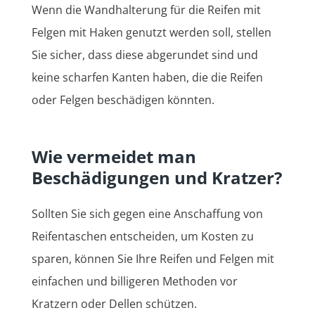
Wenn die Wandhalterung für die Reifen mit
Felgen mit Haken genutzt werden soll, stellen
Sie sicher, dass diese abgerundet sind und
keine scharfen Kanten haben, die die Reifen
oder Felgen beschädigen könnten.
Wie vermeidet man
Beschädigungen und Kratzer?
Sollten Sie sich gegen eine Anschaffung von
Reifentaschen entscheiden, um Kosten zu
sparen, können Sie Ihre Reifen und Felgen mit
einfachen und billigeren Methoden vor
Kratzern oder Dellen schützen.