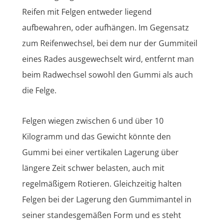
Reifen mit Felgen entweder liegend
aufbewahren, oder aufhängen. Im Gegensatz
zum Reifenwechsel, bei dem nur der Gummiteil
eines Rades ausgewechselt wird, entfernt man
beim Radwechsel sowohl den Gummi als auch
die Felge.
Felgen wiegen zwischen 6 und über 10
Kilogramm und das Gewicht könnte den
Gummi bei einer vertikalen Lagerung über
längere Zeit schwer belasten, auch mit
regelmäßigem Rotieren. Gleichzeitig halten
Felgen bei der Lagerung den Gummimantel in
seiner standesgemäßen Form und es steht