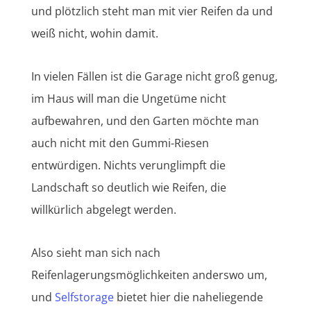
und plötzlich steht man mit vier Reifen da und
weiß nicht, wohin damit.
In vielen Fällen ist die Garage nicht groß genug,
im Haus will man die Ungetüme nicht
aufbewahren, und den Garten möchte man
auch nicht mit den Gummi-Riesen
entwürdigen. Nichts verunglimpft die
Landschaft so deutlich wie Reifen, die
willkürlich abgelegt werden.
Also sieht man sich nach
Reifenlagerungsmöglichkeiten anderswo um,
und
Selfstorage
bietet hier die naheliegende