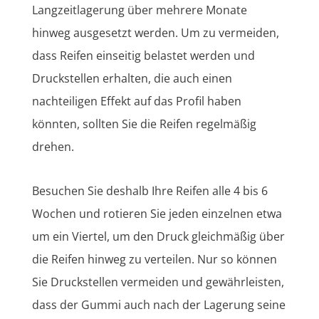
Langzeitlagerung über mehrere Monate
hinweg ausgesetzt werden. Um zu vermeiden,
dass Reifen einseitig belastet werden und
Druckstellen erhalten, die auch einen
nachteiligen Effekt auf das Profil haben
könnten, sollten Sie die Reifen regelmäßig
drehen.
Besuchen Sie deshalb Ihre Reifen alle 4 bis 6
Wochen und rotieren Sie jeden einzelnen etwa
um ein Viertel, um den Druck gleichmäßig über
die Reifen hinweg zu verteilen. Nur so können
Sie Druckstellen vermeiden und gewährleisten,
dass der Gummi auch nach der Lagerung seine