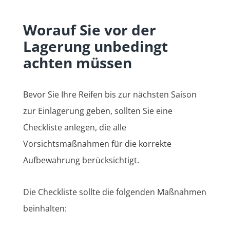
Worauf Sie vor der
Lagerung unbedingt
achten müssen
Bevor Sie Ihre Reifen bis zur nächsten Saison
zur Einlagerung geben, sollten Sie eine
Checkliste anlegen, die alle
Vorsichtsmaßnahmen für die korrekte
Aufbewahrung berücksichtigt.
Die Checkliste sollte die folgenden Maßnahmen
beinhalten: