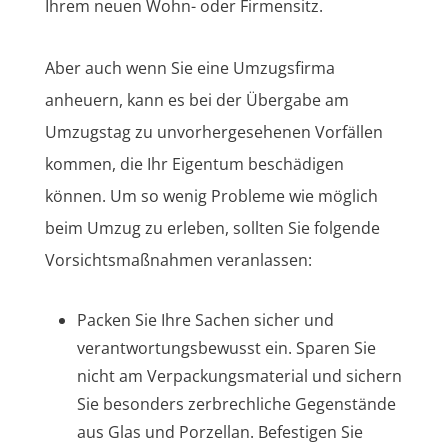
Ihrem neuen Wohn- oder Firmensitz.
Aber auch wenn Sie eine Umzugsfirma
anheuern, kann es bei der Übergabe am
Umzugstag zu unvorhergesehenen Vorfällen
kommen, die Ihr Eigentum beschädigen
können. Um so wenig Probleme wie möglich
beim Umzug zu erleben, sollten Sie folgende
Vorsichtsmaßnahmen veranlassen:
Packen Sie Ihre Sachen sicher und
verantwortungsbewusst ein. Sparen Sie
nicht am Verpackungsmaterial und sichern
Sie besonders zerbrechliche Gegenstände
aus Glas und Porzellan. Befestigen Sie