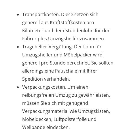
Transportkosten. Diese setzen sich
generell aus Kraftstoffkosten pro
Kilometer und dem Stundenlohn für den
Fahrer plus Umzugshelfer zusammen.
Tragehelfer-Vergütung. Der Lohn für
Umzugshelfer und Möbelpacker wird
generell pro Stunde berechnet. Sie sollten
allerdings eine Pauschale mit Ihrer
Spedition verhandeln.
Verpackungskosten. Um einen
reibungsfreien Umzug zu gewährleisten,
müssen Sie sich mit genügend
Verpackungsmaterial wie Umzugskisten,
Möbeldecken, Luftpolsterfolie und
Wellpappe eindecken.