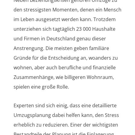
den stressigsten Momenten, denen ein Mensch
im Leben ausgesetzt werden kann. Trotzdem
unterziehen sich tagtäglich 23 000 Haushalte
und Firmen in Deutschland genau dieser
Anstrengung. Die meisten geben familiäre
Gründe für die Entscheidung an, woanders zu
wohnen, aber auch berufliche und finanzielle
Zusammenhänge, wie billigeren Wohnraum,
spielen eine große Rolle.
Experten sind sich einig, dass eine detaillierte
Umzugsplanung dabei helfen kann, den Stress
erheblich zu reduzieren. Einer der wichtigsten
Bestandteile der Planung ist die Einlagerung