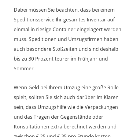
Dabei müssen Sie beachten, dass bei einem
Speditionsservice Ihr gesamtes Inventar auf
einmal in riesige Container eingelagert werden
muss. Speditionen und Umzugsfirmen haben
auch besondere Stoßzeiten und sind deshalb
bis zu 30 Prozent teurer im Frühjahr und
Sommer.
Wenn Geld bei Ihrem Umzug eine große Rolle
spielt, sollten Sie sich auch darüber im Klaren
sein, dass Umzugshilfe wie die Verpackungen
und das Tragen der Gegenstände oder
Konsultationen extra berechnet werden und
zwischen € 25 und € 35 pro Stunde kosten