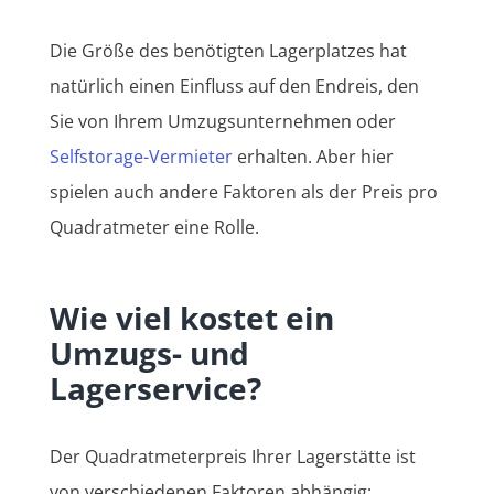
Die Größe des benötigten Lagerplatzes hat
natürlich einen Einfluss auf den Endreis, den
Sie von Ihrem Umzugsunternehmen oder
Selfstorage-Vermieter
erhalten. Aber hier
spielen auch andere Faktoren als der Preis pro
Quadratmeter eine Rolle.
Wie viel kostet ein
Umzugs- und
Lagerservice?
Der Quadratmeterpreis Ihrer Lagerstätte ist
von verschiedenen Faktoren abhängig: