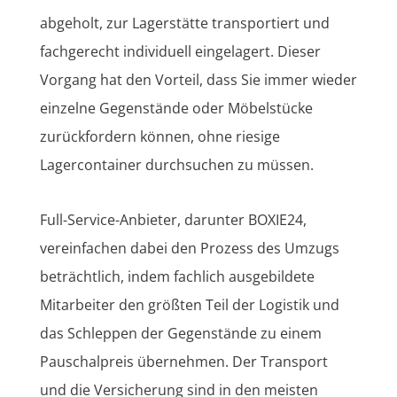
abgeholt, zur Lagerstätte transportiert und
fachgerecht individuell eingelagert. Dieser
Vorgang hat den Vorteil, dass Sie immer wieder
einzelne Gegenstände oder Möbelstücke
zurückfordern können, ohne riesige
Lagercontainer durchsuchen zu müssen.
Full-Service-Anbieter, darunter BOXIE24,
vereinfachen dabei den Prozess des Umzugs
beträchtlich, indem fachlich ausgebildete
Mitarbeiter den größten Teil der Logistik und
das Schleppen der Gegenstände zu einem
Pauschalpreis übernehmen. Der Transport
und die Versicherung sind in den meisten