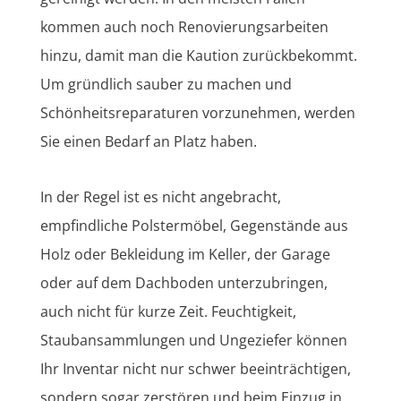
kommen auch noch Renovierungsarbeiten
hinzu, damit man die Kaution zurückbekommt.
Um gründlich sauber zu machen und
Schönheitsreparaturen vorzunehmen, werden
Sie einen Bedarf an Platz haben.
In der Regel ist es nicht angebracht,
empfindliche Polstermöbel, Gegenstände aus
Holz oder Bekleidung im Keller, der Garage
oder auf dem Dachboden unterzubringen,
auch nicht für kurze Zeit. Feuchtigkeit,
Staubansammlungen und Ungeziefer können
Ihr Inventar nicht nur schwer beeinträchtigen,
sondern sogar zerstören und beim Einzug in