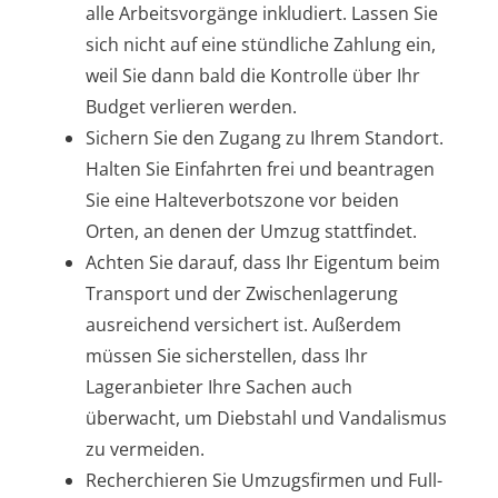
alle Arbeitsvorgänge inkludiert. Lassen Sie
sich nicht auf eine stündliche Zahlung ein,
weil Sie dann bald die Kontrolle über Ihr
Budget verlieren werden.
Sichern Sie den Zugang zu Ihrem Standort.
Halten Sie Einfahrten frei und beantragen
Sie eine Halteverbotszone vor beiden
Orten, an denen der Umzug stattfindet.
Achten Sie darauf, dass Ihr Eigentum beim
Transport und der Zwischenlagerung
ausreichend versichert ist. Außerdem
müssen Sie sicherstellen, dass Ihr
Lageranbieter Ihre Sachen auch
überwacht, um Diebstahl und Vandalismus
zu vermeiden.
Recherchieren Sie Umzugsfirmen und Full-