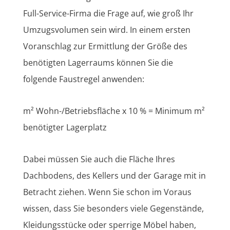
Full-Service-Firma die Frage auf, wie groß Ihr
Umzugsvolumen sein wird. In einem ersten
Voranschlag zur Ermittlung der Größe des
benötigten Lagerraums können Sie die
folgende Faustregel anwenden:
m² Wohn-/Betriebsfläche x 10 % = Minimum m²
benötigter Lagerplatz
Dabei müssen Sie auch die Fläche Ihres
Dachbodens, des Kellers und der Garage mit in
Betracht ziehen. Wenn Sie schon im Voraus
wissen, dass Sie besonders viele Gegenstände,
Kleidungsstücke oder sperrige Möbel haben,