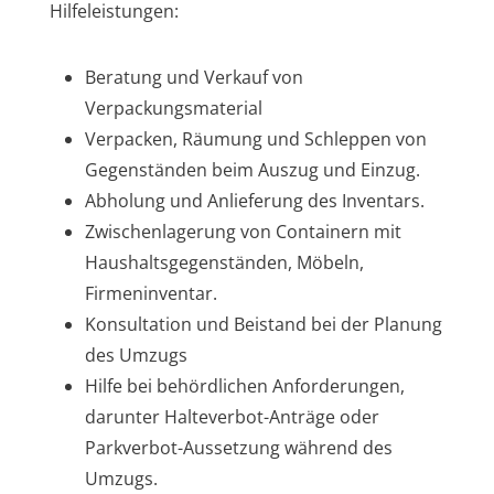
Hilfeleistungen:
Beratung und Verkauf von
Verpackungsmaterial
Verpacken, Räumung und Schleppen von
Gegenständen beim Auszug und Einzug.
Abholung und Anlieferung des Inventars.
Zwischenlagerung von Containern mit
Haushaltsgegenständen, Möbeln,
Firmeninventar.
Konsultation und Beistand bei der Planung
des Umzugs
Hilfe bei behördlichen Anforderungen,
darunter Halteverbot-Anträge oder
Parkverbot-Aussetzung während des
Umzugs.