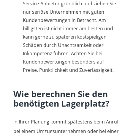
Service-Anbieter gründlich und ziehen Sie
nur seriöse Unternehmen mit guten
Kundenbewertungen in Betracht. Am
billigsten ist nicht immer am besten und
kann gerne zu späteren kostspieligen
Schäden durch Unachtsamkeit oder
Inkompetenz führen. Achten Sie bei
Kundenbewertungen besonders auf
Preise, Pünktlichkeit und Zuverlässigkeit.
Wie berechnen Sie den
benötigten Lagerplatz?
In Ihrer Planung kommt spätestens beim Anruf
bei einem Umzugsunternehmen oder bei einer