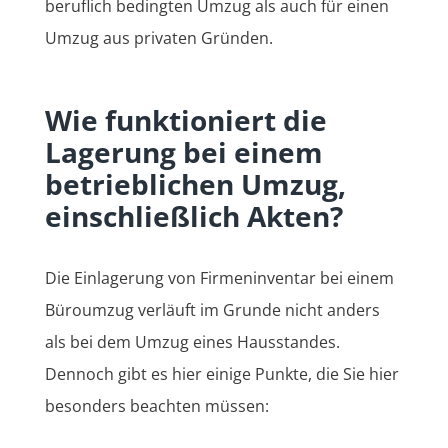
beruflich bedingten Umzug als auch für einen
Umzug aus privaten Gründen.
Wie funktioniert die
Lagerung bei einem
betrieblichen Umzug,
einschließlich Akten?
Die Einlagerung von Firmeninventar bei einem
Büroumzug verläuft im Grunde nicht anders
als bei dem Umzug eines Hausstandes.
Dennoch gibt es hier einige Punkte, die Sie hier
besonders beachten müssen: