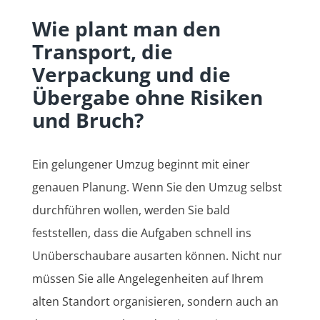
Wie plant man den
Transport, die
Verpackung und die
Übergabe ohne Risiken
und Bruch?
Ein gelungener Umzug beginnt mit einer
genauen Planung. Wenn Sie den Umzug selbst
durchführen wollen, werden Sie bald
feststellen, dass die Aufgaben schnell ins
Unüberschaubare ausarten können. Nicht nur
müssen Sie alle Angelegenheiten auf Ihrem
alten Standort organisieren, sondern auch an