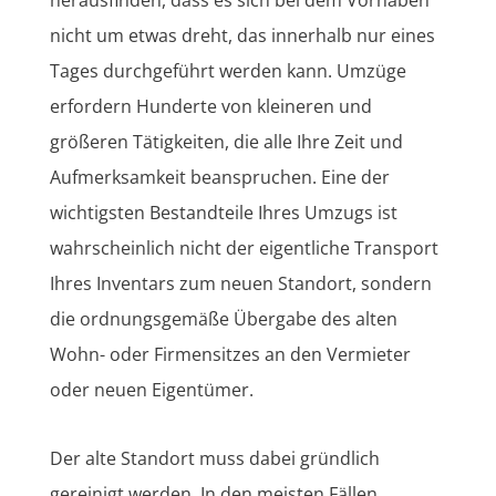
nicht um etwas dreht, das innerhalb nur eines
Tages durchgeführt werden kann. Umzüge
erfordern Hunderte von kleineren und
größeren Tätigkeiten, die alle Ihre Zeit und
Aufmerksamkeit beanspruchen. Eine der
wichtigsten Bestandteile Ihres Umzugs ist
wahrscheinlich nicht der eigentliche Transport
Ihres Inventars zum neuen Standort, sondern
die ordnungsgemäße Übergabe des alten
Wohn- oder Firmensitzes an den Vermieter
oder neuen Eigentümer.
Der alte Standort muss dabei gründlich
gereinigt werden. In den meisten Fällen