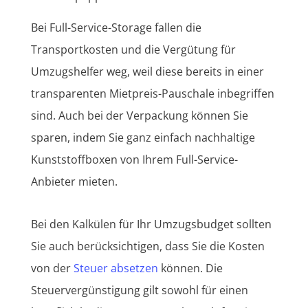
Bei Full-Service-Storage fallen die
Transportkosten und die Vergütung für
Umzugshelfer weg, weil diese bereits in einer
transparenten Mietpreis-Pauschale inbegriffen
sind. Auch bei der Verpackung können Sie
sparen, indem Sie ganz einfach nachhaltige
Kunststoffboxen von Ihrem Full-Service-
Anbieter mieten.
Bei den Kalkülen für Ihr Umzugsbudget sollten
Sie auch berücksichtigen, dass Sie die Kosten
von der
Steuer absetzen
können. Die
Steuervergünstigung gilt sowohl für einen