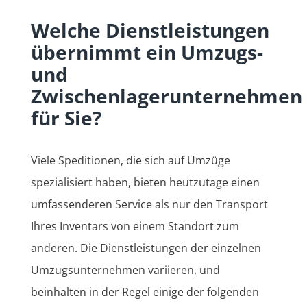
Welche Dienstleistungen
übernimmt ein Umzugs-
und
Zwischenlagerunternehmen
für Sie?
Viele Speditionen, die sich auf Umzüge
spezialisiert haben, bieten heutzutage einen
umfassenderen Service als nur den Transport
Ihres Inventars von einem Standort zum
anderen. Die Dienstleistungen der einzelnen
Umzugsunternehmen variieren, und
beinhalten in der Regel einige der folgenden