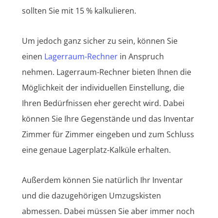
sollten Sie mit 15 % kalkulieren.
Um jedoch ganz sicher zu sein, können Sie
einen
Lagerraum-Rechner
in Anspruch
nehmen. Lagerraum-Rechner bieten Ihnen die
Möglichkeit der individuellen Einstellung, die
Ihren Bedürfnissen eher gerecht wird. Dabei
können Sie Ihre Gegenstände und das Inventar
Zimmer für Zimmer eingeben und zum Schluss
eine genaue Lagerplatz-Kalküle erhalten.
Außerdem können Sie natürlich Ihr Inventar
und die dazugehörigen Umzugskisten
abmessen. Dabei müssen Sie aber immer noch