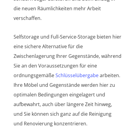
die neuen Räumlichkeiten mehr Arbeit
verschaffen.
Selfstorage und Full-Service-Storage bieten hier
eine sichere Alternative für die
Zwischenlagerung Ihrer Gegenstände, während
Sie an den Voraussetzungen für eine
ordnungsgemäße
Schlüsselübergabe
arbeiten.
Ihre Möbel und Gegenstände werden hier zu
optimalen Bedingungen eingelagert und
aufbewahrt, auch über längere Zeit hinweg,
und Sie können sich ganz auf die Reinigung
und Renovierung konzentrieren.