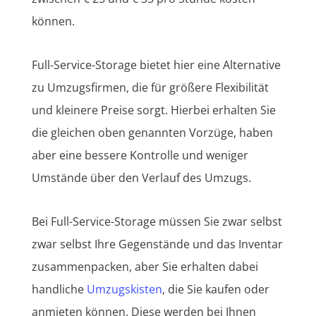
können.
Full-Service-Storage bietet hier eine Alternative
zu Umzugsfirmen, die für größere Flexibilität
und kleinere Preise sorgt. Hierbei erhalten Sie
die gleichen oben genannten Vorzüge, haben
aber eine bessere Kontrolle und weniger
Umstände über den Verlauf des Umzugs.
Bei Full-Service-Storage müssen Sie zwar selbst
zwar selbst Ihre Gegenstände und das Inventar
zusammenpacken, aber Sie erhalten dabei
handliche
Umzugskisten
, die Sie kaufen oder
anmieten können. Diese werden bei Ihnen