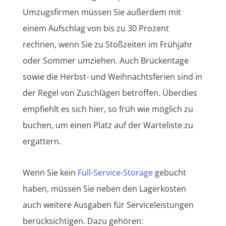
Umzugsfirmen müssen Sie außerdem mit
einem Aufschlag von bis zu 30 Prozent
rechnen, wenn Sie zu Stoßzeiten im Frühjahr
oder Sommer umziehen. Auch Brückentage
sowie die Herbst- und Weihnachtsferien sind in
der Regel von Zuschlägen betroffen. Überdies
empfiehlt es sich hier, so früh wie möglich zu
buchen, um einen Platz auf der Warteliste zu
ergattern.
Wenn Sie kein
Full-Service-Storage
gebucht
haben, müssen Sie neben den Lagerkosten
auch weitere Ausgaben für Serviceleistungen
berücksichtigen. Dazu gehören: