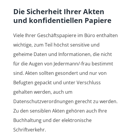
Die Sicherheit Ihrer Akten
und konfidentiellen Papiere
Viele Ihrer Geschäftspapiere im Büro enthalten
wichtige, zum Teil höchst sensitive und
geheime Daten und Informationen, die nicht
für die Augen von Jedermann/-frau bestimmt
sind. Akten sollten gesondert und nur von
Befugten gepackt und unter Verschluss
gehalten werden, auch um
Datenschutzverordnungen gerecht zu werden.
Zu den sensiblen Akten gehören auch Ihre
Buchhaltung und der elektronische
Schriftverkehr.