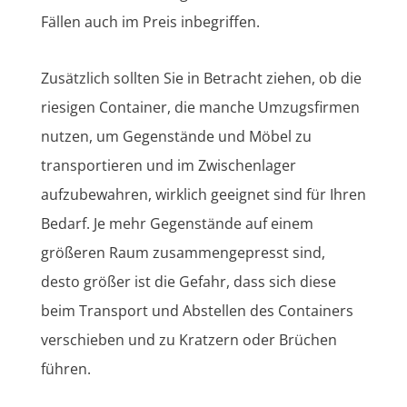
Fällen auch im Preis inbegriffen.
Zusätzlich sollten Sie in Betracht ziehen, ob die
riesigen Container, die manche Umzugsfirmen
nutzen, um Gegenstände und Möbel zu
transportieren und im Zwischenlager
aufzubewahren, wirklich geeignet sind für Ihren
Bedarf. Je mehr Gegenstände auf einem
größeren Raum zusammengepresst sind,
desto größer ist die Gefahr, dass sich diese
beim Transport und Abstellen des Containers
verschieben und zu Kratzern oder Brüchen
führen.