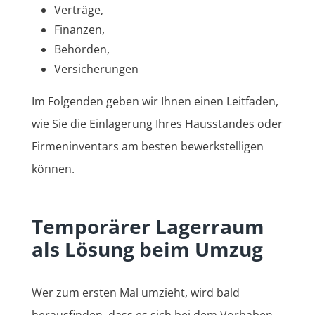
Verträge,
Finanzen,
Behörden,
Versicherungen
Im Folgenden geben wir Ihnen einen Leitfaden,
wie Sie die Einlagerung Ihres Hausstandes oder
Firmeninventars am besten bewerkstelligen
können.
Temporärer Lagerraum
als Lösung beim Umzug
Wer zum ersten Mal umzieht, wird bald
herausfinden, dass es sich bei dem Vorhaben