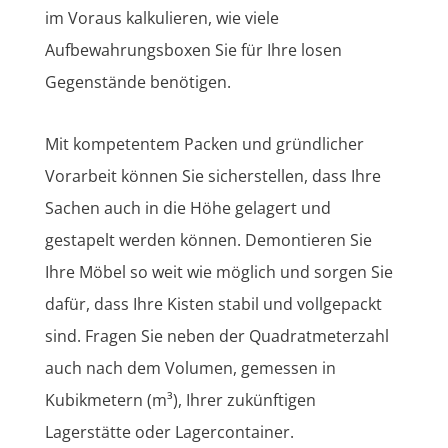
im Voraus kalkulieren, wie viele
Aufbewahrungsboxen Sie für Ihre losen
Gegenstände benötigen.
Mit kompetentem Packen und gründlicher
Vorarbeit können Sie sicherstellen, dass Ihre
Sachen auch in die Höhe gelagert und
gestapelt werden können. Demontieren Sie
Ihre Möbel so weit wie möglich und sorgen Sie
dafür, dass Ihre Kisten stabil und vollgepackt
sind. Fragen Sie neben der Quadratmeterzahl
auch nach dem Volumen, gemessen in
Kubikmetern (m³), Ihrer zukünftigen
Lagerstätte oder Lagercontainer.