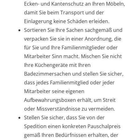
Ecken- und Kantenschutz an Ihren Möbeln,
damit Sie beim Transport und der
Einlagerung keine Schäden erleiden.
Sortieren Sie Ihre Sachen sachgemäß und
verpacken Sie sie in einer Anordnung, die
für Sie und Ihre Familienmitglieder oder
Mitarbeiter Sinn macht. Mischen Sie nicht
Ihre Küchengeräte mit Ihren
Badezimmersachen und stellen Sie sicher,
dass jedes Familienmitglied oder jeder
Mitarbeiter seine eigenen
Aufbewahrungsboxen erhält, um Streit
oder Missverständnisse zu vermeiden.
Stellen Sie sicher, dass Sie von der
Spedition einen konkreten Pauschalpreis
gemäß Ihren Bedürfnissen erhalten, der