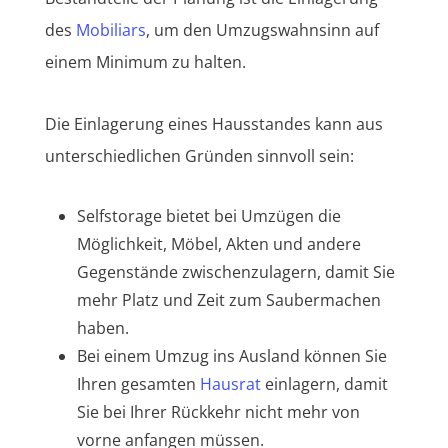
des
Mobiliars
, um den Umzugswahnsinn auf
einem Minimum zu halten.
Die Einlagerung eines Hausstandes kann aus
unterschiedlichen Gründen sinnvoll sein:
Selfstorage bietet bei Umzügen die
Möglichkeit, Möbel, Akten und andere
Gegenstände zwischenzulagern, damit Sie
mehr Platz und Zeit zum Saubermachen
haben.
Bei einem Umzug ins Ausland können Sie
Ihren gesamten
Hausrat
einlagern, damit
Sie bei Ihrer Rückkehr nicht mehr von
vorne anfangen müssen.