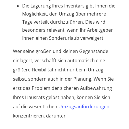
Die Lagerung Ihres Inventars gibt Ihnen die
Möglichkeit, den Umzug über mehrere
Tage verteilt durchzuführen. Dies wird
besonders relevant, wenn Ihr Arbeitgeber
Ihnen einen Sonderurlaub verweigert.
Wer seine großen und kleinen Gegenstände
einlagert, verschafft sich automatisch eine
größere Flexibilität nicht nur beim Umzug
selbst, sondern auch in der Planung. Wenn Sie
erst das Problem der sicheren Aufbewahrung
Ihres Hausrats gelöst haben, können Sie sich
auf die wesentlichen
Umzugsanforderungen
konzentrieren, darunter