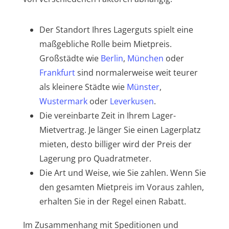
Der Standort Ihres Lagerguts spielt eine
maßgebliche Rolle beim Mietpreis.
Großstädte wie
Berlin
,
München
oder
Frankfurt
sind normalerweise weit teurer
als kleinere Städte wie
Münster
,
Wustermark
oder
Leverkusen
.
Die vereinbarte Zeit in Ihrem Lager-
Mietvertrag. Je länger Sie einen Lagerplatz
mieten, desto billiger wird der Preis der
Lagerung pro Quadratmeter.
Die Art und Weise, wie Sie zahlen. Wenn Sie
den gesamten Mietpreis im Voraus zahlen,
erhalten Sie in der Regel einen Rabatt.
Im Zusammenhang mit Speditionen und