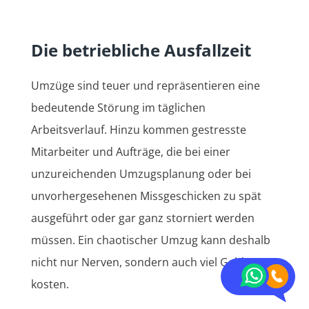
Die betriebliche Ausfallzeit
Umzüge sind teuer und repräsentieren eine
bedeutende Störung im täglichen
Arbeitsverlauf. Hinzu kommen gestresste
Mitarbeiter und Aufträge, die bei einer
unzureichenden Umzugsplanung oder bei
unvorhergesehenen Missgeschicken zu spät
ausgeführt oder gar ganz storniert werden
müssen. Ein chaotischer Umzug kann deshalb
nicht nur Nerven, sondern auch viel Geld
kosten.