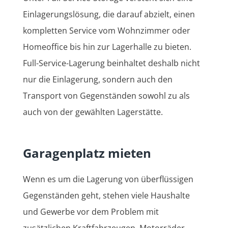
Einlagerungslösung, die darauf abzielt, einen
kompletten Service vom Wohnzimmer oder
Homeoffice bis hin zur Lagerhalle zu bieten.
Full-Service-Lagerung beinhaltet deshalb nicht
nur die Einlagerung, sondern auch den
Transport von Gegenständen sowohl zu als
auch von der gewählten Lagerstätte.
Garagenplatz mieten
Wenn es um die Lagerung von überflüssigen
Gegenständen geht, stehen viele Haushalte
und Gewerbe vor dem Problem mit
zusätzlichen Kraftfahrzeugen. Motorräder,