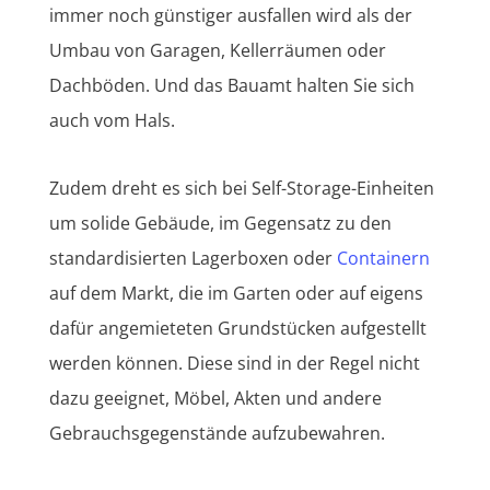
immer noch günstiger ausfallen wird als der
Umbau von Garagen, Kellerräumen oder
Dachböden. Und das Bauamt halten Sie sich
auch vom Hals.
Zudem dreht es sich bei Self-Storage-Einheiten
um solide Gebäude, im Gegensatz zu den
standardisierten Lagerboxen oder
Containern
auf dem Markt, die im Garten oder auf eigens
dafür angemieteten Grundstücken aufgestellt
werden können. Diese sind in der Regel nicht
dazu geeignet, Möbel, Akten und andere
Gebrauchsgegenstände aufzubewahren.