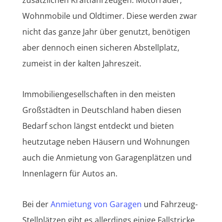
Wohnmobile und Oldtimer. Diese werden zwar
nicht das ganze Jahr über genutzt, benötigen
aber dennoch einen sicheren Abstellplatz,
zumeist in der kalten Jahreszeit.
Immobiliengesellschaften in den meisten
Großstädten in Deutschland haben diesen
Bedarf schon längst entdeckt und bieten
heutzutage neben Häusern und Wohnungen
auch die Anmietung von Garagenplätzen und
Innenlagern für Autos an.
Bei der
Anmietung von Garagen
und Fahrzeug-
Stellplätzen gibt es allerdings einige Fallstricke,