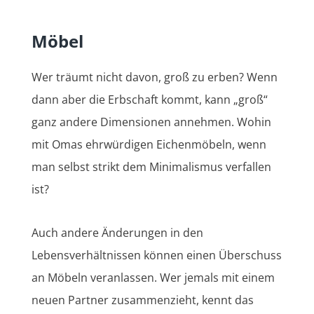
Möbel
Wer träumt nicht davon, groß zu erben? Wenn
dann aber die Erbschaft kommt, kann „groß“
ganz andere Dimensionen annehmen. Wohin
mit Omas ehrwürdigen Eichenmöbeln, wenn
man selbst strikt dem Minimalismus verfallen
ist?
Auch andere Änderungen in den
Lebensverhältnissen können einen Überschuss
an Möbeln veranlassen. Wer jemals mit einem
neuen Partner zusammenzieht, kennt das