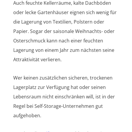
Auch feuchte Kellerräume, kalte Dachböden
oder lecke Gartenhäuser eignen sich wenig für
die Lagerung von Textilien, Polstern oder
Papier. Sogar der saisonale Weihnachts- oder
Osterschmuck kann nach einer feuchten
Lagerung von einem Jahr zum nächsten seine
Attraktivität verlieren.
Wer keinen zusätzlichen sicheren, trockenen
Lagerplatz zur Verfügung hat oder seinen
Lebensraum nicht einschränken will, ist in der
Regel bei Self-Storage-Unternehmen gut
aufgehoben.