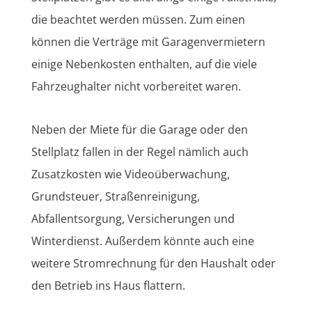
die beachtet werden müssen. Zum einen
können die Verträge mit Garagenvermietern
einige Nebenkosten enthalten, auf die viele
Fahrzeughalter nicht vorbereitet waren.
Neben der Miete für die Garage oder den
Stellplatz fallen in der Regel nämlich auch
Zusatzkosten wie Videoüberwachung,
Grundsteuer, Straßenreinigung,
Abfallentsorgung, Versicherungen und
Winterdienst. Außerdem könnte auch eine
weitere Stromrechnung für den Haushalt oder
den Betrieb ins Haus flattern.