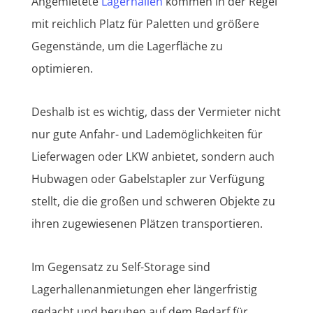
Angemietete
Lagerhallen
kommen in der Regel
mit reichlich Platz für Paletten und größere
Gegenstände, um die Lagerfläche zu
optimieren.
Deshalb ist es wichtig, dass der Vermieter nicht
nur gute Anfahr- und Lademöglichkeiten für
Lieferwagen oder LKW anbietet, sondern auch
Hubwagen oder Gabelstapler zur Verfügung
stellt, die die großen und schweren Objekte zu
ihren zugewiesenen Plätzen transportieren.
Im Gegensatz zu Self-Storage sind
Lagerhallenanmietungen eher längerfristig
gedacht und beruhen auf dem Bedarf für