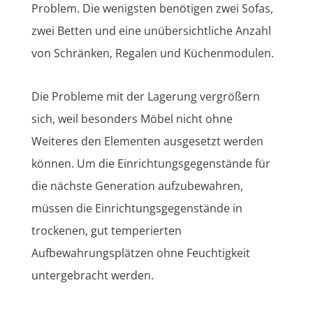
Problem. Die wenigsten benötigen zwei Sofas,
zwei Betten und eine unübersichtliche Anzahl
von Schränken, Regalen und Küchenmodulen.
Die Probleme mit der Lagerung vergrößern
sich, weil besonders Möbel nicht ohne
Weiteres den Elementen ausgesetzt werden
können. Um die Einrichtungsgegenstände für
die nächste Generation aufzubewahren,
müssen die Einrichtungsgegenstände in
trockenen, gut temperierten
Aufbewahrungsplätzen ohne Feuchtigkeit
untergebracht werden.