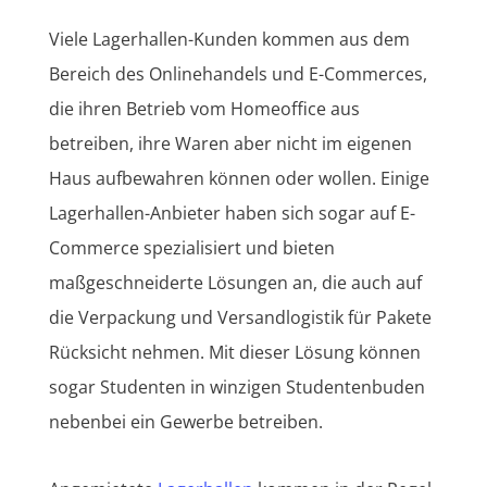
Viele Lagerhallen-Kunden kommen aus dem
Bereich des Onlinehandels und E-Commerces,
die ihren Betrieb vom Homeoffice aus
betreiben, ihre Waren aber nicht im eigenen
Haus aufbewahren können oder wollen. Einige
Lagerhallen-Anbieter haben sich sogar auf E-
Commerce spezialisiert und bieten
maßgeschneiderte Lösungen an, die auch auf
die Verpackung und Versandlogistik für Pakete
Rücksicht nehmen. Mit dieser Lösung können
sogar Studenten in winzigen Studentenbuden
nebenbei ein Gewerbe betreiben.