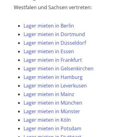
Westfalen und Sachsen vertreten:
Lager mieten in Berlin
Lager mieten in Dortmund
Lager mieten in Düsseldorf
Lager mieten in Essen
Lager mieten in Frankfurt
Lager mieten in Gelsenkirchen
Lager mieten in Hamburg
Lager mieten in Leverkusen
Lager mieten in Mainz
Lager mieten in München
Lager mieten in Münster
Lager mieten in Köln
Lager mieten in Potsdam
Lager mieten in Stuttgart