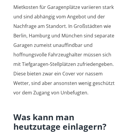
Mietkosten für Garagenplätze variieren stark
und sind abhängig vom Angebot und der
Nachfrage am Standort. In Großstädten wie
Berlin, Hamburg und München sind separate
Garagen zumeist unauffindbar und
hoffnungsvolle Fahrzeughalter müssen sich
mit Tiefgaragen-Stellplätzen zufriedengeben.
Diese bieten zwar ein Cover vor nassem
Wetter, sind aber ansonsten wenig geschützt
vor dem Zugang von Unbefugten.
Was kann man
heutzutage einlagern?