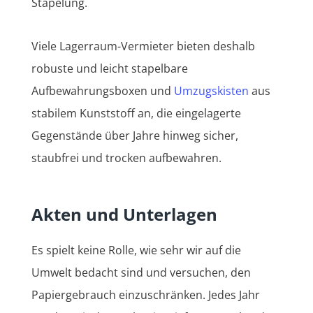
Stapelung.
Viele Lagerraum-Vermieter bieten deshalb
robuste und leicht stapelbare
Aufbewahrungsboxen und
Umzugskisten
aus
stabilem Kunststoff an, die eingelagerte
Gegenstände über Jahre hinweg sicher,
staubfrei und trocken aufbewahren.
Akten und Unterlagen
Es spielt keine Rolle, wie sehr wir auf die
Umwelt bedacht sind und versuchen, den
Papiergebrauch einzuschränken. Jedes Jahr