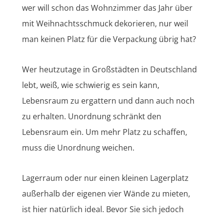
wer will schon das Wohnzimmer das Jahr über
mit Weihnachtsschmuck dekorieren, nur weil
man keinen Platz für die Verpackung übrig hat?
Wer heutzutage in Großstädten in Deutschland
lebt, weiß, wie schwierig es sein kann,
Lebensraum zu ergattern und dann auch noch
zu erhalten. Unordnung schränkt den
Lebensraum ein. Um mehr Platz zu schaffen,
muss die Unordnung weichen.
Lagerraum oder nur einen kleinen Lagerplatz
außerhalb der eigenen vier Wände zu mieten,
ist hier natürlich ideal. Bevor Sie sich jedoch