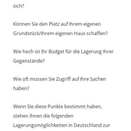
sich?
Können Sie den Platz auf Ihrem eigenen
Grundstück/Ihrem eigenen Haus schaffen?
Wie hoch ist Ihr Budget für die Lagerung Ihrer
Gegenstände?
Wie oft müssen Sie Zugriff auf Ihre Sachen
haben?
Wenn Sie diese Punkte bestimmt haben,
stehen Ihnen die folgenden
Lagerungsmöglichkeiten in Deutschland zur