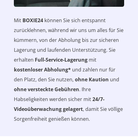
Mit
BOXIE24
können Sie sich entspannt
zurücklehnen, während wir uns um alles für Sie
kümmern, von der Abholung bis zur sicheren
Lagerung und laufenden Unterstützung. Sie
erhalten
Full-Service-Lagerung
mit
kostenloser Abholung*
und zahlen nur für
den Platz, den Sie nutzen,
ohne Kaution
und
ohne versteckte Gebühren
. Ihre
Habseligkeiten werden sicher mit
24/7-
Videoüberwachung gelagert
, damit Sie völlige
Sorgenfreiheit genießen können.