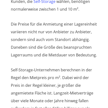
Kunden, die
Self-Storage
wählen, benötigen
normalerweise zwischen 1 und 10 m².
Die Preise für die Anmietung einer Lagereinheit
variieren nicht nur von Anbieter zu Anbieter,
sondern sind auch vom Standort abhängig.
Daneben sind die Größe des beanspruchten
Lagerraums und die Mietdauer von Bedeutung.
Self-Storage-Unternehmen berechnen in der
Regel den Mietpreis pro m². Dabei wird der
Preis in der Regel kleiner, je größer die
angemietete Fläche ist. Langzeit-Mietverträge
über viele Monate oder Jahre hinweg fallen