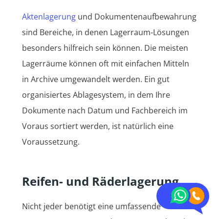
Aktenlagerung
und Dokumentenaufbewahrung
sind Bereiche, in denen Lagerraum-Lösungen
besonders hilfreich sein können. Die meisten
Lagerräume können oft mit einfachen Mitteln
in Archive umgewandelt werden. Ein gut
organisiertes Ablagesystem, in dem Ihre
Dokumente nach Datum und Fachbereich im
Voraus sortiert werden, ist natürlich eine
Voraussetzung.
Reifen- und Räderlagerung
Nicht jeder benötigt eine umfassende