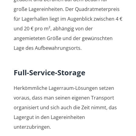
große Lagereinheiten. Der Quadratmeterpreis
für Lagerhallen liegt im Augenblick zwischen 4 €
und 20 € pro m², abhängig von der
angemieteten Größe und der gewünschten
Lage des Aufbewahrungsorts.
Full-Service-Storage
Herkömmliche Lagerraum-Lösungen setzen
voraus, dass man seinen eigenen Transport
organisiert und sich auch die Zeit nimmt, das
Lagergut in den Lagereinheiten
unterzubringen.