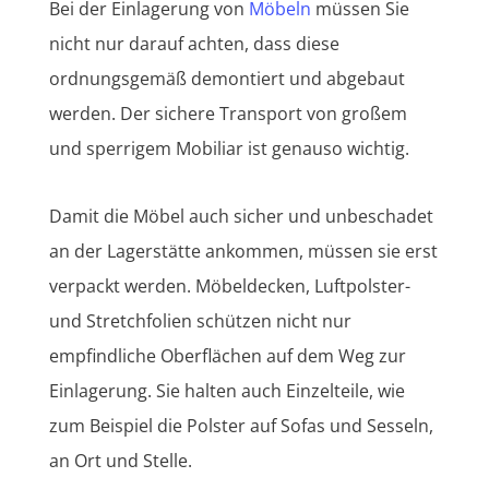
Bei der Einlagerung von
Möbeln
müssen Sie
nicht nur darauf achten, dass diese
ordnungsgemäß demontiert und abgebaut
werden. Der sichere Transport von großem
und sperrigem Mobiliar ist genauso wichtig.
Damit die Möbel auch sicher und unbeschadet
an der Lagerstätte ankommen, müssen sie erst
verpackt werden. Möbeldecken, Luftpolster-
und Stretchfolien schützen nicht nur
empfindliche Oberflächen auf dem Weg zur
Einlagerung. Sie halten auch Einzelteile, wie
zum Beispiel die Polster auf Sofas und Sesseln,
an Ort und Stelle.