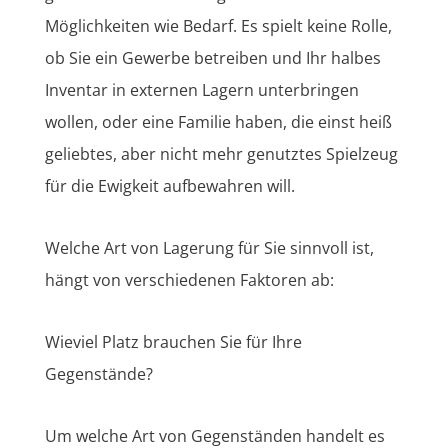
Möglichkeiten wie Bedarf. Es spielt keine Rolle,
ob Sie ein Gewerbe betreiben und Ihr halbes
Inventar in externen Lagern unterbringen
wollen, oder eine Familie haben, die einst heiß
geliebtes, aber nicht mehr genutztes Spielzeug
für die Ewigkeit aufbewahren will.
Welche Art von Lagerung für Sie sinnvoll ist,
hängt von verschiedenen Faktoren ab:
Wieviel Platz brauchen Sie für Ihre
Gegenstände?
Um welche Art von Gegenständen handelt es