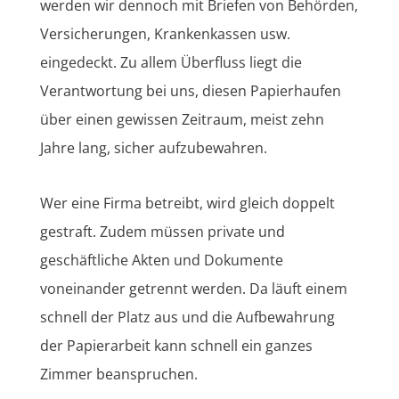
werden wir dennoch mit Briefen von Behörden,
Versicherungen, Krankenkassen usw.
eingedeckt. Zu allem Überfluss liegt die
Verantwortung bei uns, diesen Papierhaufen
über einen gewissen Zeitraum, meist zehn
Jahre lang, sicher aufzubewahren.
Wer eine Firma betreibt, wird gleich doppelt
gestraft. Zudem müssen private und
geschäftliche Akten und Dokumente
voneinander getrennt werden. Da läuft einem
schnell der Platz aus und die Aufbewahrung
der Papierarbeit kann schnell ein ganzes
Zimmer beanspruchen.