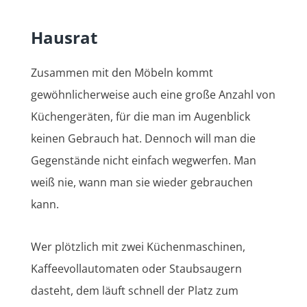
Hausrat
Zusammen mit den Möbeln kommt
gewöhnlicherweise auch eine große Anzahl von
Küchengeräten, für die man im Augenblick
keinen Gebrauch hat. Dennoch will man die
Gegenstände nicht einfach wegwerfen. Man
weiß nie, wann man sie wieder gebrauchen
kann.
Wer plötzlich mit zwei Küchenmaschinen,
Kaffeevollautomaten oder Staubsaugern
dasteht, dem läuft schnell der Platz zum