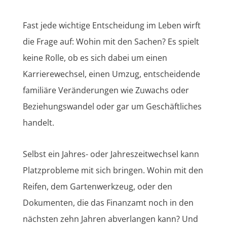
Fast jede wichtige Entscheidung im Leben wirft
die Frage auf: Wohin mit den Sachen? Es spielt
keine Rolle, ob es sich dabei um einen
Karrierewechsel, einen Umzug, entscheidende
familiäre Veränderungen wie Zuwachs oder
Beziehungswandel oder gar um Geschäftliches
handelt.
Selbst ein Jahres- oder Jahreszeitwechsel kann
Platzprobleme mit sich bringen. Wohin mit den
Reifen, dem Gartenwerkzeug, oder den
Dokumenten, die das Finanzamt noch in den
nächsten zehn Jahren abverlangen kann? Und