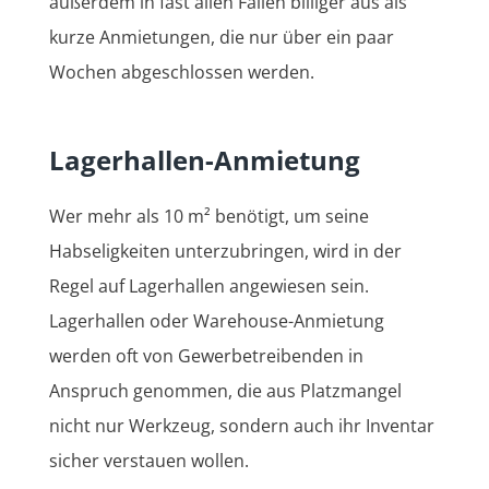
außerdem in fast allen Fällen billiger aus als
kurze Anmietungen, die nur über ein paar
Wochen abgeschlossen werden.
Lagerhallen-Anmietung
Wer mehr als 10 m² benötigt, um seine
Habseligkeiten unterzubringen, wird in der
Regel auf Lagerhallen angewiesen sein.
Lagerhallen oder Warehouse-Anmietung
werden oft von Gewerbetreibenden in
Anspruch genommen, die aus Platzmangel
nicht nur Werkzeug, sondern auch ihr Inventar
sicher verstauen wollen.