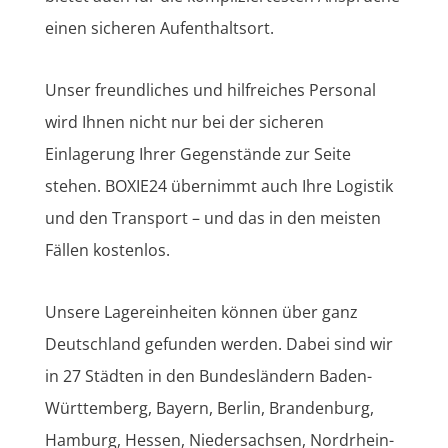
einen sicheren Aufenthaltsort.
Unser freundliches und hilfreiches Personal
wird Ihnen nicht nur bei der sicheren
Einlagerung Ihrer Gegenstände zur Seite
stehen. BOXIE24 übernimmt auch Ihre Logistik
und den Transport – und das in den meisten
Fällen kostenlos.
Unsere Lagereinheiten können über ganz
Deutschland gefunden werden. Dabei sind wir
in 27 Städten in den Bundesländern Baden-
Württemberg, Bayern, Berlin, Brandenburg,
Hamburg, Hessen, Niedersachsen, Nordrhein-