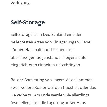
Verfügung.
Self-Storage
Self-Storage ist in Deutschland eine der
beliebtesten Arten von Einlagerungen. Dabei
können Haushalte und Firmen ihre
überflüssigen Gegenstände in eigens dafür
eingerichteten Einheiten unterbringen.
Bei der Anmietung von Lagerstätten kommen
zwar weitere Kosten auf den Haushalt oder das
Gewerbe zu. Am Ende werden Sie allerdings
feststellen, dass die Lagerung außer Haus