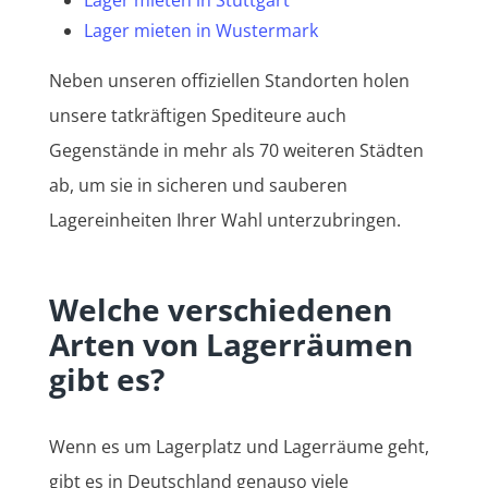
Lager mieten in Wustermark
Neben unseren offiziellen Standorten holen
unsere tatkräftigen Spediteure auch
Gegenstände in mehr als 70 weiteren Städten
ab, um sie in sicheren und sauberen
Lagereinheiten Ihrer Wahl unterzubringen.
Welche verschiedenen
Arten von Lagerräumen
gibt es?
Wenn es um Lagerplatz und Lagerräume geht,
gibt es in Deutschland genauso viele