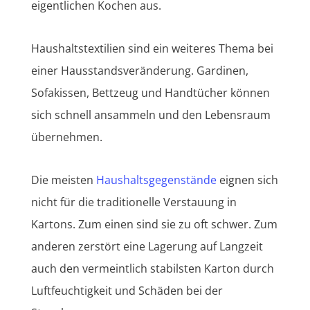
eigentlichen Kochen aus.
Haushaltstextilien sind ein weiteres Thema bei
einer Hausstandsveränderung. Gardinen,
Sofakissen, Bettzeug und Handtücher können
sich schnell ansammeln und den Lebensraum
übernehmen.
Die meisten
Haushaltsgegenstände
eignen sich
nicht für die traditionelle Verstauung in
Kartons. Zum einen sind sie zu oft schwer. Zum
anderen zerstört eine Lagerung auf Langzeit
auch den vermeintlich stabilsten Karton durch
Luftfeuchtigkeit und Schäden bei der