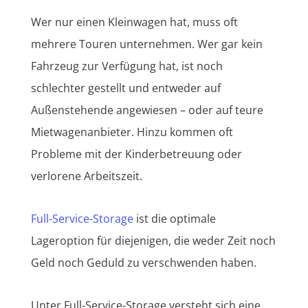
Wer nur einen Kleinwagen hat, muss oft
mehrere Touren unternehmen. Wer gar kein
Fahrzeug zur Verfügung hat, ist noch
schlechter gestellt und entweder auf
Außenstehende angewiesen – oder auf teure
Mietwagenanbieter. Hinzu kommen oft
Probleme mit der Kinderbetreuung oder
verlorene Arbeitszeit.
Full-Service-Storage
ist die optimale
Lageroption für diejenigen, die weder Zeit noch
Geld noch Geduld zu verschwenden haben.
Unter Full-Service-Storage versteht sich eine