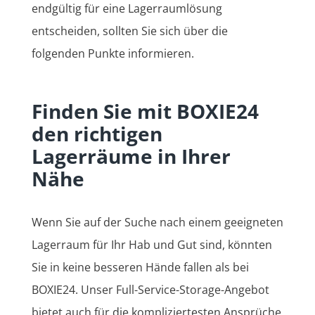
endgültig für eine Lagerraumlösung
entscheiden, sollten Sie sich über die
folgenden Punkte informieren.
Finden Sie mit BOXIE24
den richtigen
Lagerräume in Ihrer
Nähe
Wenn Sie auf der Suche nach einem geeigneten
Lagerraum für Ihr Hab und Gut sind, könnten
Sie in keine besseren Hände fallen als bei
BOXIE24. Unser Full-Service-Storage-Angebot
bietet auch für die kompliziertesten Ansprüche