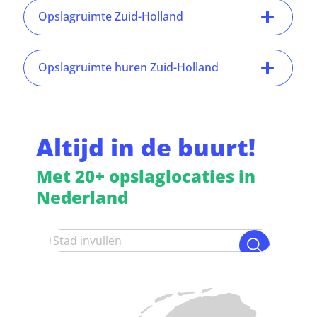
Opslagruimte Zuid-Holland
Opslagruimte huren Zuid-Holland
Altijd in de buurt!
Met 20+ opslaglocaties in
Nederland