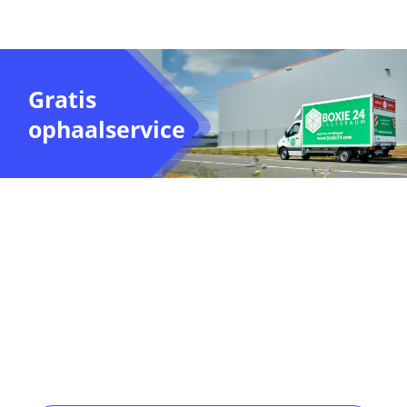
Gratis
ophaalservice