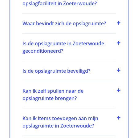
opslagfaciliteit in Zoeterwoude?
Waar bevindt zich de opslagruimte?
Is de opslagruimte in Zoeterwoude
geconditioneerd?
Is de opslagruimte beveiligd?
Kan ik zelf spullen naar de
opslagruimte brengen?
Kan ik items toevoegen aan mijn
opslagruimte in Zoeterwoude?