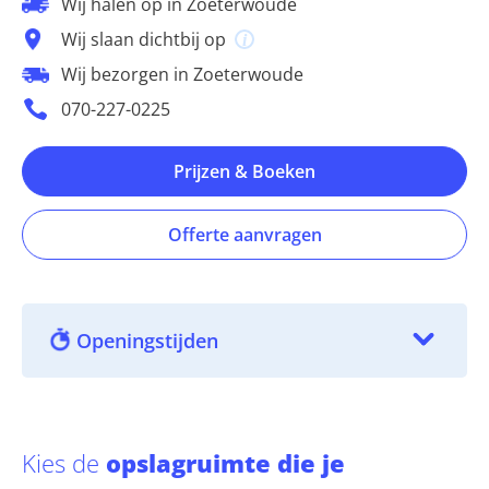
Wij halen op in Zoeterwoude
Wij slaan dichtbij op
Wij bezorgen in Zoeterwoude
070-227-0225
Prijzen & Boeken
Offerte aanvragen
Openingstijden
Kies de
opslagruimte die je