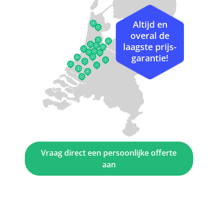
Altijd en
overal de
laagste prijs-
garantie!
Vraag direct een persoonlijke offerte
aan