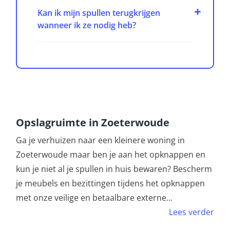
Kan ik mijn spullen terugkrijgen
wanneer ik ze nodig heb?
Opslagruimte in Zoeterwoude
Ga je verhuizen naar een kleinere woning in
Zoeterwoude maar ben je aan het opknappen en
kun je niet al je spullen in huis bewaren? Bescherm
je meubels en bezittingen tijdens het opknappen
met onze veilige en betaalbare externe
...
Lees verder