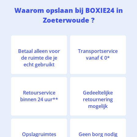
Waarom opslaan bij BOXIE24 in
Zoeterwoude ?
Betaal alleen voor
Transportservice
de ruimte die je
vanaf € 0*
echt gebruikt
Retourservice
Gedeeltelijke
binnen 24 uur**
retournering
mogelijk
Opslagruimtes
Geen borg nodig