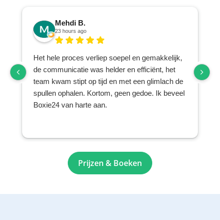
Mehdi B.
23 hours ago
Het hele proces verliep soepel en gemakkelijk,
de communicatie was helder en efficiënt, het
team kwam stipt op tijd en met een glimlach de
spullen ophalen. Kortom, geen gedoe. Ik beveel
Boxie24 van harte aan.
Prijzen & Boeken