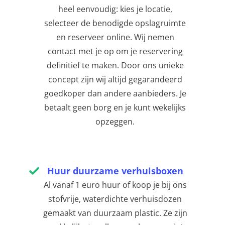
heel eenvoudig: kies je locatie,
selecteer de benodigde opslagruimte
en reserveer online. Wij nemen
contact met je op om je reservering
definitief te maken. Door ons unieke
concept zijn wij altijd gegarandeerd
goedkoper dan andere aanbieders. Je
betaalt geen borg en je kunt wekelijks
opzeggen.
Huur duurzame verhuisboxen
Al vanaf 1 euro huur of koop je bij ons
stofvrije, waterdichte verhuisdozen
gemaakt van duurzaam plastic. Ze zijn