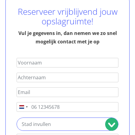
Reserveer vrijblijvend jouw
opslagruimte!
Vul je gegevens in, dan nemen we zo snel
mogelijk contact met je op
Nederland
+31