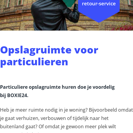
retour-service
Opslagruimte voor
particulieren
Particuliere opslagruimte huren doe je voordelig
bij BOXIE24.
Heb je meer ruimte nodig in je woning? Bijvoorbeeld omdat
je gaat verhuizen, verbouwen of tijdelijk naar het
buitenland gaat? Of omdat je gewoon meer plek wilt