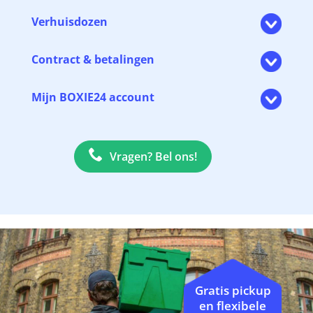
Verhuisdozen
Contract & betalingen
Mijn BOXIE24 account
Vragen? Bel ons!
Gratis pickup
en flexibele