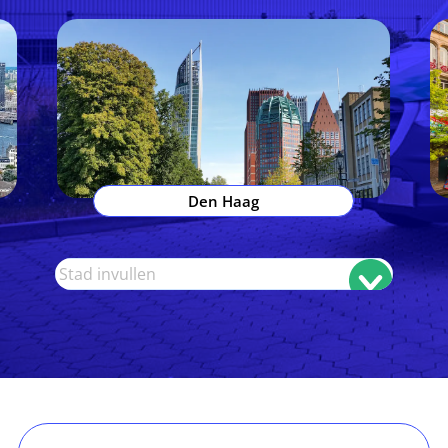
Den Haag