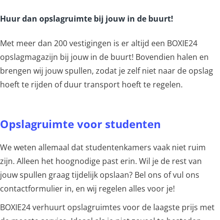
Huur dan opslagruimte bij jouw in de buurt!
Met meer dan 200 vestigingen is er altijd een BOXIE24
opslagmagazijn bij jouw in de buurt! Bovendien halen en
brengen wij jouw spullen, zodat je zelf niet naar de opslag
hoeft te rijden of duur transport hoeft te regelen.
Opslagruimte voor studenten
We weten allemaal dat studentenkamers vaak niet ruim
zijn. Alleen het hoognodige past erin. Wil je de rest van
jouw spullen graag tijdelijk opslaan? Bel ons of vul ons
contactformulier in, en wij regelen alles voor je!
BOXIE24 verhuurt opslagruimtes voor de laagste prijs met