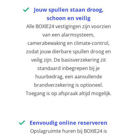
Jouw spullen staan droog,
schoon en veilig
Alle BOXIE24 vestigingen zijn voorzien
van een alarmsysteem,
camerabewaking en climate-control,
zodat jouw dierbare spullen droog en
veilig zijn. De basisverzekering zit
standaard inbegrepen bij je
huurbedrag, een aanvullende
brandverzekering is optioneel.
Toegang is op afspraak altijd mogelijk.
Eenvoudig online reserveren
Opslagruimte huren bij BOXIE24 is