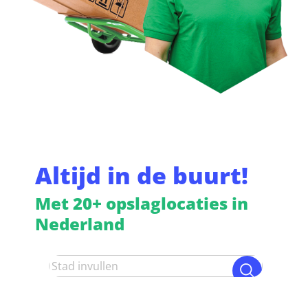
Altijd in de buurt!
Met 20+ opslaglocaties in
Nederland