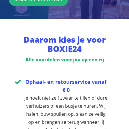
Daarom kies je voor
BOXIE24
Alle voordelen voor jou op een rij
Ophaal- en retourservice vanaf
€ 0
Je hoeft niet zelf zwaar te tillen of dure
verhuizers of een busje te huren. Wij
halen jouw spullen op, slaan ze veilig
op en brengen ze terug wanneer jij