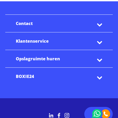
Contact
Klantenservice
Opslagruimte huren
BOXIE24