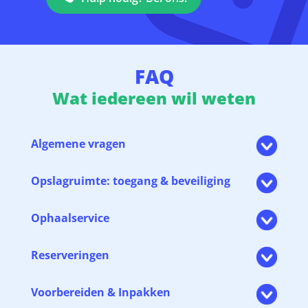
FAQ
Wat iedereen wil weten
Algemene vragen
Opslagruimte: toegang & beveiliging
Ophaalservice
Reserveringen
Voorbereiden & Inpakken