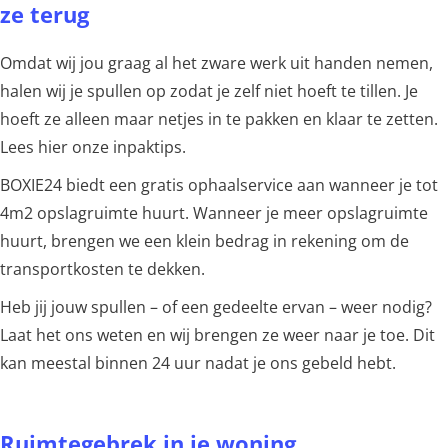
ze terug
Omdat wij jou graag al het zware werk uit handen nemen,
halen wij je spullen op zodat je zelf niet hoeft te tillen. Je
hoeft ze alleen maar netjes in te pakken en klaar te zetten.
Lees hier onze inpaktips.
BOXIE24 biedt een gratis ophaalservice aan wanneer je tot
4m2 opslagruimte huurt. Wanneer je meer opslagruimte
huurt, brengen we een klein bedrag in rekening om de
transportkosten te dekken.
Heb jij jouw spullen – of een gedeelte ervan – weer nodig?
Laat het ons weten en wij brengen ze weer naar je toe. Dit
kan meestal binnen 24 uur nadat je ons gebeld hebt.
Ruimtegebrek in je woning