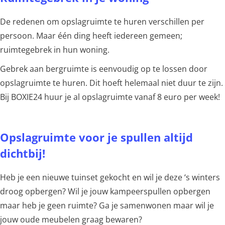
De redenen om opslagruimte te huren verschillen per
persoon. Maar één ding heeft iedereen gemeen;
ruimtegebrek in hun woning.
Gebrek aan bergruimte is eenvoudig op te lossen door
opslagruimte te huren. Dit hoeft helemaal niet duur te zijn.
Bij BOXIE24 huur je al opslagruimte vanaf 8 euro per week!
Opslagruimte voor je spullen altijd
dichtbij!
Heb je een nieuwe tuinset gekocht en wil je deze ‘s winters
droog opbergen? Wil je jouw kampeerspullen opbergen
maar heb je geen ruimte? Ga je samenwonen maar wil je
jouw oude meubelen graag bewaren?