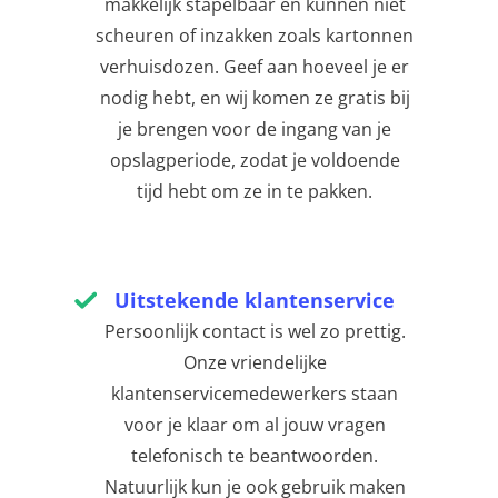
makkelijk stapelbaar en kunnen niet
scheuren of inzakken zoals kartonnen
verhuisdozen. Geef aan hoeveel je er
nodig hebt, en wij komen ze gratis bij
je brengen voor de ingang van je
opslagperiode, zodat je voldoende
tijd hebt om ze in te pakken.
Uitstekende klantenservice
Persoonlijk contact is wel zo prettig.
Onze vriendelijke
klantenservicemedewerkers staan
voor je klaar om al jouw vragen
telefonisch te beantwoorden.
Natuurlijk kun je ook gebruik maken