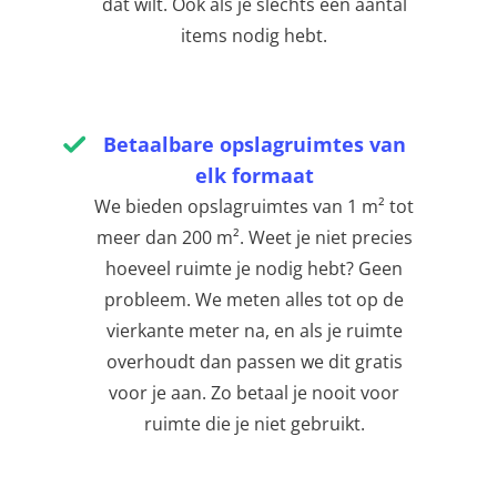
dat wilt. Ook als je slechts een aantal
items nodig hebt.
Betaalbare opslagruimtes van
elk formaat
We bieden opslagruimtes van 1 m² tot
meer dan 200 m². Weet je niet precies
hoeveel ruimte je nodig hebt? Geen
probleem. We meten alles tot op de
vierkante meter na, en als je ruimte
overhoudt dan passen we dit gratis
voor je aan. Zo betaal je nooit voor
ruimte die je niet gebruikt.