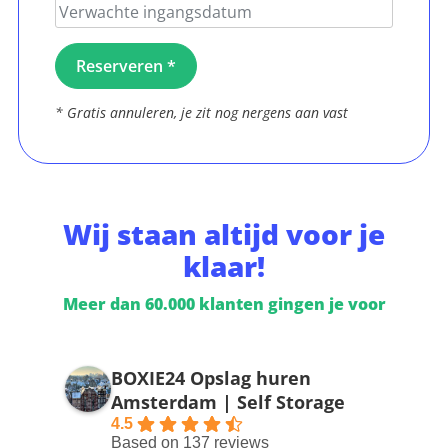
* Gratis annuleren, je zit nog nergens aan vast
Wij staan altijd voor je
klaar!
Meer dan 60.000 klanten gingen je voor
BOXIE24 Opslag huren
Amsterdam | Self Storage
4.5
Based on 137 reviews