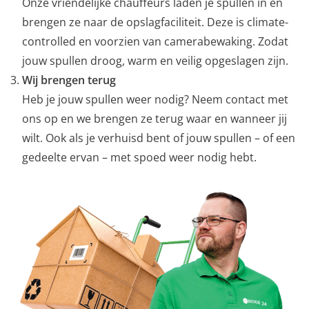
Onze vriendelijke chauffeurs laden je spullen in en
brengen ze naar de opslagfaciliteit. Deze is climate-
controlled en voorzien van camerabewaking. Zodat
jouw spullen droog, warm en veilig opgeslagen zijn.
Wij brengen terug
Heb je jouw spullen weer nodig? Neem contact met
ons op en we brengen ze terug waar en wanneer jij
wilt. Ook als je verhuisd bent of jouw spullen – of een
gedeelte ervan – met spoed weer nodig hebt.