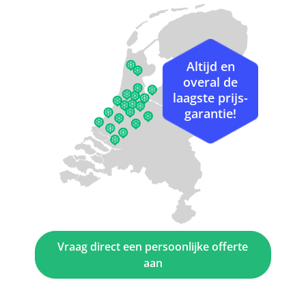
Altijd en
overal de
laagste prijs-
garantie!
Vraag direct een persoonlijke offerte
aan