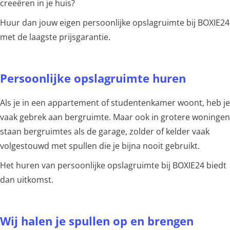
creeëren in je huis?
Huur dan jouw eigen persoonlijke opslagruimte bij BOXIE24
met de laagste prijsgarantie.
Persoonlijke opslagruimte huren
Als je in een appartement of studentenkamer woont, heb je
vaak gebrek aan bergruimte. Maar ook in grotere woningen
staan bergruimtes als de garage, zolder of kelder vaak
volgestouwd met spullen die je bijna nooit gebruikt.
Het huren van persoonlijke opslagruimte bij BOXIE24 biedt
dan uitkomst.
Wij halen je spullen op en brengen