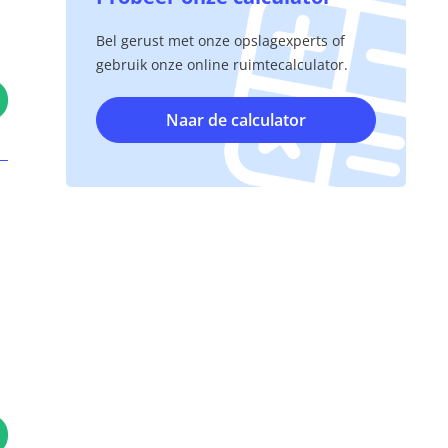
Bel gerust met onze opslagexperts of
gebruik onze online ruimtecalculator.
Naar de calculator