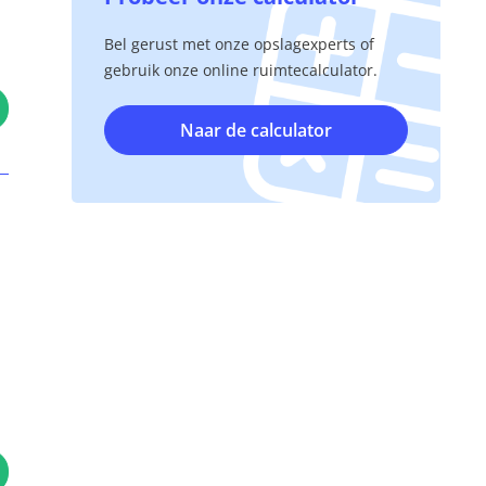
Bel gerust met onze opslagexperts of
gebruik onze online ruimtecalculator.
Naar de calculator