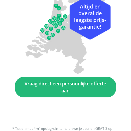
Altijd en
overal de
laagste prijs-
garantie!
Vraag direct een persoonlijke offerte
aan
*
Tot en met 4m² opslagruimte halen we je spullen GRATIS op