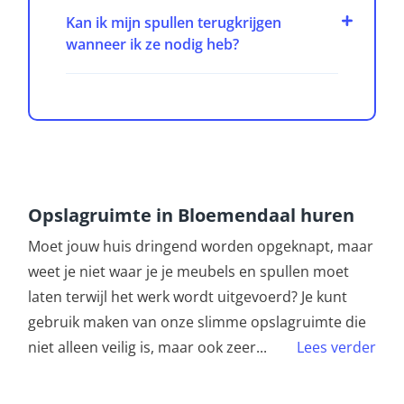
Kan ik mijn spullen terugkrijgen
wanneer ik ze nodig heb?
Opslagruimte in Bloemendaal huren
Moet jouw huis dringend worden opgeknapt, maar
weet je niet waar je je meubels en spullen moet
laten terwijl het werk wordt uitgevoerd? Je kunt
gebruik maken van onze slimme opslagruimte die
niet alleen veilig is, maar ook zeer
...
Lees verder