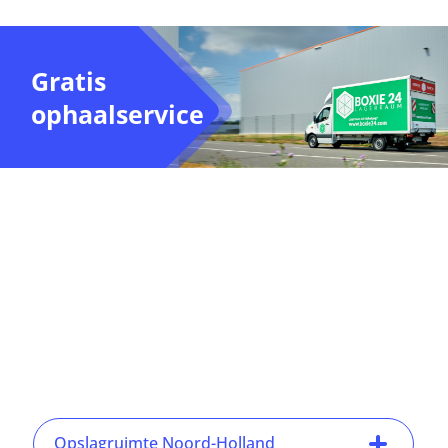
Gratis
ophaalservice
Opslagruimte Noord-Holland