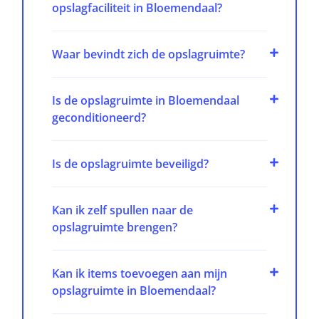
opslagfaciliteit in Bloemendaal?
Waar bevindt zich de opslagruimte?
Is de opslagruimte in Bloemendaal
geconditioneerd?
Is de opslagruimte beveiligd?
Kan ik zelf spullen naar de
opslagruimte brengen?
Kan ik items toevoegen aan mijn
opslagruimte in Bloemendaal?