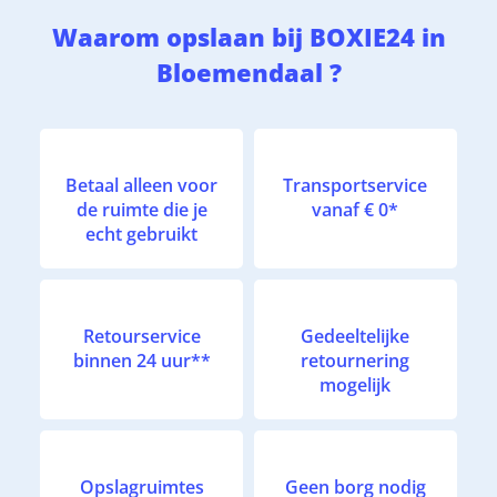
Waarom opslaan bij BOXIE24 in
Bloemendaal ?
Betaal alleen voor
Transportservice
de ruimte die je
vanaf € 0*
echt gebruikt
Retourservice
Gedeeltelijke
binnen 24 uur**
retournering
mogelijk
Opslagruimtes
Geen borg nodig