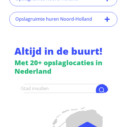
Opslagruimte huren Noord-Holland
Altijd in de buurt!
Met 20+ opslaglocaties in
Nederland