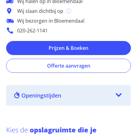
Wij halen op in Bloemendaal
Wij slaan dichtbij op
Wij bezorgen in Bloemendaal
020-262-1141
Prijzen & Boeken
Offerte aanvragen
Openingstijden
Kies de
opslagruimte die je