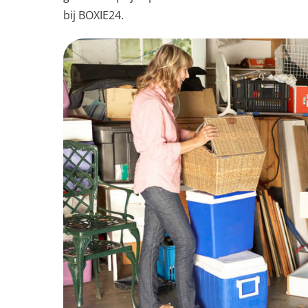
bij BOXIE24.