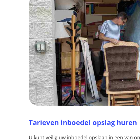
Tarieven inboedel opslag huren
U kunt veilig uw inboedel opslaan in een van on