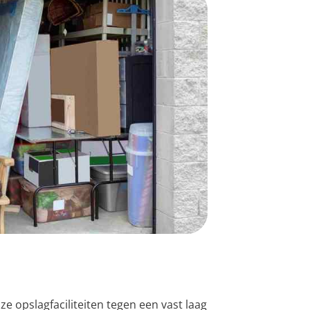
ze opslagfaciliteiten tegen een vast laag