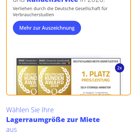
Verliehen durch die Deutsche Gesellschaft für
Verbraucherstudien
Mehr zur Auszeichnung
Wählen Sie Ihre
Lagerraumgröße zur Miete
aus