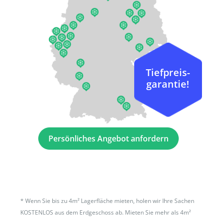
Tiefpreis-
garantie!
Persönliches Angebot anfordern
*
Wenn Sie bis zu 4m² Lagerfläche mieten, holen wir Ihre Sachen
KOSTENLOS aus dem Erdgeschoss ab. Mieten Sie mehr als 4m²