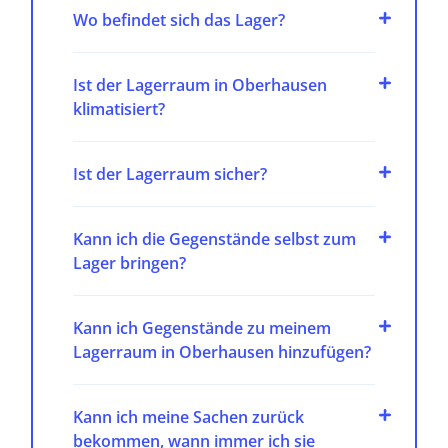
Wo befindet sich das Lager?
Ist der Lagerraum in Oberhausen
klimatisiert?
Ist der Lagerraum sicher?
Kann ich die Gegenstände selbst zum
Lager bringen?
Kann ich Gegenstände zu meinem
Lagerraum in Oberhausen hinzufügen?
Kann ich meine Sachen zurück
bekommen, wann immer ich sie