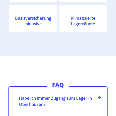
Basisversicherung
Klimatisierte
inklusive
Lagerräume
FAQ
Habe ich immer Zugang zum Lager in
Oberhausen?