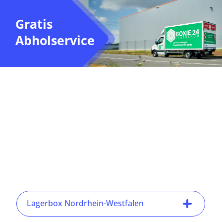
Gratis
Abholservice
Lagerbox Nordrhein-Westfalen