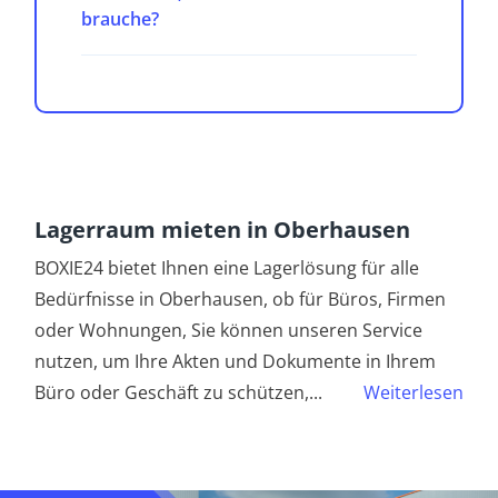
brauche?
Lagerraum mieten in Oberhausen
BOXIE24 bietet Ihnen eine Lagerlösung für alle
Bedürfnisse in Oberhausen, ob für Büros, Firmen
oder Wohnungen, Sie können unseren Service
nutzen, um Ihre Akten und Dokumente in Ihrem
Büro oder Geschäft zu schützen,
...
Weiterlesen