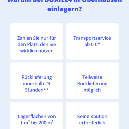
einlagern?
Zahlen Sie nur für
Transportservice
den Platz, den Sie
ab 0 €*
wirklich nutzen
Rücklieferung
Teilweise
innerhalb 24
Rücklieferung
Stunden**
möglich
Lagerflächen von
Keine Kaution
1 m² bis 200 m²
erforderlich