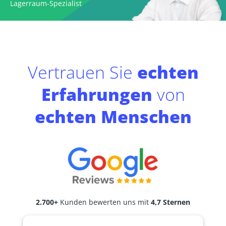
Lagerraum-Spezialist
Vertrauen Sie
echten
Erfahrungen
von
echten Menschen
2.700+
Kunden bewerten uns mit
4,7 Sternen