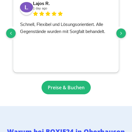
Lajos R.
1 day ago
Schnell, Flexibel und Lösungsorientiert. Alle
Gegenstände wurden mit Sorgfalt behandelt.
Preise & Buchen
Warum bei BOXIE24 in Oberhausen