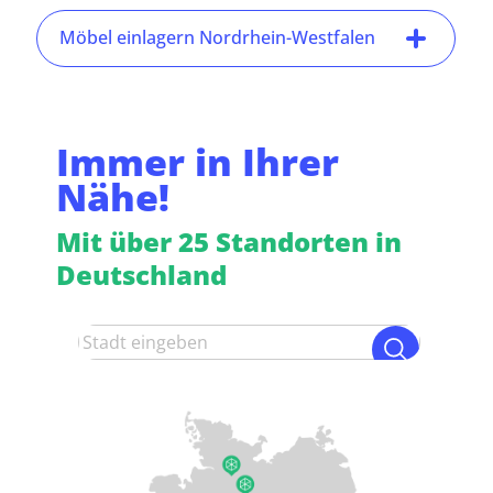
Möbel einlagern Nordrhein-Westfalen
Immer in Ihrer
Nähe!
Mit über 25 Standorten in
Deutschland