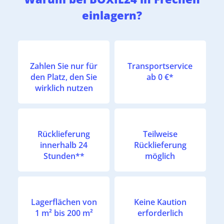
einlagern?
Zahlen Sie nur für
Transportservice
den Platz, den Sie
ab 0 €*
wirklich nutzen
Rücklieferung
Teilweise
innerhalb 24
Rücklieferung
Stunden**
möglich
Lagerflächen von
Keine Kaution
1 m² bis 200 m²
erforderlich