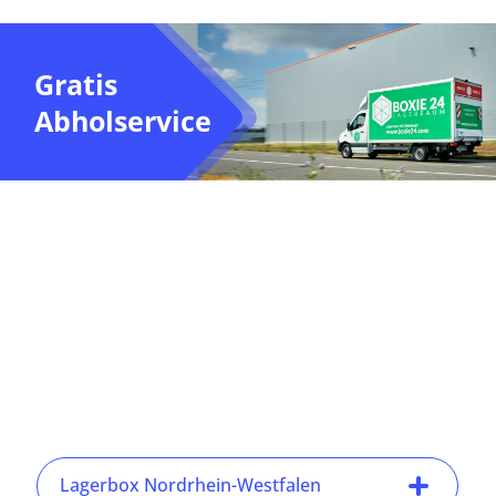
Gratis
Abholservice
Lagerbox Nordrhein-Westfalen