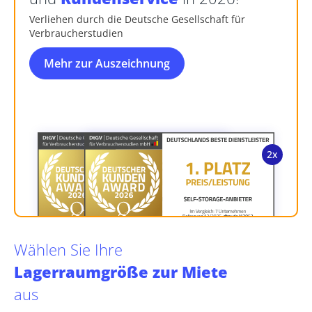
Verliehen durch die Deutsche Gesellschaft für
Verbraucherstudien
Mehr zur Auszeichnung
Wählen Sie Ihre
Lagerraumgröße zur Miete
aus