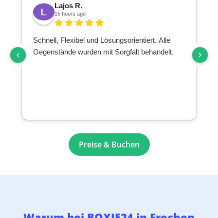
Lajos R.
15 hours ago
Schnell, Flexibel und Lösungsorientiert. Alle
Gegenstände wurden mit Sorgfalt behandelt.
Preise & Buchen
Warum bei BOXIE24 in Frechen