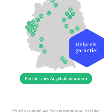
Tiefpreis-
garantie!
Persönliches Angebot anfordern
*
Wenn Sie bis zu 4m² Lagerfläche mieten, holen wir Ihre Sachen