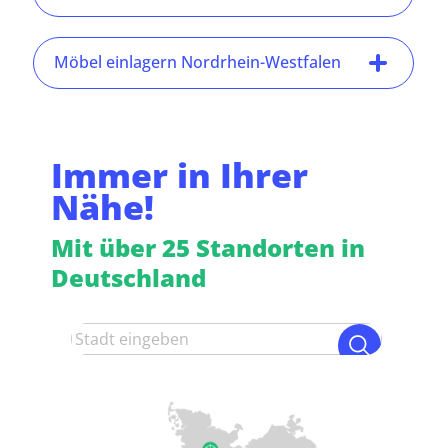
Möbel einlagern Nordrhein-Westfalen
Immer in Ihrer
Nähe!
Mit über 25 Standorten in
Deutschland