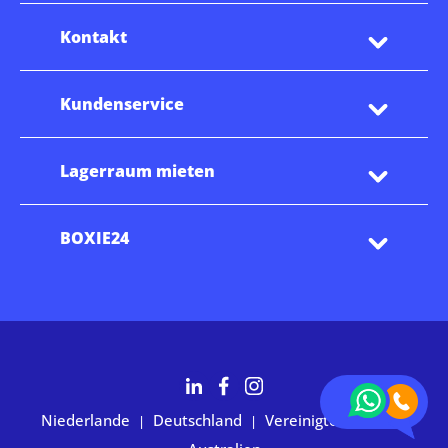
Kontakt
Kundenservice
Lagerraum mieten
BOXIE24
Niederlande
Deutschland
Vereinigte Staaten
|
|
|