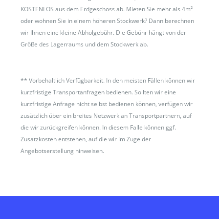
KOSTENLOS aus dem Erdgeschoss ab. Mieten Sie mehr als 4m²
oder wohnen Sie in einem höheren Stockwerk? Dann berechnen
wir Ihnen eine kleine Abholgebühr. Die Gebühr hängt von der
Größe des Lagerraums und dem Stockwerk ab.
**
Vorbehaltlich Verfügbarkeit. In den meisten Fällen können wir
kurzfristige Transportanfragen bedienen. Sollten wir eine
kurzfristige Anfrage nicht selbst bedienen können, verfügen wir
zusätzlich über ein breites Netzwerk an Transportpartnern, auf
die wir zurückgreifen können. In diesem Falle können ggf.
Zusatzkosten entstehen, auf die wir im Zuge der
Angebotserstellung hinweisen.