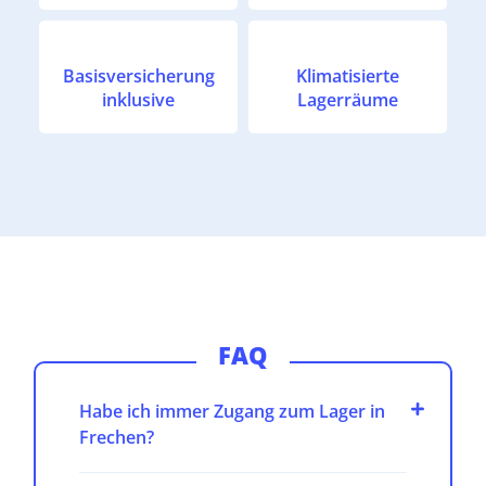
Basisversicherung
Klimatisierte
inklusive
Lagerräume
FAQ
Habe ich immer Zugang zum Lager in
Frechen?