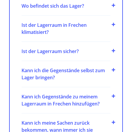
Wo befindet sich das Lager?
Ist der Lagerraum in Frechen
klimatisiert?
Ist der Lagerraum sicher?
Kann ich die Gegenstände selbst zum
Lager bringen?
Kann ich Gegenstände zu meinem
Lagerraum in Frechen hinzufügen?
Kann ich meine Sachen zurück
bekommen, wann immer ich sie