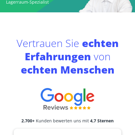
Lagerraum-Spezialist
Vertrauen Sie
echten
Erfahrungen
von
echten Menschen
2.700+
Kunden bewerten uns mit
4,7 Sternen