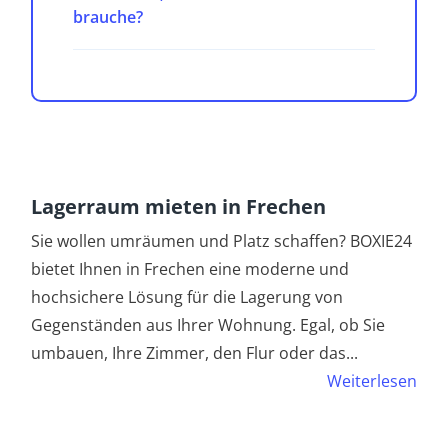
brauche?
Lagerraum mieten in Frechen
Sie wollen umräumen und Platz schaffen? BOXIE24
bietet Ihnen in Frechen eine moderne und
hochsichere Lösung für die Lagerung von
Gegenständen aus Ihrer Wohnung. Egal, ob Sie
umbauen, Ihre Zimmer, den Flur oder das
...
Weiterlesen