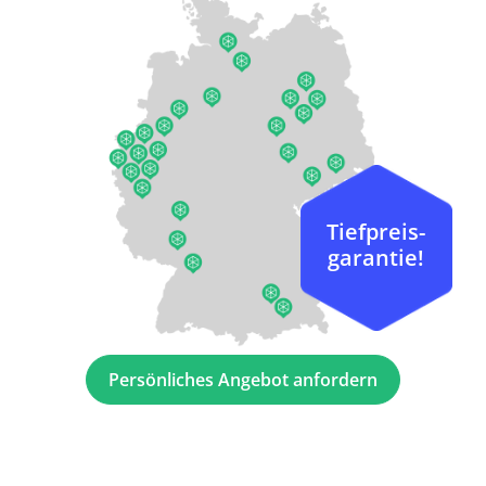
Tiefpreis-
garantie!
Persönliches Angebot anfordern