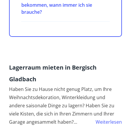
bekommen, wann immer ich sie
brauche?
Lagerraum mieten in Bergisch
Gladbach
Haben Sie zu Hause nicht genug Platz, um Ihre
Weihnachtsdekoration, Winterkleidung und
andere saisonale Dinge zu lagern? Haben Sie zu
viele Kisten, die sich in Ihren Zimmern und Ihrer
Garage angesammelt haben?
...
Weiterlesen