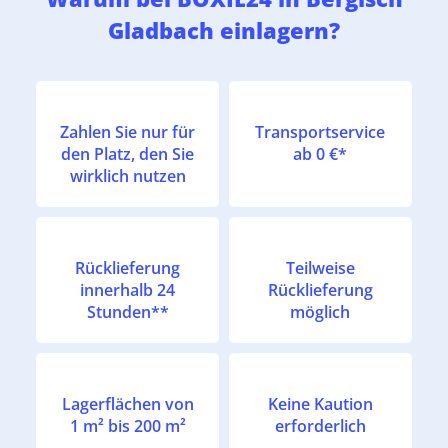
Gladbach einlagern?
Zahlen Sie nur für
Transportservice
den Platz, den Sie
ab 0 €*
wirklich nutzen
Rücklieferung
Teilweise
innerhalb 24
Rücklieferung
Stunden**
möglich
Lagerflächen von
Keine Kaution
1 m² bis 200 m²
erforderlich