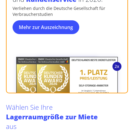
Verliehen durch die Deutsche Gesellschaft für
Verbraucherstudien
Mehr zur Auszeichnung
Wählen Sie Ihre
Lagerraumgröße zur Miete
aus