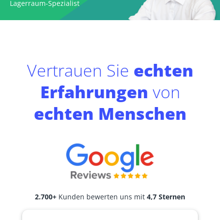
Lagerraum-Spezialist
Vertrauen Sie
echten
Erfahrungen
von
echten Menschen
2.700+
Kunden bewerten uns mit
4,7 Sternen