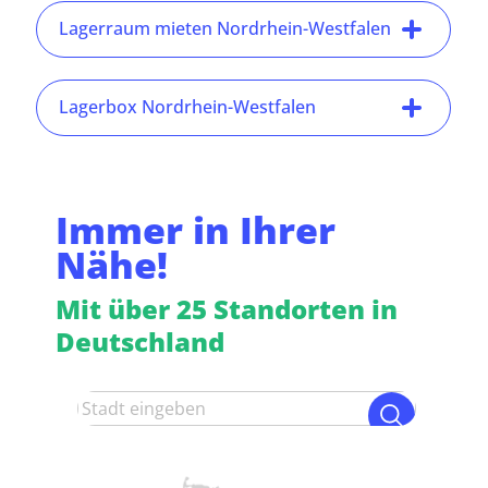
Lagerraum mieten Nordrhein-Westfalen
Lagerbox Nordrhein-Westfalen
Immer in Ihrer
Nähe!
Mit über 25 Standorten in
Deutschland