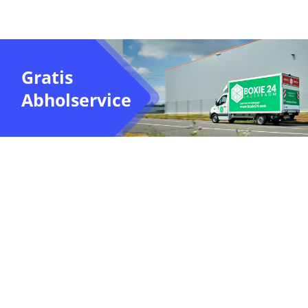
Gratis
Abholservice