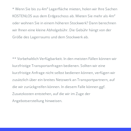
*
Wenn Sie bis zu 4m² Lagerfläche mieten, holen wir Ihre Sachen
KOSTENLOS aus dem Erdgeschoss ab. Mieten Sie mehr als 4m²
oder wohnen Sie in einem höheren Stockwerk? Dann berechnen
wir Ihnen eine kleine Abholgebühr. Die Gebühr hängt von der
Größe des Lagerraums und dem Stockwerk ab.
**
Vorbehaltlich Verfügbarkeit. In den meisten Fällen können wir
kurzfristige Transportanfragen bedienen. Sollten wir eine
kurzfristige Anfrage nicht selbst bedienen können, verfügen wir
zusätzlich über ein breites Netzwerk an Transportpartnern, auf
die wir zurückgreifen können. In diesem Falle können ggf.
Zusatzkosten entstehen, auf die wir im Zuge der
Angebotserstellung hinweisen.