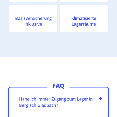
Basisversicherung
Klimatisierte
inklusive
Lagerräume
FAQ
Habe ich immer Zugang zum Lager in
Bergisch Gladbach?