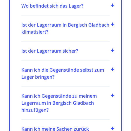
Wo befindet sich das Lager?
Ist der Lagerraum in Bergisch Gladbach
klimatisiert?
Ist der Lagerraum sicher?
Kann ich die Gegenstände selbst zum
Lager bringen?
Kann ich Gegenstände zu meinem
Lagerraum in Bergisch Gladbach
hinzufügen?
Kann ich meine Sachen zurück