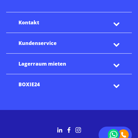
Kontakt
Kundenservice
Lagerraum mieten
BOXIE24