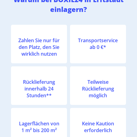
einlagern?
Zahlen Sie nur für
Transportservice
den Platz, den Sie
ab 0 €*
wirklich nutzen
Rücklieferung
Teilweise
innerhalb 24
Rücklieferung
Stunden**
möglich
Lagerflächen von
Keine Kaution
1 m² bis 200 m²
erforderlich