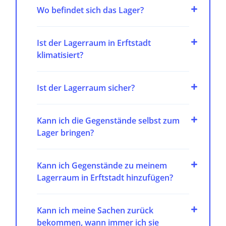
Wo befindet sich das Lager?
Ist der Lagerraum in Erftstadt
klimatisiert?
Ist der Lagerraum sicher?
Kann ich die Gegenstände selbst zum
Lager bringen?
Kann ich Gegenstände zu meinem
Lagerraum in Erftstadt hinzufügen?
Kann ich meine Sachen zurück
bekommen, wann immer ich sie