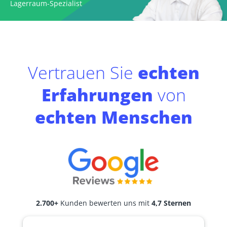
Lagerraum-Spezialist
Vertrauen Sie
echten
Erfahrungen
von
echten Menschen
2.700+
Kunden bewerten uns mit
4,7 Sternen