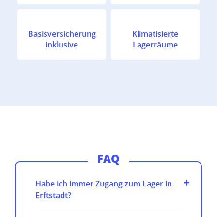
Basisversicherung
Klimatisierte
inklusive
Lagerräume
FAQ
Habe ich immer Zugang zum Lager in
Erftstadt?