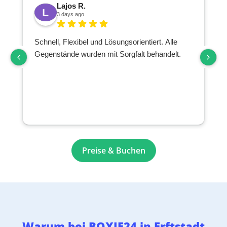
Lajos R.
3 days ago
Schnell, Flexibel und Lösungsorientiert. Alle
Gegenstände wurden mit Sorgfalt behandelt.
Preise & Buchen
Warum bei BOXIE24 in Erftstadt