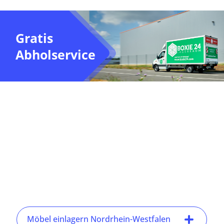
Gratis
Abholservice
Möbel einlagern Nordrhein-Westfalen