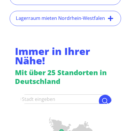
Lagerraum mieten Nordrhein-Westfalen
Immer in Ihrer
Nähe!
Mit über 25 Standorten in
Deutschland