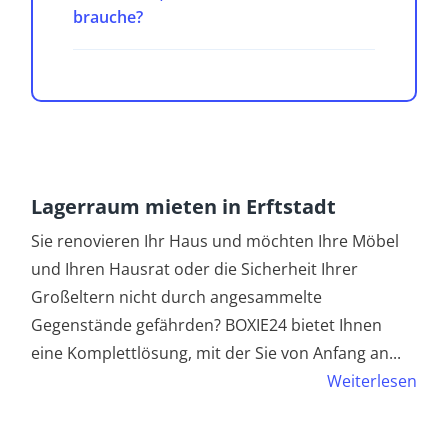
brauche?
Lagerraum mieten in Erftstadt
Sie renovieren Ihr Haus und möchten Ihre Möbel
und Ihren Hausrat oder die Sicherheit Ihrer
Großeltern nicht durch angesammelte
Gegenstände gefährden? BOXIE24 bietet Ihnen
eine Komplettlösung, mit der Sie von Anfang an
...
Weiterlesen