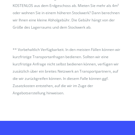
KOSTENLOS aus dem Erdgeschoss ab. Mieten Sie mehr als 4m²
oder wohnen Sie in einem höheren Stockwerk? Dann berechnen
wir Ihnen eine kleine Abholgebühr. Die Gebühr hängt von der
Größe des Lagerraums und dem Stockwerk ab.
**
Vorbehaltlich Verfügbarkeit. In den meisten Fällen können wir
kurzfristige Transportanfragen bedienen. Sollten wir eine
kurzfristige Anfrage nicht selbst bedienen können, verfügen wir
zusätzlich über ein breites Netzwerk an Transportpartnern, auf
die wir zurückgreifen können. In diesem Falle können ggf.
Zusatzkosten entstehen, auf die wir im Zuge der
Angebotserstellung hinweisen.