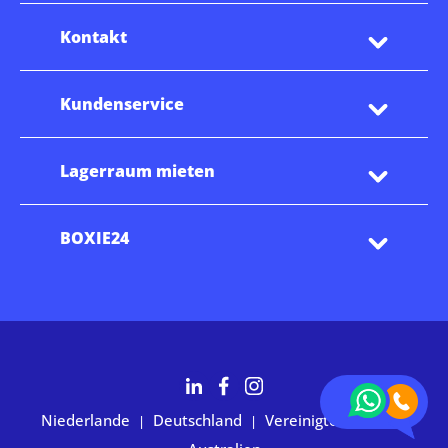
Kontakt
Kundenservice
Lagerraum mieten
BOXIE24
Niederlande
Deutschland
Vereinigte Staaten
|
|
|