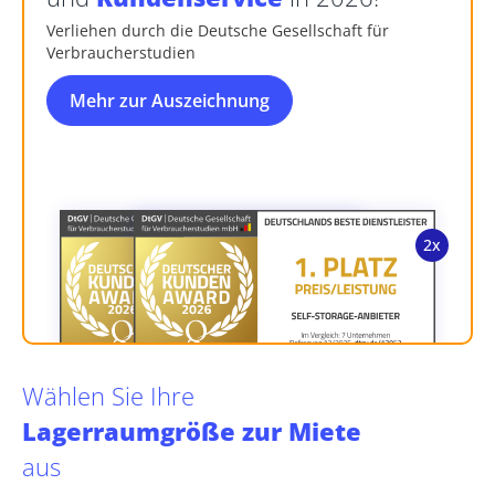
Verliehen durch die Deutsche Gesellschaft für
Verbraucherstudien
Mehr zur Auszeichnung
Wählen Sie Ihre
Lagerraumgröße zur Miete
aus