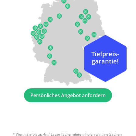
Tiefpreis-
garantie!
Persönliches Angebot anfordern
*
Wenn Sie bis zu 4m² Lagerfläche mieten, holen wir Ihre Sachen