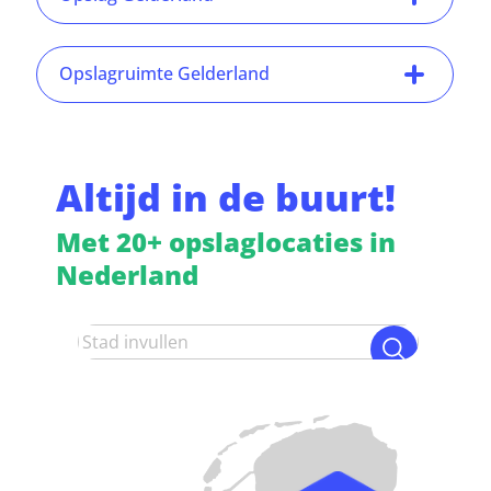
Opslagruimte Gelderland
Altijd in de buurt!
Met 20+ opslaglocaties in
Nederland