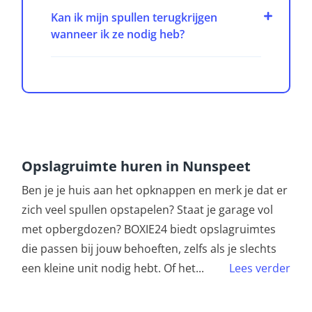
Kan ik mijn spullen terugkrijgen
wanneer ik ze nodig heb?
Opslagruimte huren in Nunspeet
Ben je je huis aan het opknappen en merk je dat er
zich veel spullen opstapelen? Staat je garage vol
met opbergdozen? BOXIE24 biedt opslagruimtes
die passen bij jouw behoeften, zelfs als je slechts
een kleine unit nodig hebt. Of het
...
Lees verder