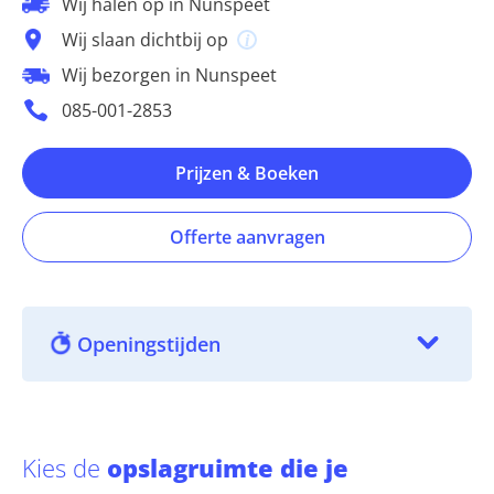
Wij halen op in Nunspeet
Wij slaan dichtbij op
Wij bezorgen in Nunspeet
085-001-2853
Prijzen & Boeken
Offerte aanvragen
Openingstijden
Kies de
opslagruimte die je