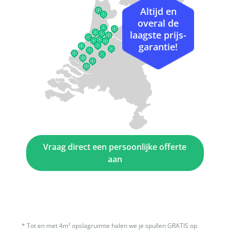
Altijd en
overal de
laagste prijs-
garantie!
Vraag direct een persoonlijke offerte
aan
*
Tot en met 4m² opslagruimte halen we je spullen GRATIS op