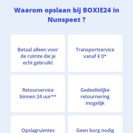
Waarom opslaan bij BOXIE24 in
Nunspeet ?
Betaal alleen voor
Transportservice
de ruimte die je
vanaf € 0*
echt gebruikt
Retourservice
Gedeeltelijke
binnen 24 uur**
retournering
mogelijk
Opslagruimtes
Geen borg nodig