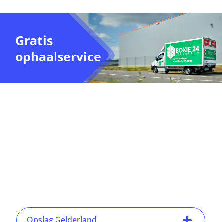
Gratis
ophaalservice
Opslag Gelderland