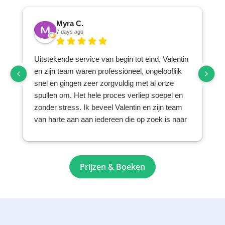
Myra C.
7 days ago
Uitstekende service van begin tot eind. Valentin
en zijn team waren professioneel, ongelooflijk
snel en gingen zeer zorgvuldig met al onze
spullen om. Het hele proces verliep soepel en
zonder stress. Ik beveel Valentin en zijn team
van harte aan aan iedereen die op zoek is naar
een betrouwbaar en zorgvuldig verhuis- en
opslagbedrijf.
Prijzen & Boeken