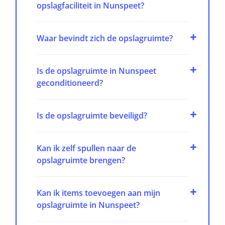
opslagfaciliteit in Nunspeet?
Waar bevindt zich de opslagruimte?
Is de opslagruimte in Nunspeet
geconditioneerd?
Is de opslagruimte beveiligd?
Kan ik zelf spullen naar de
opslagruimte brengen?
Kan ik items toevoegen aan mijn
opslagruimte in Nunspeet?