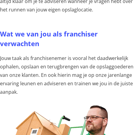
altijd klaar om je te adviseren wanneer je vragen hebt over
het runnen van jouw eigen opslaglocatie.
Wat we van jou als franchiser
verwachten
Jouw taak als franchisenemer is vooral het daadwerkelijk
ophalen, opslaan en terugbrengen van de opslaggoederen
van onze klanten. En ook hierin mag je op onze jarenlange
ervaring leunen en adviseren en trainen we jou in de juiste
aanpak.