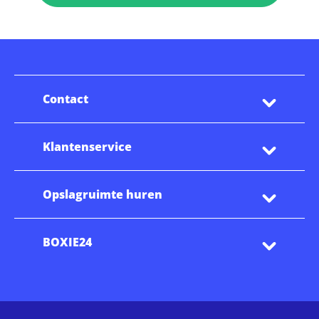
Contact
Klantenservice
Opslagruimte huren
BOXIE24