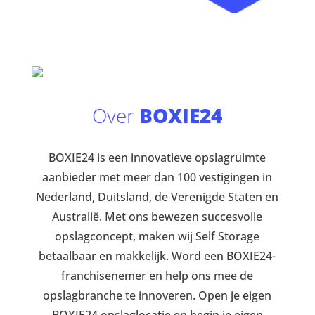
Over
BOXIE24
BOXIE24 is een innovatieve opslagruimte
aanbieder met meer dan 100 vestigingen in
Nederland, Duitsland, de Verenigde Staten en
Australië. Met ons bewezen succesvolle
opslagconcept, maken wij Self Storage
betaalbaar en makkelijk. Word een BOXIE24-
franchisenemer en help ons mee de
opslagbranche te innoveren. Open je eigen