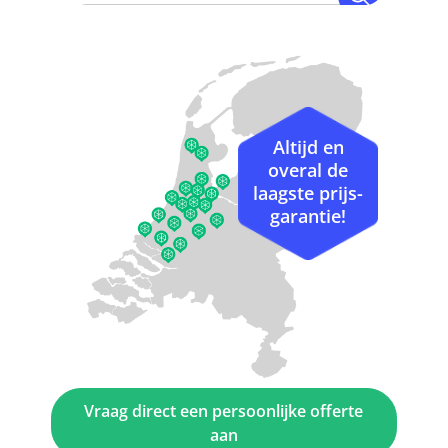
Altijd en
overal de
laagste prijs-
garantie!
Vraag direct een persoonlijke offerte
aan