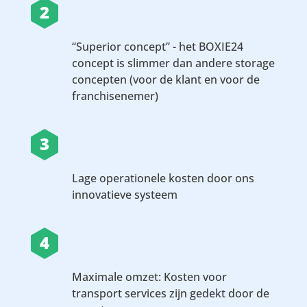
2
“Superior concept” - het BOXIE24
concept is slimmer dan andere storage
concepten (voor de klant en voor de
franchisenemer)
3
Lage operationele kosten door ons
innovatieve systeem
4
Maximale omzet: Kosten voor
transport services zijn gedekt door de