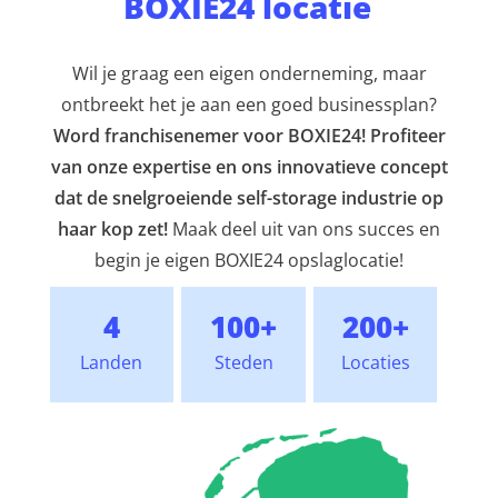
BOXIE24 locatie
Wil je graag een eigen onderneming, maar
ontbreekt het je aan een goed businessplan?
Word franchisenemer voor BOXIE24! Profiteer
van onze expertise en ons innovatieve concept
dat de snelgroeiende self-storage industrie op
haar kop zet!
Maak deel uit van ons succes en
begin je eigen BOXIE24 opslaglocatie!
4
100+
200+
Landen
Steden
Locaties