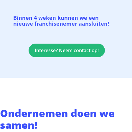
Binnen 4 weken kunnen we een
nieuwe franchisenemer aansluiten!
Interesse? Neem contact op!
Ondernemen doen we
samen!