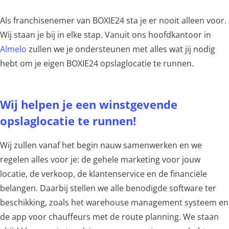
Als franchisenemer van BOXIE24 sta je er nooit alleen voor.
Wij staan je bij in elke stap. Vanuit ons hoofdkantoor in
Almelo
zullen we je ondersteunen met alles wat jij nodig
hebt om je eigen BOXIE24 opslaglocatie te runnen.
Wij helpen je een winstgevende
opslaglocatie te runnen!
Wij zullen vanaf het begin nauw samenwerken en we
regelen alles voor je: de gehele marketing voor jouw
locatie, de verkoop, de klantenservice en de financiële
belangen. Daarbij stellen we alle benodigde software ter
beschikking, zoals het warehouse management systeem en
de app voor chauffeurs met de route planning. We staan