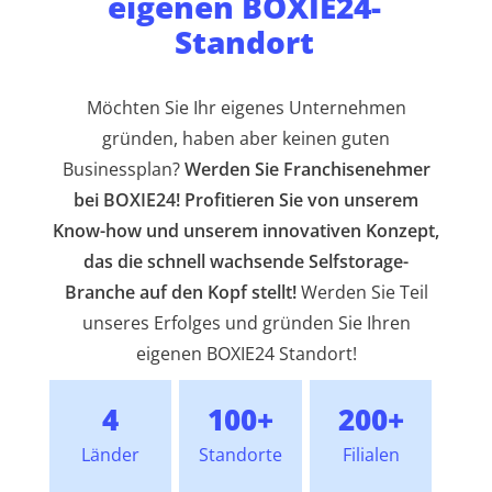
eigenen BOXIE24-
Standort
Möchten Sie Ihr eigenes Unternehmen
gründen, haben aber keinen guten
Businessplan?
Werden Sie Franchisenehmer
bei BOXIE24! Profitieren Sie von unserem
Know-how und unserem innovativen Konzept,
das die schnell wachsende Selfstorage-
Branche auf den Kopf stellt!
Werden Sie Teil
unseres Erfolges und gründen Sie Ihren
eigenen BOXIE24 Standort!
4
100+
200+
Länder
Standorte
Filialen