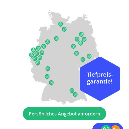
Tiefpreis-
garantie!
Persönliches Angebot anfordern