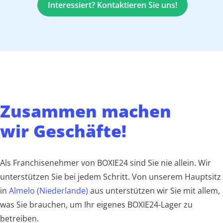
Interessiert? Kontaktieren Sie uns!
Zusammen machen
wir Geschäfte!
Als Franchisenehmer von BOXIE24 sind Sie nie allein. Wir
unterstützen Sie bei jedem Schritt. Von unserem Hauptsitz
in
Almelo (Niederlande)
aus unterstützen wir Sie mit allem,
was Sie brauchen, um Ihr eigenes BOXIE24-Lager zu
betreiben.