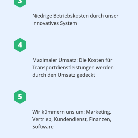
3
Niedrige Betriebskosten durch unser
innovatives System
4
Maximaler Umsatz: Die Kosten für
Transportdienstleistungen werden
durch den Umsatz gedeckt
5
Wir kümmern uns um: Marketing,
Vertrieb, Kundendienst, Finanzen,
Software