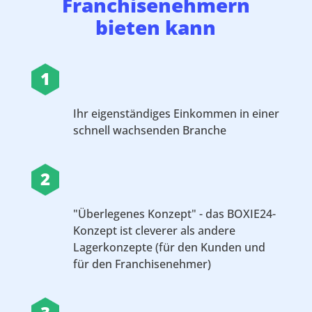
Franchisenehmern
bieten kann
1
Ihr eigenständiges Einkommen in einer
schnell wachsenden Branche
2
"Überlegenes Konzept" - das BOXIE24-
Konzept ist cleverer als andere
Lagerkonzepte (für den Kunden und
für den Franchisenehmer)