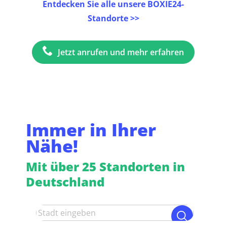
Entdecken Sie alle unsere BOXIE24-
Standorte >>
Jetzt anrufen und mehr erfahren
Immer in Ihrer
Nähe!
Mit über 25 Standorten in
Deutschland