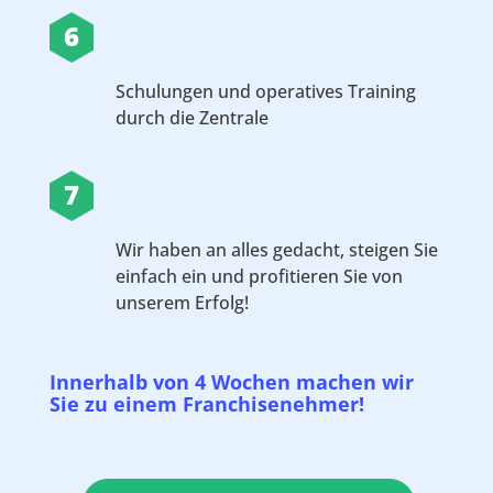
6
Schulungen und operatives Training
durch die Zentrale
7
Wir haben an alles gedacht, steigen Sie
einfach ein und profitieren Sie von
unserem Erfolg!
Innerhalb von 4 Wochen machen wir
Sie zu einem Franchisenehmer!