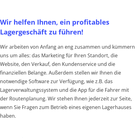
Wir helfen Ihnen, ein profitables
Lagergeschäft zu führen!
Wir arbeiten von Anfang an eng zusammen und kümmern
uns um alles: das Marketing für Ihren Standort, die
Website, den Verkauf, den Kundenservice und die
finanziellen Belange. Außerdem stellen wir Ihnen die
notwendige Software zur Verfügung, wie z.B. das
Lagerverwaltungssystem und die App für die Fahrer mit
der Routenplanung. Wir stehen Ihnen jederzeit zur Seite,
wenn Sie Fragen zum Betrieb eines eigenen Lagerhauses
haben.