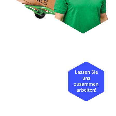
Lassen Sie
uns
zusammen
arbeiten!