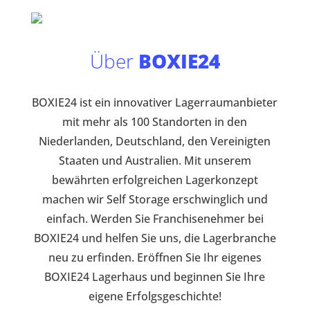
Über
BOXIE24
BOXIE24 ist ein innovativer Lagerraumanbieter
mit mehr als 100 Standorten in den
Niederlanden, Deutschland, den Vereinigten
Staaten und Australien. Mit unserem
bewährten erfolgreichen Lagerkonzept
machen wir Self Storage erschwinglich und
einfach. Werden Sie Franchisenehmer bei
BOXIE24 und helfen Sie uns, die Lagerbranche
neu zu erfinden. Eröffnen Sie Ihr eigenes
BOXIE24 Lagerhaus und beginnen Sie Ihre
eigene Erfolgsgeschichte!