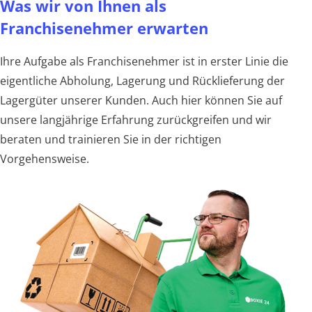
Was wir von Ihnen als
Franchisenehmer erwarten
Ihre Aufgabe als Franchisenehmer ist in erster Linie die
eigentliche Abholung, Lagerung und Rücklieferung der
Lagergüter unserer Kunden. Auch hier können Sie auf
unsere langjährige Erfahrung zurückgreifen und wir
beraten und trainieren Sie in der richtigen
Vorgehensweise.