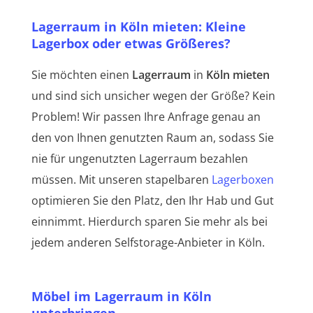
Lagerraum in Köln mieten: Kleine
Lagerbox oder etwas Größeres?
Sie möchten einen
Lagerraum
in
Köln mieten
und sind sich unsicher wegen der Größe? Kein
Problem! Wir passen Ihre Anfrage genau an
den von Ihnen genutzten Raum an, sodass Sie
nie für ungenutzten Lagerraum bezahlen
müssen. Mit unseren stapelbaren
Lagerboxen
optimieren Sie den Platz, den Ihr Hab und Gut
einnimmt. Hierdurch sparen Sie mehr als bei
jedem anderen Selfstorage-Anbieter in Köln.
Möbel im Lagerraum in Köln
unterbringen