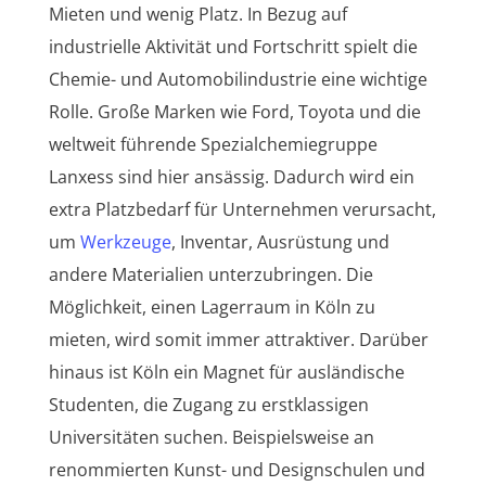
Mieten und wenig Platz. In Bezug auf
industrielle Aktivität und Fortschritt spielt die
Chemie- und Automobilindustrie eine wichtige
Rolle. Große Marken wie Ford, Toyota und die
weltweit führende Spezialchemiegruppe
Lanxess sind hier ansässig. Dadurch wird ein
extra Platzbedarf für Unternehmen verursacht,
um
Werkzeuge
, Inventar, Ausrüstung und
andere Materialien unterzubringen. Die
Möglichkeit, einen Lagerraum in Köln zu
mieten, wird somit immer attraktiver. Darüber
hinaus ist Köln ein Magnet für ausländische
Studenten, die Zugang zu erstklassigen
Universitäten suchen. Beispielsweise an
renommierten Kunst- und Designschulen und