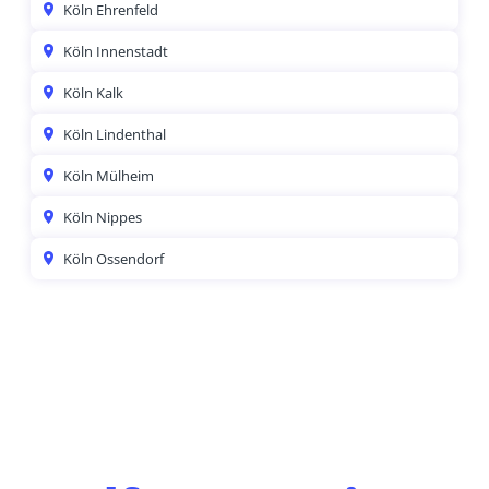
Köln Ehrenfeld
Köln Innenstadt
Köln Kalk
Köln Lindenthal
Köln Mülheim
Köln Nippes
Köln Ossendorf