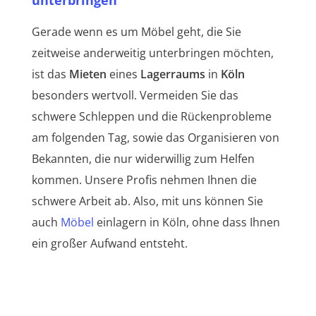
Gerade wenn es um Möbel geht, die Sie
zeitweise anderweitig unterbringen möchten,
ist das
Mieten
eines
Lagerraums
in
Köln
besonders wertvoll. Vermeiden Sie das
schwere Schleppen und die Rückenprobleme
am folgenden Tag, sowie das Organisieren von
Bekannten, die nur widerwillig zum Helfen
kommen. Unsere Profis nehmen Ihnen die
schwere Arbeit ab. Also, mit uns können Sie
auch
Möbel
einlagern in Köln, ohne dass Ihnen
ein großer Aufwand entsteht.