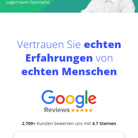
Lagerraum-Spezialist
Vertrauen Sie
echten
Erfahrungen
von
echten Menschen
2.700+
Kunden bewerten uns mit
4,7 Sternen