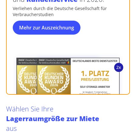
Verliehen durch die Deutsche Gesellschaft für
Verbraucherstudien
Mehr zur Auszeichnung
Wählen Sie Ihre
Lagerraumgröße zur Miete
aus