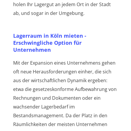
holen Ihr Lagergut an jedem Ort in der Stadt
ab, und sogar in der Umgebung.
Lagerraum in Köln mieten -
Erschwingliche Option für
Unternehmen
Mit der Expansion eines Unternehmens gehen
oft neue Herausforderungen einher, die sich
aus der wirtschaftlichen Dynamik ergeben:
etwa die gesetzeskonforme Aufbewahrung von
Rechnungen und Dokumenten oder ein
wachsender Lagerbedarf im
Bestandsmanagement. Da der Platz in den
Räumlichkeiten der meisten Unternehmen