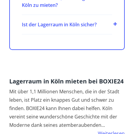
Köln zu mieten?
Ist der Lagerraum in Köln sicher?
Lagerraum in Köln mieten bei BOXIE24
Mit über 1,1 Millionen Menschen, die in der Stadt
leben, ist Platz ein knappes Gut und schwer zu
finden. BOXIE24 kann Ihnen dabei helfen. Köln
vereint seine wunderschöne Geschichte mit der
Moderne dank seines atemberaubenden
...
Weiterlesen