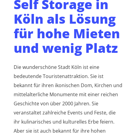
Self Storage in
Köln als Lösung
für hohe Mieten
und wenig Platz
Die wunderschöne Stadt Köln ist eine
bedeutende Touristenattraktion. Sie ist
bekannt für ihren ikonischen Dom, Kirchen und
mittelalterliche Monumente mit einer reichen
Geschichte von über 2000 Jahren. Sie
veranstaltet zahlreiche Events und Feste, die
ihr kulinarisches und kulturelles Erbe feiern.
Aber sie ist auch bekannt für ihre hohen