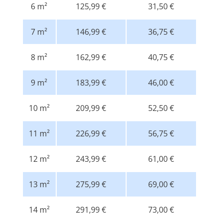
6 m²
125,99 €
31,50 €
7 m²
146,99 €
36,75 €
8 m²
162,99 €
40,75 €
9 m²
183,99 €
46,00 €
10 m²
209,99 €
52,50 €
11 m²
226,99 €
56,75 €
12 m²
243,99 €
61,00 €
13 m²
275,99 €
69,00 €
14 m²
291,99 €
73,00 €