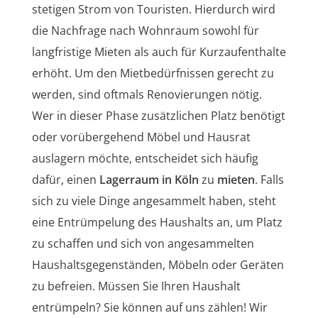
stetigen Strom von Touristen. Hierdurch wird
die Nachfrage nach Wohnraum sowohl für
langfristige Mieten als auch für Kurzaufenthalte
erhöht. Um den Mietbedürfnissen gerecht zu
werden, sind oftmals Renovierungen nötig.
Wer in dieser Phase zusätzlichen Platz benötigt
oder vorübergehend Möbel und Hausrat
auslagern möchte, entscheidet sich häufig
dafür, einen
Lagerraum in Köln
zu
mieten
. Falls
sich zu viele Dinge angesammelt haben, steht
eine Entrümpelung des Haushalts an, um Platz
zu schaffen und sich von angesammelten
Haushaltsgegenständen, Möbeln oder Geräten
zu befreien. Müssen Sie Ihren Haushalt
entrümpeln? Sie können auf uns zählen! Wir