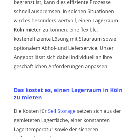
begrenzt ist, kann dies effiziente Prozesse
schnell ausbremsen. In solchen Situationen
wird es besonders wertvoll, einen
Lagerraum
Köln mieten
zu können: eine flexible,
kosteneffiziente Lösung mit Stauraum sowie
optionalem Abhol- und Lieferservice. Unser
Angebot lässt sich dabei individuell an Ihre
geschäftlichen Anforderungen anpassen.
Das kostet es, einen Lagerraum in Köln
zu mieten
Die Kosten für
Self Storage
setzen sich aus der
gemieteten Lagerfläche, einer konstanten
Lagertemperatur sowie der sicheren