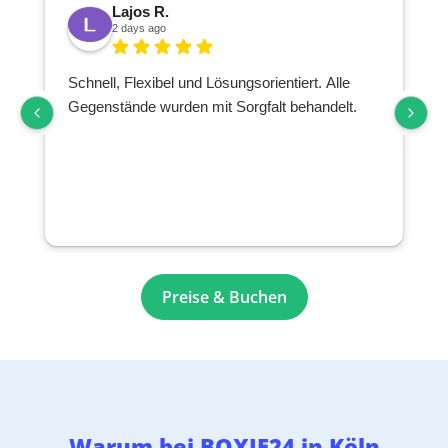
Lajos R.
2 days ago
Schnell, Flexibel und Lösungsorientiert. Alle
Gegenstände wurden mit Sorgfalt behandelt.
Preise & Buchen
Warum bei BOXIE24 in Köln