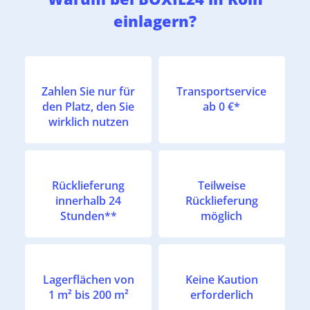
einlagern?
Zahlen Sie nur für
Transportservice
den Platz, den Sie
ab 0 €*
wirklich nutzen
Rücklieferung
Teilweise
innerhalb 24
Rücklieferung
Stunden**
möglich
Lagerflächen von
Keine Kaution
1 m² bis 200 m²
erforderlich