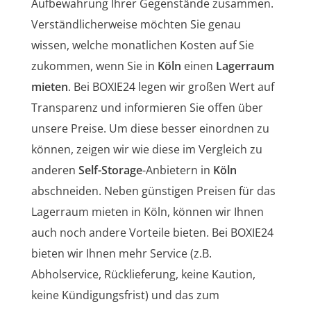
Aufbewahrung Ihrer Gegenstände zusammen.
Verständlicherweise möchten Sie genau
wissen, welche monatlichen Kosten auf Sie
zukommen, wenn Sie in
Köln
einen
Lagerraum
mieten
. Bei BOXIE24 legen wir großen Wert auf
Transparenz und informieren Sie offen über
unsere Preise. Um diese besser einordnen zu
können, zeigen wir wie diese im Vergleich zu
anderen
Self-Storage
-Anbietern in
Köln
abschneiden. Neben günstigen Preisen für das
Lagerraum mieten in Köln, können wir Ihnen
auch noch andere Vorteile bieten. Bei BOXIE24
bieten wir Ihnen mehr Service (z.B.
Abholservice, Rücklieferung, keine Kaution,
keine Kündigungsfrist) und das zum