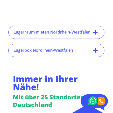
Lagerraum mieten Nordrhein-Westfalen
Lagerbox Nordrhein-Westfalen
Immer in Ihrer
Nähe!
Mit über 25 Standorten in
Deutschland