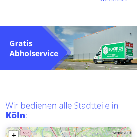
Gratis
Abholservice
Wir bedienen alle Stadtteile in
Köln
:
+