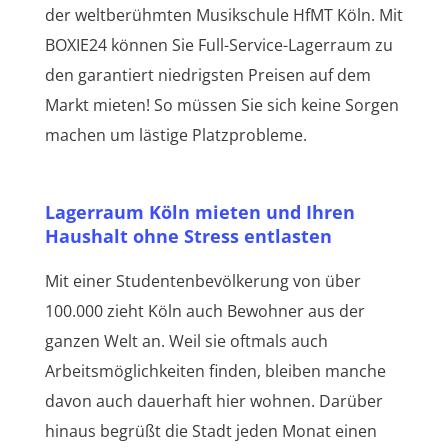
der weltberühmten Musikschule HfMT Köln. Mit
BOXIE24 können Sie Full-Service-Lagerraum zu
den garantiert niedrigsten Preisen auf dem
Markt mieten! So müssen Sie sich keine Sorgen
machen um lästige Platzprobleme.
Lagerraum Köln mieten und Ihren
Haushalt ohne Stress entlasten
Mit einer Studentenbevölkerung von über
100.000 zieht Köln auch Bewohner aus der
ganzen Welt an. Weil sie oftmals auch
Arbeitsmöglichkeiten finden, bleiben manche
davon auch dauerhaft hier wohnen. Darüber
hinaus begrüßt die Stadt jeden Monat einen