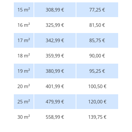
15 m²
308,99 €
77,25 €
16 m²
325,99 €
81,50 €
17 m²
342,99 €
85,75 €
18 m²
359,99 €
90,00 €
19 m²
380,99 €
95,25 €
20 m²
401,99 €
100,50 €
25 m²
479,99 €
120,00 €
30 m²
558,99 €
139,75 €