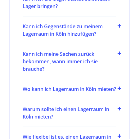
Lager bringen?
Kann ich Gegenstände zu meinem
Lagerraum in Köln hinzufügen?
Kann ich meine Sachen zurück
bekommen, wann immer ich sie
brauche?
Wo kann ich Lagerraum in Köln mieten?
Warum sollte ich einen Lagerraum in
Köln mieten?
Wie flexibel ist es, einen Lagerraum in