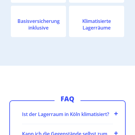
Basisversicherung
Klimatisierte
inklusive
Lagerräume
FAQ
Ist der Lagerraum in Köln klimatisiert?
Kann ich die Gegenstände selbst zum