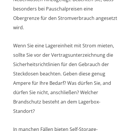
besonders bei Pauschalpreisen eine
Obergrenze für den Stromverbrauch angesetzt
wird.
Wenn Sie eine Lagereinheit mit Strom mieten,
sollte Sie vor der Vertragsunterzeichnung die
Sicherheitsrichtlinien für den Gebrauch der
Steckdosen beachten. Geben diese genug
Ampere für Ihre Bedarf? Was dürfen Sie, and
dürfen Sie nicht, anschließen? Welcher
Brandschutz besteht an dem Lagerbox-
Standort?
In manchen Fällen bieten Self-Storage-