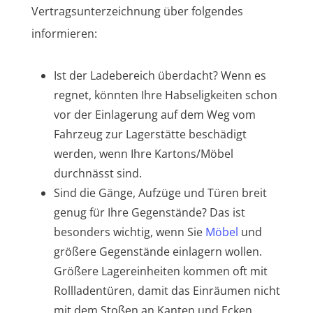
Vertragsunterzeichnung über folgendes
informieren:
Ist der Ladebereich überdacht? Wenn es
regnet, könnten Ihre Habseligkeiten schon
vor der Einlagerung auf dem Weg vom
Fahrzeug zur Lagerstätte beschädigt
werden, wenn Ihre Kartons/Möbel
durchnässt sind.
Sind die Gänge, Aufzüge und Türen breit
genug für Ihre Gegenstände? Das ist
besonders wichtig, wenn Sie
Möbel
und
größere Gegenstände einlagern wollen.
Größere Lagereinheiten kommen oft mit
Rollladentüren, damit das Einräumen nicht
mit dem Stoßen an Kanten und Ecken