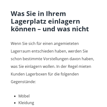
Was Sie in Ihrem
Lagerplatz einlagern
können – und was nicht
Wenn Sie sich für einen angemieteten
Lagerraum entschieden haben, werden Sie
schon bestimmte Vorstellungen davon haben,
was Sie einlagern wollen. In der Regel mieten
Kunden Lagerboxen für die folgenden
Gegenstände:
Möbel
Kleidung