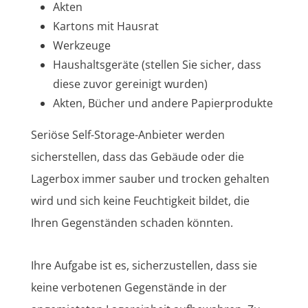
Akten
Kartons mit Hausrat
Werkzeuge
Haushaltsgeräte (stellen Sie sicher, dass
diese zuvor gereinigt wurden)
Akten, Bücher und andere Papierprodukte
Seriöse Self-Storage-Anbieter werden
sicherstellen, dass das Gebäude oder die
Lagerbox immer sauber und trocken gehalten
wird und sich keine Feuchtigkeit bildet, die
Ihren Gegenständen schaden könnten.
Ihre Aufgabe ist es, sicherzustellen, dass sie
keine verbotenen Gegenstände in der