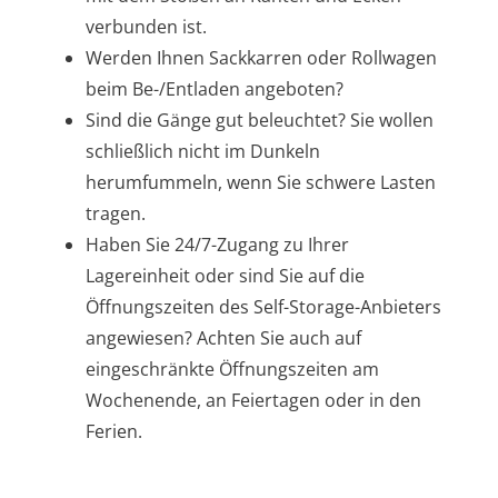
verbunden ist.
Werden Ihnen Sackkarren oder Rollwagen
beim Be-/Entladen angeboten?
Sind die Gänge gut beleuchtet? Sie wollen
schließlich nicht im Dunkeln
herumfummeln, wenn Sie schwere Lasten
tragen.
Haben Sie 24/7-Zugang zu Ihrer
Lagereinheit oder sind Sie auf die
Öffnungszeiten des Self-Storage-Anbieters
angewiesen? Achten Sie auch auf
eingeschränkte Öffnungszeiten am
Wochenende, an Feiertagen oder in den
Ferien.