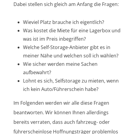
Dabei stellen sich gleich am Anfang die Fragen:
Wieviel Platz brauche ich eigentlich?
Was kostet die Miete für eine Lagerbox und
was ist im Preis inbegriffen?
Welche Self-Storage-Anbieter gibt es in
meiner Nähe und welchen soll ich wählen?
Wie sicher werden meine Sachen
aufbewahrt?
Lohnt es sich, Selfstorage zu mieten, wenn
ich kein Auto/Führerschein habe?
Im Folgenden werden wir alle diese Fragen
beantworten. Wir können Ihnen allerdings
bereits verraten, dass auch fahrzeug- oder
führerscheinlose Hoffnungsträger problemlos