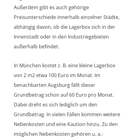
Außerdem gibt es auch gehörige
Preisunterschiede innerhalb einzelner Städte,
abhängig davon, ob die Lagerbox sich in der
Innenstadt oder in den Industriegebieten
außerhalb befindet.
In München kostet z. B. eine kleine Lagerbox
von 2 m2 etwa 100 Euro im Monat. Im
benachbarten Augsburg fällt dieser
Grundbetrag schon auf 60 Euro pro Monat.
Dabei dreht es sich lediglich um den
Grundbetrag. In vielen Fällen kommen weitere
Nebenkosten und eine Kaution hinzu. Zu den
möglichen Nebenkosten gehören u. a.: