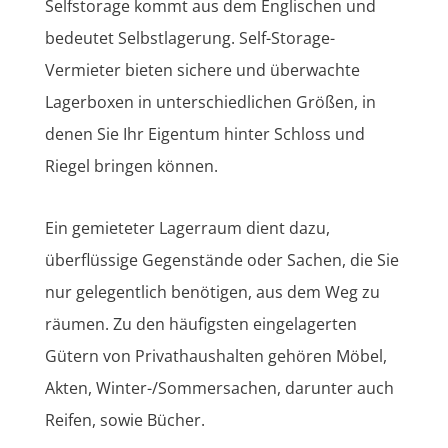
Selfstorage kommt aus dem Englischen und
bedeutet Selbstlagerung. Self-Storage-
Vermieter bieten sichere und überwachte
Lagerboxen in unterschiedlichen Größen, in
denen Sie Ihr Eigentum hinter Schloss und
Riegel bringen können.
Ein gemieteter Lagerraum dient dazu,
überflüssige Gegenstände oder Sachen, die Sie
nur gelegentlich benötigen, aus dem Weg zu
räumen. Zu den häufigsten eingelagerten
Gütern von Privathaushalten gehören Möbel,
Akten, Winter-/Sommersachen, darunter auch
Reifen, sowie Bücher.