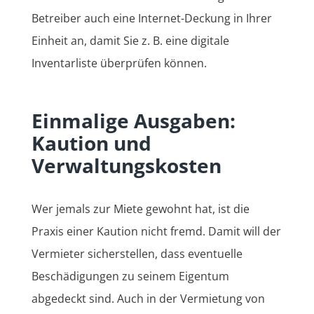
Betreiber auch eine Internet-Deckung in Ihrer
Einheit an, damit Sie z. B. eine digitale
Inventarliste überprüfen können.
Einmalige Ausgaben:
Kaution und
Verwaltungskosten
Wer jemals zur Miete gewohnt hat, ist die
Praxis einer Kaution nicht fremd. Damit will der
Vermieter sicherstellen, dass eventuelle
Beschädigungen zu seinem Eigentum
abgedeckt sind. Auch in der Vermietung von