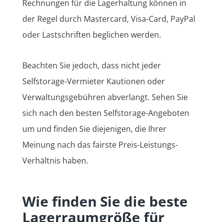
Rechnungen für die Lagerhaltung können in
der Regel durch Mastercard, Visa-Card, PayPal
oder Lastschriften beglichen werden.
Beachten Sie jedoch, dass nicht jeder
Selfstorage-Vermieter Kautionen oder
Verwaltungsgebühren abverlangt. Sehen Sie
sich nach den besten Selfstorage-Angeboten
um und finden Sie diejenigen, die Ihrer
Meinung nach das fairste Preis-Leistungs-
Verhältnis haben.
Wie finden Sie die beste
Lagerraumgröße für