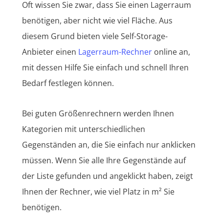
Oft wissen Sie zwar, dass Sie einen Lagerraum
benötigen, aber nicht wie viel Fläche. Aus
diesem Grund bieten viele Self-Storage-
Anbieter einen
Lagerraum-Rechner
online an,
mit dessen Hilfe Sie einfach und schnell Ihren
Bedarf festlegen können.
Bei guten Größenrechnern werden Ihnen
Kategorien mit unterschiedlichen
Gegenständen an, die Sie einfach nur anklicken
müssen. Wenn Sie alle Ihre Gegenstände auf
der Liste gefunden und angeklickt haben, zeigt
Ihnen der Rechner, wie viel Platz in m² Sie
benötigen.