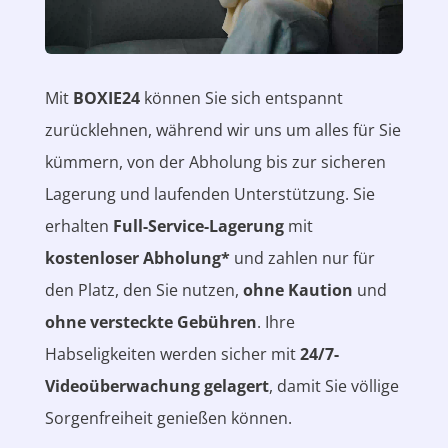
Mit
BOXIE24
können Sie sich entspannt
zurücklehnen, während wir uns um alles für Sie
kümmern, von der Abholung bis zur sicheren
Lagerung und laufenden Unterstützung. Sie
erhalten
Full-Service-Lagerung
mit
kostenloser Abholung*
und zahlen nur für
den Platz, den Sie nutzen,
ohne Kaution
und
ohne versteckte Gebühren
. Ihre
Habseligkeiten werden sicher mit
24/7-
Videoüberwachung gelagert
, damit Sie völlige
Sorgenfreiheit genießen können.