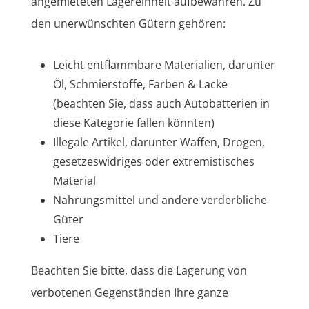
angemieteten Lagereinheit aufbewahren. Zu
den unerwünschten Gütern gehören:
Leicht entflammbare Materialien, darunter
Öl, Schmierstoffe, Farben & Lacke
(beachten Sie, dass auch Autobatterien in
diese Kategorie fallen könnten)
Illegale Artikel, darunter Waffen, Drogen,
gesetzeswidriges oder extremistisches
Material
Nahrungsmittel und andere verderbliche
Güter
Tiere
Beachten Sie bitte, dass die Lagerung von
verbotenen Gegenständen Ihre ganze