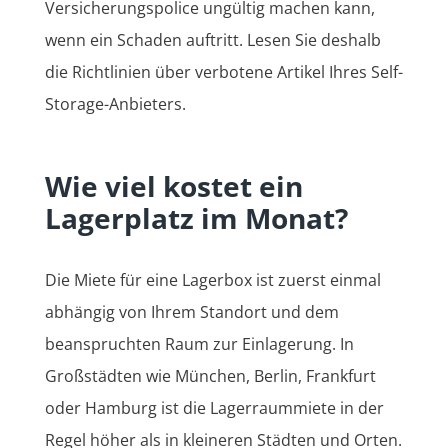
Versicherungspolice ungültig machen kann,
wenn ein Schaden auftritt. Lesen Sie deshalb
die Richtlinien über verbotene Artikel Ihres Self-
Storage-Anbieters.
Wie viel kostet ein
Lagerplatz im Monat?
Die Miete für eine Lagerbox ist zuerst einmal
abhängig von Ihrem Standort und dem
beanspruchten Raum zur Einlagerung. In
Großstädten wie München, Berlin, Frankfurt
oder Hamburg ist die Lagerraummiete in der
Regel höher als in kleineren Städten und Orten.