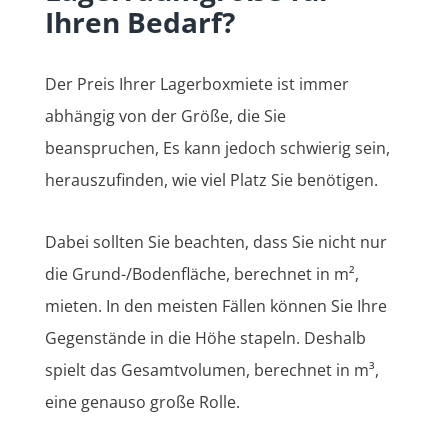
Ihren Bedarf?
Der Preis Ihrer Lagerboxmiete ist immer
abhängig von der Größe, die Sie
beanspruchen, Es kann jedoch schwierig sein,
herauszufinden, wie viel Platz Sie benötigen.
Dabei sollten Sie beachten, dass Sie nicht nur
die Grund-/Bodenfläche, berechnet in m²,
mieten. In den meisten Fällen können Sie Ihre
Gegenstände in die Höhe stapeln. Deshalb
spielt das Gesamtvolumen, berechnet in m³,
eine genauso große Rolle.