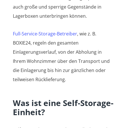
auch große und sperrige Gegenstände in
Lagerboxen unterbringen können.
Full-Service-Storage-Betreiber
, wie z. B.
BOXIE24, regeln den gesamten
Einlagerungsverlauf, von der Abholung in
Ihrem Wohnzimmer über den Transport und
die Einlagerung bis hin zur gänzlichen oder
teilweisen Rücklieferung.
Was ist eine Self-Storage-
Einheit?