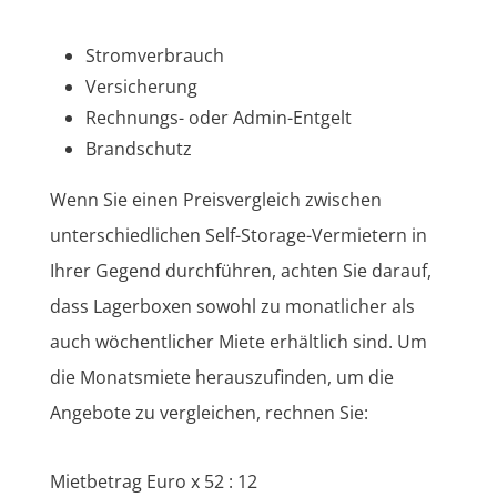
Stromverbrauch
Versicherung
Rechnungs- oder Admin-Entgelt
Brandschutz
Wenn Sie einen Preisvergleich zwischen
unterschiedlichen Self-Storage-Vermietern in
Ihrer Gegend durchführen, achten Sie darauf,
dass Lagerboxen sowohl zu monatlicher als
auch wöchentlicher Miete erhältlich sind. Um
die Monatsmiete herauszufinden, um die
Angebote zu vergleichen, rechnen Sie:
Mietbetrag Euro x 52 : 12