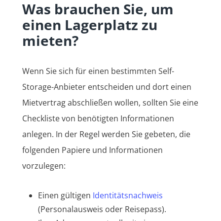
Was brauchen Sie, um
einen Lagerplatz zu
mieten?
Wenn Sie sich für einen bestimmten Self-
Storage-Anbieter entscheiden und dort einen
Mietvertrag abschließen wollen, sollten Sie eine
Checkliste von benötigten Informationen
anlegen. In der Regel werden Sie gebeten, die
folgenden Papiere und Informationen
vorzulegen:
Einen gültigen
Identitätsnachweis
(Personalausweis oder Reisepass).