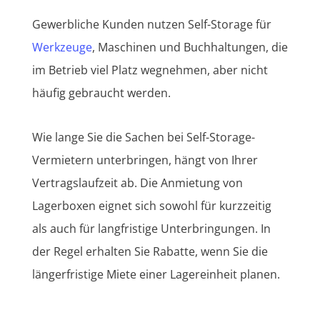
Gewerbliche Kunden nutzen Self-Storage für
Werkzeuge
, Maschinen und Buchhaltungen, die
im Betrieb viel Platz wegnehmen, aber nicht
häufig gebraucht werden.
Wie lange Sie die Sachen bei Self-Storage-
Vermietern unterbringen, hängt von Ihrer
Vertragslaufzeit ab. Die Anmietung von
Lagerboxen eignet sich sowohl für kurzzeitig
als auch für langfristige Unterbringungen. In
der Regel erhalten Sie Rabatte, wenn Sie die
längerfristige Miete einer Lagereinheit planen.