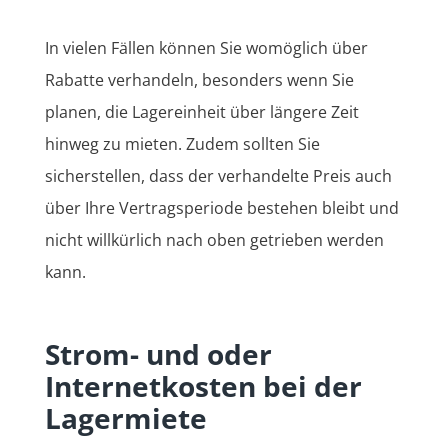
In vielen Fällen können Sie womöglich über
Rabatte verhandeln, besonders wenn Sie
planen, die Lagereinheit über längere Zeit
hinweg zu mieten. Zudem sollten Sie
sicherstellen, dass der verhandelte Preis auch
über Ihre Vertragsperiode bestehen bleibt und
nicht willkürlich nach oben getrieben werden
kann.
Strom- und oder
Internetkosten bei der
Lagermiete