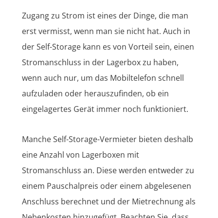
Zugang zu Strom ist eines der Dinge, die man
erst vermisst, wenn man sie nicht hat. Auch in
der Self-Storage kann es von Vorteil sein, einen
Stromanschluss in der Lagerbox zu haben,
wenn auch nur, um das Mobiltelefon schnell
aufzuladen oder herauszufinden, ob ein
eingelagertes Gerät immer noch funktioniert.
Manche Self-Storage-Vermieter bieten deshalb
eine Anzahl von Lagerboxen mit
Stromanschluss an. Diese werden entweder zu
einem Pauschalpreis oder einem abgelesenen
Anschluss berechnet und der Mietrechnung als
Nebenkosten hinzugefügt. Beachten Sie, dass