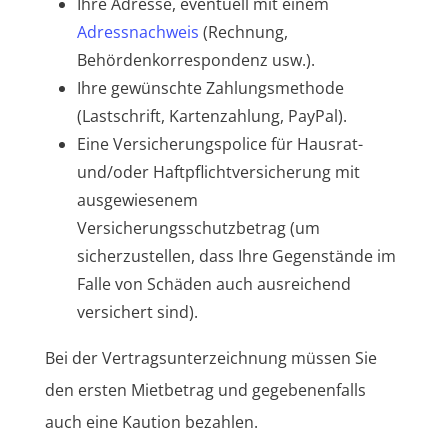
Ihre Adresse, eventuell mit einem
Adressnachweis
(Rechnung,
Behördenkorrespondenz usw.).
Ihre gewünschte Zahlungsmethode
(Lastschrift, Kartenzahlung, PayPal).
Eine Versicherungspolice für Hausrat-
und/oder Haftpflichtversicherung mit
ausgewiesenem
Versicherungsschutzbetrag (um
sicherzustellen, dass Ihre Gegenstände im
Falle von Schäden auch ausreichend
versichert sind).
Bei der Vertragsunterzeichnung müssen Sie
den ersten Mietbetrag und gegebenenfalls
auch eine Kaution bezahlen.