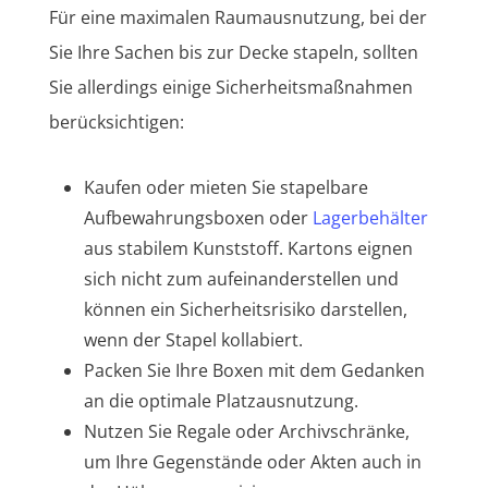
Für eine maximalen Raumausnutzung, bei der
Sie Ihre Sachen bis zur Decke stapeln, sollten
Sie allerdings einige Sicherheitsmaßnahmen
berücksichtigen:
Kaufen oder mieten Sie stapelbare
Aufbewahrungsboxen oder
Lagerbehälter
aus stabilem Kunststoff. Kartons eignen
sich nicht zum aufeinanderstellen und
können ein Sicherheitsrisiko darstellen,
wenn der Stapel kollabiert.
Packen Sie Ihre Boxen mit dem Gedanken
an die optimale Platzausnutzung.
Nutzen Sie Regale oder Archivschränke,
um Ihre Gegenstände oder Akten auch in