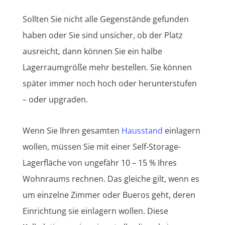
Sollten Sie nicht alle Gegenstände gefunden
haben oder Sie sind unsicher, ob der Platz
ausreicht, dann können Sie ein halbe
Lagerraumgröße mehr bestellen. Sie können
später immer noch hoch oder herunterstufen
– oder upgraden.
Wenn Sie Ihren gesamten
Hausstand
einlagern
wollen, müssen Sie mit einer Self-Storage-
Lagerfläche von ungefähr 10 – 15 % Ihres
Wohnraums rechnen. Das gleiche gilt, wenn es
um einzelne Zimmer oder Bueros geht, deren
Einrichtung sie einlagern wollen. Diese