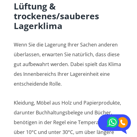
Lüftung &
trockenes/sauberes
Lagerklima
Wenn Sie die Lagerung Ihrer Sachen anderen
überlassen, erwarten Sie natürlich, dass diese
gut aufbewahrt werden. Dabei spielt das Klima
des Innenbereichs Ihrer Lagereinheit eine
entscheidende Rolle.
Kleidung, Möbel aus Holz und Papierprodukte,
darunter Buchhaltungsbelege und Bücher,
benötigen in der Regel eine Temperatur von
über 10°C und unter 30°C, um über längere