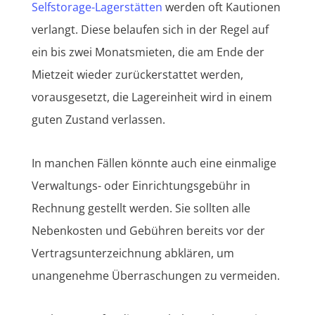
Selfstorage-Lagerstätten
werden oft Kautionen
verlangt. Diese belaufen sich in der Regel auf
ein bis zwei Monatsmieten, die am Ende der
Mietzeit wieder zurückerstattet werden,
vorausgesetzt, die Lagereinheit wird in einem
guten Zustand verlassen.
In manchen Fällen könnte auch eine einmalige
Verwaltungs- oder Einrichtungsgebühr in
Rechnung gestellt werden. Sie sollten alle
Nebenkosten und Gebühren bereits vor der
Vertragsunterzeichnung abklären, um
unangenehme Überraschungen zu vermeiden.