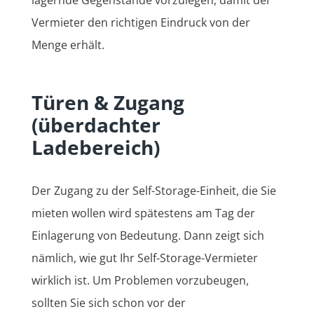
Vermieter den richtigen Eindruck von der
Menge erhält.
Türen & Zugang
(überdachter
Ladebereich)
Der Zugang zu der Self-Storage-Einheit, die Sie
mieten wollen wird spätestens am Tag der
Einlagerung von Bedeutung. Dann zeigt sich
nämlich, wie gut Ihr Self-Storage-Vermieter
wirklich ist. Um Problemen vorzubeugen,
sollten Sie sich schon vor der