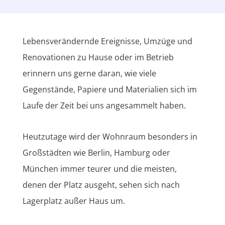
Lebensverändernde Ereignisse, Umzüge und
Renovationen zu Hause oder im Betrieb
erinnern uns gerne daran, wie viele
Gegenstände, Papiere und Materialien sich im
Laufe der Zeit bei uns angesammelt haben.
Heutzutage wird der Wohnraum besonders in
Großstädten wie Berlin, Hamburg oder
München immer teurer und die meisten,
denen der Platz ausgeht, sehen sich nach
Lagerplatz außer Haus um.