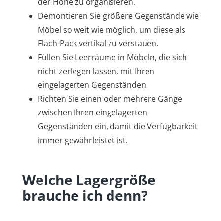
der Höhe zu organisieren.
Demontieren Sie größere Gegenstände wie
Möbel so weit wie möglich, um diese als
Flach-Pack vertikal zu verstauen.
Füllen Sie Leerräume in Möbeln, die sich
nicht zerlegen lassen, mit Ihren
eingelagerten Gegenständen.
Richten Sie einen oder mehrere Gänge
zwischen Ihren eingelagerten
Gegenständen ein, damit die Verfügbarkeit
immer gewährleistet ist.
Welche Lagergröße
brauche ich denn?