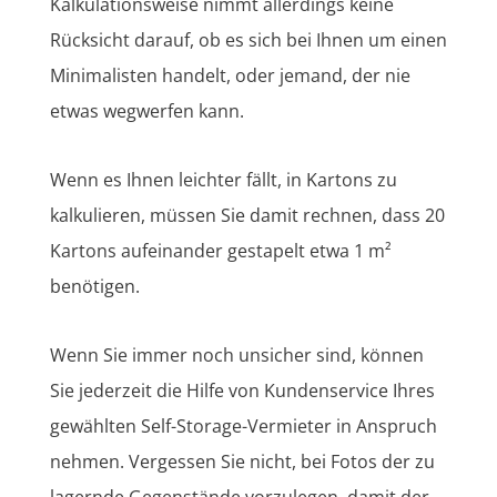
Kalkulationsweise nimmt allerdings keine
Rücksicht darauf, ob es sich bei Ihnen um einen
Minimalisten handelt, oder jemand, der nie
etwas wegwerfen kann.
Wenn es Ihnen leichter fällt, in Kartons zu
kalkulieren, müssen Sie damit rechnen, dass 20
Kartons aufeinander gestapelt etwa 1 m²
benötigen.
Wenn Sie immer noch unsicher sind, können
Sie jederzeit die Hilfe von Kundenservice Ihres
gewählten Self-Storage-Vermieter in Anspruch
nehmen. Vergessen Sie nicht, bei Fotos der zu
lagernde Gegenstände vorzulegen, damit der