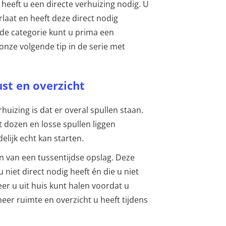
 heeft u een directe verhuizing nodig. U
laat en heeft deze direct nodig
de categorie kunt u prima een
 onze volgende tip in de serie met
ust en overzicht
huizing is dat er overal spullen staan.
t dozen en losse spullen liggen
elijk echt kan starten.
n van een tussentijdse opslag. Deze
 niet direct nodig heeft én die u niet
er u uit huis kunt halen voordat u
eer ruimte en overzicht u heeft tijdens