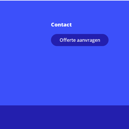
Contact
Offerte aanvragen