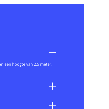
en een hoogte van 2,5 meter.