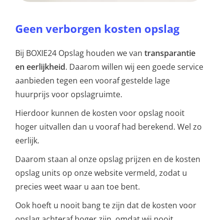
Geen verborgen kosten opslag
Bij BOXIE24 Opslag houden we van
transparantie
en eerlijkheid
. Daarom willen wij een goede service
aanbieden tegen een vooraf gestelde lage
huurprijs voor opslagruimte.
Hierdoor kunnen de kosten voor opslag nooit
hoger uitvallen dan u vooraf had berekend. Wel zo
eerlijk.
Daarom staan al onze opslag prijzen en de kosten
opslag units op onze website vermeld, zodat u
precies weet waar u aan toe bent.
Ook hoeft u nooit bang te zijn dat de kosten voor
opslag achteraf hoger zijn, omdat wij nooit