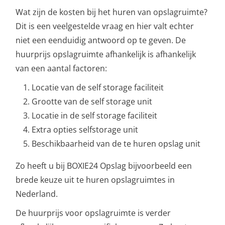
Wat zijn de kosten bij het huren van opslagruimte?
Dit is een veelgestelde vraag en hier valt echter
niet een eenduidig antwoord op te geven. De
huurprijs opslagruimte afhankelijk is afhankelijk
van een aantal factoren:
Locatie van de self storage faciliteit
Grootte van de self storage unit
Locatie in de self storage faciliteit
Extra opties selfstorage unit
Beschikbaarheid van de te huren opslag unit
Zo heeft u bij BOXIE24 Opslag bijvoorbeeld een
brede keuze uit te huren opslagruimtes in
Nederland.
De huurprijs voor opslagruimte is verder