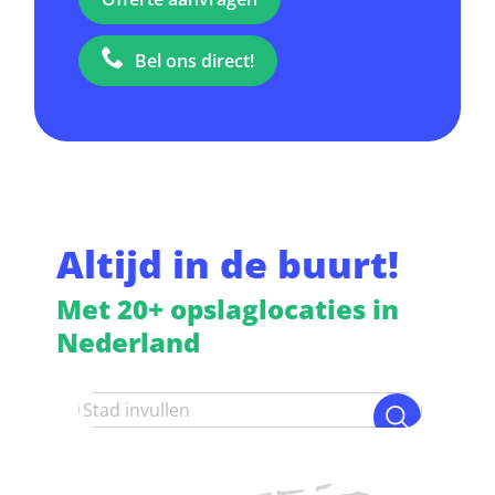
Bel ons direct!
Altijd in de buurt!
Met 20+ opslaglocaties in
Nederland