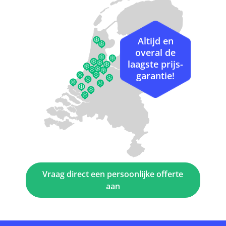
Altijd en
overal de
laagste prijs-
garantie!
Vraag direct een persoonlijke offerte
aan