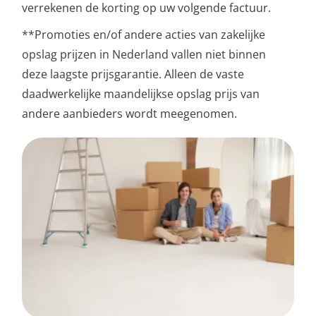
verrekenen de korting op uw volgende factuur.
**Promoties en/of andere acties van zakelijke
opslag prijzen in Nederland vallen niet binnen
deze laagste prijsgarantie. Alleen de vaste
daadwerkelijke maandelijkse opslag prijs van
andere aanbieders wordt meegenomen.