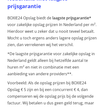
prijsgarantie
BOXIE24 Opslag biedt de
laagste prijsgarantie*
voor zakelijke opslag prijzen In Nederland per m².
Hierdoor weet u zeker dat u nooit teveel betaalt.
Mocht u toch ergens anders lagere opslag prijzen
zien, dan verrekenen wij het verschil.
*De laagste prijsgarantie voor zakelijke opslag in
Nederland geldt alleen bij hetzelfde aantal te
huren m² en niet in combinatie met een
aanbieding van andere providers**.
Voorbeeld: Als de opslag prijzen bij BOXIE24
Opslag € 5 zijn en bij een concurrent € 4, dan
compenseren wij de opslag prijs bij de volgende
factuur. Wij betalen u dus geen geld terug, maar