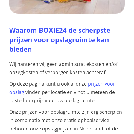
Waarom BOXIE24 de scherpste
prijzen voor opslagruimte kan
bieden
Wij hanteren wij geen administratiekosten en/of
opzegkosten of verborgen kosten achteraf.
Op deze pagina kunt u ook al onze
prijzen voor
opslag
vinden per locatie en vindt u meteen de
juiste huurprijs voor uw opslagruimte.
Onze prijzen voor opslagruimte zijn erg scherp en
in combinatie met onze gratis ophaalservice
behoren onze opslagprijzen in Nederland tot de