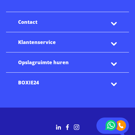
Contact
Klantenservice
Opslagruimte huren
BOXIE24