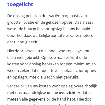
toegelicht
De opslag prijs kan dus variëren op basis van
grootte, locatie en de gekozen opties. Daarnaast
wordt de huurprijs voor opslag bij ons bepaald
door het daadwerkelijke aantal vierkante meters
dat u nodig heeft.
Hierdoor betaalt u dus nooit voor opslagruimte
die u niet gebruikt. Op deze manier kunt u de
kosten voor opslag beperken tot een minimum en
weet u zeker dat u nooit teveel betaalt voor opties
en opslagruimte die u toch niet gebruikt.
Verder blijven uw kosten voor opslag overzichtelijk
met ons maandelijkse
online overzicht
, zodat u
meteen alle gegevens bij de hand hebt. Hierdoor