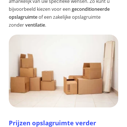
afhankelijk van uw specifieke wensen. Zo kunt u
bijvoorbeeld kiezen voor een
geconditioneerde
opslagruimte
of een zakelijke opslagruimte
zonder
ventilatie
.
Prijzen opslagruimte verder