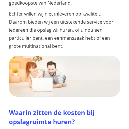
goedkoopste van Nederland.
Echter willen wij niet inleveren op kwaliteit.
Daarom bieden wij een uitstekende service voor
iedereen die opslag wil huren, of u nou een
particulier bent, een eenmanszaak hebt of een
grote multinational bent.
Waarin zitten de kosten bij
opslagruimte huren?