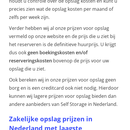
houdt u controle over de opslag kosten en kunt u
precies zien wat de opslag kosten per maand of
zelfs per week zijn.
Verder hebben wij al onze prijzen voor opslag
vermeld op onze website en de prijs die u ziet bij
het reserveren is de definitieve huurprijs. U krijgt
dus ook
geen boekingskosten en/of
reserveringskosten
bovenop de prijs voor uw
opslag die u ziet.
Ook bereken wij in onze prijzen voor opslag geen
borg en is een creditcard ook niet nodig. Hierdoor
kunnen wij lagere prijzen voor opslag bieden dan
andere aanbieders van Self Storage in Nederland.
Zakelijke opslag prijzen in
Nederland met laagste