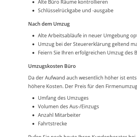
Alte Büro Räume kontrollieren
Schlüsselrückgabe und -ausgabe
Nach dem Umzug
Alte Arbeitsabläufe in neuer Umgebung op
Umzug bei der Steuererklärung geltend m
Feiern Sie Ihren erfolgreichen Umzug des 
Umzugskosten Büro
Da der Aufwand auch wesentlich höher ist ent
höhere Kosten. Der Preis für den Firmenumzug
Umfang des Umzuges
Volumen des Aus-/Einzugs
Anzahl Mitarbeiter
Fahrtstrecke