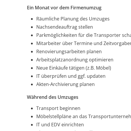
Ein Monat vor dem Firmenumzug
Räumliche Planung des Umzuges
Nachsendeauftrag stellen
Parkmöglichkeiten für die Transporter sch
Mitarbeiter über Termine und Zeitvorgabe
Renovierungsarbeiten planen
Arbeitsplatzanordnung optimieren
Neue Einkäufe tätigen (z.B. Möbel)
IT überprüfen und ggf. updaten
Akten-Archivierung planen
Während des Umzuges
Transport beginnen
Möbelstellpläne an das Transportunterne
IT und EDV einrichten