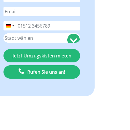
Deutschland
+49
Rufen Sie uns an!