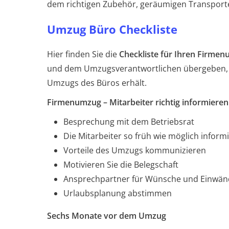
dem richtigen Zubehör, geräumigen Transporter
Umzug Büro Checkliste
Hier finden Sie die
Checkliste für Ihren Firme
und dem Umzugsverantwortlichen übergeben, d
Umzugs des Büros erhält.
Firmenumzug – Mitarbeiter richtig informiere
Besprechung mit dem Betriebsrat
Die Mitarbeiter so früh wie möglich inform
Vorteile des Umzugs kommunizieren
Motivieren Sie die Belegschaft
Ansprechpartner für Wünsche und Einwänd
Urlaubsplanung abstimmen
Sechs Monate vor dem Umzug