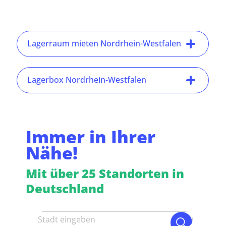
Lagerraum mieten Nordrhein-Westfalen
Lagerbox Nordrhein-Westfalen
Immer in Ihrer
Nähe!
Mit über 25 Standorten in
Deutschland