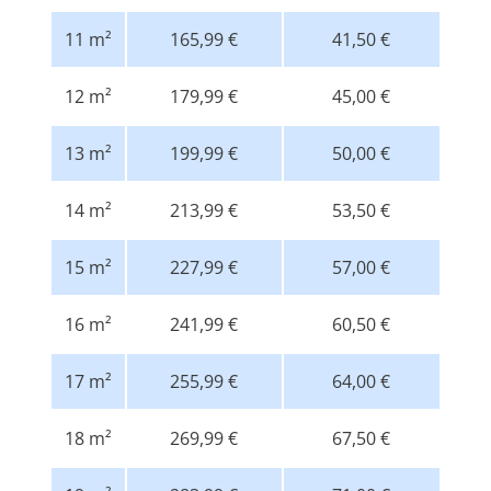
11 m²
165,99 €
41,50 €
12 m²
179,99 €
45,00 €
13 m²
199,99 €
50,00 €
14 m²
213,99 €
53,50 €
15 m²
227,99 €
57,00 €
16 m²
241,99 €
60,50 €
17 m²
255,99 €
64,00 €
18 m²
269,99 €
67,50 €