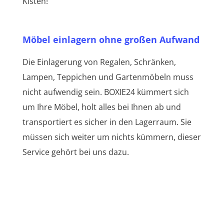
Kisten!
Möbel einlagern ohne großen Aufwand
Die Einlagerung von Regalen, Schränken,
Lampen, Teppichen und Gartenmöbeln muss
nicht aufwendig sein. BOXIE24 kümmert sich
um Ihre Möbel, holt alles bei Ihnen ab und
transportiert es sicher in den Lagerraum. Sie
müssen sich weiter um nichts kümmern, dieser
Service gehört bei uns dazu.