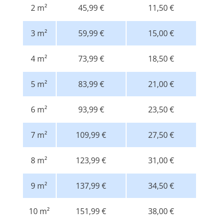
2 m²
45,99 €
11,50 €
3 m²
59,99 €
15,00 €
4 m²
73,99 €
18,50 €
5 m²
83,99 €
21,00 €
6 m²
93,99 €
23,50 €
7 m²
109,99 €
27,50 €
8 m²
123,99 €
31,00 €
9 m²
137,99 €
34,50 €
10 m²
151,99 €
38,00 €