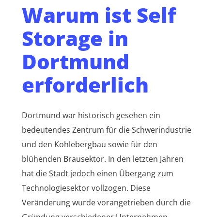
Warum ist Self
Storage in
Dortmund
erforderlich
Dortmund war historisch gesehen ein
bedeutendes Zentrum für die Schwerindustrie
und den Kohlebergbau sowie für den
blühenden Brausektor. In den letzten Jahren
hat die Stadt jedoch einen Übergang zum
Technologiesektor vollzogen. Diese
Veränderung wurde vorangetrieben durch die