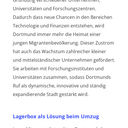
Gründung verschiedener Unternehmen,
Universitäten und Forschungszentren.
Dadurch dass neue Chancen in den Bereichen
Technologie und Finanzen entstehen, wird
Dortmund immer mehr die Heimat einer
jungen Migrantenbevölkerung. Dieser Zustrom
hat auch das Wachstum zahlreicher kleiner
und mittelständischer Unternehmen gefördert.
Sie arbeiten mit Forschungsinstituten und
Universitäten zusammen, sodass Dortmunds
Ruf als dynamische, innovative und ständig
expandierende Stadt gestärkt wird.
Lagerbox als Lösung beim Umzug