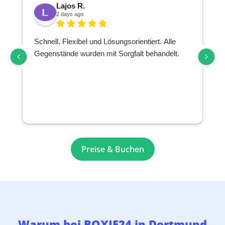
Lajos R.
2 days ago
Schnell, Flexibel und Lösungsorientiert. Alle
Gegenstände wurden mit Sorgfalt behandelt.
Preise & Buchen
Warum bei BOXIE24 in Dortmund