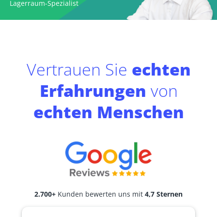
Lagerraum-Spezialist
Vertrauen Sie
echten
Erfahrungen
von
echten Menschen
2.700+
Kunden bewerten uns mit
4,7 Sternen