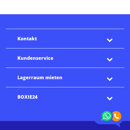
Kontakt
Kundenservice
Lagerraum mieten
BOXIE24