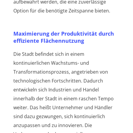
aufbewahrt werden, die eine zuverlässige
Option für die benötigte Zeitspanne bieten.
Maximierung der Produktivität durch
effiziente Flächennutzung
Die Stadt befindet sich in einem
kontinuierlichen Wachstums- und
Transformationsprozess, angetrieben von
technologischen Fortschritten. Dadurch
entwickeln sich Industrien und Handel
innerhalb der Stadt in einem raschen Tempo
weiter. Das heißt Unternehmer und Händler
sind dazu gezwungen, sich kontinuierlich
anzupassen und zu innovieren. Die