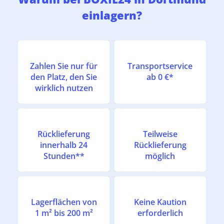
einlagern?
Zahlen Sie nur für
Transportservice
den Platz, den Sie
ab 0 €*
wirklich nutzen
Rücklieferung
Teilweise
innerhalb 24
Rücklieferung
Stunden**
möglich
Lagerflächen von
Keine Kaution
1 m² bis 200 m²
erforderlich