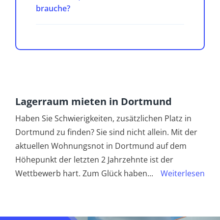
brauche?
Lagerraum mieten in Dortmund
Haben Sie Schwierigkeiten, zusätzlichen Platz in
Dortmund zu finden? Sie sind nicht allein. Mit der
aktuellen Wohnungsnot in Dortmund auf dem
Höhepunkt der letzten 2 Jahrzehnte ist der
Wettbewerb hart. Zum Glück haben
...
Weiterlesen