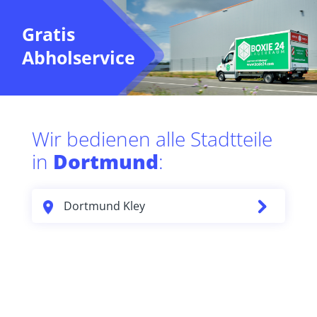
Gratis
Abholservice
Wir bedienen alle Stadtteile
in
Dortmund
:
Dortmund Kley