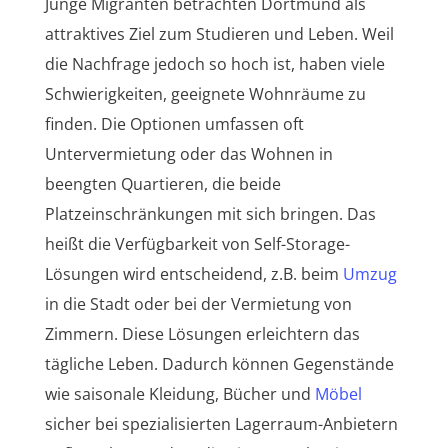
Junge Migranten betrachten Dortmund als
attraktives Ziel zum Studieren und Leben. Weil
die Nachfrage jedoch so hoch ist, haben viele
Schwierigkeiten, geeignete Wohnräume zu
finden. Die Optionen umfassen oft
Untervermietung oder das Wohnen in
beengten Quartieren, die beide
Platzeinschränkungen mit sich bringen. Das
heißt die Verfügbarkeit von Self-Storage-
Lösungen wird entscheidend, z.B. beim
Umzug
in die Stadt oder bei der Vermietung von
Zimmern. Diese Lösungen erleichtern das
tägliche Leben. Dadurch können Gegenstände
wie saisonale Kleidung, Bücher und
Möbel
sicher bei spezialisierten Lagerraum-Anbietern