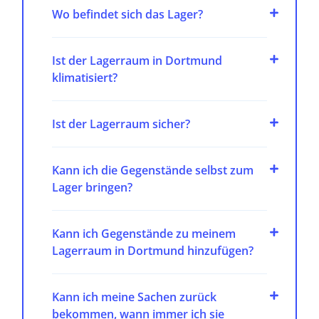
Wo befindet sich das Lager?
Ist der Lagerraum in Dortmund
klimatisiert?
Ist der Lagerraum sicher?
Kann ich die Gegenstände selbst zum
Lager bringen?
Kann ich Gegenstände zu meinem
Lagerraum in Dortmund hinzufügen?
Kann ich meine Sachen zurück
bekommen, wann immer ich sie