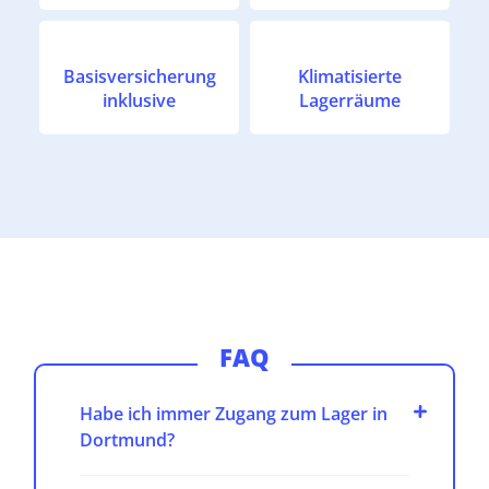
Basisversicherung
Klimatisierte
inklusive
Lagerräume
FAQ
Habe ich immer Zugang zum Lager in
Dortmund?