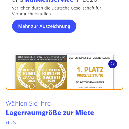
Verliehen durch die Deutsche Gesellschaft für
Verbraucherstudien
Mehr zur Auszeichnung
Wählen Sie Ihre
Lagerraumgröße zur Miete
aus