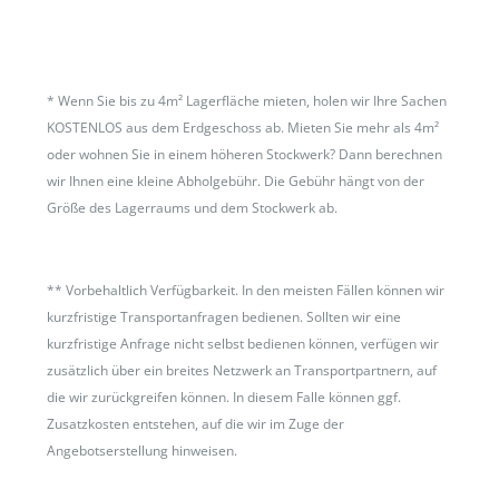
*
Wenn Sie bis zu 4m² Lagerfläche mieten, holen wir Ihre Sachen
KOSTENLOS aus dem Erdgeschoss ab. Mieten Sie mehr als 4m²
oder wohnen Sie in einem höheren Stockwerk? Dann berechnen
wir Ihnen eine kleine Abholgebühr. Die Gebühr hängt von der
Größe des Lagerraums und dem Stockwerk ab.
**
Vorbehaltlich Verfügbarkeit. In den meisten Fällen können wir
kurzfristige Transportanfragen bedienen. Sollten wir eine
kurzfristige Anfrage nicht selbst bedienen können, verfügen wir
zusätzlich über ein breites Netzwerk an Transportpartnern, auf
die wir zurückgreifen können. In diesem Falle können ggf.
Zusatzkosten entstehen, auf die wir im Zuge der
Angebotserstellung hinweisen.