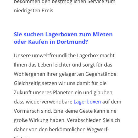
bekommen den bestmöglichen Service zum
niedrigsten Preis.
Sie suchen Lagerboxen zum Mieten
oder Kaufen in Dortmund?
Unsere umweltfreundliche Lagerbox macht
Ihnen das Leben leichter und sorgt für das
Wohlergehen Ihrer gelagerten Gegenstände.
Gleichzeitig setzen wir uns damit für die
Zukunft unseres Planeten ein und glauben,
dass wiederverwendbare
Lagerboxen
auf dem
Vormarsch sind. Eine kleine Geste kann eine
große Wirkung haben. Verabschieden Sie sich
daher von den herkömmlichen Wegwerf-