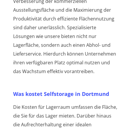
Verbesserung der kommerziellen
Ausstellungsfläche und die Maximierung der
Produktivität durch effiziente Flächennutzung
sind daher unerlässlich. Spezialisierte
Lösungen wie unsere bieten nicht nur
Lagerfläche, sondern auch einen Abhol- und
Lieferservice. Hierdurch können Unternehmen
ihren verfügbaren Platz optimal nutzen und
das Wachstum effektiv vorantreiben.
Was kostet Selfstorage in Dortmund
Die Kosten für Lagerraum umfassen die Fläche,
die Sie für das Lager mieten. Darüber hinaus
die Aufrechterhaltung einer idealen