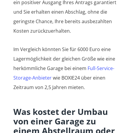
ein positiver Ausgang Ihres Antrags garantiert
und Sie erhalten einen Abschlag, ohne die
geringste Chance, Ihre bereits ausbezahlten
Kosten zurückzuerhalten.
Im Vergleich könnten Sie für 6000 Euro eine
Lagermöglichkeit der gleichen Größe wie eine
herkömmliche Garage bei einem
Full-Service-
Storage-Anbieter
wie BOXIE24 über einen
Zeitraum von 2,5 Jahren mieten.
Was kostet der Umbau
von einer Garage zu
einem Abstellraum oder