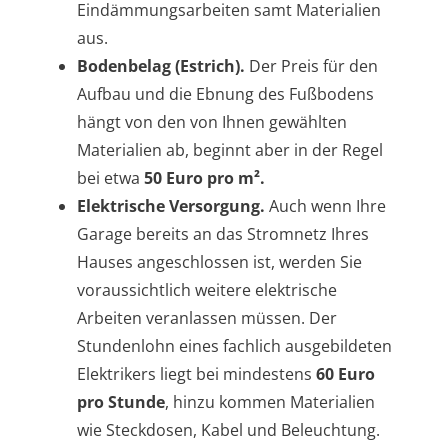
Eindämmungsarbeiten samt Materialien
aus.
Bodenbelag (Estrich).
Der Preis für den
Aufbau und die Ebnung des Fußbodens
hängt von den von Ihnen gewählten
Materialien ab, beginnt aber in der Regel
bei etwa
50 Euro pro m².
Elektrische Versorgung.
Auch wenn Ihre
Garage bereits an das Stromnetz Ihres
Hauses angeschlossen ist, werden Sie
voraussichtlich weitere elektrische
Arbeiten veranlassen müssen. Der
Stundenlohn eines fachlich ausgebildeten
Elektrikers liegt bei mindestens
60 Euro
pro Stunde
, hinzu kommen Materialien
wie Steckdosen, Kabel und Beleuchtung.