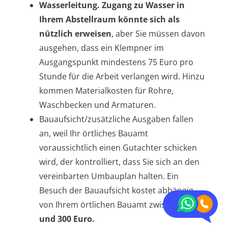
Wasserleitung. Zugang zu Wasser in
Ihrem Abstellraum könnte sich als
nützlich erweisen
, aber Sie müssen davon
ausgehen, dass ein Klempner im
Ausgangspunkt mindestens 75 Euro pro
Stunde für die Arbeit verlangen wird. Hinzu
kommen Materialkosten für Rohre,
Waschbecken und Armaturen.
Bauaufsicht/zusätzliche Ausgaben fallen
an, weil Ihr örtliches Bauamt
voraussichtlich einen Gutachter schicken
wird, der kontrolliert, dass Sie sich an den
vereinbarten Umbauplan halten. Ein
Besuch der Bauaufsicht kostet abhängig
von Ihrem örtlichen Bauamt zwischen
200
und 300 Euro.