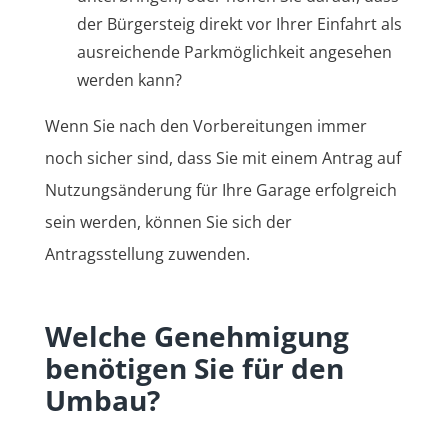
der Bürgersteig direkt vor Ihrer Einfahrt als
ausreichende Parkmöglichkeit angesehen
werden kann?
Wenn Sie nach den Vorbereitungen immer
noch sicher sind, dass Sie mit einem Antrag auf
Nutzungsänderung für Ihre Garage erfolgreich
sein werden, können Sie sich der
Antragsstellung zuwenden.
Welche Genehmigung
benötigen Sie für den
Umbau?