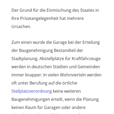
Der Grund für die Einmischung des Staates in
Ihre Privatangelegenheit hat mehrere
Ursachen.
Zum einen wurde die Garage bei der Erteilung
der Baugenehmigung Bestandteil der
Stadtplanung. Abstellplätze für Kraftfahrzeuge
werden in deutschen Städten und Gemeinden
immer knapper. In vielen Wohnvierteln werden
oft unter Berufung auf die örtliche
Stellplatzverordnung
keine weiteren
Baugenehmigungen erteilt, wenn die Planung
keinen Raum für Garagen oder andere