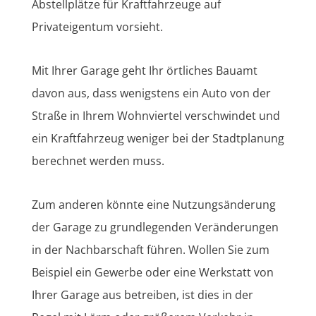
Abstellplätze für Kraftfahrzeuge auf
Privateigentum vorsieht.
Mit Ihrer Garage geht Ihr örtliches Bauamt
davon aus, dass wenigstens ein Auto von der
Straße in Ihrem Wohnviertel verschwindet und
ein Kraftfahrzeug weniger bei der Stadtplanung
berechnet werden muss.
Zum anderen könnte eine Nutzungsänderung
der Garage zu grundlegenden Veränderungen
in der Nachbarschaft führen. Wollen Sie zum
Beispiel ein Gewerbe oder eine Werkstatt von
Ihrer Garage aus betreiben, ist dies in der