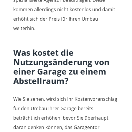
kommen allerdings nicht kostenlos und damit
erhöht sich der Preis für Ihren Umbau
weiterhin.
Was kostet die
Nutzungsänderung von
einer Garage zu einem
Abstellraum?
Wie Sie sehen, wird sich Ihr Kostenvoranschlag
für den Umbau Ihrer Garage bereits
beträchtlich erhöhen, bevor Sie überhaupt
daran denken können, das Garagentor