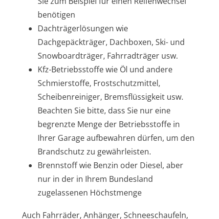
Sie zum Beispiel für einen Reifenwechsel
benötigen
Dachträgerlösungen wie
Dachgepäckträger, Dachboxen, Ski- und
Snowboardträger, Fahrradträger usw.
Kfz-Betriebsstoffe wie Öl und andere
Schmierstoffe, Frostschutzmittel,
Scheibenreiniger, Bremsflüssigkeit usw.
Beachten Sie bitte, dass Sie nur eine
begrenzte Menge der Betriebsstoffe in
Ihrer Garage aufbewahren dürfen, um den
Brandschutz zu gewährleisten.
Brennstoff wie Benzin oder Diesel, aber
nur in der in Ihrem Bundesland
zugelassenen Höchstmenge
Auch Fahrräder, Anhänger, Schneeschaufeln,