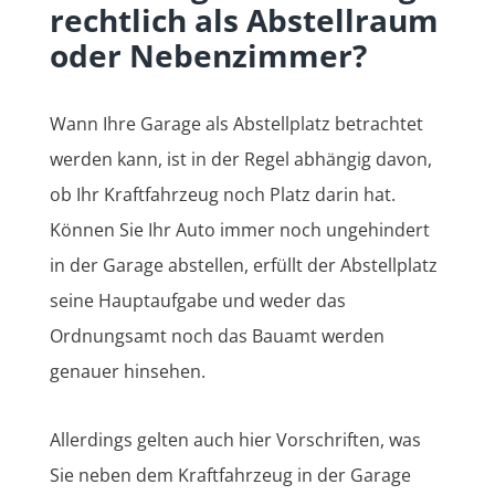
rechtlich als Abstellraum
oder Nebenzimmer?
Wann Ihre Garage als Abstellplatz betrachtet
werden kann, ist in der Regel abhängig davon,
ob Ihr Kraftfahrzeug noch Platz darin hat.
Können Sie Ihr Auto immer noch ungehindert
in der Garage abstellen, erfüllt der Abstellplatz
seine Hauptaufgabe und weder das
Ordnungsamt noch das Bauamt werden
genauer hinsehen.
Allerdings gelten auch hier Vorschriften, was
Sie neben dem Kraftfahrzeug in der Garage