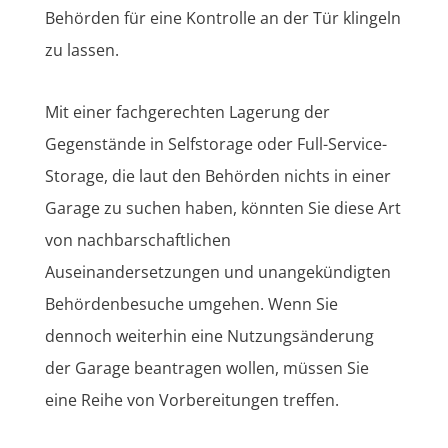
Behörden für eine Kontrolle an der Tür klingeln
zu lassen.
Mit einer fachgerechten Lagerung der
Gegenstände in Selfstorage oder Full-Service-
Storage, die laut den Behörden nichts in einer
Garage zu suchen haben, könnten Sie diese Art
von nachbarschaftlichen
Auseinandersetzungen und unangekündigten
Behördenbesuche umgehen. Wenn Sie
dennoch weiterhin eine Nutzungsänderung
der Garage beantragen wollen, müssen Sie
eine Reihe von Vorbereitungen treffen.