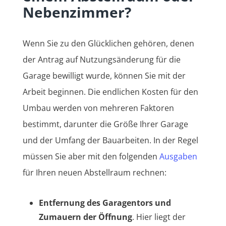
Nebenzimmer?
Wenn Sie zu den Glücklichen gehören, denen
der Antrag auf Nutzungsänderung für die
Garage bewilligt wurde, können Sie mit der
Arbeit beginnen. Die endlichen Kosten für den
Umbau werden von mehreren Faktoren
bestimmt, darunter die Größe Ihrer Garage
und der Umfang der Bauarbeiten. In der Regel
müssen Sie aber mit den folgenden
Ausgaben
für Ihren neuen Abstellraum rechnen:
Entfernung des Garagentors und
Zumauern der Öffnung
. Hier liegt der