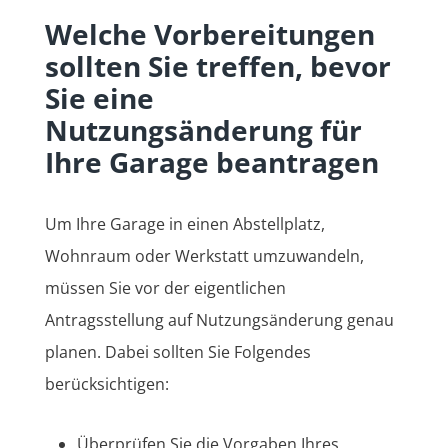
Welche Vorbereitungen
sollten Sie treffen, bevor
Sie eine
Nutzungsänderung für
Ihre Garage beantragen
Um Ihre Garage in einen Abstellplatz,
Wohnraum oder Werkstatt umzuwandeln,
müssen Sie vor der eigentlichen
Antragsstellung auf Nutzungsänderung genau
planen. Dabei sollten Sie Folgendes
berücksichtigen:
Überprüfen Sie die Vorgaben Ihres