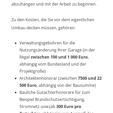
abzuhängen und mit der Arbeit zu beginnen.
Zu den Kosten, die Sie vor dem eigentlichen
Umbau decken müssen, gehören:
Verwaltungsgebühren für die
Nutzungsänderung Ihrer Garage (in der
Regel
zwischen 100 und 1 000 Euro
,
abhängig vom Bundesland und der
Projektgröße)
Architektenhonorar (zwischen
7500 und 22
500 Euro
, abhängig von der Bausumme)
Bauliche Gutachterhonorare für zum
Beispiel Brandschutzertüchtigung,
Stromnetz usw.(ab
300 Euro pro