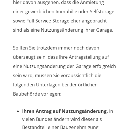
hier davon ausgehen, dass die Anmietung
einer gewerblichen Immobilie oder Selfstorage
sowie Full-Service-Storage eher angebracht
sind als eine Nutzungsänderung Ihrer Garage.
Sollten Sie trotzdem immer noch davon
überzeugt sein, dass Ihre Antragstellung auf
eine Nutzungsänderung der Garage erfolgreich
sein wird, müssen Sie voraussichtlich die
folgenden Unterlagen bei der örtlichen
Baubehörde vorlegen:
Ihren Antrag auf Nutzungsänderung.
In
vielen Bundesländern wird dieser als
Bestandteil einer Baugenehmigung