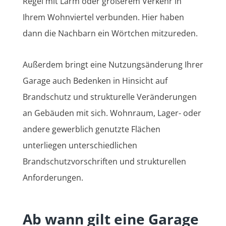
Regel mit Lärm oder größerem Verkehr in
Ihrem Wohnviertel verbunden. Hier haben
dann die Nachbarn ein Wörtchen mitzureden.
Außerdem bringt eine Nutzungsänderung Ihrer
Garage auch Bedenken in Hinsicht auf
Brandschutz und strukturelle Veränderungen
an Gebäuden mit sich. Wohnraum, Lager- oder
andere gewerblich genutzte Flächen
unterliegen unterschiedlichen
Brandschutzvorschriften und strukturellen
Anforderungen.
Ab wann gilt eine Garage