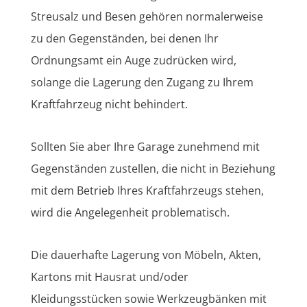
Streusalz und Besen gehören normalerweise
zu den Gegenständen, bei denen Ihr
Ordnungsamt ein Auge zudrücken wird,
solange die Lagerung den Zugang zu Ihrem
Kraftfahrzeug nicht behindert.
Sollten Sie aber Ihre Garage zunehmend mit
Gegenständen zustellen, die nicht in Beziehung
mit dem Betrieb Ihres Kraftfahrzeugs stehen,
wird die Angelegenheit problematisch.
Die dauerhafte Lagerung von Möbeln, Akten,
Kartons mit Hausrat und/oder
Kleidungsstücken sowie Werkzeugbänken mit