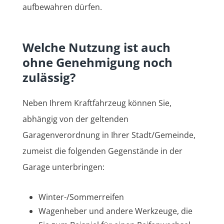
aufbewahren dürfen.
Welche Nutzung ist auch
ohne Genehmigung noch
zulässig?
Neben Ihrem Kraftfahrzeug können Sie,
abhängig von der geltenden
Garagenverordnung in Ihrer Stadt/Gemeinde,
zumeist die folgenden Gegenstände in der
Garage unterbringen:
Winter-/Sommerreifen
Wagenheber und andere Werkzeuge, die