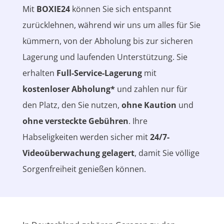
Mit
BOXIE24
können Sie sich entspannt
zurücklehnen, während wir uns um alles für Sie
kümmern, von der Abholung bis zur sicheren
Lagerung und laufenden Unterstützung. Sie
erhalten
Full-Service-Lagerung
mit
kostenloser Abholung*
und zahlen nur für
den Platz, den Sie nutzen,
ohne Kaution
und
ohne versteckte Gebühren
. Ihre
Habseligkeiten werden sicher mit
24/7-
Videoüberwachung gelagert
, damit Sie völlige
Sorgenfreiheit genießen können.