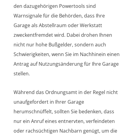
den dazugehörigen Powertools sind
Warnsignale für die Behörden, dass Ihre
Garage als Abstellraum oder Werkstatt
zweckentfremdet wird. Dabei drohen Ihnen
nicht nur hohe Bußgelder, sondern auch
Schwierigkeiten, wenn Sie im Nachhinein einen
Antrag auf Nutzungsänderung für Ihre Garage
stellen.
Während das Ordnungsamt in der Regel nicht
unaufgefordert in Ihrer Garage
herumschnüffelt, sollten Sie bedenken, dass
nur ein Anruf eines entnervten, verfeindeten
oder rachsüchtigen Nachbarn genügt, um die