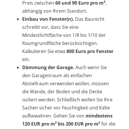
Preis zwischen
60 und 90 Euro pro m²
,
abhängig von Ihrem Standort.
Einbau von Fenster(n).
Das Baurecht
schreibt vor, dass Sie eine
Mindestlichtfläche von 1/8 bis 1/10 der
Raumgrundfläche berücksichtigen.
Kalkulieren Sie etwa
800 Euro pro Fenster
ein.
Dämmung der Garage.
Auch wenn Sie
den Garagenraum als einfachen
Abstellraum verwenden wollen, müssen
die Wände, der Boden und die Decke
isoliert werden. Schließlich wollen Sie Ihre
Sachen sicher vor Feuchtigkeit und Kälte
aufbewahren. Gehen Sie von
mindestens
120 EUR pro m² bis 200 EUR pro m²
für die