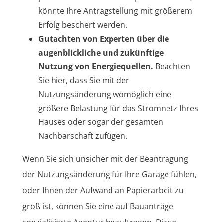
könnte Ihre Antragstellung mit größerem
Erfolg beschert werden.
Gutachten von Experten über die
augenblickliche und zukünftige
Nutzung von Energiequellen.
Beachten
Sie hier, dass Sie mit der
Nutzungsänderung womöglich eine
größere Belastung für das Stromnetz Ihres
Hauses oder sogar der gesamten
Nachbarschaft zufügen.
Wenn Sie sich unsicher mit der Beantragung
der Nutzungsänderung für Ihre Garage fühlen,
oder Ihnen der Aufwand an Papierarbeit zu
groß ist, können Sie eine auf Bauanträge
spezialisierte Agentur beauftragen. Diese