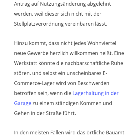
Antrag auf Nutzungsänderung abgelehnt
werden, weil dieser sich nicht mit der
Stellplatzverordnung vereinbaren lässt.
Hinzu kommt, dass nicht jedes Wohnviertel
neue Gewerbe herzlich willkommen heißt. Eine
Werkstatt könnte die nachbarschaftliche Ruhe
stören, und selbst ein unscheinbares E-
Commerce-Lager wird von Beschwerden
betroffen sein, wenn die
Lagerhaltung in der
Garage
zu einem ständigen Kommen und
Gehen in der Straße führt.
In den meisten Fällen wird das örtliche Bauamt