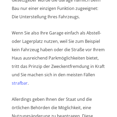
Bau nur einer einzigen Funktion zugeeignet:
Die Unterstellung Ihres Fahrzeugs.
Wenn Sie also Ihre Garage einfach als Abstell-
oder Lagerplatz nutzen, weil Sie zum Beispiel
kein Fahrzeug haben oder die Straße vor Ihrem
Haus ausreichend Parkmöglichkeiten bietet,
tritt das Prinzip der Zweckentfremdung in Kraft
und Sie machen sich in den meisten Fällen
strafbar
.
Allerdings geben Ihnen der Staat und die
örtlichen Behörden die Möglichkeit, eine
Nutzungsänderung zu beantragen. Diese