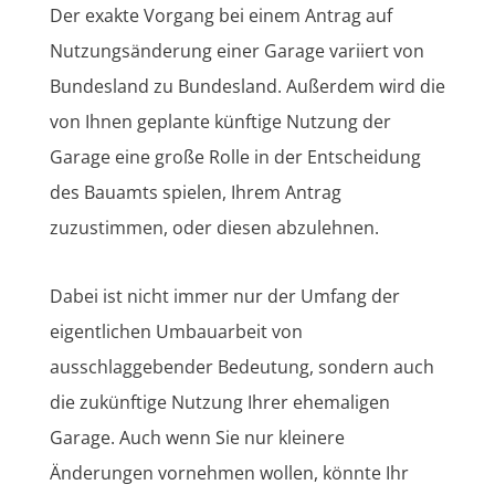
Der exakte Vorgang bei einem Antrag auf
Nutzungsänderung einer Garage variiert von
Bundesland zu Bundesland. Außerdem wird die
von Ihnen geplante künftige Nutzung der
Garage eine große Rolle in der Entscheidung
des Bauamts spielen, Ihrem Antrag
zuzustimmen, oder diesen abzulehnen.
Dabei ist nicht immer nur der Umfang der
eigentlichen Umbauarbeit von
ausschlaggebender Bedeutung, sondern auch
die zukünftige Nutzung Ihrer ehemaligen
Garage. Auch wenn Sie nur kleinere
Änderungen vornehmen wollen, könnte Ihr