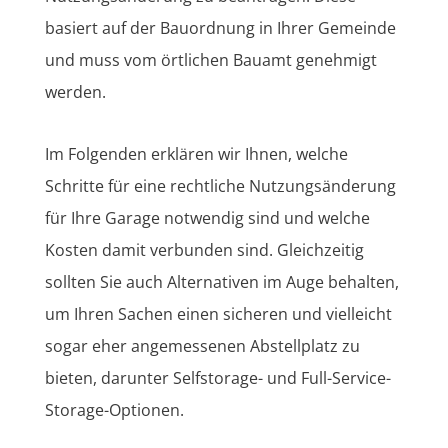
basiert auf der Bauordnung in Ihrer Gemeinde
und muss vom örtlichen Bauamt genehmigt
werden.
Im Folgenden erklären wir Ihnen, welche
Schritte für eine rechtliche Nutzungsänderung
für Ihre Garage notwendig sind und welche
Kosten damit verbunden sind. Gleichzeitig
sollten Sie auch Alternativen im Auge behalten,
um Ihren Sachen einen sicheren und vielleicht
sogar eher angemessenen Abstellplatz zu
bieten, darunter Selfstorage- und Full-Service-
Storage-Optionen.