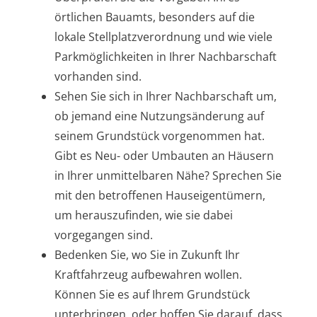
örtlichen Bauamts, besonders auf die
lokale Stellplatzverordnung und wie viele
Parkmöglichkeiten in Ihrer Nachbarschaft
vorhanden sind.
Sehen Sie sich in Ihrer Nachbarschaft um,
ob jemand eine Nutzungsänderung auf
seinem Grundstück vorgenommen hat.
Gibt es Neu- oder Umbauten an Häusern
in Ihrer unmittelbaren Nähe? Sprechen Sie
mit den betroffenen Hauseigentümern,
um herauszufinden, wie sie dabei
vorgegangen sind.
Bedenken Sie, wo Sie in Zukunft Ihr
Kraftfahrzeug aufbewahren wollen.
Können Sie es auf Ihrem Grundstück
unterbringen, oder hoffen Sie darauf, dass