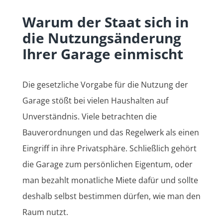
Warum der Staat sich in
die Nutzungsänderung
Ihrer Garage einmischt
Die gesetzliche Vorgabe für die Nutzung der
Garage stößt bei vielen Haushalten auf
Unverständnis. Viele betrachten die
Bauverordnungen und das Regelwerk als einen
Eingriff in ihre Privatsphäre. Schließlich gehört
die Garage zum persönlichen Eigentum, oder
man bezahlt monatliche Miete dafür und sollte
deshalb selbst bestimmen dürfen, wie man den
Raum nutzt.