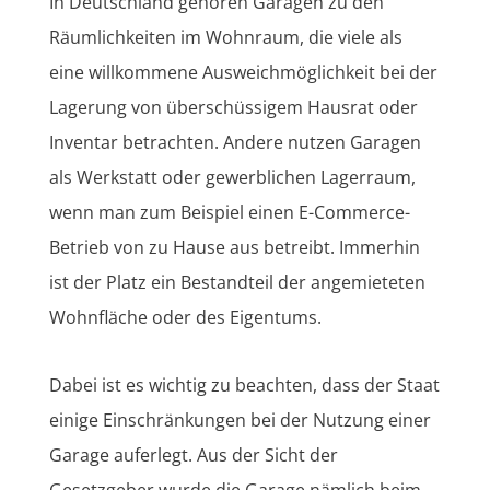
In Deutschland gehören Garagen zu den
Räumlichkeiten im Wohnraum, die viele als
eine willkommene Ausweichmöglichkeit bei der
Lagerung von überschüssigem Hausrat oder
Inventar betrachten. Andere nutzen Garagen
als Werkstatt oder gewerblichen Lagerraum,
wenn man zum Beispiel einen E-Commerce-
Betrieb von zu Hause aus betreibt. Immerhin
ist der Platz ein Bestandteil der angemieteten
Wohnfläche oder des Eigentums.
Dabei ist es wichtig zu beachten, dass der Staat
einige Einschränkungen bei der Nutzung einer
Garage auferlegt. Aus der Sicht der
Gesetzgeber wurde die Garage nämlich beim