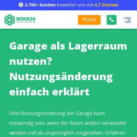
2.700+ Kunden
bewerten uns mit
4,7 Sternen
Preise
Garage als Lagerraum
nutzen?
Nutzungsänderung
einfach erklärt
Eine Nutzungsänderung der Garage kann
notwendig sein, wenn der Raum anders verwendet
werden soll als ursprünglich vorgesehen. Erfahren