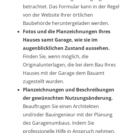
betrachtet. Das Formular kann in der Regel
von der Website Ihrer örtlichen
Baubehörde heruntergeladen werden.
Fotos und die Planzeichnungen Ihres
Hauses samt Garage, wie sie im
augenblicklichen Zustand aussehen.
Finden Sie, wenn möglich, die
Originalunterlagen, die bei dem Bau Ihres
Hauses mit der Garage dem Bauamt
zugestellt wurden.
Planzeichnungen und Beschreibungen
der gewünschten Nutzungsänderung.
Beauftragen Sie einen Architekten
und/oder Bauingenieur mit der Planung
des Garagenumbaus. Indem Sie
professionelle Hilfe in Anspruch nehmen,