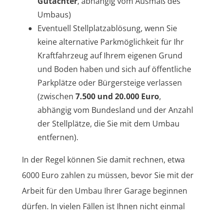
Gutachter
, abhängig vom Ausmaß des
Umbaus)
Eventuell Stellplatzablösung, wenn Sie
keine alternative Parkmöglichkeit für Ihr
Kraftfahrzeug auf Ihrem eigenen Grund
und Boden haben und sich auf öffentliche
Parkplätze oder Bürgersteige verlassen
(zwischen
7.500 und 20.000 Euro
,
abhängig vom Bundesland und der Anzahl
der Stellplätze, die Sie mit dem Umbau
entfernen).
In der Regel können Sie damit rechnen, etwa
6000 Euro zahlen zu müssen, bevor Sie mit der
Arbeit für den Umbau Ihrer Garage beginnen
dürfen. In vielen Fällen ist Ihnen nicht einmal