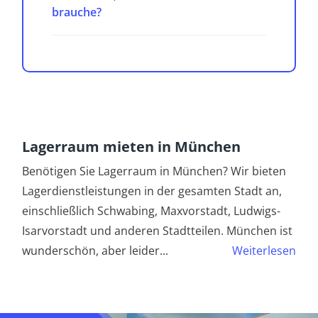
brauche?
Lagerraum mieten in München
Benötigen Sie Lagerraum in München? Wir bieten
Lagerdienstleistungen in der gesamten Stadt an,
einschließlich Schwabing, Maxvorstadt, Ludwigs-
Isarvorstadt und anderen Stadtteilen. München ist
wunderschön, aber leider
...
Weiterlesen