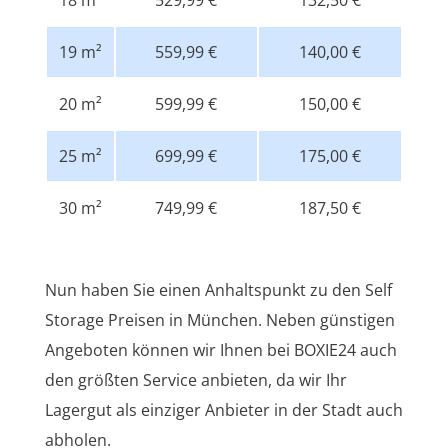
19 m²
559,99 €
140,00 €
20 m²
599,99 €
150,00 €
25 m²
699,99 €
175,00 €
30 m²
749,99 €
187,50 €
Nun haben Sie einen Anhaltspunkt zu den Self
Storage Preisen in München. Neben günstigen
Angeboten können wir Ihnen bei BOXIE24 auch
den größten Service anbieten, da wir Ihr
Lagergut als einziger Anbieter in der Stadt auch
abholen.