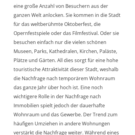
eine große Anzahl von Besuchern aus der
ganzen Welt anlocken. Sie kommen in die Stadt
für das weltberühmte Oktoberfest, die
Opernfestspiele oder das Filmfestival. Oder sie
besuchen einfach nur die vielen schönen
Museen, Parks, Kathedralen, Kirchen, Paläste,
Plätze und Gärten. All dies sorgt für eine hohe
touristische Attraktivität dieser Stadt, weshalb
die Nachfrage nach temporärem Wohnraum
das ganze Jahr über hoch ist. Eine noch
wichtigere Rolle in der Nachfrage nach
Immobilien spielt jedoch der dauerhafte
Wohnraum und das Gewerbe. Der Trend zum
häufigen Umziehen in andere Wohnungen
verstärkt die Nachfrage weiter. Während eines