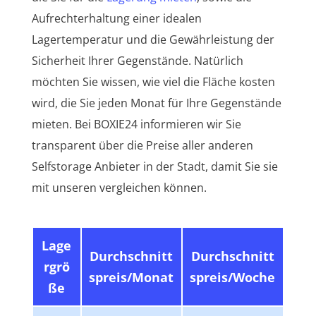
Aufrechterhaltung einer idealen
Lagertemperatur und die Gewährleistung der
Sicherheit Ihrer Gegenstände. Natürlich
möchten Sie wissen, wie viel die Fläche kosten
wird, die Sie jeden Monat für Ihre Gegenstände
mieten. Bei BOXIE24 informieren wir Sie
transparent über die Preise aller anderen
Selfstorage Anbieter in der Stadt, damit Sie sie
mit unseren vergleichen können.
Lage
Durchschnitt
Durchschnitt
rgrö
spreis/Monat
spreis/Woche
ße