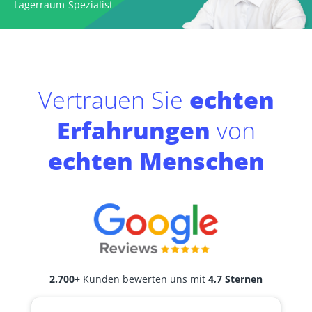
Lagerraum-Spezialist
Vertrauen Sie
echten
Erfahrungen
von
echten Menschen
2.700+
Kunden bewerten uns mit
4,7 Sternen