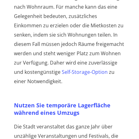
nach Wohnraum. Für manche kann das eine
Gelegenheit bedeuten, zusätzliches
Einkommen zu erzielen oder die Mietkosten zu
senken, indem sie sich Wohnungen teilen. In
diesem Fall müssen jedoch Räume freigemacht
werden und steht weniger Platz zum Wohnen
zur Verfügung. Daher wird eine zuverlässige
und kostengünstige
Self-Storage-Option
zu
einer Notwendigkeit.
Nutzen Sie temporäre Lagerfläche
während eines Umzugs
Die Stadt veranstaltet das ganze Jahr über
unzählige Veranstaltungen und Festivals, die