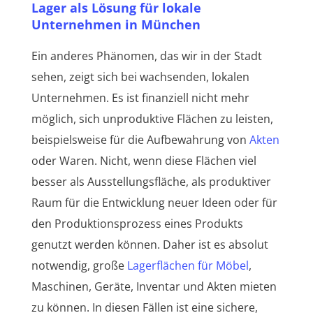
Lager als Lösung für lokale
Unternehmen in München
Ein anderes Phänomen, das wir in der Stadt
sehen, zeigt sich bei wachsenden, lokalen
Unternehmen. Es ist finanziell nicht mehr
möglich, sich unproduktive Flächen zu leisten,
beispielsweise für die Aufbewahrung von
Akten
oder Waren. Nicht, wenn diese Flächen viel
besser als Ausstellungsfläche, als produktiver
Raum für die Entwicklung neuer Ideen oder für
den Produktionsprozess eines Produkts
genutzt werden können. Daher ist es absolut
notwendig, große
Lagerflächen für Möbel
,
Maschinen, Geräte, Inventar und Akten mieten
zu können. In diesen Fällen ist eine sichere,