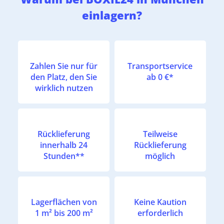
einlagern?
Zahlen Sie nur für
Transportservice
den Platz, den Sie
ab 0 €*
wirklich nutzen
Rücklieferung
Teilweise
innerhalb 24
Rücklieferung
Stunden**
möglich
Lagerflächen von
Keine Kaution
1 m² bis 200 m²
erforderlich