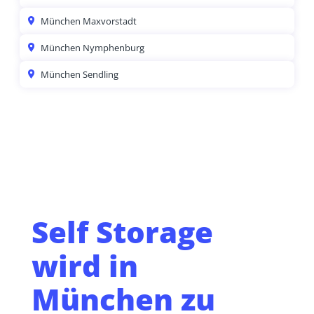
München Maxvorstadt
München Nymphenburg
München Sendling
Self Storage
wird in
München zu