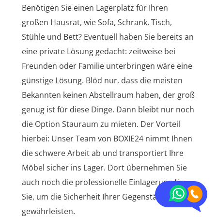
Benötigen Sie einen Lagerplatz für Ihren
großen Hausrat, wie Sofa, Schrank, Tisch,
Stühle und Bett? Eventuell haben Sie bereits an
eine private Lösung gedacht: zeitweise bei
Freunden oder Familie unterbringen wäre eine
günstige Lösung. Blöd nur, dass die meisten
Bekannten keinen Abstellraum haben, der groß
genug ist für diese Dinge. Dann bleibt nur noch
die Option Stauraum zu mieten. Der Vorteil
hierbei: Unser Team von BOXIE24 nimmt Ihnen
die schwere Arbeit ab und transportiert Ihre
Möbel sicher ins Lager. Dort übernehmen Sie
auch noch die professionelle Einlagerung für
Sie, um die Sicherheit Ihrer Gegenstände zu
gewährleisten.