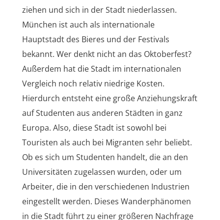
ziehen und sich in der Stadt niederlassen.
München ist auch als internationale
Hauptstadt des Bieres und der Festivals
bekannt. Wer denkt nicht an das Oktoberfest?
Außerdem hat die Stadt im internationalen
Vergleich noch relativ niedrige Kosten.
Hierdurch entsteht eine große Anziehungskraft
auf Studenten aus anderen Städten in ganz
Europa. Also, diese Stadt ist sowohl bei
Touristen als auch bei Migranten sehr beliebt.
Ob es sich um Studenten handelt, die an den
Universitäten zugelassen wurden, oder um
Arbeiter, die in den verschiedenen Industrien
eingestellt werden. Dieses Wanderphänomen
in die Stadt führt zu einer größeren Nachfrage