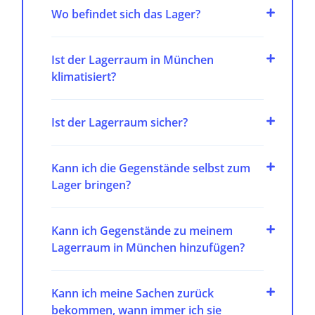
Wo befindet sich das Lager?
Ist der Lagerraum in München
klimatisiert?
Ist der Lagerraum sicher?
Kann ich die Gegenstände selbst zum
Lager bringen?
Kann ich Gegenstände zu meinem
Lagerraum in München hinzufügen?
Kann ich meine Sachen zurück
bekommen, wann immer ich sie