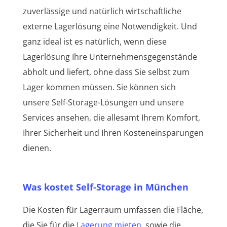
zuverlässige und natürlich wirtschaftliche
externe Lagerlösung eine Notwendigkeit. Und
ganz ideal ist es natürlich, wenn diese
Lagerlösung Ihre Unternehmensgegenstände
abholt und liefert, ohne dass Sie selbst zum
Lager kommen müssen. Sie können sich
unsere Self-Storage-Lösungen und unsere
Services ansehen, die allesamt Ihrem Komfort,
Ihrer Sicherheit und Ihren Kosteneinsparungen
dienen.
Was kostet Self-Storage in München
Die Kosten für Lagerraum umfassen die Fläche,
die Sie für die
Lagerung mieten
, sowie die