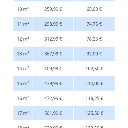
10 m²
259,99 €
65,00 €
11 m²
298,99 €
74,75 €
12 m²
312,99 €
78,25 €
13 m²
367,99 €
92,00 €
14 m²
409,99 €
102,50 €
15 m²
439,99 €
110,00 €
16 m²
472,99 €
118,25 €
17 m²
501,99 €
125,50 €
18 m²
529,99 €
132,50 €