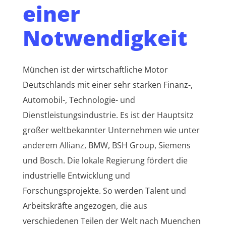
einer
Notwendigkeit
München ist der wirtschaftliche Motor
Deutschlands mit einer sehr starken Finanz-,
Automobil-, Technologie- und
Dienstleistungsindustrie. Es ist der Hauptsitz
großer weltbekannter Unternehmen wie unter
anderem Allianz, BMW, BSH Group, Siemens
und Bosch. Die lokale Regierung fördert die
industrielle Entwicklung und
Forschungsprojekte. So werden Talent und
Arbeitskräfte angezogen, die aus
verschiedenen Teilen der Welt nach Muenchen