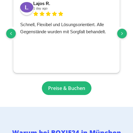
Lajos R.
1 day ago
Schnell, Flexibel und Lösungsorientiert. Alle
Gegenstände wurden mit Sorgfalt behandelt.
Preise & Buchen
Warum bei BOXIE24 in München