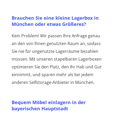
Brauchen Sie eine kleine Lagerbox in
München oder etwas Größeres?
Kein Problem! Wir passen Ihre Anfrage genau
an den von Ihnen genutzten Raum an, sodass
Sie nie für ungenutzte Lagerräume bezahlen
müssen. Mit unseren stapelbaren Lagerboxen
optimieren Sie den Platz, den Ihr Hab und Gut
einnimmt, und sparen mehr als bei jedem
anderen Selfstorage-Anbieter in München.
Bequem Möbel einlagern in der
bayerischen Hauptstadt