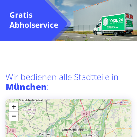
Gratis
Abholservice
Wir bedienen alle Stadtteile in
München
:
+
−