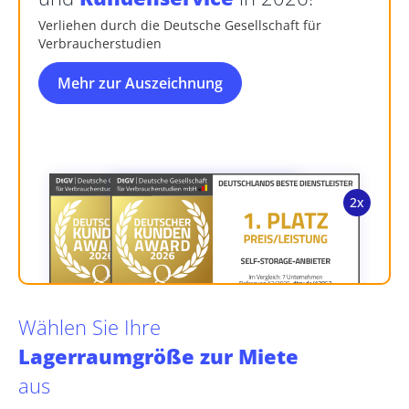
Verliehen durch die Deutsche Gesellschaft für
Verbraucherstudien
Mehr zur Auszeichnung
Wählen Sie Ihre
Lagerraumgröße zur Miete
aus