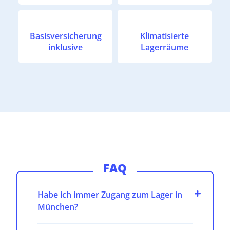
Basisversicherung
Klimatisierte
inklusive
Lagerräume
FAQ
Habe ich immer Zugang zum Lager in
München?