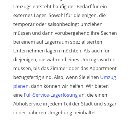
Umzugs entsteht häufig der Bedarf für ein
externes Lager. Sowohl für diejenigen, die
temporär oder saisonbedingt umziehen
müssen und dann vorübergehend ihre Sachen
bei einem auf Lagerraum spezialisierten
Unternehmen lagern möchten. Als auch für
diejenigen, die während eines Umzugs warten
müssen, bis das Zimmer oder das Appartment
bezugsfertig sind. Also, wenn Sie einen
Umzug
planen
, dann können wir helfen. Wir bieten
eine
Full-Service-Lagerlösung
an, die einen
Abholservice in jedem Teil der Stadt und sogar
in der näheren Umgebung beinhaltet.