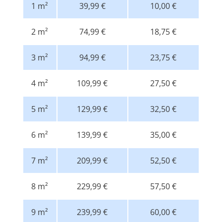
1 m²
39,99 €
10,00 €
2 m²
74,99 €
18,75 €
3 m²
94,99 €
23,75 €
4 m²
109,99 €
27,50 €
5 m²
129,99 €
32,50 €
6 m²
139,99 €
35,00 €
7 m²
209,99 €
52,50 €
8 m²
229,99 €
57,50 €
9 m²
239,99 €
60,00 €