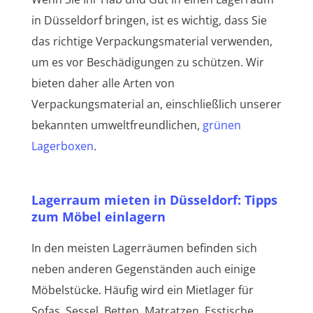
in Düsseldorf bringen, ist es wichtig, dass Sie
das richtige Verpackungsmaterial verwenden,
um es vor Beschädigungen zu schützen. Wir
bieten daher alle Arten von
Verpackungsmaterial an, einschließlich unserer
bekannten umweltfreundlichen,
grünen
Lagerboxen
.
Lagerraum mieten in Düsseldorf: Tipps
zum Möbel einlagern
In den meisten Lagerräumen befinden sich
neben anderen Gegenständen auch einige
Möbelstücke. Häufig wird ein Mietlager für
Sofas, Sessel, Betten, Matratzen, Esstische,