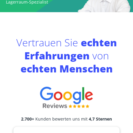
Lagerraum-Spezialist
Vertrauen Sie
echten
Erfahrungen
von
echten Menschen
2.700+
Kunden bewerten uns mit
4,7 Sternen