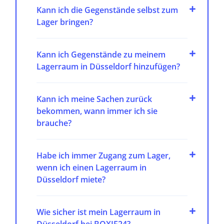
Kann ich die Gegenstände selbst zum
Lager bringen?
Kann ich Gegenstände zu meinem
Lagerraum in Düsseldorf hinzufügen?
Kann ich meine Sachen zurück
bekommen, wann immer ich sie
brauche?
Habe ich immer Zugang zum Lager,
wenn ich einen Lagerraum in
Düsseldorf miete?
Wie sicher ist mein Lagerraum in
Düsseldorf bei BOXIE24?