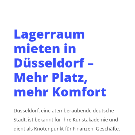
Lagerraum
mieten in
Düsseldorf –
Mehr Platz,
mehr Komfort
Düsseldorf, eine atemberaubende deutsche
Stadt, ist bekannt für ihre Kunstakademie und
dient als Knotenpunkt für Finanzen, Geschäfte,