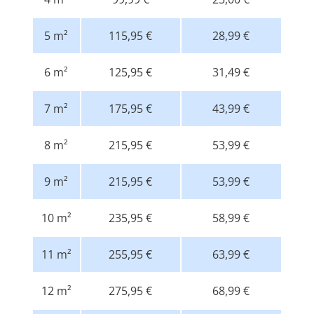
5 m²
115,95 €
28,99 €
6 m²
125,95 €
31,49 €
7 m²
175,95 €
43,99 €
8 m²
215,95 €
53,99 €
9 m²
215,95 €
53,99 €
10 m²
235,95 €
58,99 €
11 m²
255,95 €
63,99 €
12 m²
275,95 €
68,99 €