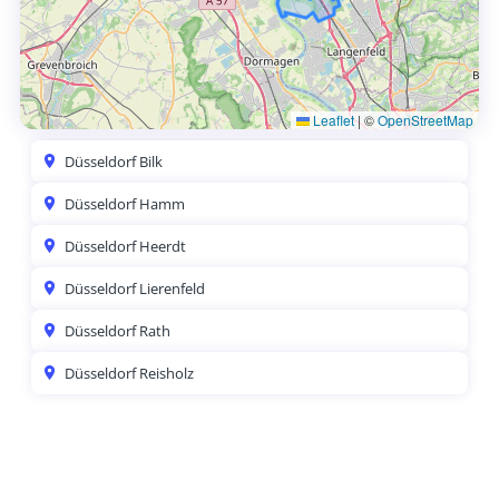
Leaflet
|
©
OpenStreetMap
Düsseldorf Bilk
Düsseldorf Hamm
Düsseldorf Heerdt
Düsseldorf Lierenfeld
Düsseldorf Rath
Düsseldorf Reisholz