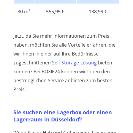
30 m²
555,95 €
138,99 €
Jetzt, da Sie mehr Informationen zum Preis
haben, möchten Sie alle Vorteile erfahren, die
wir Ihnen in einer auf Ihre Bedürfnisse
zugeschnittenen
Self-Storage-Lösung
bieten
können? Bei BOXIE24 können wir Ihnen den
bestmöglichen Service anbieten zum besten
Preis.
Sie suchen eine Lagerbox oder einen
Lagerraum in Düsseldorf?
Wenn Sie Ihr Hab und Gut in einen Lagerraum