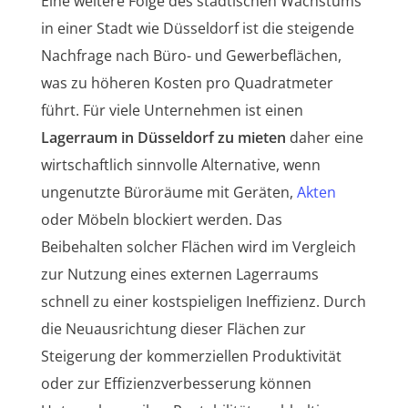
Eine weitere Folge des städtischen Wachstums
in einer Stadt wie Düsseldorf ist die steigende
Nachfrage nach Büro- und Gewerbeflächen,
was zu höheren Kosten pro Quadratmeter
führt. Für viele Unternehmen ist einen
Lagerraum in Düsseldorf zu mieten
daher eine
wirtschaftlich sinnvolle Alternative, wenn
ungenutzte Büroräume mit Geräten,
Akten
oder Möbeln blockiert werden. Das
Beibehalten solcher Flächen wird im Vergleich
zur Nutzung eines externen Lagerraums
schnell zu einer kostspieligen Ineffizienz. Durch
die Neuausrichtung dieser Flächen zur
Steigerung der kommerziellen Produktivität
oder zur Effizienzverbesserung können