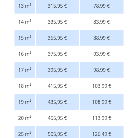
13 m²
315,95 €
78,99 €
14 m²
335,95 €
83,99 €
15 m²
355,95 €
88,99 €
16 m²
375,95 €
93,99 €
17 m²
395,95 €
98,99 €
18 m²
415,95 €
103,99 €
19 m²
435,95 €
108,99 €
20 m²
455,95 €
113,99 €
25 m²
505,95 €
126,49 €