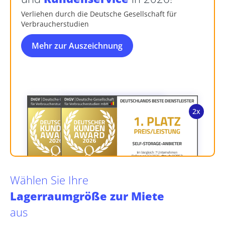
Verliehen durch die Deutsche Gesellschaft für
Verbraucherstudien
Mehr zur Auszeichnung
Wählen Sie Ihre
Lagerraumgröße zur Miete
aus