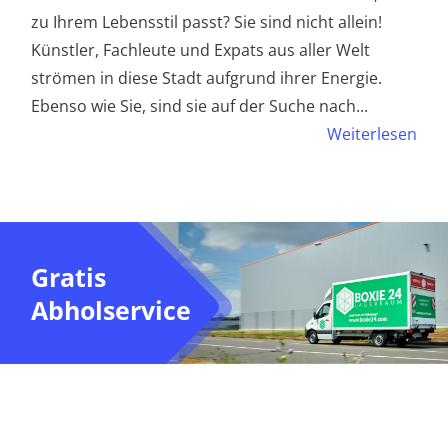
zu Ihrem Lebensstil passt? Sie sind nicht allein!
Künstler, Fachleute und Expats aus aller Welt
strömen in diese Stadt aufgrund ihrer Energie.
Ebenso wie Sie, sind sie auf der Suche nach
...
Weiterlesen
Gratis
Abholservice