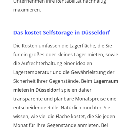
Unternehmen ihre Rentabilität nachhaltig
maximieren.
Das kostet Selfstorage in Düsseldorf
Die Kosten umfassen die Lagerfläche, die Sie
für ein großes oder kleines Lager mieten, sowie
die Aufrechterhaltung einer idealen
Lagertemperatur und die Gewährleistung der
Sicherheit Ihrer Gegenstände. Beim
Lagerraum
mieten in Düsseldorf
spielen daher
transparente und planbare Monatspreise eine
entscheidende Rolle. Natürlich möchten Sie
wissen, wie viel die Fläche kostet, die Sie jeden
Monat für Ihre Gegenstände anmieten. Bei