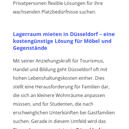
Privatpersonen flexible Lösungen für ihre
wachsenden Platzbedürfnisse suchen.
Lagerraum mieten in Düsseldorf – eine
kostengünstige Lösung für Möbel und
Gegenstände
Mit seiner Anziehungskraft für Tourismus,
Handel und Bildung geht Düsseldorf oft mit
hohen Lebenshaltungskosten einher. Dies
stellt eine Herausforderung für Familien dar,
die sich an kleinere Wohnräume anpassen
müssen, und für Studenten, die nach
erschwinglichen Unterkünften bei Gastfamilien
suchen. Gerade in diesem Umfeld wird das