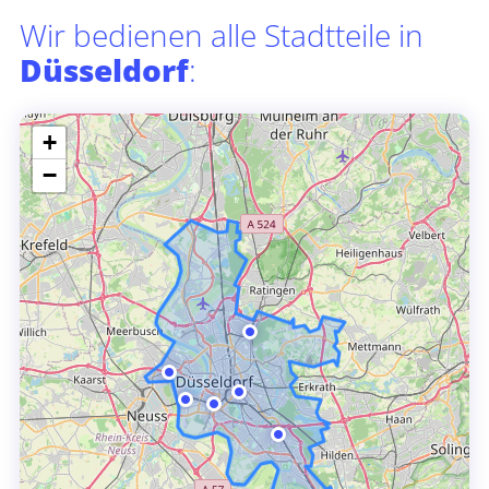
Wir bedienen alle Stadtteile in
Düsseldorf
:
+
−