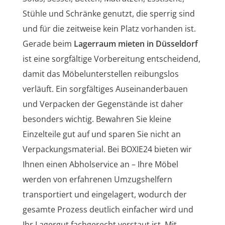
Stühle und Schränke genutzt, die sperrig sind
und für die zeitweise kein Platz vorhanden ist.
Gerade beim
Lagerraum mieten in Düsseldorf
ist eine sorgfältige Vorbereitung entscheidend,
damit das Möbelunterstellen reibungslos
verläuft. Ein sorgfältiges Auseinanderbauen
und Verpacken der Gegenstände ist daher
besonders wichtig. Bewahren Sie kleine
Einzelteile gut auf und sparen Sie nicht an
Verpackungsmaterial. Bei BOXIE24 bieten wir
Ihnen einen Abholservice an – Ihre Möbel
werden von erfahrenen Umzugshelfern
transportiert und eingelagert, wodurch der
gesamte Prozess deutlich einfacher wird und
Ihr Lagergut fachgerecht verstaut ist. Mit