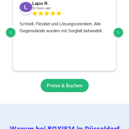
Lajos R.
15 hours ago
Schnell, Flexibel und Lösungsorientiert. Alle
Gegenstände wurden mit Sorgfalt behandelt.
Preise & Buchen
Warum bei BOXIE24 in Düsseldorf