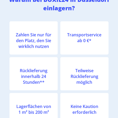
einlagern?
Zahlen Sie nur für
Transportservice
den Platz, den Sie
ab 0 €*
wirklich nutzen
Rücklieferung
Teilweise
innerhalb 24
Rücklieferung
Stunden**
möglich
Lagerflächen von
Keine Kaution
1 m² bis 200 m²
erforderlich