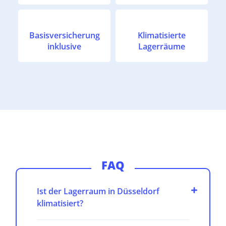
Basisversicherung
Klimatisierte
inklusive
Lagerräume
FAQ
Ist der Lagerraum in Düsseldorf
klimatisiert?