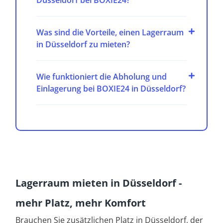
Was sind die Vorteile, einen Lagerraum
in Düsseldorf zu mieten?
Wie funktioniert die Abholung und
Einlagerung bei BOXIE24 in Düsseldorf?
Lagerraum mieten in Düsseldorf -
mehr Platz, mehr Komfort
Brauchen Sie zusätzlichen Platz in Düsseldorf, der