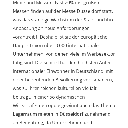
Mode und Messen. Fast 20% der großen
Messen finden auf der Messe Düsseldorf statt,
was das ständige Wachstum der Stadt und ihre
Anpassung an neue Anforderungen
vorantreibt. Deshalb ist sie der europäische
Hauptsitz von über 3.000 internationalen
Unternehmen, von denen viele im Werbesektor
tätig sind. Düsseldorf hat den höchsten Anteil
internationaler Einwohner in Deutschland, mit
einer bedeutenden Bevölkerung von Japanern,
was zu ihrer reichen kulturellen Vielfalt
beiträgt. In einer so dynamischen
Wirtschaftsmetropole gewinnt auch das Thema
Lagerraum mieten
in
Düsseldorf
zunehmend
an Bedeutung, da Unternehmen und