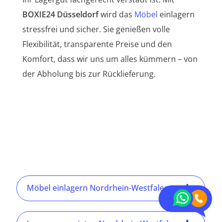
BOXIE24 Düsseldorf
wird das
Möbel
einlagern
stressfrei und sicher. Sie genießen volle
Flexibilität, transparente Preise und den
Komfort, dass wir uns um alles kümmern – von
der Abholung bis zur Rücklieferung.
Möbel einlagern Nordrhein-Westfalen