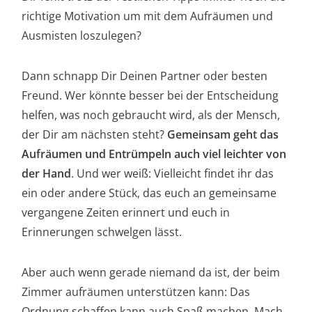
richtige Motivation um mit dem Aufräumen und
Ausmisten loszulegen?
Dann schnapp Dir Deinen Partner oder besten
Freund. Wer könnte besser bei der Entscheidung
helfen, was noch gebraucht wird, als der Mensch,
der Dir am nächsten steht?
Gemeinsam geht das
Aufräumen und Entrümpeln auch viel leichter von
der Hand
. Und wer weiß: Vielleicht findet ihr das
ein oder andere Stück, das euch an gemeinsame
vergangene Zeiten erinnert und euch in
Erinnerungen schwelgen lässt.
Aber auch wenn gerade niemand da ist, der beim
Zimmer aufräumen unterstützen kann: Das
Ordnung schaffen kann auch Spaß machen. Mach