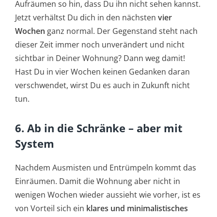
Aufräumen so hin, dass Du ihn nicht sehen kannst.
Jetzt verhältst Du dich in den nächsten
vier
Wochen
ganz normal. Der Gegenstand steht nach
dieser Zeit immer noch unverändert und nicht
sichtbar in Deiner Wohnung? Dann weg damit!
Hast Du in vier Wochen keinen Gedanken daran
verschwendet, wirst Du es auch in Zukunft nicht
tun.
6. Ab in die Schränke – aber mit
System
Nachdem Ausmisten und Entrümpeln kommt das
Einräumen. Damit die Wohnung aber nicht in
wenigen Wochen wieder aussieht wie vorher, ist es
von Vorteil sich ein
klares und minimalistisches