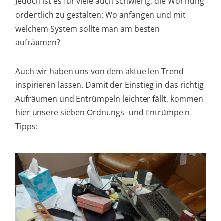
Jedoch ist es für viele auch schwierig, die Wohnung
ordentlich zu gestalten: Wo anfangen und mit
welchem System sollte man am besten
aufräumen?
Auch wir haben uns von dem aktuellen Trend
inspirieren lassen. Damit der Einstieg in das richtig
Aufräumen und Entrümpeln leichter fällt, kommen
hier unsere sieben Ordnungs- und Entrümpeln
Tipps: