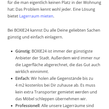
für die man eigentlich keinen Platz in der Wohnung
hat: Das Problem kennt wohl jeder. Eine Lösung
bietet
Lagerraum mieten
.
Bei BOXIE24 kannst Du alle Deine geliebten Sachen
günstig und einfach einlagern.
Günstig
: BOXIE24 ist immer der günstigste
Anbieter der Stadt. Außerdem wird immer nur
die Lagerfläche abgerechnet, die das Gut auch
wirklich einnimmt.
Einfach
: Wir holen alle Gegenstände bis zu
4 m2 kostenlos bei Dir zuhause ab. Es muss
kein extra Transporter gemietet werden und
das Möbel schleppen übernehmen wir.
Professionell
: Alle unsere Lagerräume sind