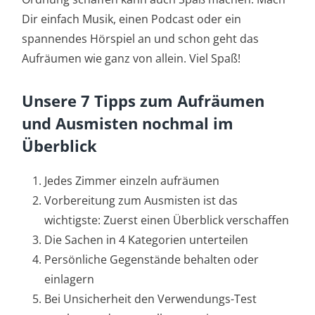
Dir einfach Musik, einen Podcast oder ein
spannendes Hörspiel an und schon geht das
Aufräumen wie ganz von allein. Viel Spaß!
Unsere 7 Tipps zum Aufräumen
und Ausmisten nochmal im
Überblick
Jedes Zimmer einzeln aufräumen
Vorbereitung zum Ausmisten ist das
wichtigste: Zuerst einen Überblick verschaffen
Die Sachen in 4 Kategorien unterteilen
Persönliche Gegenstände behalten oder
einlagern
Bei Unsicherheit den Verwendungs-Test