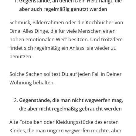
Gegenstände, an denen Dein Herz hängt, die
aber auch regelmäßig genutzt werden
Schmuck, Bilderrahmen oder die Kochbücher von
Oma: Alles Dinge, die für viele Menschen einen
hohen emotionalen Wert besitzen. Und trotzdem
findet sich regelmäßig ein Anlass, sie wieder zu
benutzen.
Solche Sachen solltest Du auf jeden Fall in Deiner
Wohnung behalten.
Gegenstände, die man nicht wegwerfen mag,
die aber nicht regelmäßig gebraucht werden
Alte Fotoalben oder Kleidungsstücke des ersten
Kindes, die man ungern wegwerfen möchte, aber