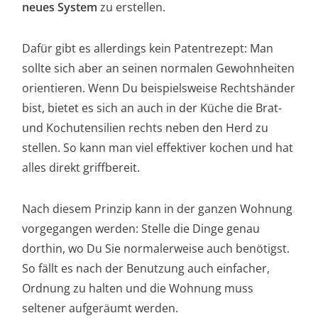
neues System
zu erstellen.
Dafür gibt es allerdings kein Patentrezept: Man
sollte sich aber an seinen normalen Gewohnheiten
orientieren. Wenn Du beispielsweise Rechtshänder
bist, bietet es sich an auch in der Küche die Brat-
und Kochutensilien rechts neben den Herd zu
stellen. So kann man viel effektiver kochen und hat
alles direkt griffbereit.
Nach diesem Prinzip kann in der ganzen Wohnung
vorgegangen werden: Stelle die Dinge genau
dorthin, wo Du Sie normalerweise auch benötigst.
So fällt es nach der Benutzung auch einfacher,
Ordnung zu halten und die Wohnung muss
seltener aufgeräumt werden.