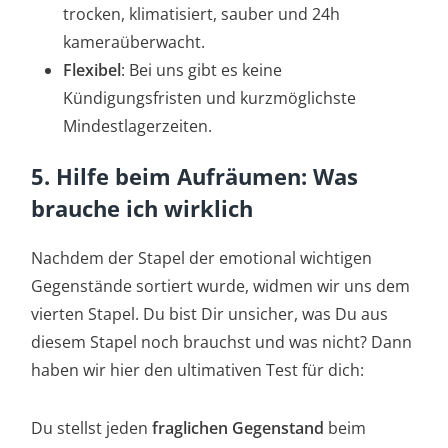
trocken, klimatisiert, sauber und 24h
kameraüberwacht.
Flexibel
: Bei uns gibt es keine
Kündigungsfristen und kurzmöglichste
Mindestlagerzeiten.
5. Hilfe beim Aufräumen: Was
brauche ich wirklich
Nachdem der Stapel der emotional wichtigen
Gegenstände sortiert wurde, widmen wir uns dem
vierten Stapel. Du bist Dir unsicher, was Du aus
diesem Stapel noch brauchst und was nicht? Dann
haben wir hier den ultimativen Test für dich:
Du stellst jeden
fraglichen Gegenstand
beim