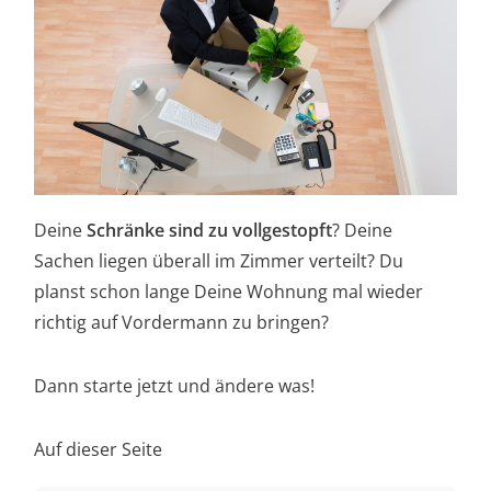
Deine
Schränke sind zu vollgestopft
? Deine
Sachen liegen überall im Zimmer verteilt? Du
planst schon lange Deine Wohnung mal wieder
richtig auf Vordermann zu bringen?
Dann starte jetzt und ändere was!
Auf dieser Seite