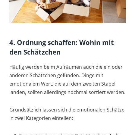
4. Ordnung schaffen: Wohin mit
den Schätzchen
Häufig werden beim Aufräumen auch die ein oder
anderen Schätzchen gefunden. Dinge mit
emotionalem Wert, die auf dem zweiten Stapel
landen, sollten allerdings nochmal sortiert werden.
Grundsätzlich lassen sich die emotionalen Schätze
in zwei Kategorien einteilen: