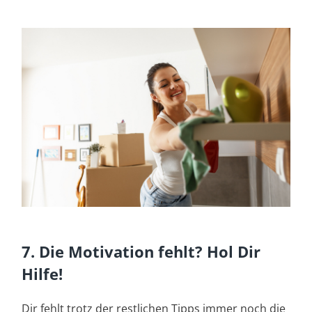
7. Die Motivation fehlt? Hol Dir
Hilfe!
Dir fehlt trotz der restlichen Tipps immer noch die