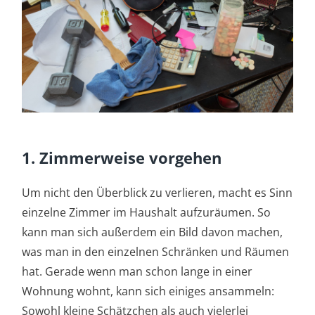
1. Zimmerweise vorgehen
Um nicht den Überblick zu verlieren, macht es Sinn
einzelne Zimmer im Haushalt aufzuräumen. So
kann man sich außerdem ein Bild davon machen,
was man in den einzelnen Schränken und Räumen
hat. Gerade wenn man schon lange in einer
Wohnung wohnt, kann sich einiges ansammeln:
Sowohl kleine Schätzchen als auch vielerlei