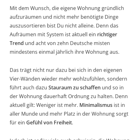
Mit dem Wunsch, die eigene Wohnung gründlich
aufzuräumen und nicht mehr benötigte Dinge
auszusortieren bist Du nicht alleine. Denn das
Aufräumen mit System ist aktuell ein
richtiger
Trend
und acht von zehn Deutsche misten
mindestens einmal jährlich ihre Wohnung aus.
Das trägt nicht nur dazu bei sich in den eigenen
Vier-Wänden wieder mehr wohlzufühlen, sondern
führt auch dazu
Stauraum zu schaffen
und so in
der Wohnung dauerhaft Ordnung zu halten. Denn
aktuell gilt: Weniger ist mehr.
Minimalismus
ist in
aller Munde und mehr Platz in der Wohnung sorgt
für ein
Gefühl von Freiheit
.