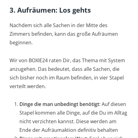
3. Aufräumen: Los gehts
Nachdem sich alle Sachen in der Mitte des
Zimmers befinden, kann das große Aufräumen
beginnen.
Wir von BOXIE24 raten Dir, das Thema mit System
anzugehen. Das bedeutet, dass alle Sachen, die
sich bisher noch im Raum befinden, in vier Stapel
verteilt werden.
Dinge die man unbedingt benötigt
: Auf diesen
Stapel kommen alle Dinge, auf die Du im Alltag
nicht verzichten kannst. Diese werden am
Ende der Aufräumaktion definitiv behalten