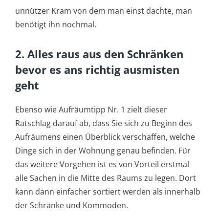
unnützer Kram von dem man einst dachte, man
benötigt ihn nochmal.
2. Alles raus aus den Schränken
bevor es ans richtig ausmisten
geht
Ebenso wie Aufräumtipp Nr. 1 zielt dieser
Ratschlag darauf ab, dass Sie sich zu Beginn des
Aufräumens einen Überblick verschaffen, welche
Dinge sich in der Wohnung genau befinden. Für
das weitere Vorgehen ist es von Vorteil erstmal
alle Sachen in die Mitte des Raums zu legen. Dort
kann dann einfacher sortiert werden als innerhalb
der Schränke und Kommoden.