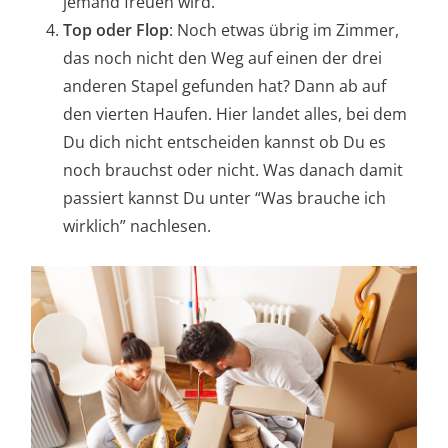
jemand freuen wird.
Top oder Flop
: Noch etwas übrig im Zimmer,
das noch nicht den Weg auf einen der drei
anderen Stapel gefunden hat? Dann ab auf
den vierten Haufen. Hier landet alles, bei dem
Du dich nicht entscheiden kannst ob Du es
noch brauchst oder nicht. Was danach damit
passiert kannst Du unter “Was brauche ich
wirklich” nachlesen.