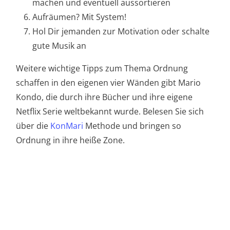
machen und eventuell aussortieren
Aufräumen? Mit System!
Hol Dir jemanden zur Motivation oder schalte
gute Musik an
Weitere wichtige Tipps zum Thema Ordnung
schaffen in den eigenen vier Wänden gibt Mario
Kondo, die durch ihre Bücher und ihre eigene
Netflix Serie weltbekannt wurde. Belesen Sie sich
über die
KonMari
Methode und bringen so
Ordnung in ihre heiße Zone.