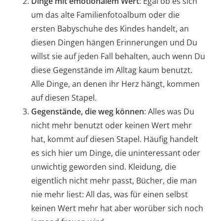
Dinge mit emotionalem Wert
: Egal ob es sich
um das alte Familienfotoalbum oder die
ersten Babyschuhe des Kindes handelt, an
diesen Dingen hängen Erinnerungen und Du
willst sie auf jeden Fall behalten, auch wenn Du
diese Gegenstände im Alltag kaum benutzt.
Alle Dinge, an denen ihr Herz hängt, kommen
auf diesen Stapel.
Gegenstände, die weg können
: Alles was Du
nicht mehr benutzt oder keinen Wert mehr
hat, kommt auf diesen Stapel. Häufig handelt
es sich hier um Dinge, die uninteressant oder
unwichtig geworden sind. Kleidung, die
eigentlich nicht mehr passt, Bücher, die man
nie mehr liest: All das, was für einen selbst
keinen Wert mehr hat aber worüber sich noch