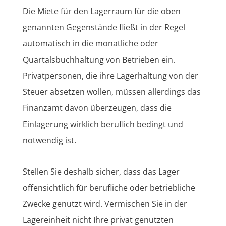
Die Miete für den Lagerraum für die oben
genannten Gegenstände fließt in der Regel
automatisch in die monatliche oder
Quartalsbuchhaltung von Betrieben ein.
Privatpersonen, die ihre Lagerhaltung von der
Steuer absetzen wollen, müssen allerdings das
Finanzamt davon überzeugen, dass die
Einlagerung wirklich beruflich bedingt und
notwendig ist.
Stellen Sie deshalb sicher, dass das Lager
offensichtlich für berufliche oder betriebliche
Zwecke genutzt wird. Vermischen Sie in der
Lagereinheit nicht Ihre privat genutzten