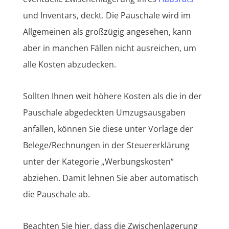
und Inventars, deckt. Die Pauschale wird im
Allgemeinen als großzügig angesehen, kann
aber in manchen Fällen nicht ausreichen, um
alle Kosten abzudecken.
Sollten Ihnen weit höhere Kosten als die in der
Pauschale abgedeckten Umzugsausgaben
anfallen, können Sie diese unter Vorlage der
Belege/Rechnungen in der Steuererklärung
unter der Kategorie „Werbungskosten“
abziehen. Damit lehnen Sie aber automatisch
die Pauschale ab.
Beachten Sie hier, dass die Zwischenlagerung