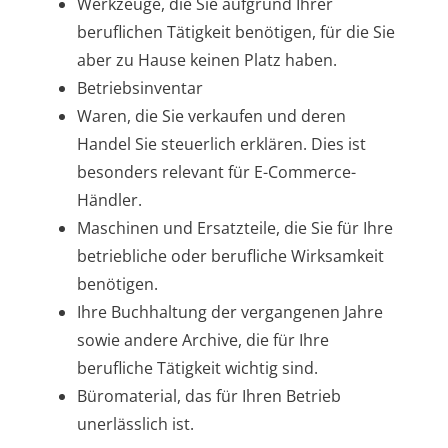
Werkzeuge, die Sie aufgrund Ihrer
beruflichen Tätigkeit benötigen, für die Sie
aber zu Hause keinen Platz haben.
Betriebsinventar
Waren, die Sie verkaufen und deren
Handel Sie steuerlich erklären. Dies ist
besonders relevant für E-Commerce-
Händler.
Maschinen und Ersatzteile, die Sie für Ihre
betriebliche oder berufliche Wirksamkeit
benötigen.
Ihre Buchhaltung der vergangenen Jahre
sowie andere Archive, die für Ihre
berufliche Tätigkeit wichtig sind.
Büromaterial, das für Ihren Betrieb
unerlässlich ist.