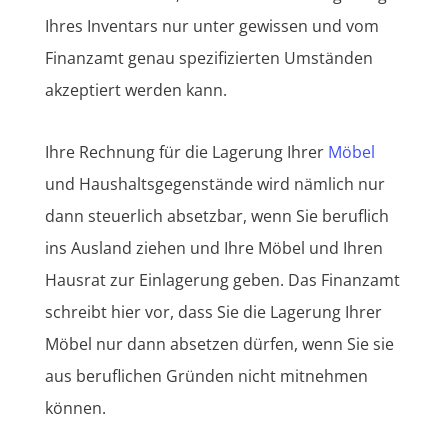
Ihres Inventars nur unter gewissen und vom
Finanzamt genau spezifizierten Umständen
akzeptiert werden kann.
Ihre Rechnung für die Lagerung Ihrer
Möbel
und Haushaltsgegenstände wird nämlich nur
dann steuerlich absetzbar, wenn Sie beruflich
ins Ausland ziehen und Ihre Möbel und Ihren
Hausrat zur Einlagerung geben. Das Finanzamt
schreibt hier vor, dass Sie die Lagerung Ihrer
Möbel nur dann absetzen dürfen, wenn Sie sie
aus beruflichen Gründen nicht mitnehmen
können.