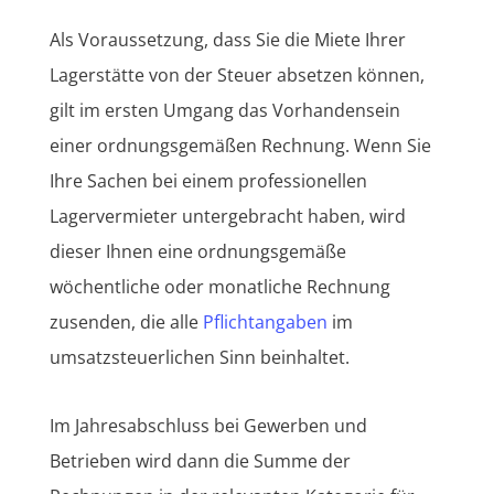
Als Voraussetzung, dass Sie die Miete Ihrer
Lagerstätte von der Steuer absetzen können,
gilt im ersten Umgang das Vorhandensein
einer ordnungsgemäßen Rechnung. Wenn Sie
Ihre Sachen bei einem professionellen
Lagervermieter untergebracht haben, wird
dieser Ihnen eine ordnungsgemäße
wöchentliche oder monatliche Rechnung
zusenden, die alle
Pflichtangaben
im
umsatzsteuerlichen Sinn beinhaltet.
Im Jahresabschluss bei Gewerben und
Betrieben wird dann die Summe der