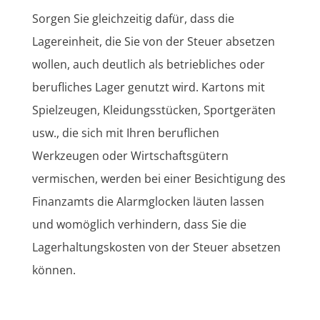
Sorgen Sie gleichzeitig dafür, dass die
Lagereinheit, die Sie von der Steuer absetzen
wollen, auch deutlich als betriebliches oder
berufliches Lager genutzt wird. Kartons mit
Spielzeugen, Kleidungsstücken, Sportgeräten
usw., die sich mit Ihren beruflichen
Werkzeugen oder Wirtschaftsgütern
vermischen, werden bei einer Besichtigung des
Finanzamts die Alarmglocken läuten lassen
und womöglich verhindern, dass Sie die
Lagerhaltungskosten von der Steuer absetzen
können.