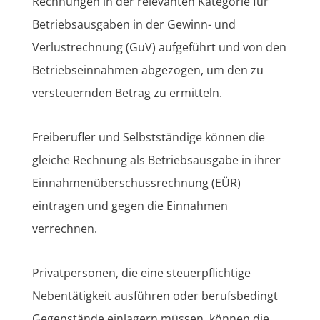
Rechnungen in der relevanten Kategorie für
Betriebsausgaben in der Gewinn- und
Verlustrechnung (GuV) aufgeführt und von den
Betriebseinnahmen abgezogen, um den zu
versteuernden Betrag zu ermitteln.
Freiberufler und Selbstständige können die
gleiche Rechnung als Betriebsausgabe in ihrer
Einnahmenüberschussrechnung (EÜR)
eintragen und gegen die Einnahmen
verrechnen.
Privatpersonen, die eine steuerpflichtige
Nebentätigkeit ausführen oder berufsbedingt
Gegenstände einlagern müssen, können die