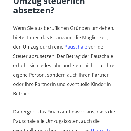
Umzug steuerlich
absetzen?
Wenn Sie aus beruflichen Gründen umziehen,
bietet Ihnen das Finanzamt die Möglichkeit,
den Umzug durch eine
Pauschale
von der
Steuer abzusetzen. Der Betrag der Pauschale
erhöht sich jedes Jahr und zieht nicht nur Ihre
eigene Person, sondern auch Ihren Partner
oder Ihre Partnerin und eventuelle Kinder in
Betracht.
Dabei geht das Finanzamt davon aus, dass die
Pauschale alle Umzugskosten, auch die
eventuelle Zwischenlagerung Ihres
Hausrats