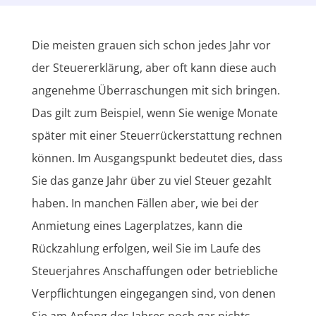
Die meisten grauen sich schon jedes Jahr vor
der Steuererklärung, aber oft kann diese auch
angenehme Überraschungen mit sich bringen.
Das gilt zum Beispiel, wenn Sie wenige Monate
später mit einer Steuerrückerstattung rechnen
können. Im Ausgangspunkt bedeutet dies, dass
Sie das ganze Jahr über zu viel Steuer gezahlt
haben. In manchen Fällen aber, wie bei der
Anmietung eines Lagerplatzes, kann die
Rückzahlung erfolgen, weil Sie im Laufe des
Steuerjahres Anschaffungen oder betriebliche
Verpflichtungen eingegangen sind, von denen
Sie am Anfang des Jahres noch gar nichts