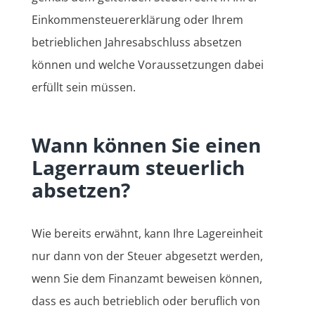
Einkommensteuererklärung oder Ihrem
betrieblichen Jahresabschluss absetzen
können und welche Voraussetzungen dabei
erfüllt sein müssen.
Wann können Sie einen
Lagerraum steuerlich
absetzen?
Wie bereits erwähnt, kann Ihre Lagereinheit
nur dann von der Steuer abgesetzt werden,
wenn Sie dem Finanzamt beweisen können,
dass es auch betrieblich oder beruflich von