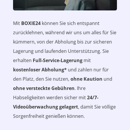
Mit
BOXIE24
können Sie sich entspannt
zurücklehnen, während wir uns um alles für Sie
kümmern, von der Abholung bis zur sicheren
Lagerung und laufenden Unterstützung. Sie
erhalten
Full-Service-Lagerung
mit
kostenloser Abholung*
und zahlen nur für
den Platz, den Sie nutzen,
ohne Kaution
und
ohne versteckte Gebühren
. Ihre
Habseligkeiten werden sicher mit
24/7-
Videoüberwachung gelagert
, damit Sie völlige
Sorgenfreiheit genießen können.