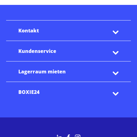
Kontakt
Kundenservice
Lagerraum mieten
BOXIE24