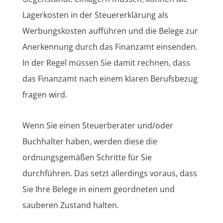
Lagerkosten in der Steuererklärung als
Werbungskosten aufführen und die Belege zur
Anerkennung durch das Finanzamt einsenden.
In der Regel müssen Sie damit rechnen, dass
das Finanzamt nach einem klaren Berufsbezug
fragen wird.
Wenn Sie einen Steuerberater und/oder
Buchhalter haben, werden diese die
ordnungsgemäßen Schritte für Sie
durchführen. Das setzt allerdings voraus, dass
Sie Ihre Belege in einem geordneten und
sauberen Zustand halten.