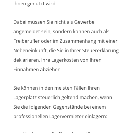
Ihnen genutzt wird.
Dabei müssen Sie nicht als Gewerbe
angemeldet sein, sondern können auch als
Freiberufler oder im Zusammenhang mit einer
Nebeneinkunft, die Sie in Ihrer Steuererklärung
deklarieren, Ihre Lagerkosten von Ihren
Einnahmen abziehen.
Sie können in den meisten Fällen Ihren
Lagerplatz steuerlich geltend machen, wenn
Sie die folgenden Gegenstände bei einem
professionellen Lagervermieter einlagern: