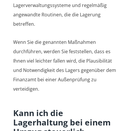
Lagerverwaltungssysteme und regelmäßig
angewandte Routinen, die die Lagerung
betreffen.
Wenn Sie die genannten Maßnahmen
durchführen, werden Sie feststellen, dass es
Ihnen viel leichter fallen wird, die Plausibilität
und Notwendigkeit des Lagers gegenüber dem
Finanzamt bei einer Außenprüfung zu
verteidigen.
Kann ich die
Lagerhaltung bei einem