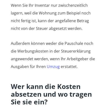
Wenn Sie Ihr Inventar nur zwischenzeitlich
lagern, weil die Wohnung zum Beispiel noch
nicht fertig ist, kann der angefallene Betrag
nicht von der Steuer abgesetzt werden.
Außerdem können weder die Pauschale noch
die Werbungskosten in der Steuererklärung
angewendet werden, wenn Ihr Arbeitgeber die
Ausgaben für Ihren
Umzug
erstattet.
Wer kann die Kosten
absetzen und wo tragen
Sie sie ein?