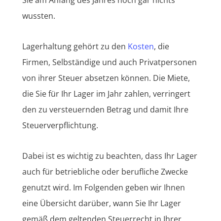
wussten.
Lagerhaltung gehört zu den
Kosten
, die
Firmen, Selbständige und auch Privatpersonen
von ihrer Steuer absetzen können. Die Miete,
die Sie für Ihr Lager im Jahr zahlen, verringert
den zu versteuernden Betrag und damit Ihre
Steuerverpflichtung.
Dabei ist es wichtig zu beachten, dass Ihr Lager
auch für betriebliche oder berufliche Zwecke
genutzt wird. Im Folgenden geben wir Ihnen
eine Übersicht darüber, wann Sie Ihr Lager
gemäß dem geltenden Steuerrecht in Ihrer