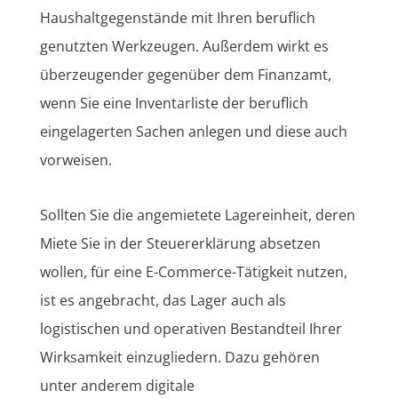
Haushaltgegenstände mit Ihren beruflich
genutzten Werkzeugen. Außerdem wirkt es
überzeugender gegenüber dem Finanzamt,
wenn Sie eine Inventarliste der beruflich
eingelagerten Sachen anlegen und diese auch
vorweisen.
Sollten Sie die angemietete Lagereinheit, deren
Miete Sie in der Steuererklärung absetzen
wollen, für eine E-Commerce-Tätigkeit nutzen,
ist es angebracht, das Lager auch als
logistischen und operativen Bestandteil Ihrer
Wirksamkeit einzugliedern. Dazu gehören
unter anderem digitale