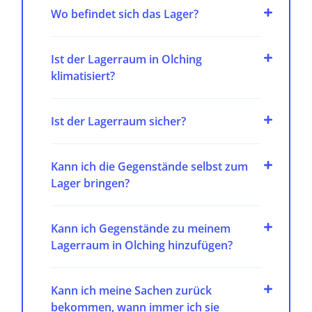
Wo befindet sich das Lager?
Ist der Lagerraum in Olching
klimatisiert?
Ist der Lagerraum sicher?
Kann ich die Gegenstände selbst zum
Lager bringen?
Kann ich Gegenstände zu meinem
Lagerraum in Olching hinzufügen?
Kann ich meine Sachen zurück
bekommen, wann immer ich sie