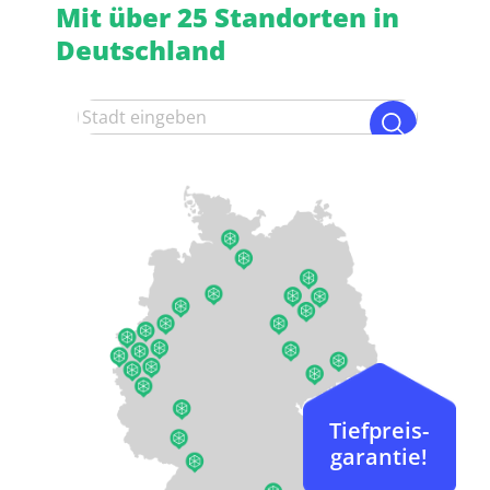
Mit über 25 Standorten in
Deutschland
Tiefpreis-
garantie!