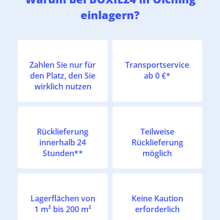
einlagern?
Zahlen Sie nur für
Transportservice
den Platz, den Sie
ab 0 €*
wirklich nutzen
Rücklieferung
Teilweise
innerhalb 24
Rücklieferung
Stunden**
möglich
Lagerflächen von
Keine Kaution
1 m² bis 200 m²
erforderlich