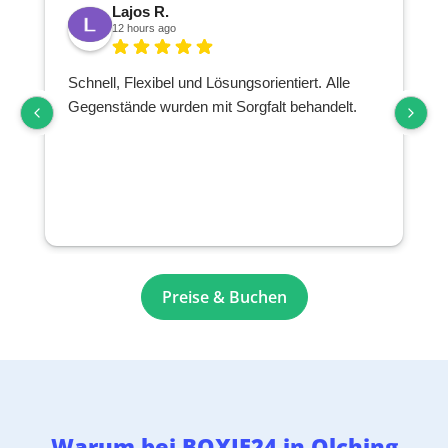
Lajos R.
12 hours ago
Schnell, Flexibel und Lösungsorientiert. Alle
Gegenstände wurden mit Sorgfalt behandelt.
Preise & Buchen
Warum bei BOXIE24 in Olching