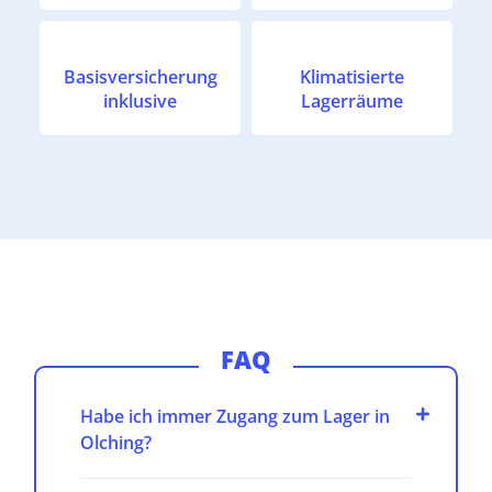
Basisversicherung
Klimatisierte
inklusive
Lagerräume
FAQ
Habe ich immer Zugang zum Lager in
Olching?