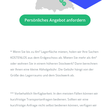
Persönliches Angebot anfordern
*
Wenn Sie bis zu 4m² Lagerfläche mieten, holen wir Ihre Sachen
KOSTENLOS aus dem Erdgeschoss ab. Mieten Sie mehr als 4m²
oder wohnen Sie in einem höheren Stockwerk? Dann berechnen
wir Ihnen eine kleine Abholgebühr. Die Gebühr hängt von der
Größe des Lagerraums und dem Stockwerk ab.
**
Vorbehaltlich Verfügbarkeit. In den meisten Fällen können wir
kurzfristige Transportanfragen bedienen. Sollten wir eine
kurzfristige Anfrage nicht selbst bedienen können, verfügen wir