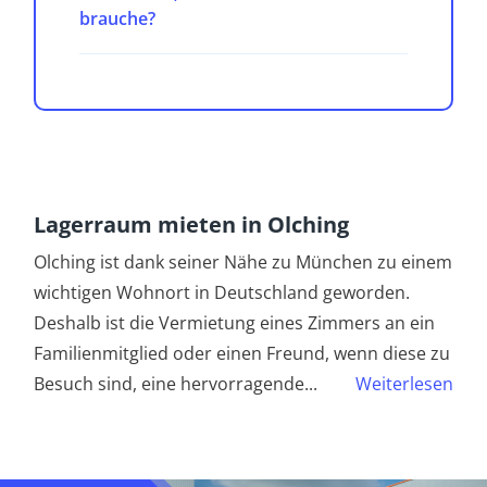
brauche?
Lagerraum mieten in Olching
Olching ist dank seiner Nähe zu München zu einem
wichtigen Wohnort in Deutschland geworden.
Deshalb ist die Vermietung eines Zimmers an ein
Familienmitglied oder einen Freund, wenn diese zu
Besuch sind, eine hervorragende
...
Weiterlesen