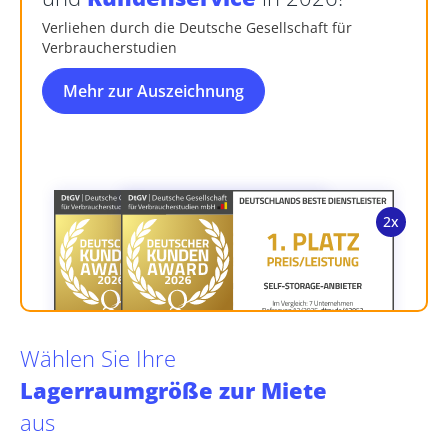
Verliehen durch die Deutsche Gesellschaft für
Verbraucherstudien
Mehr zur Auszeichnung
Wählen Sie Ihre
Lagerraumgröße zur Miete
aus