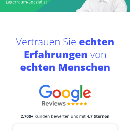
Lagerraum-Spezialist
Vertrauen Sie
echten
Erfahrungen
von
echten Menschen
2.700+
Kunden bewerten uns mit
4,7 Sternen