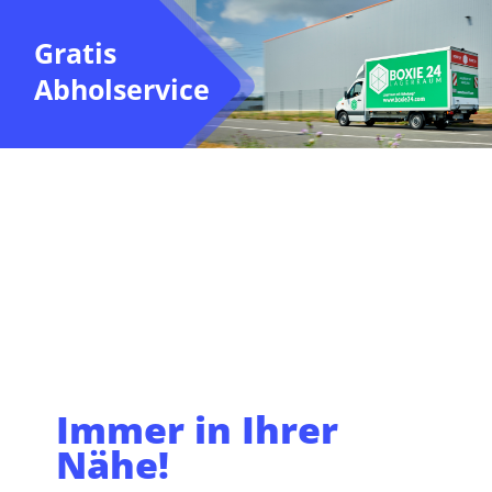
Gratis
Abholservice
Immer in Ihrer
Nähe!