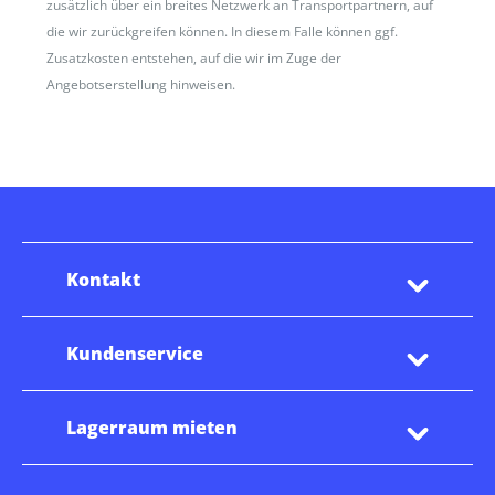
zusätzlich über ein breites Netzwerk an Transportpartnern, auf
die wir zurückgreifen können. In diesem Falle können ggf.
Zusatzkosten entstehen, auf die wir im Zuge der
Angebotserstellung hinweisen.
Kontakt
Kundenservice
Lagerraum mieten