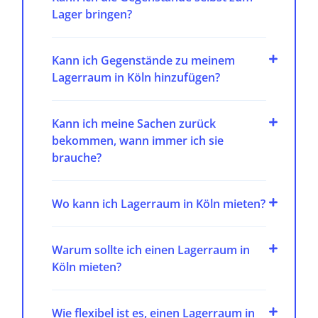
Lager bringen?
Kann ich Gegenstände zu meinem
Lagerraum in Köln hinzufügen?
Kann ich meine Sachen zurück
bekommen, wann immer ich sie
brauche?
Wo kann ich Lagerraum in Köln mieten?
Warum sollte ich einen Lagerraum in
Köln mieten?
Wie flexibel ist es, einen Lagerraum in