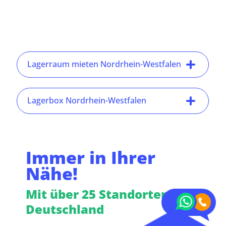
Lagerraum mieten Nordrhein-Westfalen
Lagerbox Nordrhein-Westfalen
Immer in Ihrer
Nähe!
Mit über 25 Standorten in
Deutschland