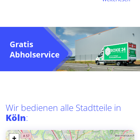
Gratis
Abholservice
Wir bedienen alle Stadtteile in
Köln
:
+