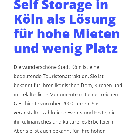
Self Storage in
Köln als Lösung
für hohe Mieten
und wenig Platz
Die wunderschöne Stadt Köln ist eine
bedeutende Touristenattraktion. Sie ist
bekannt für ihren ikonischen Dom, Kirchen und
mittelalterliche Monumente mit einer reichen
Geschichte von über 2000 Jahren. Sie
veranstaltet zahlreiche Events und Feste, die
ihr kulinarisches und kulturelles Erbe feiern.
Aber sie ist auch bekannt für ihre hohen