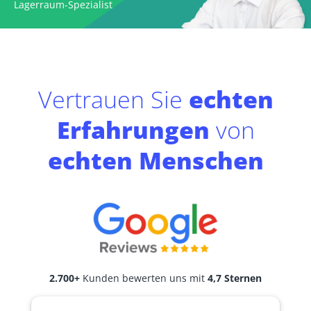
Lagerraum-Spezialist
Vertrauen Sie
echten
Erfahrungen
von
echten Menschen
2.700+
Kunden bewerten uns mit
4,7 Sternen