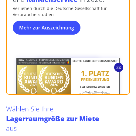
Verliehen durch die Deutsche Gesellschaft für
Verbraucherstudien
Mehr zur Auszeichnung
Wählen Sie Ihre
Lagerraumgröße zur Miete
aus