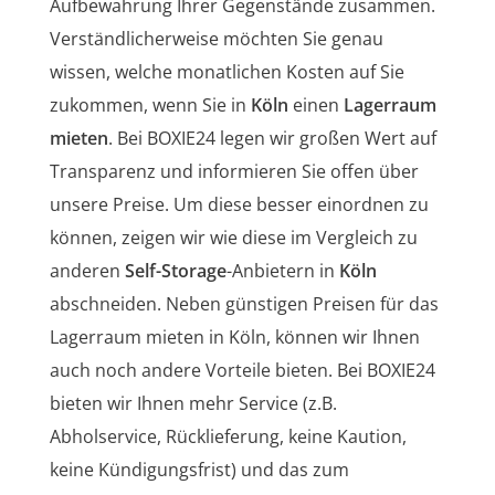
Aufbewahrung Ihrer Gegenstände zusammen.
Verständlicherweise möchten Sie genau
wissen, welche monatlichen Kosten auf Sie
zukommen, wenn Sie in
Köln
einen
Lagerraum
mieten
. Bei BOXIE24 legen wir großen Wert auf
Transparenz und informieren Sie offen über
unsere Preise. Um diese besser einordnen zu
können, zeigen wir wie diese im Vergleich zu
anderen
Self-Storage
-Anbietern in
Köln
abschneiden. Neben günstigen Preisen für das
Lagerraum mieten in Köln, können wir Ihnen
auch noch andere Vorteile bieten. Bei BOXIE24
bieten wir Ihnen mehr Service (z.B.
Abholservice, Rücklieferung, keine Kaution,
keine Kündigungsfrist) und das zum