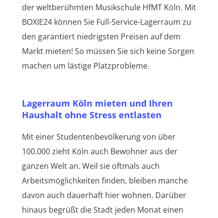
der weltberühmten Musikschule HfMT Köln. Mit
BOXIE24 können Sie Full-Service-Lagerraum zu
den garantiert niedrigsten Preisen auf dem
Markt mieten! So müssen Sie sich keine Sorgen
machen um lästige Platzprobleme.
Lagerraum Köln mieten und Ihren
Haushalt ohne Stress entlasten
Mit einer Studentenbevölkerung von über
100.000 zieht Köln auch Bewohner aus der
ganzen Welt an. Weil sie oftmals auch
Arbeitsmöglichkeiten finden, bleiben manche
davon auch dauerhaft hier wohnen. Darüber
hinaus begrüßt die Stadt jeden Monat einen