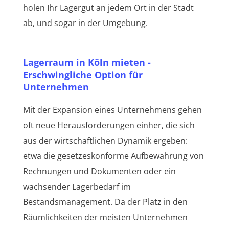
holen Ihr Lagergut an jedem Ort in der Stadt
ab, und sogar in der Umgebung.
Lagerraum in Köln mieten -
Erschwingliche Option für
Unternehmen
Mit der Expansion eines Unternehmens gehen
oft neue Herausforderungen einher, die sich
aus der wirtschaftlichen Dynamik ergeben:
etwa die gesetzeskonforme Aufbewahrung von
Rechnungen und Dokumenten oder ein
wachsender Lagerbedarf im
Bestandsmanagement. Da der Platz in den
Räumlichkeiten der meisten Unternehmen