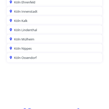
Köln Ehrenfeld
Köln Innenstadt
Köln Kalk
Köln Lindenthal
Köln Mülheim
Köln Nippes
Köln Ossendorf