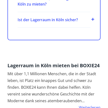
Köln zu mieten?
Ist der Lagerraum in Köln sicher?
Lagerraum in Köln mieten bei BOXIE24
Mit über 1,1 Millionen Menschen, die in der Stadt
leben, ist Platz ein knappes Gut und schwer zu
finden. BOXIE24 kann Ihnen dabei helfen. Köln
vereint seine wunderschöne Geschichte mit der
Moderne dank seines atemberaubenden
...
Weiterlesen