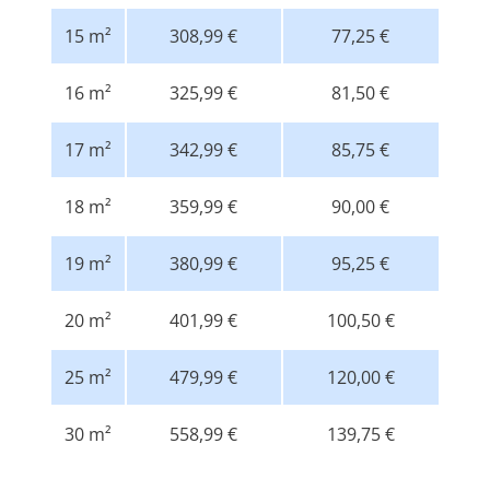
15 m²
308,99 €
77,25 €
16 m²
325,99 €
81,50 €
17 m²
342,99 €
85,75 €
18 m²
359,99 €
90,00 €
19 m²
380,99 €
95,25 €
20 m²
401,99 €
100,50 €
25 m²
479,99 €
120,00 €
30 m²
558,99 €
139,75 €