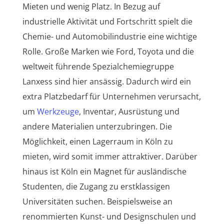
Mieten und wenig Platz. In Bezug auf
industrielle Aktivität und Fortschritt spielt die
Chemie- und Automobilindustrie eine wichtige
Rolle. Große Marken wie Ford, Toyota und die
weltweit führende Spezialchemiegruppe
Lanxess sind hier ansässig. Dadurch wird ein
extra Platzbedarf für Unternehmen verursacht,
um
Werkzeuge
, Inventar, Ausrüstung und
andere Materialien unterzubringen. Die
Möglichkeit, einen Lagerraum in Köln zu
mieten, wird somit immer attraktiver. Darüber
hinaus ist Köln ein Magnet für ausländische
Studenten, die Zugang zu erstklassigen
Universitäten suchen. Beispielsweise an
renommierten Kunst- und Designschulen und