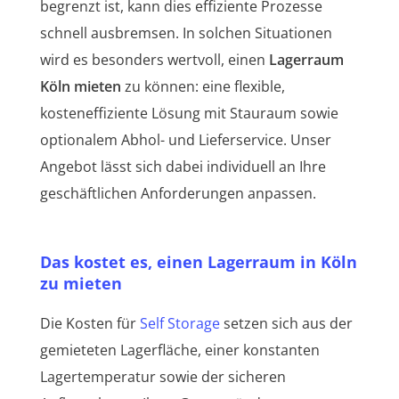
begrenzt ist, kann dies effiziente Prozesse
schnell ausbremsen. In solchen Situationen
wird es besonders wertvoll, einen
Lagerraum
Köln mieten
zu können: eine flexible,
kosteneffiziente Lösung mit Stauraum sowie
optionalem Abhol- und Lieferservice. Unser
Angebot lässt sich dabei individuell an Ihre
geschäftlichen Anforderungen anpassen.
Das kostet es, einen Lagerraum in Köln
zu mieten
Die Kosten für
Self Storage
setzen sich aus der
gemieteten Lagerfläche, einer konstanten
Lagertemperatur sowie der sicheren