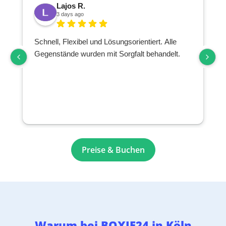
Lajos R.
3 days ago
Schnell, Flexibel und Lösungsorientiert. Alle
Gegenstände wurden mit Sorgfalt behandelt.
Preise & Buchen
Warum bei BOXIE24 in Köln