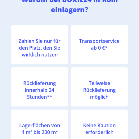
einlagern?
Zahlen Sie nur für
Transportservice
den Platz, den Sie
ab 0 €*
wirklich nutzen
Rücklieferung
Teilweise
innerhalb 24
Rücklieferung
Stunden**
möglich
Lagerflächen von
Keine Kaution
1 m² bis 200 m²
erforderlich