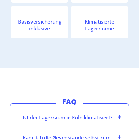
Basisversicherung
Klimatisierte
inklusive
Lagerräume
FAQ
Ist der Lagerraum in Köln klimatisiert?
Kann ich die Gegenstände selbst zum