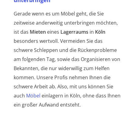
Gerade wenn es um Möbel geht, die Sie
zeitweise anderweitig unterbringen möchten,
ist das
Mieten
eines
Lagerraums
in
Köln
besonders wertvoll. Vermeiden Sie das
schwere Schleppen und die Rückenprobleme
am folgenden Tag, sowie das Organisieren von
Bekannten, die nur widerwillig zum Helfen
kommen. Unsere Profis nehmen Ihnen die
schwere Arbeit ab. Also, mit uns können Sie
auch
Möbel
einlagern in Köln, ohne dass Ihnen
ein großer Aufwand entsteht.