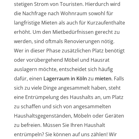
stetigen Strom von Touristen. Hierdurch wird
die Nachfrage nach Wohnraum sowohl für
langfristige Mieten als auch für Kurzaufenthalte
erhöht. Um den Mietbedürfnissen gerecht zu
werden, sind oftmals Renovierungen nötig.
Wer in dieser Phase zusätzlichen Platz benötigt
oder vorübergehend Möbel und Hausrat
auslagern möchte, entscheidet sich häufig
dafür, einen
Lagerraum in Köln
zu
mieten
. Falls
sich zu viele Dinge angesammelt haben, steht
eine Entrümpelung des Haushalts an, um Platz
zu schaffen und sich von angesammelten
Haushaltsgegenständen, Möbeln oder Geräten
zu befreien. Müssen Sie Ihren Haushalt
entrümpeln? Sie können auf uns zählen! Wir