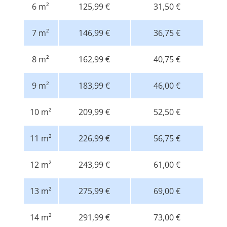
6 m²
125,99 €
31,50 €
7 m²
146,99 €
36,75 €
8 m²
162,99 €
40,75 €
9 m²
183,99 €
46,00 €
10 m²
209,99 €
52,50 €
11 m²
226,99 €
56,75 €
12 m²
243,99 €
61,00 €
13 m²
275,99 €
69,00 €
14 m²
291,99 €
73,00 €