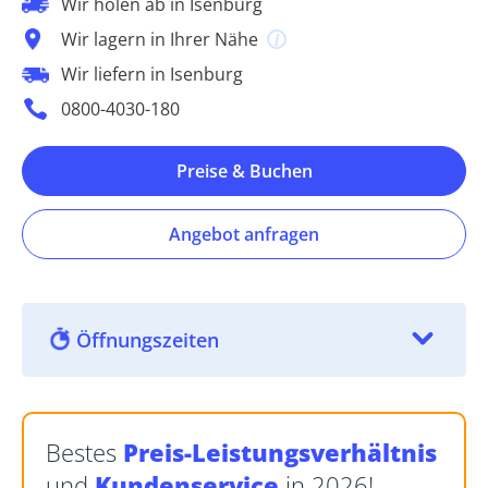
Wir holen ab in Isenburg
Wir lagern in Ihrer Nähe
Wir liefern in Isenburg
0800-4030-180
Preise & Buchen
Angebot anfragen
Öffnungszeiten
Bestes
Preis-Leistungsverhältnis
und
Kundenservice
in 2026!