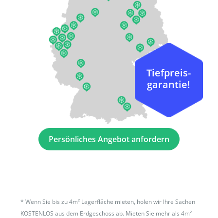
Tiefpreis-
garantie!
Persönliches Angebot anfordern
*
Wenn Sie bis zu 4m² Lagerfläche mieten, holen wir Ihre Sachen
KOSTENLOS aus dem Erdgeschoss ab. Mieten Sie mehr als 4m²