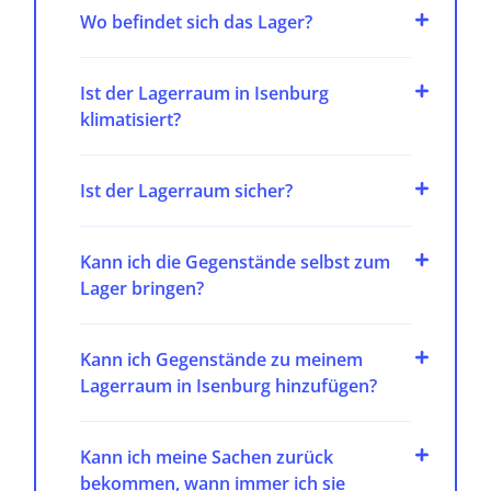
Wo befindet sich das Lager?
Ist der Lagerraum in Isenburg
klimatisiert?
Ist der Lagerraum sicher?
Kann ich die Gegenstände selbst zum
Lager bringen?
Kann ich Gegenstände zu meinem
Lagerraum in Isenburg hinzufügen?
Kann ich meine Sachen zurück
bekommen, wann immer ich sie