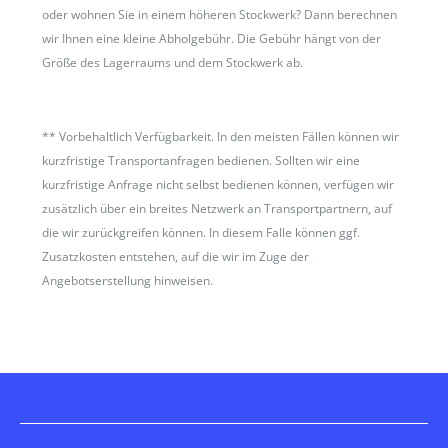
oder wohnen Sie in einem höheren Stockwerk? Dann berechnen
wir Ihnen eine kleine Abholgebühr. Die Gebühr hängt von der
Größe des Lagerraums und dem Stockwerk ab.
**
Vorbehaltlich Verfügbarkeit. In den meisten Fällen können wir
kurzfristige Transportanfragen bedienen. Sollten wir eine
kurzfristige Anfrage nicht selbst bedienen können, verfügen wir
zusätzlich über ein breites Netzwerk an Transportpartnern, auf
die wir zurückgreifen können. In diesem Falle können ggf.
Zusatzkosten entstehen, auf die wir im Zuge der
Angebotserstellung hinweisen.