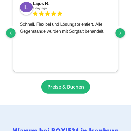
Lajos R.
1 day ago
Schnell, Flexibel und Lösungsorientiert. Alle
Gegenstände wurden mit Sorgfalt behandelt.
Preise & Buchen
Warum bei BOXIE24 in Isenburg