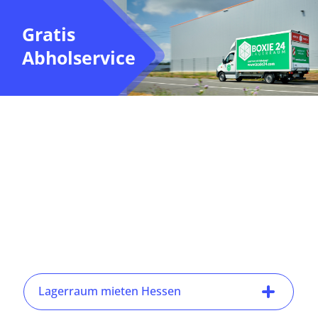
Gratis
Abholservice
Lagerraum mieten Hessen