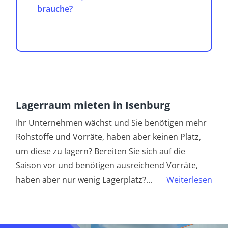
brauche?
Lagerraum mieten in Isenburg
Ihr Unternehmen wächst und Sie benötigen mehr
Rohstoffe und Vorräte, haben aber keinen Platz,
um diese zu lagern? Bereiten Sie sich auf die
Saison vor und benötigen ausreichend Vorräte,
haben aber nur wenig Lagerplatz?
...
Weiterlesen