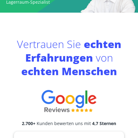
Lagerraum-Spezialist
Vertrauen Sie
echten
Erfahrungen
von
echten Menschen
2.700+
Kunden bewerten uns mit
4,7 Sternen