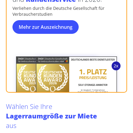
Verliehen durch die Deutsche Gesellschaft für
Verbraucherstudien
Mehr zur Auszeichnung
Wählen Sie Ihre
Lagerraumgröße zur Miete
aus