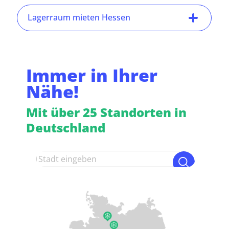
Lagerraum mieten Hessen
Immer in Ihrer
Nähe!
Mit über 25 Standorten in
Deutschland