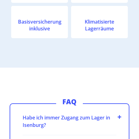
Basisversicherung
Klimatisierte
inklusive
Lagerräume
FAQ
Habe ich immer Zugang zum Lager in
Isenburg?