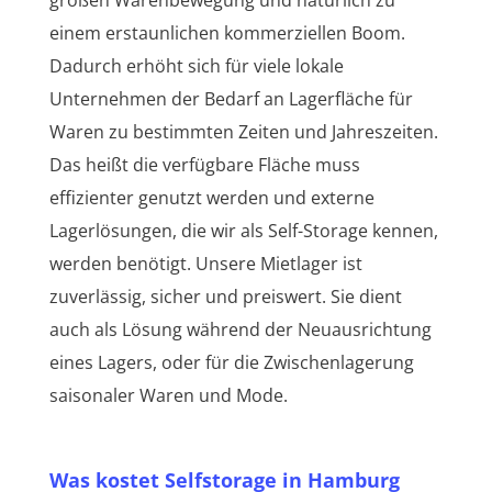
einem erstaunlichen kommerziellen Boom.
Dadurch erhöht sich für viele lokale
Unternehmen der Bedarf an Lagerfläche für
Waren zu bestimmten Zeiten und Jahreszeiten.
Das heißt die verfügbare Fläche muss
effizienter genutzt werden und externe
Lagerlösungen, die wir als Self-Storage kennen,
werden benötigt. Unsere Mietlager ist
zuverlässig, sicher und preiswert. Sie dient
auch als Lösung während der Neuausrichtung
eines Lagers, oder für die Zwischenlagerung
saisonaler Waren und Mode.
Was kostet Selfstorage in Hamburg