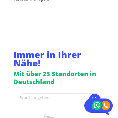
Immer in Ihrer
Nähe!
Mit über 25 Standorten in
Deutschland