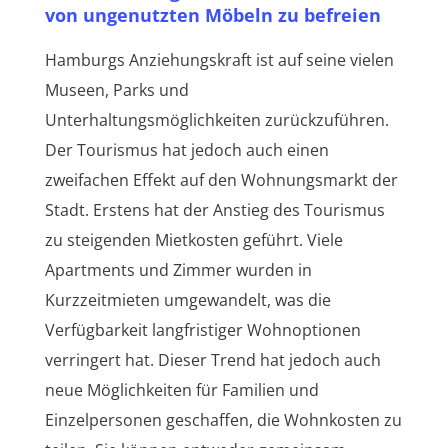
von ungenutzten Möbeln zu befreien
Hamburgs Anziehungskraft ist auf seine vielen
Museen, Parks und
Unterhaltungsmöglichkeiten zurückzuführen.
Der Tourismus hat jedoch auch einen
zweifachen Effekt auf den Wohnungsmarkt der
Stadt. Erstens hat der Anstieg des Tourismus
zu steigenden Mietkosten geführt. Viele
Apartments und Zimmer wurden in
Kurzzeitmieten umgewandelt, was die
Verfügbarkeit langfristiger Wohnoptionen
verringert hat. Dieser Trend hat jedoch auch
neue Möglichkeiten für Familien und
Einzelpersonen geschaffen, die Wohnkosten zu