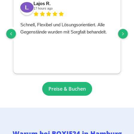
Lajos R.
17 hours ago
Schnell, Flexibel und Lösungsorientiert. Alle
Gegenstände wurden mit Sorgfalt behandelt.
Preise & Buchen
Warum bei BOXIE24 in Hamburg