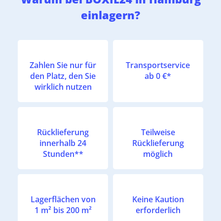
einlagern?
Zahlen Sie nur für
Transportservice
den Platz, den Sie
ab 0 €*
wirklich nutzen
Rücklieferung
Teilweise
innerhalb 24
Rücklieferung
Stunden**
möglich
Lagerflächen von
Keine Kaution
1 m² bis 200 m²
erforderlich