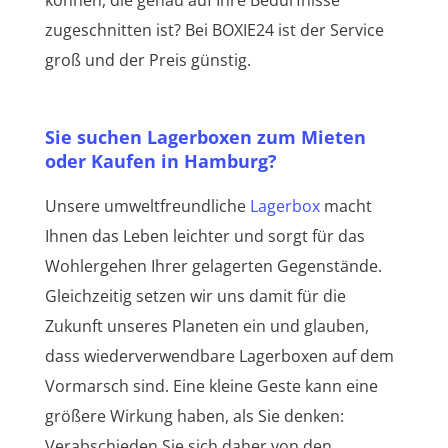
zugeschnitten ist? Bei BOXIE24 ist der Service
groß und der Preis günstig.
Sie suchen Lagerboxen zum Mieten
oder Kaufen in Hamburg?
Unsere umweltfreundliche
Lagerbox
macht
Ihnen das Leben leichter und sorgt für das
Wohlergehen Ihrer gelagerten Gegenstände.
Gleichzeitig setzen wir uns damit für die
Zukunft unseres Planeten ein und glauben,
dass wiederverwendbare Lagerboxen auf dem
Vormarsch sind. Eine kleine Geste kann eine
größere Wirkung haben, als Sie denken:
Verabschieden Sie sich daher von den