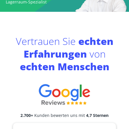
Lagerraum-Spezialist
Vertrauen Sie
echten
Erfahrungen
von
echten Menschen
2.700+
Kunden bewerten uns mit
4,7 Sternen