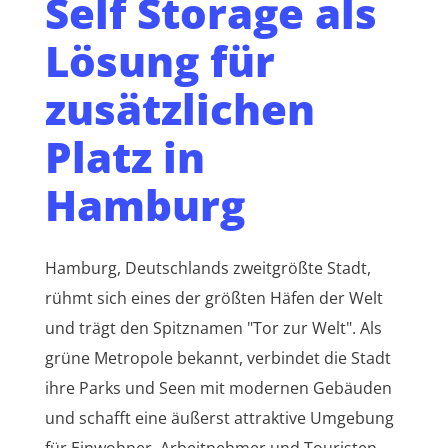
Self Storage als
Lösung für
zusätzlichen
Platz in
Hamburg
Hamburg, Deutschlands zweitgrößte Stadt,
rühmt sich eines der größten Häfen der Welt
und trägt den Spitznamen "Tor zur Welt". Als
grüne Metropole bekannt, verbindet die Stadt
ihre Parks und Seen mit modernen Gebäuden
und schafft eine äußerst attraktive Umgebung
für Einwohner, Arbeitnehmer und Touristen