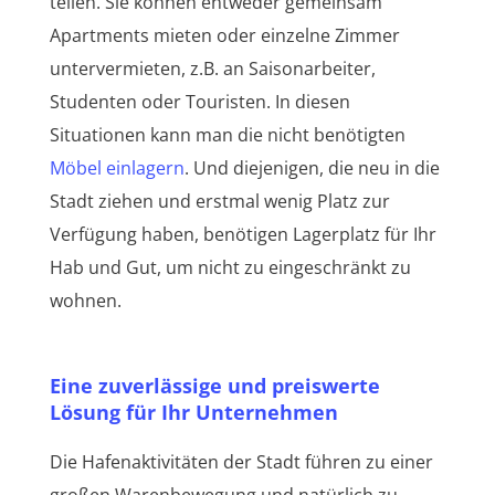
teilen. Sie können entweder gemeinsam
Apartments mieten oder einzelne Zimmer
untervermieten, z.B. an Saisonarbeiter,
Studenten oder Touristen. In diesen
Situationen kann man die nicht benötigten
Möbel einlagern
. Und diejenigen, die neu in die
Stadt ziehen und erstmal wenig Platz zur
Verfügung haben, benötigen Lagerplatz für Ihr
Hab und Gut, um nicht zu eingeschränkt zu
wohnen.
Eine zuverlässige und preiswerte
Lösung für Ihr Unternehmen
Die Hafenaktivitäten der Stadt führen zu einer
großen Warenbewegung und natürlich zu