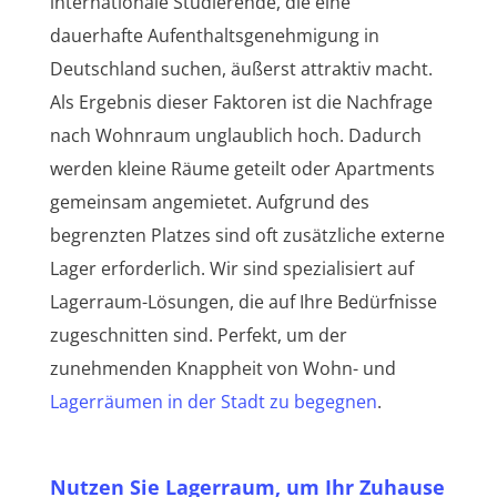
internationale Studierende, die eine
dauerhafte Aufenthaltsgenehmigung in
Deutschland suchen, äußerst attraktiv macht.
Als Ergebnis dieser Faktoren ist die Nachfrage
nach Wohnraum unglaublich hoch. Dadurch
werden kleine Räume geteilt oder Apartments
gemeinsam angemietet. Aufgrund des
begrenzten Platzes sind oft zusätzliche externe
Lager erforderlich. Wir sind spezialisiert auf
Lagerraum-Lösungen, die auf Ihre Bedürfnisse
zugeschnitten sind. Perfekt, um der
zunehmenden Knappheit von Wohn- und
Lagerräumen in der Stadt zu begegnen
.
Nutzen Sie Lagerraum, um Ihr Zuhause