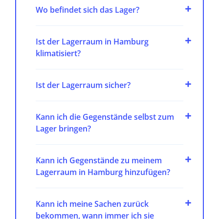
Wo befindet sich das Lager?
Ist der Lagerraum in Hamburg
klimatisiert?
Ist der Lagerraum sicher?
Kann ich die Gegenstände selbst zum
Lager bringen?
Kann ich Gegenstände zu meinem
Lagerraum in Hamburg hinzufügen?
Kann ich meine Sachen zurück
bekommen, wann immer ich sie