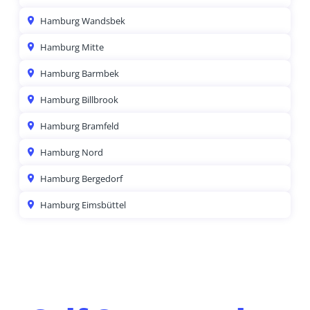
Hamburg Wandsbek
Hamburg Mitte
Hamburg Barmbek
Hamburg Billbrook
Hamburg Bramfeld
Hamburg Nord
Hamburg Bergedorf
Hamburg Eimsbüttel