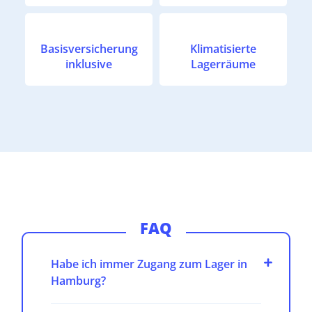
Basisversicherung
Klimatisierte
inklusive
Lagerräume
FAQ
Habe ich immer Zugang zum Lager in
Hamburg?