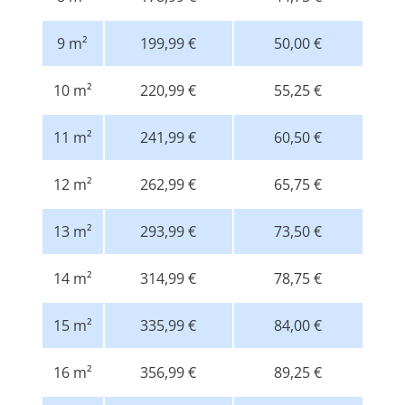
9 m²
199,99 €
50,00 €
10 m²
220,99 €
55,25 €
11 m²
241,99 €
60,50 €
12 m²
262,99 €
65,75 €
13 m²
293,99 €
73,50 €
14 m²
314,99 €
78,75 €
15 m²
335,99 €
84,00 €
16 m²
356,99 €
89,25 €