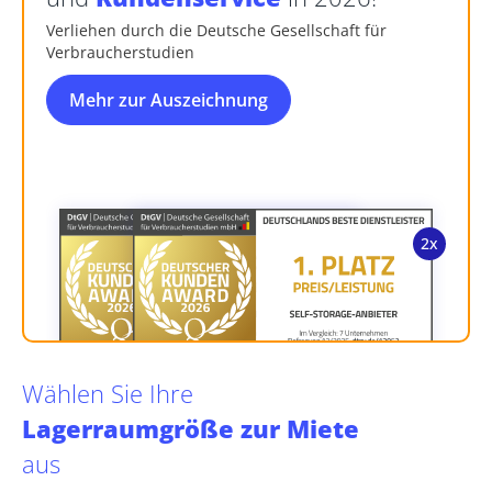
Verliehen durch die Deutsche Gesellschaft für
Verbraucherstudien
Mehr zur Auszeichnung
Wählen Sie Ihre
Lagerraumgröße zur Miete
aus