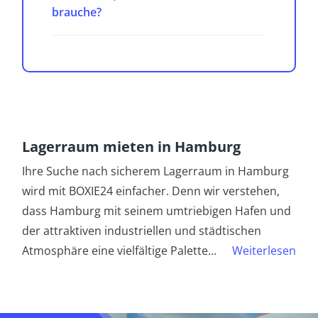
brauche?
Lagerraum mieten in Hamburg
Ihre Suche nach sicherem Lagerraum in Hamburg
wird mit BOXIE24 einfacher. Denn wir verstehen,
dass Hamburg mit seinem umtriebigen Hafen und
der attraktiven industriellen und städtischen
Atmosphäre eine vielfältige Palette
...
Weiterlesen