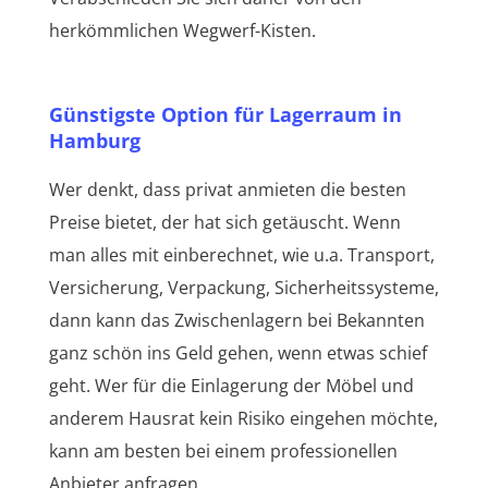
herkömmlichen Wegwerf-Kisten.
Günstigste Option für Lagerraum in
Hamburg
Wer denkt, dass privat anmieten die besten
Preise bietet, der hat sich getäuscht. Wenn
man alles mit einberechnet, wie u.a. Transport,
Versicherung, Verpackung, Sicherheitssysteme,
dann kann das Zwischenlagern bei Bekannten
ganz schön ins Geld gehen, wenn etwas schief
geht. Wer für die Einlagerung der Möbel und
anderem Hausrat kein Risiko eingehen möchte,
kann am besten bei einem professionellen
Anbieter anfragen.