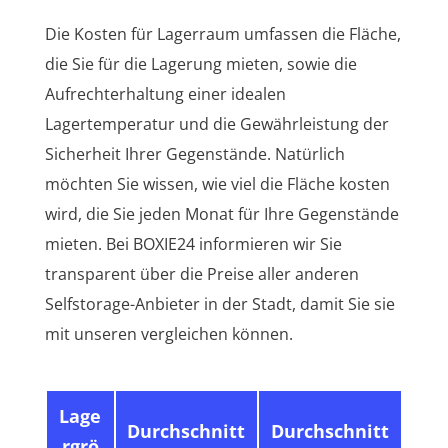
Die Kosten für Lagerraum umfassen die Fläche,
die Sie für die Lagerung mieten, sowie die
Aufrechterhaltung einer idealen
Lagertemperatur und die Gewährleistung der
Sicherheit Ihrer Gegenstände. Natürlich
möchten Sie wissen, wie viel die Fläche kosten
wird, die Sie jeden Monat für Ihre Gegenstände
mieten. Bei BOXIE24 informieren wir Sie
transparent über die Preise aller anderen
Selfstorage-Anbieter in der Stadt, damit Sie sie
mit unseren vergleichen können.
Lage
Durchschnitt
Durchschnitt
rgrö