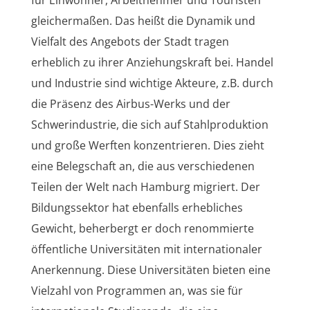
gleichermaßen. Das heißt die Dynamik und
Vielfalt des Angebots der Stadt tragen
erheblich zu ihrer Anziehungskraft bei. Handel
und Industrie sind wichtige Akteure, z.B. durch
die Präsenz des Airbus-Werks und der
Schwerindustrie, die sich auf Stahlproduktion
und große Werften konzentrieren. Dies zieht
eine Belegschaft an, die aus verschiedenen
Teilen der Welt nach Hamburg migriert. Der
Bildungssektor hat ebenfalls erhebliches
Gewicht, beherbergt er doch renommierte
öffentliche Universitäten mit internationaler
Anerkennung. Diese Universitäten bieten eine
Vielzahl von Programmen an, was sie für