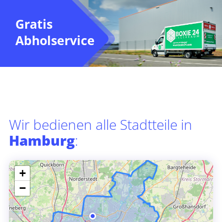
Gratis
Abholservice
Wir bedienen alle Stadtteile in
Hamburg
:
+
−