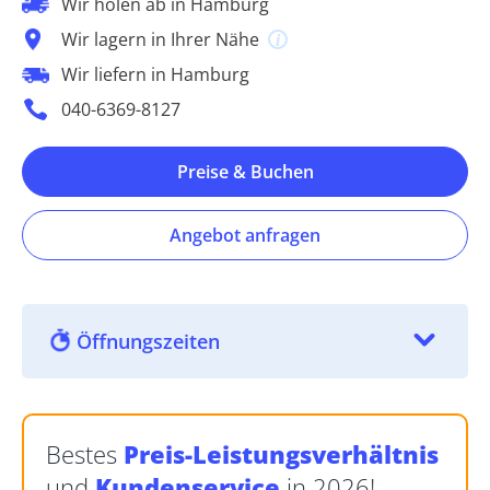
Wir holen ab in Hamburg
Wir lagern in Ihrer Nähe
Wir liefern in Hamburg
040-6369-8127
Preise & Buchen
Angebot anfragen
Öffnungszeiten
Bestes
Preis-Leistungsverhältnis
und
Kundenservice
in 2026!