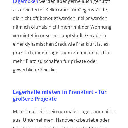
Lagerboxen
werden aber gerne auch genutzt
als erweiterter Kellerraum für Gegenstände,
die nicht oft benötigt werden. Keller werden
nämlich oftmals nicht mehr mit der Wohnung
vermietet in unserer Hauptstadt. Gerade in
einer dynamischen Stadt wie Frankfurt ist es
praktisch, einen Lagerraum zu mieten und so
mehr Platz zu schaffen für private oder
gewerbliche Zwecke.
Lagerhalle mieten in Frankfurt – für
größere Projekte
Manchmal reicht ein normaler Lagerraum nicht
aus. Unternehmen, Handwerksbetriebe oder