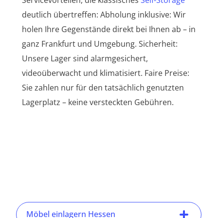
deutlich übertreffen: Abholung inklusive: Wir
holen Ihre Gegenstände direkt bei Ihnen ab – in
ganz Frankfurt und Umgebung. Sicherheit:
Unsere Lager sind alarmgesichert,
videoüberwacht und klimatisiert. Faire Preise:
Sie zahlen nur für den tatsächlich genutzten
Lagerplatz – keine versteckten Gebühren.
Möbel einlagern Hessen