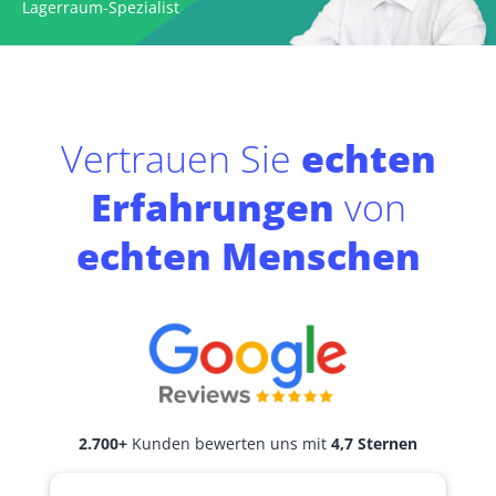
Lagerraum-Spezialist
Vertrauen Sie
echten
Erfahrungen
von
echten Menschen
2.700+
Kunden bewerten uns mit
4,7 Sternen