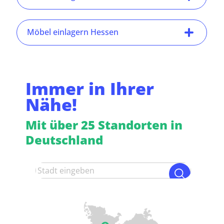
Möbel einlagern Hessen
Immer in Ihrer
Nähe!
Mit über 25 Standorten in
Deutschland