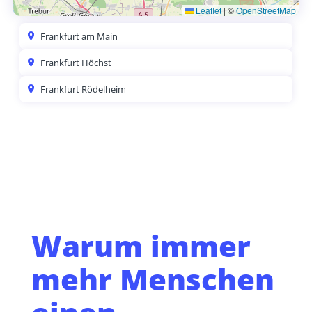
Leaflet
|
©
OpenStreetMap
Frankfurt am Main
Frankfurt Höchst
Frankfurt Rödelheim
Warum immer
mehr Menschen