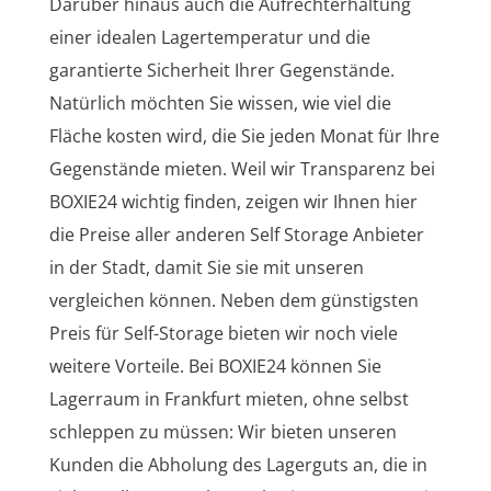
Darüber hinaus auch die Aufrechterhaltung
einer idealen Lagertemperatur und die
garantierte Sicherheit Ihrer Gegenstände.
Natürlich möchten Sie wissen, wie viel die
Fläche kosten wird, die Sie jeden Monat für Ihre
Gegenstände mieten. Weil wir Transparenz bei
BOXIE24 wichtig finden, zeigen wir Ihnen hier
die Preise aller anderen Self Storage Anbieter
in der Stadt, damit Sie sie mit unseren
vergleichen können. Neben dem günstigsten
Preis für Self-Storage bieten wir noch viele
weitere Vorteile. Bei BOXIE24 können Sie
Lagerraum in Frankfurt mieten, ohne selbst
schleppen zu müssen: Wir bieten unseren
Kunden die Abholung des Lagerguts an, die in