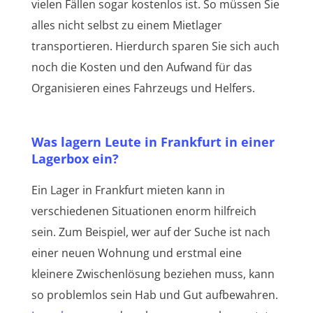
vielen Fällen sogar kostenlos ist. So müssen Sie
alles nicht selbst zu einem Mietlager
transportieren. Hierdurch sparen Sie sich auch
noch die Kosten und den Aufwand für das
Organisieren eines Fahrzeugs und Helfers.
Was lagern Leute in Frankfurt in einer
Lagerbox ein?
Ein Lager in Frankfurt mieten kann in
verschiedenen Situationen enorm hilfreich
sein. Zum Beispiel, wer auf der Suche ist nach
einer neuen Wohnung und erstmal eine
kleinere Zwischenlösung beziehen muss, kann
so problemlos sein Hab und Gut aufbewahren.