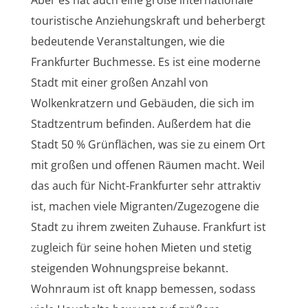
touristische Anziehungskraft und beherbergt
bedeutende Veranstaltungen, wie die
Frankfurter Buchmesse. Es ist eine moderne
Stadt mit einer großen Anzahl von
Wolkenkratzern und Gebäuden, die sich im
Stadtzentrum befinden. Außerdem hat die
Stadt 50 % Grünflächen, was sie zu einem Ort
mit großen und offenen Räumen macht. Weil
das auch für Nicht-Frankfurter sehr attraktiv
ist, machen viele Migranten/Zugezogene die
Stadt zu ihrem zweiten Zuhause. Frankfurt ist
zugleich für seine hohen Mieten und stetig
steigenden Wohnungspreise bekannt.
Wohnraum ist oft knapp bemessen, sodass