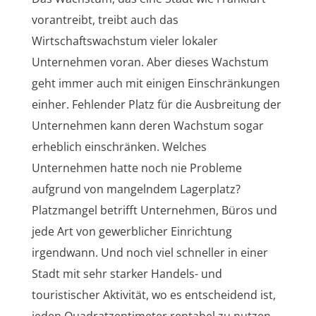
vorantreibt, treibt auch das
Wirtschaftswachstum vieler lokaler
Unternehmen voran. Aber dieses Wachstum
geht immer auch mit einigen Einschränkungen
einher. Fehlender Platz für die Ausbreitung der
Unternehmen kann deren Wachstum sogar
erheblich einschränken. Welches
Unternehmen hatte noch nie Probleme
aufgrund von mangelndem Lagerplatz?
Platzmangel betrifft Unternehmen, Büros und
jede Art von gewerblicher Einrichtung
irgendwann. Und noch viel schneller in einer
Stadt mit sehr starker Handels- und
touristischer Aktivität, wo es entscheidend ist,
jeden Quadratzentimeter rentabel zu nutzen,