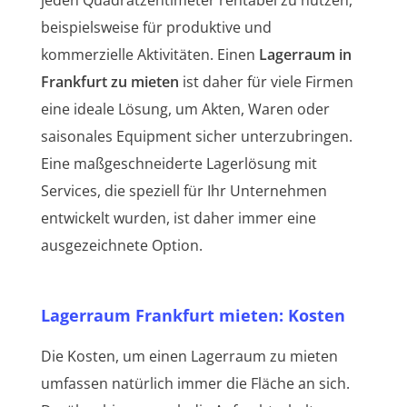
beispielsweise für produktive und
kommerzielle Aktivitäten. Einen
Lagerraum in
Frankfurt zu mieten
ist daher für viele Firmen
eine ideale Lösung, um Akten, Waren oder
saisonales Equipment sicher unterzubringen.
Eine maßgeschneiderte Lagerlösung mit
Services, die speziell für Ihr Unternehmen
entwickelt wurden, ist daher immer eine
ausgezeichnete Option.
Lagerraum Frankfurt mieten: Kosten
Die Kosten, um einen Lagerraum zu mieten
umfassen natürlich immer die Fläche an sich.