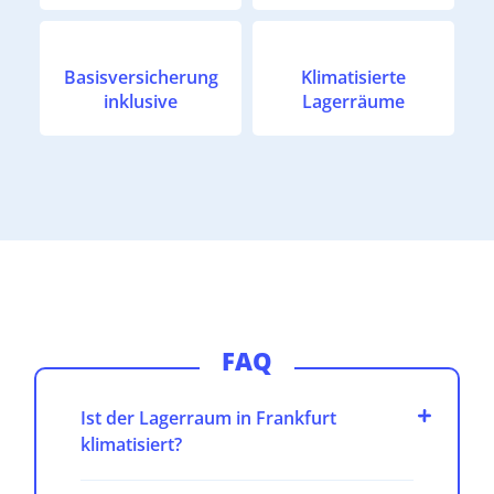
Basisversicherung
Klimatisierte
inklusive
Lagerräume
FAQ
Ist der Lagerraum in Frankfurt
klimatisiert?