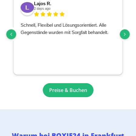
Lajos R.
2 days ago
Schnell, Flexibel und Lösungsorientiert. Alle
Gegenstände wurden mit Sorgfalt behandelt.
Preise & Buchen
Warum bei BOXIE24 in Frankfurt