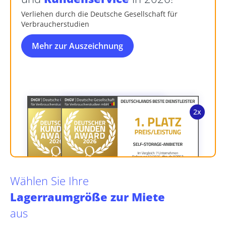
Verliehen durch die Deutsche Gesellschaft für
Verbraucherstudien
Mehr zur Auszeichnung
Wählen Sie Ihre
Lagerraumgröße zur Miete
aus