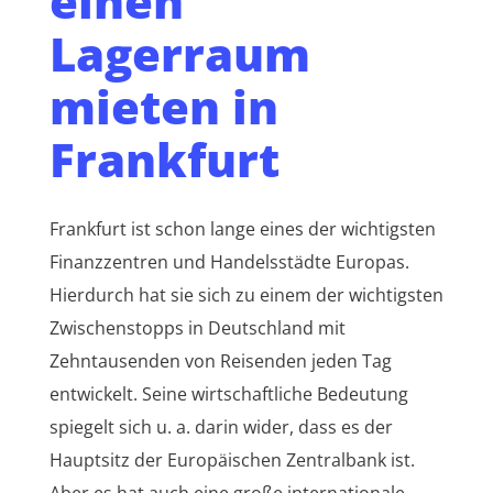
einen
Lagerraum
mieten in
Frankfurt
Frankfurt ist schon lange eines der wichtigsten
Finanzzentren und Handelsstädte Europas.
Hierdurch hat sie sich zu einem der wichtigsten
Zwischenstopps in Deutschland mit
Zehntausenden von Reisenden jeden Tag
entwickelt. Seine wirtschaftliche Bedeutung
spiegelt sich u. a. darin wider, dass es der
Hauptsitz der Europäischen Zentralbank ist.
Aber es hat auch eine große internationale