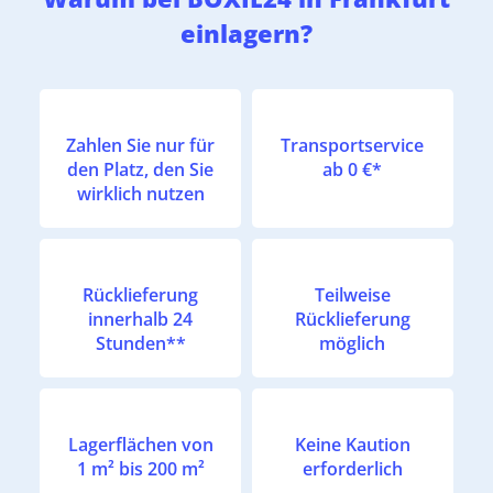
einlagern?
Zahlen Sie nur für
Transportservice
den Platz, den Sie
ab 0 €*
wirklich nutzen
Rücklieferung
Teilweise
innerhalb 24
Rücklieferung
Stunden**
möglich
Lagerflächen von
Keine Kaution
1 m² bis 200 m²
erforderlich