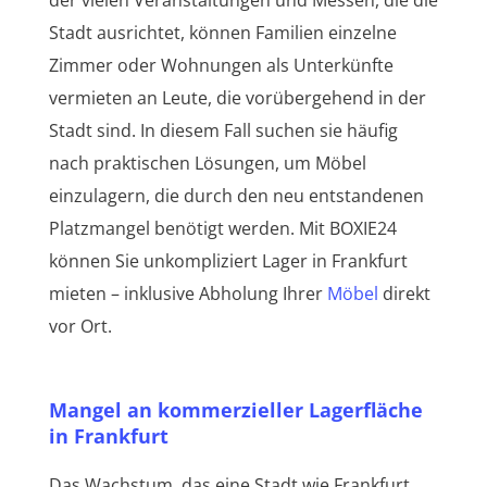
Stadt ausrichtet, können Familien einzelne
Zimmer oder Wohnungen als Unterkünfte
vermieten an Leute, die vorübergehend in der
Stadt sind. In diesem Fall suchen sie häufig
nach praktischen Lösungen, um Möbel
einzulagern, die durch den neu entstandenen
Platzmangel benötigt werden. Mit BOXIE24
können Sie unkompliziert Lager in Frankfurt
mieten – inklusive Abholung Ihrer
Möbel
direkt
vor Ort.
Mangel an kommerzieller Lagerfläche
in Frankfurt
Das Wachstum, das eine Stadt wie Frankfurt