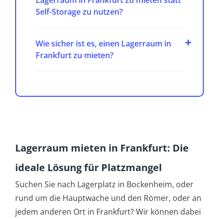
Self-Storage zu nutzen?
Wie sicher ist es, einen Lagerraum in
Frankfurt zu mieten?
Lagerraum mieten in Frankfurt: Die
ideale Lösung für Platzmangel
Suchen Sie nach Lagerplatz in Bockenheim, oder
rund um die Hauptwache und den Römer, oder an
jedem anderen Ort in Frankfurt? Wir können dabei