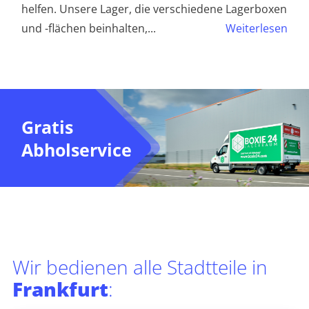
helfen. Unsere Lager, die verschiedene Lagerboxen
und -flächen beinhalten,
...
Weiterlesen
Gratis
Abholservice
Wir bedienen alle Stadtteile in
Frankfurt
: