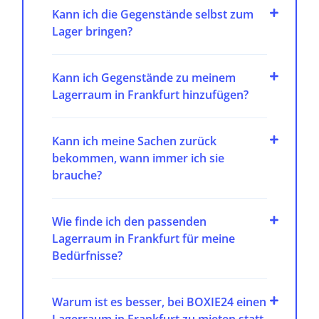
Kann ich die Gegenstände selbst zum
Lager bringen?
Kann ich Gegenstände zu meinem
Lagerraum in Frankfurt hinzufügen?
Kann ich meine Sachen zurück
bekommen, wann immer ich sie
brauche?
Wie finde ich den passenden
Lagerraum in Frankfurt für meine
Bedürfnisse?
Warum ist es besser, bei BOXIE24 einen
Lagerraum in Frankfurt zu mieten statt