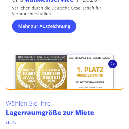
Verliehen durch die Deutsche Gesellschaft für
Verbraucherstudien
Mehr zur Auszeichnung
Wählen Sie Ihre
Lagerraumgröße zur Miete
aus