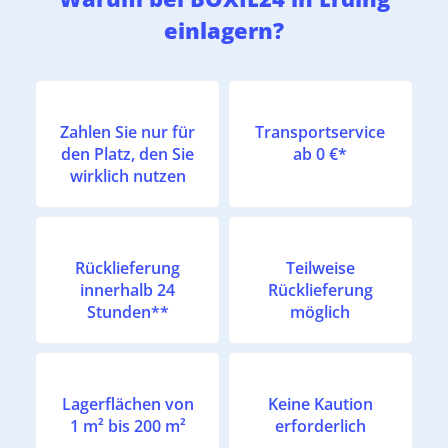
einlagern?
Zahlen Sie nur für
Transportservice
den Platz, den Sie
ab 0 €*
wirklich nutzen
Rücklieferung
Teilweise
innerhalb 24
Rücklieferung
Stunden**
möglich
Lagerflächen von
Keine Kaution
1 m² bis 200 m²
erforderlich