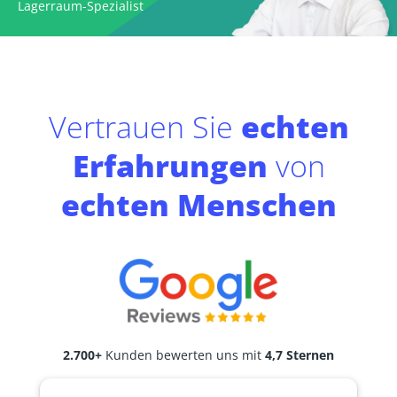
Lagerraum-Spezialist
Vertrauen Sie
echten
Erfahrungen
von
echten Menschen
2.700+
Kunden bewerten uns mit
4,7 Sternen