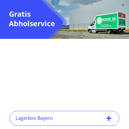
Gratis
Abholservice
Lagerbox Bayern