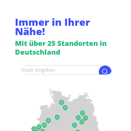
Immer in Ihrer
Nähe!
Mit über 25 Standorten in
Deutschland