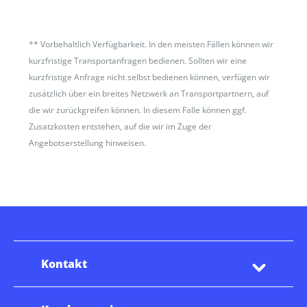
**
Vorbehaltlich Verfügbarkeit. In den meisten Fällen können wir
kurzfristige Transportanfragen bedienen. Sollten wir eine
kurzfristige Anfrage nicht selbst bedienen können, verfügen wir
zusätzlich über ein breites Netzwerk an Transportpartnern, auf
die wir zurückgreifen können. In diesem Falle können ggf.
Zusatzkosten entstehen, auf die wir im Zuge der
Angebotserstellung hinweisen.
Kontakt