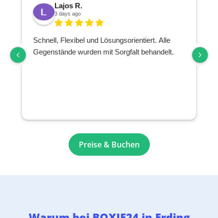
Lajos R.
3 days ago
Schnell, Flexibel und Lösungsorientiert. Alle
Gegenstände wurden mit Sorgfalt behandelt.
Preise & Buchen
Warum bei BOXIE24 in Erding