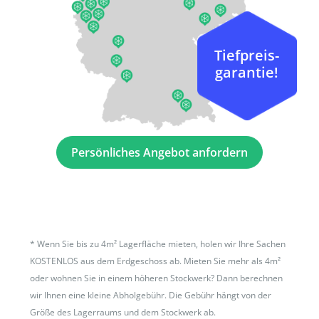
Tiefpreis-
garantie!
Persönliches Angebot anfordern
*
Wenn Sie bis zu 4m² Lagerfläche mieten, holen wir Ihre Sachen
KOSTENLOS aus dem Erdgeschoss ab. Mieten Sie mehr als 4m²
oder wohnen Sie in einem höheren Stockwerk? Dann berechnen
wir Ihnen eine kleine Abholgebühr. Die Gebühr hängt von der
Größe des Lagerraums und dem Stockwerk ab.