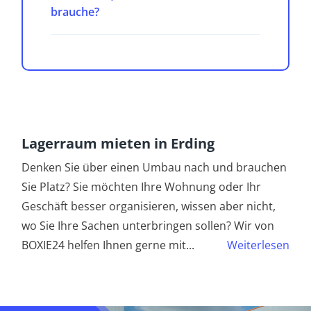
brauche?
Lagerraum mieten in Erding
Denken Sie über einen Umbau nach und brauchen
Sie Platz? Sie möchten Ihre Wohnung oder Ihr
Geschäft besser organisieren, wissen aber nicht,
wo Sie Ihre Sachen unterbringen sollen? Wir von
BOXIE24 helfen Ihnen gerne mit
...
Weiterlesen