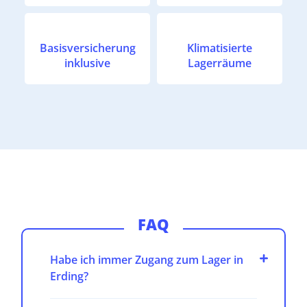
Basisversicherung
Klimatisierte
inklusive
Lagerräume
FAQ
Habe ich immer Zugang zum Lager in
Erding?