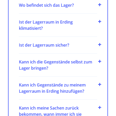
Wo befindet sich das Lager?
Ist der Lagerraum in Erding
klimatisiert?
Ist der Lagerraum sicher?
Kann ich die Gegenstände selbst zum
Lager bringen?
Kann ich Gegenstände zu meinem
Lagerraum in Erding hinzufügen?
Kann ich meine Sachen zurück
bekommen, wann immer ich sie