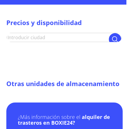
Precios y disponibilidad
Otras unidades de almacenamiento
¿Más información sobre el
alquiler de
trasteros en BOXIE24?