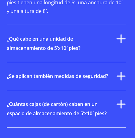
pies tienen una longitud de 5′, una anchura de 10′
y una altura de 8′.
¿Qué cabe en una unidad de
almacenamiento de 5’x10′ pies?
¿Se aplican también medidas de seguridad?
¿Cuántas cajas (de cartón) caben en un
espacio de almacenamiento de 5’x10′ pies?