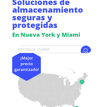
Soluciones de
almacenamiento
seguras y
protegidas
En Nueva York y Miami
¡Mejor
precio
garantizado!