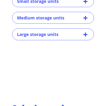
Small storage units
Medium storage units
Large storage units